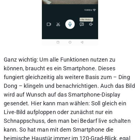
Ganz wichtig: Um alle Funktionen nutzen zu
können, braucht es ein Smartphone. Dieses
fungiert gleichzeitig als weitere Basis zum –
Ding
Dong
– klingeln und benachrichtigen. Auch das Bild
wird auf Wunsch auf das Smartphone-Display
gesendet. Hier kann man wählen: Soll gleich ein
Live-Bild aufploppen oder zunächst nur ein
Schnappschuss, den man bei Bedarf live schalten
kann. So hat man mit dem Smartphone die
heimische Haustür immer im 120-Grad-Blick, egal