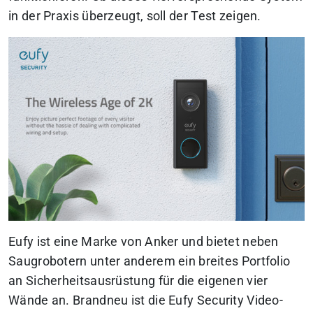
in der Praxis überzeugt, soll der Test zeigen.
Eufy ist eine Marke von Anker und bietet neben
Saugrobotern unter anderem ein breites Portfolio
an Sicherheitsausrüstung für die eigenen vier
Wände an. Brandneu ist die Eufy Security Video-