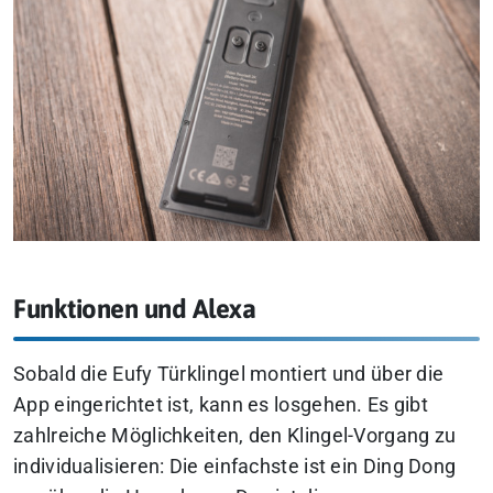
Funktionen und Alexa
Sobald die Eufy Türklingel montiert und über die
App eingerichtet ist, kann es losgehen. Es gibt
zahlreiche Möglichkeiten, den Klingel-Vorgang zu
individualisieren: Die einfachste ist ein
Ding Dong