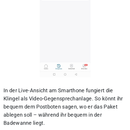
In der Live-Ansicht am Smarthone fungiert die
Klingel als Video-Gegensprechanlage. So könnt ihr
bequem dem Postboten sagen, wo er das Paket
ablegen soll – während ihr bequem in der
Badewanne liegt.