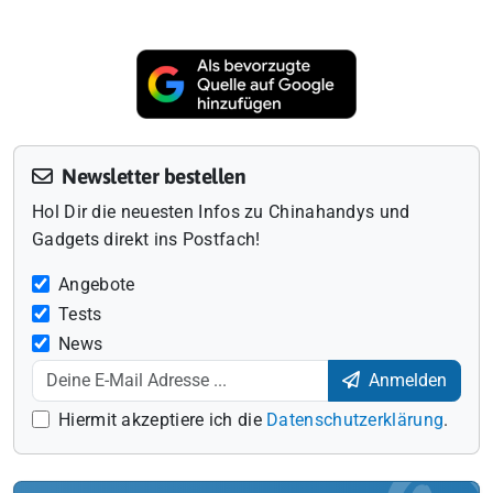
Newsletter bestellen
Hol Dir die neuesten Infos zu Chinahandys und
Gadgets direkt ins Postfach!
Angebote
Tests
News
Anmelden
Hiermit akzeptiere ich die
Datenschutzerklärung
.