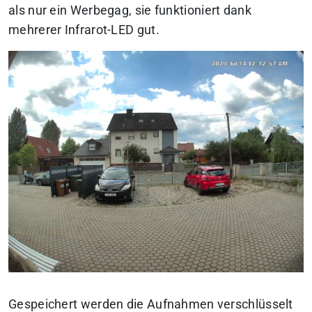
als nur ein Werbegag, sie funktioniert dank
mehrerer Infrarot-LED gut.
Gespeichert werden die Aufnahmen verschlüsselt