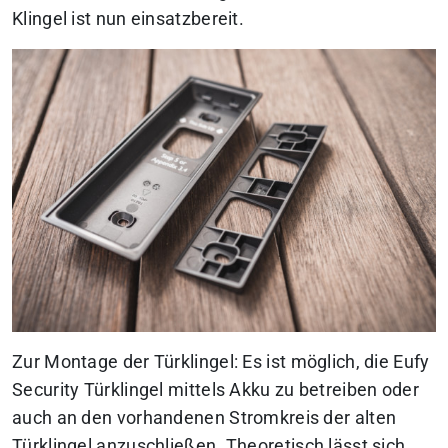
Klingel ist nun einsatzbereit.
Zur Montage der Türklingel: Es ist möglich, die Eufy
Security Türklingel mittels Akku zu betreiben oder
auch an den vorhandenen Stromkreis der alten
Türklingel anzuschließen. Theoretisch lässt sich