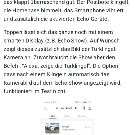
das klappt überraschend gut: Der Postbote klingelt,
die Homebase bimmelt, das Smartphone vibriert
und zusätzlich die aktivierten Echo-Geräte.
Toppen lässt sich das ganze noch mit einem
smarten Display (z.B. Echo Show). Auf Wunsch
zeigt dieses zusätzlich das Bild der Türklingel-
Kamera an. Zuvor braucht die Show aber den
Befehl: “Alexa, zeige die Türklingel”. Die Option,
dass nach einem Klingeln automatisch das
Kamerabild auf dem Echo Show angezeigt wird,
funktioniert im Test nicht.