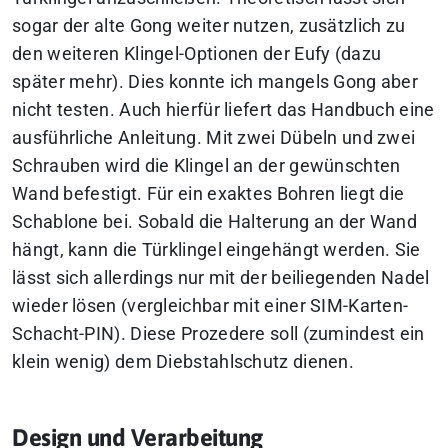
sogar der alte Gong weiter nutzen, zusätzlich zu
den weiteren Klingel-Optionen der Eufy (dazu
später mehr). Dies konnte ich mangels Gong aber
nicht testen. Auch hierfür liefert das Handbuch eine
ausführliche Anleitung. Mit zwei Dübeln und zwei
Schrauben wird die Klingel
an der gewünschten
Wand befestigt. Für ein exaktes Bohren liegt die
Schablone bei. Sobald die Halterung an der Wand
hängt, kann die Türklingel eingehängt werden. Sie
lässt sich allerdings nur mit der beiliegenden Nadel
wieder lösen (vergleichbar mit einer SIM-Karten-
Schacht-PIN). Diese Prozedere soll (zumindest ein
klein wenig) dem Diebstahlschutz dienen.
Design und Verarbeitung