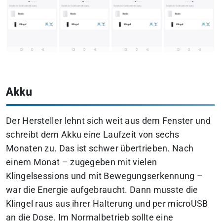
Akku
Der Hersteller lehnt sich weit aus dem Fenster und
schreibt dem Akku eine Laufzeit von sechs
Monaten zu. Das ist schwer übertrieben. Nach
einem Monat – zugegeben mit vielen
Klingelsessions und mit Bewegungserkennung –
war die Energie aufgebraucht. Dann musste die
Klingel raus aus ihrer Halterung und per microUSB
an die Dose. Im Normalbetrieb sollte eine