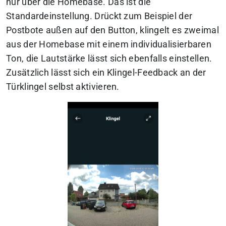
nur über die Homebase. Das ist die
Standardeinstellung. Drückt zum Beispiel der
Postbote außen auf den Button, klingelt es zweimal
aus der Homebase mit einem individualisierbaren
Ton, die Lautstärke lässt sich ebenfalls einstellen.
Zusätzlich lässt sich ein Klingel-Feedback an der
Türklingel selbst aktivieren.