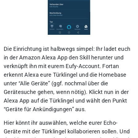
Die Einrichtung ist halbwegs simpel: Ihr ladet euch
in der Amazon Alexa App den Skill herunter und
verknüpft ihn mit eurem Eufy-Account. Fortan
erkennt Alexa eure Türklingel und die Homebase
unter “Alle Geräte” (ggf. nochmal über die
Gerätesuche gehen, wenn nötig). Klickt nun in der
Alexa App auf die Türklingel und wählt den Punkt
“Geräte für Ankündigungen” aus.
Hier könnt ihr auswählen, welche eurer Echo-
Geräte mit der Türklingel kollaborieren sollen. Und