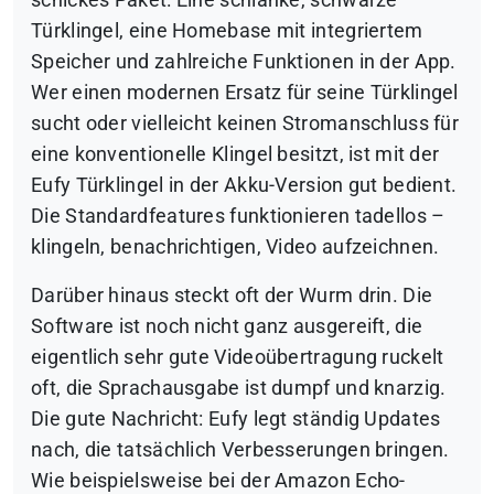
schickes Paket: Eine schlanke, schwarze
Türklingel, eine Homebase mit integriertem
Speicher und zahlreiche Funktionen in der App.
Wer einen modernen Ersatz für seine Türklingel
sucht oder vielleicht keinen Stromanschluss für
eine konventionelle Klingel besitzt, ist mit der
Eufy Türklingel in der Akku-Version gut bedient.
Die Standardfeatures funktionieren tadellos –
klingeln, benachrichtigen, Video aufzeichnen.
Darüber hinaus steckt oft der Wurm drin. Die
Software ist noch nicht ganz ausgereift, die
eigentlich sehr gute Videoübertragung ruckelt
oft, die Sprachausgabe ist dumpf und knarzig.
Die gute Nachricht: Eufy legt ständig Updates
nach, die tatsächlich Verbesserungen bringen.
Wie beispielsweise bei der Amazon Echo-