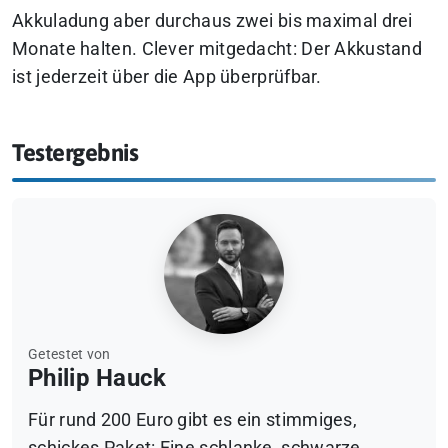
Akkuladung aber durchaus zwei bis maximal drei
Monate halten. Clever mitgedacht: Der Akkustand
ist jederzeit über die App überprüfbar.
Testergebnis
Getestet von
Philip Hauck
Für rund 200 Euro gibt es ein stimmiges,