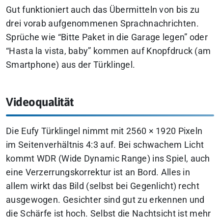
Gut funktioniert auch das Übermitteln von bis zu
drei vorab aufgenommenen Sprachnachrichten.
Sprüche wie “Bitte Paket in die Garage legen” oder
“Hasta la vista, baby” kommen auf Knopfdruck (am
Smartphone) aus der Türklingel.
Videoqualität
Die Eufy Türklingel nimmt mit 2560 × 1920 Pixeln
im Seitenverhältnis 4:3 auf. Bei schwachem Licht
kommt WDR (Wide Dynamic Range) ins Spiel, auch
eine Verzerrungskorrektur ist an Bord. Alles in
allem wirkt das Bild (selbst bei Gegenlicht) recht
ausgewogen. Gesichter sind gut zu erkennen und
die Schärfe ist hoch. Selbst die Nachtsicht ist mehr