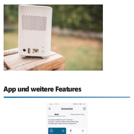
App und weitere Features