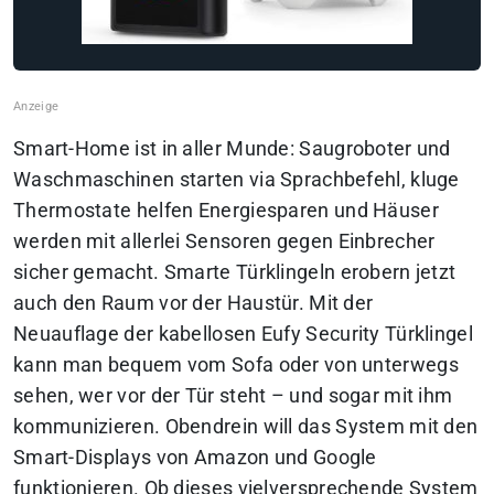
Smart-Home ist in aller Munde: Saugroboter und
Waschmaschinen starten via Sprachbefehl, kluge
Thermostate helfen Energiesparen und Häuser
werden mit allerlei Sensoren gegen Einbrecher
sicher gemacht. Smarte Türklingeln erobern jetzt
auch den Raum vor der Haustür. Mit der
Neuauflage der kabellosen Eufy Security Türklingel
kann man bequem vom Sofa oder von unterwegs
sehen, wer vor der Tür steht – und sogar mit ihm
kommunizieren. Obendrein will das System mit den
Smart-Displays von Amazon und Google
funktionieren. Ob dieses vielversprechende System