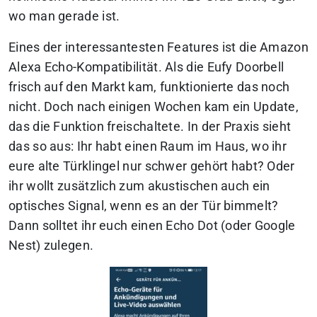
wo man gerade ist.
Eines der interessantesten Features ist die Amazon
Alexa Echo-Kompatibilität. Als die Eufy Doorbell
frisch auf den Markt kam, funktionierte das noch
nicht. Doch nach einigen Wochen kam ein Update,
das die Funktion freischaltete. In der Praxis sieht
das so aus: Ihr habt einen Raum im Haus, wo ihr
eure alte Türklingel nur schwer gehört habt? Oder
ihr wollt zusätzlich zum akustischen auch ein
optisches Signal, wenn es an der Tür bimmelt?
Dann solltet ihr euch einen Echo Dot (oder Google
Nest) zulegen.