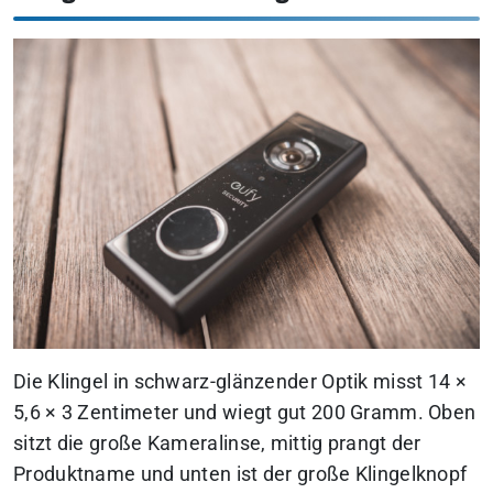
Die Klingel in schwarz-glänzender Optik misst 14 ×
5,6 × 3 Zentimeter und wiegt gut 200 Gramm. Oben
sitzt die große Kameralinse, mittig prangt der
Produktname und unten ist der große Klingelknopf