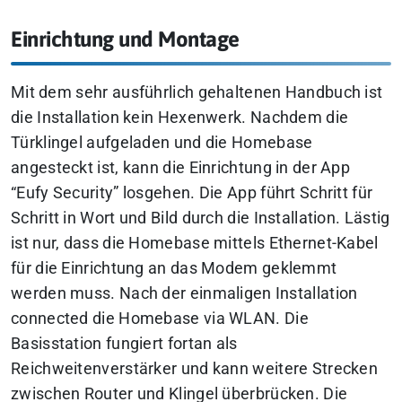
Einrichtung und Montage
Mit dem sehr ausführlich gehaltenen Handbuch ist
die Installation kein Hexenwerk. Nachdem die
Türklingel aufgeladen und die Homebase
angesteckt ist, kann die Einrichtung in der App
“Eufy Security” losgehen. Die App führt Schritt für
Schritt in Wort und Bild durch die Installation. Lästig
ist nur, dass die Homebase mittels Ethernet-Kabel
für die Einrichtung an das Modem geklemmt
werden muss. Nach der einmaligen Installation
connected die Homebase via WLAN. D
ie
Basisstation fungiert fortan als
Reichweitenverstärker und kann weitere Strecken
zwischen Router und Klingel überbrücken. Die