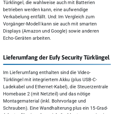
Türklingel, die wahlweise auch mit Batterien
betrieben werden kann, eine aufwendige
Verkabelung entfällt. Und: Im Vergleich zum
Vorgänger-Modell kann sie auch mit smarten
Displays (Amazon und Google) sowie anderen
Echo-Geräten arbeiten.
Lieferumfang der Eufy Security Türklingel
Im Lieferumfang enthalten sind die Video-
Türklingel mit integriertem Akku (plus USB-C-
Ladekabel und Ethernet-Kabel), die Steuerzentrale
Homebase 2 (mit Netzteil) und das nötige
Montagematerial (inkl. Bohrvorlage und
Schrauben). Eine Wandhalterung plus ein 15-Grad-