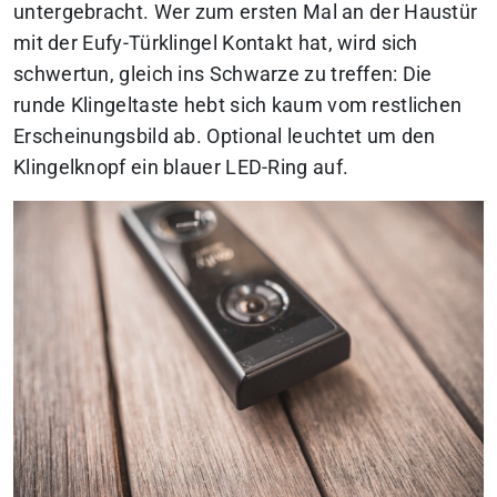
untergebracht. Wer zum ersten Mal an der Haustür
mit der Eufy-Türklingel Kontakt hat, wird sich
schwertun, gleich ins Schwarze zu treffen: Die
runde Klingeltaste hebt sich kaum vom restlichen
Erscheinungsbild ab. Optional leuchtet um den
Klingelknopf ein blauer LED-Ring auf.