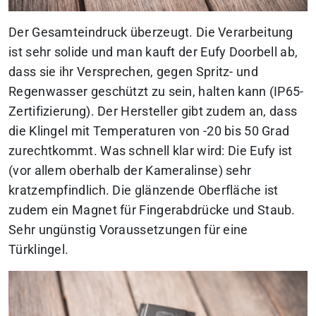
Der Gesamteindruck überzeugt. Die Verarbeitung
ist sehr solide und man kauft der Eufy Doorbell ab,
dass sie ihr Versprechen, gegen Spritz- und
Regenwasser geschützt zu sein, halten kann (IP65-
Zertifizierung). Der Hersteller gibt zudem an, dass
die Klingel mit Temperaturen von -20 bis 50 Grad
zurechtkommt. Was schnell klar wird: Die Eufy ist
(vor allem oberhalb der Kameralinse) sehr
kratzempfindlich. Die glänzende Oberfläche ist
zudem ein Magnet für Fingerabdrücke und Staub.
Sehr ungünstig Voraussetzungen für eine
Türklingel.