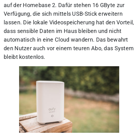
auf der Homebase 2. Dafür stehen 16 GByte zur
Verfügung, die sich mittels USB-Stick erweitern
lassen. Die lokale Videospeicherung hat den Vorteil,
dass sensible Daten im Haus bleiben und nicht
automatisch in eine Cloud wandern. Das bewahrt
den Nutzer auch vor einem teuren Abo, das System
bleibt kostenlos.