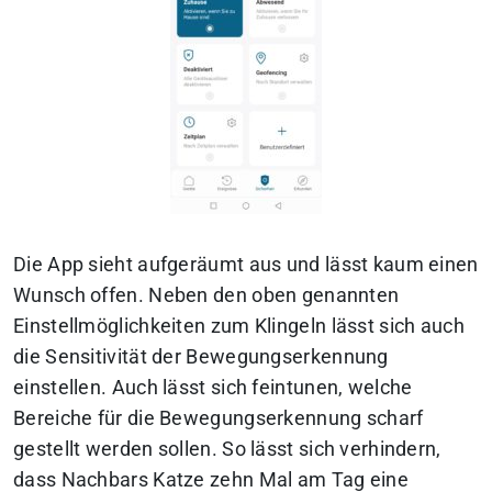
Die App sieht aufgeräumt aus und lässt kaum einen
Wunsch offen. Neben den oben genannten
Einstellmöglichkeiten zum Klingeln lässt sich auch
die Sensitivität der Bewegungserkennung
einstellen. Auch lässt sich feintunen, welche
Bereiche für die Bewegungserkennung scharf
gestellt werden sollen. So lässt sich verhindern,
dass Nachbars Katze zehn Mal am Tag eine