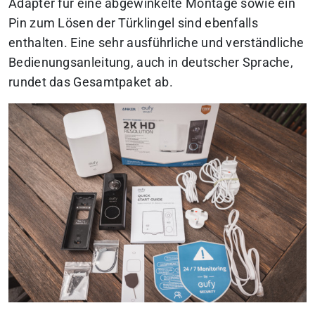
Adapter für eine abgewinkelte Montage sowie ein
Pin zum Lösen der Türklingel sind ebenfalls
enthalten. Eine sehr ausführliche und verständliche
Bedienungsanleitung, auch in deutscher Sprache,
rundet das Gesamtpaket ab.