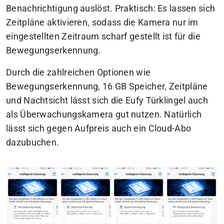
Benachrichtigung auslöst. Praktisch: Es lassen sich
Zeitpläne aktivieren, sodass die Kamera nur im
eingestellten Zeitraum scharf gestellt ist für die
Bewegungserkennung.
Durch die zahlreichen Optionen wie
Bewegungserkennung, 16 GB Speicher, Zeitpläne
und Nachtsicht lässt sich die Eufy Türklingel auch
als Überwachungskamera gut nutzen. Natürlich
lässt sich gegen Aufpreis auch ein Cloud-Abo
dazubuchen.