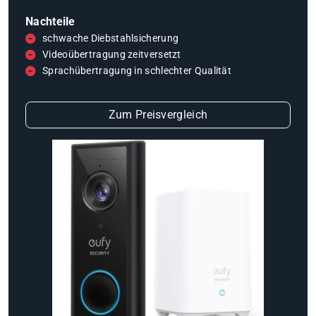
Nachteile
schwache Diebstahlsicherung
Videoübertragung zeitversetzt
Sprachübertragung in schlechter Qualität
Zum Preisvergleich