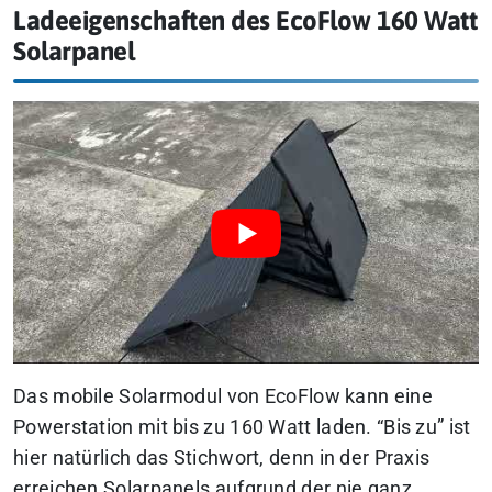
Ladeeigenschaften des EcoFlow 160 Watt
Solarpanel
Das mobile Solarmodul von EcoFlow kann eine
Powerstation mit bis zu 160 Watt laden. “Bis zu” ist
hier natürlich das Stichwort, denn in der Praxis
erreichen Solarpanels aufgrund der nie ganz