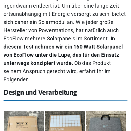
irgendwann entleert ist. Um über eine lange Zeit
ortsunabhängig mit Energie versorgt zu sein, bietet
sich daher ein Solarmodul an. Wie jeder große
Hersteller von Powerstations, hat natürlich auch
EcoFlow mehrere Solarpanels im Sortiment.
In
diesem Test nehmen wir ein 160 Watt Solarpanel
von EcoFlow unter die Lupe, das für den Einsatz
unterwegs konzipiert wurde.
Ob das Produkt
seinem Anspruch gerecht wird, erfahrt Ihr im
Folgenden.
Design und Verarbeitung