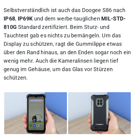
Selbstverständlich ist auch das Doogee S86 nach
IP68
,
IP69K
und dem werbe-tauglichen
MIL-STD-
810G
Standard zertifiziert. Beim Sturz- und
Tauchtest gab es nichts zu bemängeln. Um das
Display zu schützen, ragt die Gummilippe etwas
über den Rand hinaus, an den Enden sogar noch ein
wenig mehr. Auch die Kameralinsen liegen tief
genug im Gehäuse, um das Glas vor Stürzen
schützen.