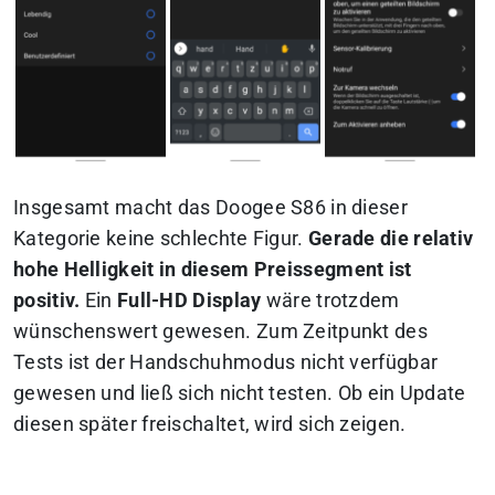
Insgesamt macht das Doogee S86 in dieser
Kategorie keine schlechte Figur.
Gerade die relativ
hohe Helligkeit in diesem Preissegment ist
positiv.
Ein
Full-HD Display
wäre trotzdem
wünschenswert gewesen. Zum Zeitpunkt des
Tests ist der Handschuhmodus nicht verfügbar
gewesen und ließ sich nicht testen. Ob ein Update
diesen später freischaltet, wird sich zeigen.