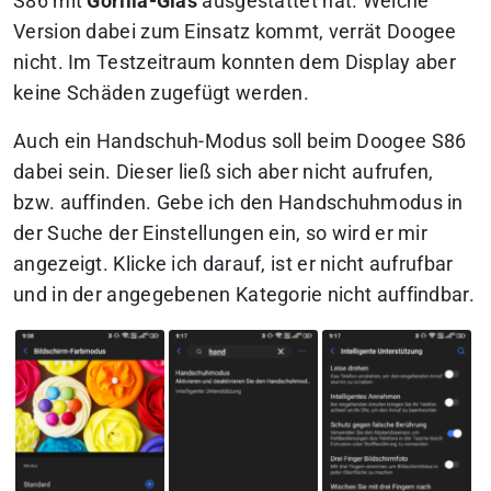
S86 mit
Gorilla-Glas
ausgestattet hat. Welche
Version dabei zum Einsatz kommt, verrät Doogee
nicht. Im Testzeitraum konnten dem Display aber
keine Schäden zugefügt werden.
Auch ein Handschuh-Modus soll beim Doogee S86
dabei sein. Dieser ließ sich aber nicht aufrufen,
bzw. auffinden. Gebe ich den Handschuhmodus in
der Suche der Einstellungen ein, so wird er mir
angezeigt. Klicke ich darauf, ist er nicht aufrufbar
und in der angegebenen Kategorie nicht auffindbar.