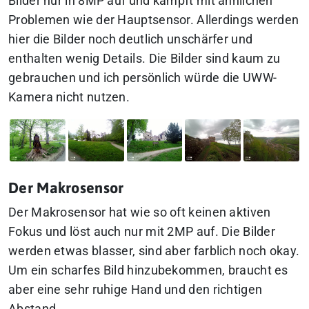
Bilder nur in 8MP auf und kämpft mit ähnlichen
Problemen wie der Hauptsensor. Allerdings werden
hier die Bilder noch deutlich unschärfer und
enthalten wenig Details. Die Bilder sind kaum zu
gebrauchen und ich persönlich würde die UWW-
Kamera nicht nutzen.
Der Makrosensor
Der Makrosensor hat wie so oft keinen aktiven
Fokus und löst auch nur mit 2MP auf. Die Bilder
werden etwas blasser, sind aber farblich noch okay.
Um ein scharfes Bild hinzubekommen, braucht es
aber eine sehr ruhige Hand und den richtigen
Abstand.