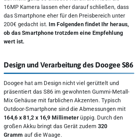
16MP Kamera lassen eher darauf schließen, dass
das Smartphone eher für den Preisbereich unter
200€ gedacht ist.
Im Folgenden findet Ihr heraus,
ob das Smartphone trotzdem eine Empfehlung
wert ist.
Design und Verarbeitung des Doogee S86
Doogee hat am Design nicht viel gerüttelt und
präsentiert das S86 im gewohnten Gummi-Metall-
Mix Gehäuse mit farblichen Akzenten. Typisch
Outdoor-Smartphone sind die Abmessungen mit
164,6 x 81,2 x 16,9 Millimeter
üppig. Durch den
großen Akku bringt das Gerät zudem
320
Gramm
auf die Waage.