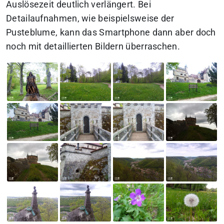
Auslösezeit deutlich verlängert. Bei
Detailaufnahmen, wie beispielsweise der
Pusteblume, kann das Smartphone dann aber doch
noch mit detaillierten Bildern überraschen.