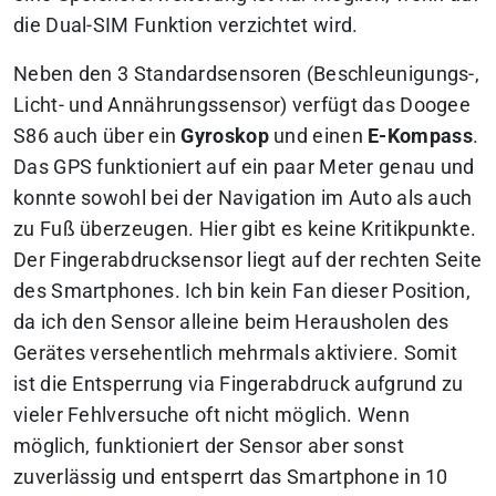
die Dual-SIM Funktion verzichtet wird.
Neben den 3 Standardsensoren (Beschleunigungs-,
Licht- und Annährungssensor) verfügt das Doogee
S86 auch über ein
Gyroskop
und einen
E-Kompass
.
Das GPS funktioniert auf ein paar Meter genau und
konnte sowohl bei der Navigation im Auto als auch
zu Fuß überzeugen. Hier gibt es keine Kritikpunkte.
Der Fingerabdrucksensor liegt auf der rechten Seite
des Smartphones. Ich bin kein Fan dieser Position,
da ich den Sensor alleine beim Herausholen des
Gerätes versehentlich mehrmals aktiviere. Somit
ist die Entsperrung via Fingerabdruck aufgrund zu
vieler Fehlversuche oft nicht möglich. Wenn
möglich, funktioniert der Sensor aber sonst
zuverlässig und entsperrt das Smartphone in 10