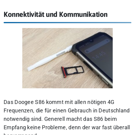
Konnektivität und Kommunikation
Das Doogee S86 kommt mit allen nötigen 4G
Frequenzen, die für einen Gebrauch in Deutschland
notwendig sind. Generell macht das S86 beim
Empfang keine Probleme, denn der war fast überall