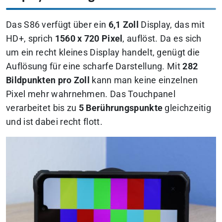
Das S86 verfügt über ein
6,1 Zoll
Display, das mit
HD+, sprich
1560 x 720 Pixel
, auflöst. Da es sich
um ein recht kleines Display handelt, genügt die
Auflösung für eine scharfe Darstellung. Mit
282
Bildpunkten pro Zoll
kann man keine einzelnen
Pixel mehr wahrnehmen. Das Touchpanel
verarbeitet bis zu
5 Berührungspunkte
gleichzeitig
und ist dabei recht flott.