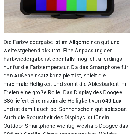
Die Farbwiedergabe ist im Allgemeinen gut und
weitestgehend akkurat. Eine Anpassung der
Farbwiedergabe ist ebenfalls möglich, allerdings
nur für die Farbtemperatur. Da das Smartphone für
den Außeneinsatz konzipiert ist, spielt die
maximale Helligkeit und somit die Ablesbarkeit im
Freien eine große Rolle. Das Display des Doogee
S86 liefert eine maximale Helligkeit von
640 Lux
und ist damit auch bei Sonnenschein gut ablesbar.
Auch die Robustheit des Displays ist für ein
Outdoor-Smartphone wichtig, weshalb Doogee das