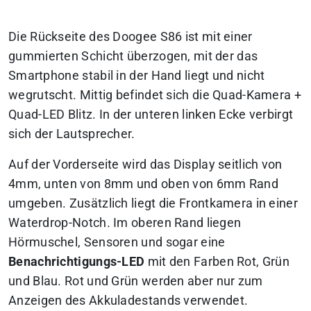
Die Rückseite des Doogee S86 ist mit einer
gummierten Schicht überzogen, mit der das
Smartphone stabil in der Hand liegt und nicht
wegrutscht. Mittig befindet sich die Quad-Kamera +
Quad-LED Blitz. In der unteren linken Ecke verbirgt
sich der Lautsprecher.
Auf der Vorderseite wird das Display seitlich von
4mm, unten von 8mm und oben von 6mm Rand
umgeben. Zusätzlich liegt die Frontkamera in einer
Waterdrop-Notch. Im oberen Rand liegen
Hörmuschel, Sensoren und sogar eine
Benachrichtigungs-LED
mit den Farben Rot, Grün
und Blau. Rot und Grün werden aber nur zum
Anzeigen des Akkuladestands verwendet.