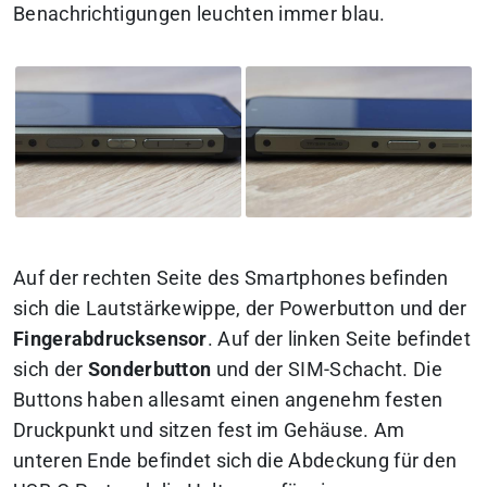
Benachrichtigungen leuchten immer blau.
Auf der rechten Seite des Smartphones befinden
sich die Lautstärkewippe, der Powerbutton und der
Fingerabdrucksensor
. Auf der linken Seite befindet
sich der
Sonderbutton
und der SIM-Schacht. Die
Buttons haben allesamt einen angenehm festen
Druckpunkt und sitzen fest im Gehäuse. Am
unteren Ende befindet sich die Abdeckung für den