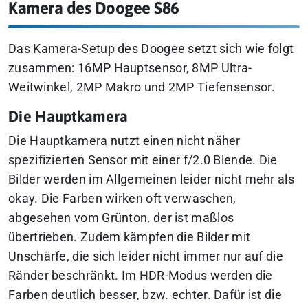
Kamera des Doogee S86
Das Kamera-Setup des Doogee setzt sich wie folgt
zusammen:
16MP Hauptsensor, 8MP Ultra-
Weitwinkel, 2MP Makro und 2MP Tiefensensor.
Die Hauptkamera
Die Hauptkamera nutzt einen nicht näher
spezifizierten Sensor mit einer f/2.0 Blende. Die
Bilder werden im Allgemeinen leider nicht mehr als
okay. Die Farben wirken oft verwaschen,
abgesehen vom Grünton, der ist maßlos
übertrieben. Zudem kämpfen die Bilder mit
Unschärfe, die sich leider nicht immer nur auf die
Ränder beschränkt. Im HDR-Modus werden die
Farben deutlich besser, bzw. echter. Dafür ist die