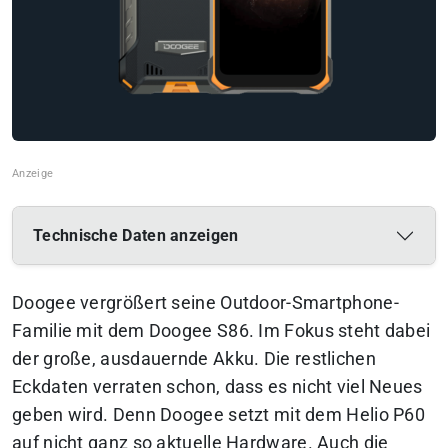
Technische Daten anzeigen
Doogee vergrößert seine Outdoor-Smartphone-
Familie mit dem Doogee S86. Im Fokus steht dabei
der große, ausdauernde Akku. Die restlichen
Eckdaten verraten schon, dass es nicht viel Neues
geben wird. Denn Doogee setzt mit dem Helio P60
auf nicht ganz so aktuelle Hardware. Auch die