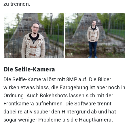
zu trennen.
Die Selfie-Kamera
Die Selfie-Kamera löst mit 8MP auf. Die Bilder
wirken etwas blass, die Farbgebung ist aber noch in
Ordnung. Auch Bokehshots lassen sich mit der
Frontkamera aufnehmen. Die Software trennt
dabei relativ sauber den Hintergrund ab und hat
sogar weniger Probleme als die Hauptkamera.