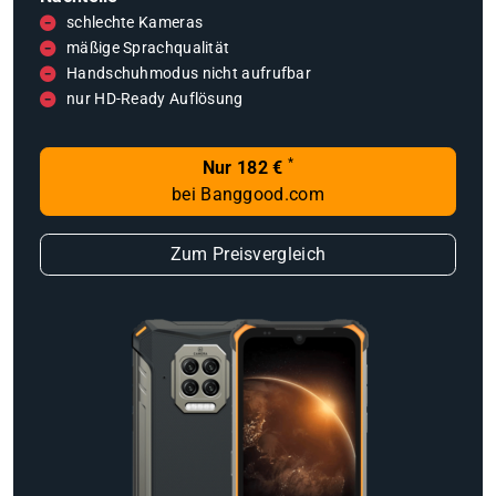
schlechte Kameras
mäßige Sprachqualität
Handschuhmodus nicht aufrufbar
nur HD-Ready Auflösung
*
Nur 182 €
bei Banggood.com
Zum Preisvergleich