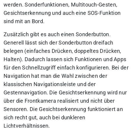
werden. Sonderfunktionen, Multitouch-Gesten,
Gesichtserkennung und auch eine SOS-Funktion
sind mit an Bord.
Zusätzlich gibt es auch einen Sonderbutton.
Generell lässt sich der Sonderbutton dreifach
belegen (einfaches Drücken, doppeltes Drücken,
Halten). Dadurch lassen sich Funktionen und Apps
für den Schnellzugriff einfach konfigurieren. Bei der
Navigation hat man die Wahl zwischen der
klassischen Navigationsleiste und der
Gestennavigation. Die Gesichtserkennung wird nur
über die Frontkamera realisiert und nicht über
Sensoren. Die Gesichtserkennung funktioniert an
sich recht gut, auch bei dunkleren
Lichtverhältnissen.