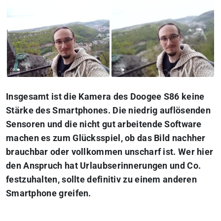
Insgesamt ist die Kamera des Doogee S86 keine
Stärke des Smartphones. Die niedrig auflösenden
Sensoren und die nicht gut arbeitende Software
machen es zum Glücksspiel, ob das Bild nachher
brauchbar oder vollkommen unscharf ist. Wer hier
den Anspruch hat Urlaubserinnerungen und Co.
festzuhalten, sollte definitiv zu einem anderen
Smartphone greifen.