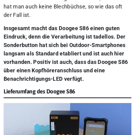
hat man auch keine Blechbüchse, so wie das oft
der Fall ist.
Insgesamt macht das Doogee S86 einen guten
Eindruck, denn die Verarbeitung ist tadellos. Der
Sonderbutton hat sich bei Outdoor-Smartphones
langsam als Standard etabliert und ist auch hier
vorhanden. Positiv ist auch, dass das Doogee S86
über einen Kopfhöreranschluss und eine
Benachrichtigungs-LED verfügt.
Lieferumfang des Doogee S86