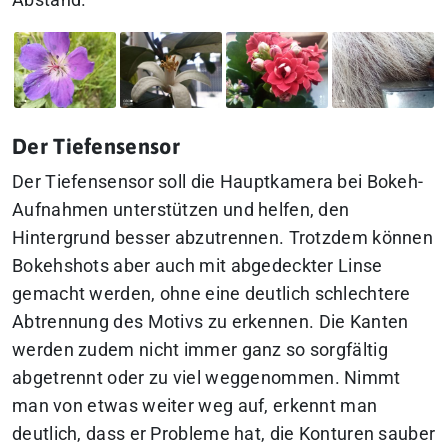
Der Tiefensensor
Der Tiefensensor soll die Hauptkamera bei Bokeh-
Aufnahmen unterstützen und helfen, den
Hintergrund besser abzutrennen. Trotzdem können
Bokehshots aber auch mit abgedeckter Linse
gemacht werden, ohne eine deutlich schlechtere
Abtrennung des Motivs zu erkennen. Die Kanten
werden zudem nicht immer ganz so sorgfältig
abgetrennt oder zu viel weggenommen. Nimmt
man von etwas weiter weg auf, erkennt man
deutlich, dass er Probleme hat, die Konturen sauber