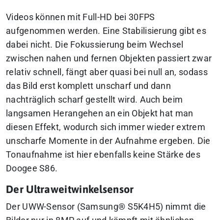
Videos können mit Full-HD bei 30FPS
aufgenommen werden. Eine Stabilisierung gibt es
dabei nicht. Die Fokussierung beim Wechsel
zwischen nahen und fernen Objekten passiert zwar
relativ schnell, fängt aber quasi bei null an, sodass
das Bild erst komplett unscharf und dann
nachträglich scharf gestellt wird. Auch beim
langsamen Herangehen an ein Objekt hat man
diesen Effekt, wodurch sich immer wieder extrem
unscharfe Momente in der Aufnahme ergeben. Die
Tonaufnahme ist hier ebenfalls keine Stärke des
Doogee S86.
Der Ultraweitwinkelsensor
Der UWW-Sensor (Samsung® S5K4H5) nimmt die