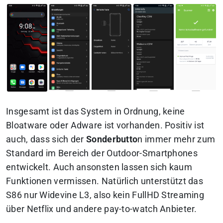
Insgesamt ist das System in Ordnung, keine
Bloatware oder Adware ist vorhanden. Positiv ist
auch, dass sich der
Sonderbutto
n immer mehr zum
Standard im Bereich der Outdoor-Smartphones
entwickelt. Auch ansonsten lassen sich kaum
Funktionen vermissen. Natürlich unterstützt das
S86 nur Widevine L3, also kein FullHD Streaming
über Netflix und andere pay-to-watch Anbieter.