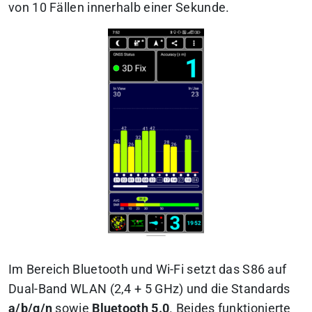
von 10 Fällen innerhalb einer Sekunde.
Im Bereich Bluetooth und Wi-Fi setzt das S86 auf
Dual-Band WLAN (2,4 + 5 GHz) und die Standards
a/b/g/n
sowie
Bluetooth 5.0
. Beides funktionierte