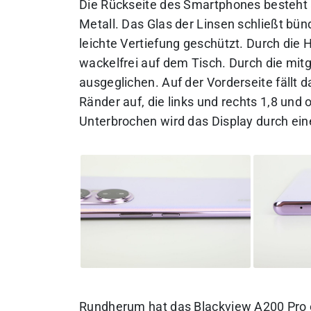
Die Rückseite des Smartphones besteht
Metall. Das Glas der Linsen schließt bün
leichte Vertiefung geschützt. Durch die
wackelfrei auf dem Tisch. Durch die mit
ausgeglichen. Auf der Vorderseite fällt 
Ränder auf, die links und rechts 1,8 un
Unterbrochen wird das Display durch ei
Rundherum hat das Blackview A200 Pro