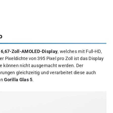
o
n
6,67-Zoll-AMOLED-Display
, welches mit Full-HD,
ner Pixeldichte von 395 Pixel pro Zoll ist das Display
te können nicht ausgemacht werden. Der
rungen gleichzeitig und verarbeitet diese auch
on
Gorilla Glas 5
.