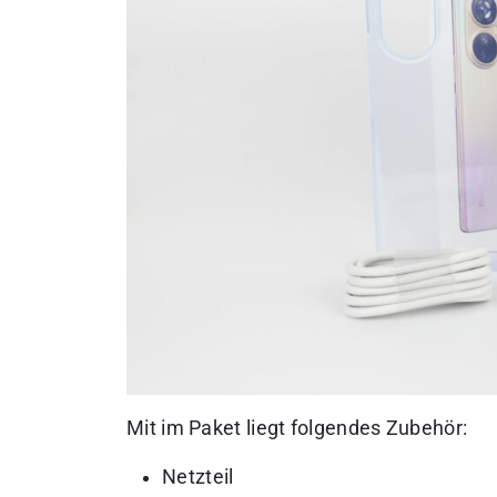
Mit im Paket liegt folgendes Zubehör:
Netzteil