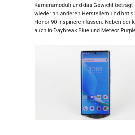
Kameramodul) und das Gewicht beträgt
wieder an anderen Herstellern und hat 
Honor 90 inspirieren lassen. Neben der 
auch in Daybreak Blue und Meteor Purple