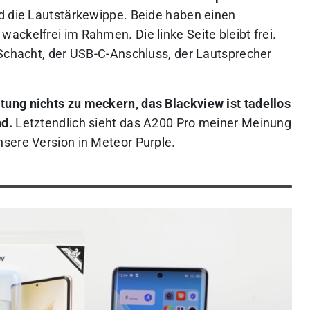
d die Lautstärkewippe. Beide haben einen
ckelfrei im Rahmen. Die linke Seite bleibt frei.
-Schacht, der USB-C-Anschluss, der Lautsprecher
ung nichts zu meckern, das Blackview ist tadellos
nd.
Letztendlich sieht das A200 Pro meiner Meinung
sere Version in Meteor Purple.