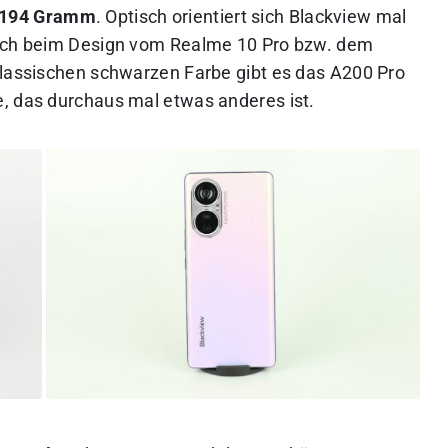
194 Gramm
. Optisch orientiert sich Blackview mal
sich beim Design vom Realme 10 Pro bzw. dem
klassischen schwarzen Farbe gibt es das A200 Pro
, das durchaus mal etwas anderes ist.