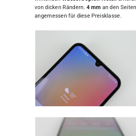
von dicken Rändern.
4 mm
an den Seite
angemessen für diese Preisklasse.