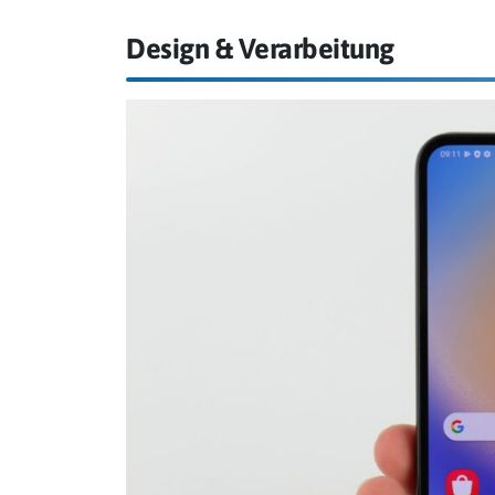
Design & Verarbeitung