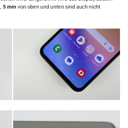
n,
5 mm
von oben und unten sind auch nicht