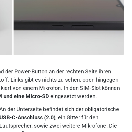
nd der Power-Button an der rechten Seite ihren
toff. Links gibt es nichts zu sehen, oben hingegen
ankiert von einem Mikrofon. In den SIM-Slot können
M und eine Micro-SD
eingesetzt werden.
An der Unterseite befindet sich der obligatorische
USB-C-Anschluss (2.0)
, ein Gitter für den
Lautsprecher, sowie zwei weitere Mikrofone. Die