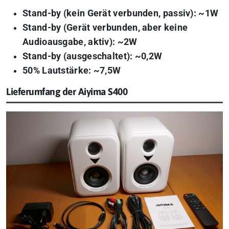
Stand-by (kein Gerät verbunden, passiv): ~1W
Stand-by (Gerät verbunden, aber keine
Audioausgabe, aktiv): ~2W
Stand-by (ausgeschaltet): ~0,2W
50% Lautstärke: ~7,5W
Lieferumfang der Aiyima S400