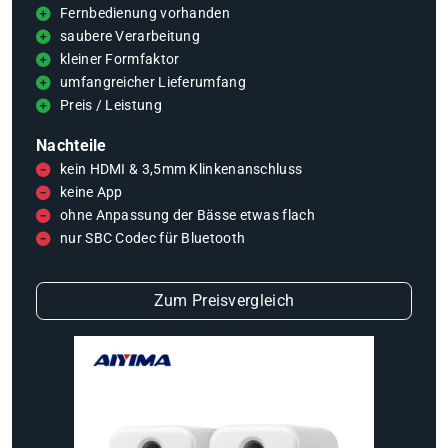
Fernbedienung vorhanden
saubere Verarbeitung
kleiner Formfaktor
umfangreicher Lieferumfang
Preis / Leistung
Nachteile
kein HDMI & 3,5mm Klinkenanschluss
keine App
ohne Anpassung der Bässe etwas flach
nur SBC Codec für Bluetooth
Zum Preisvergleich