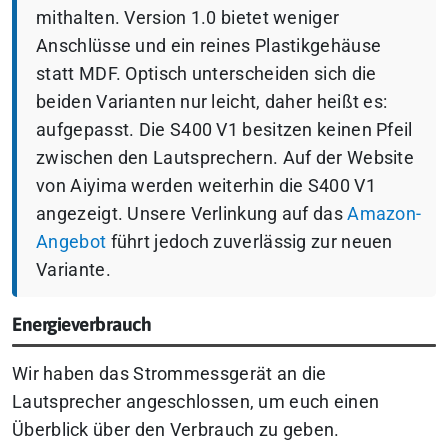
mithalten. Version 1.0 bietet weniger
Anschlüsse und ein reines Plastikgehäuse
statt MDF. Optisch unterscheiden sich die
beiden Varianten nur leicht, daher heißt es:
aufgepasst. Die S400 V1 besitzen keinen Pfeil
zwischen den Lautsprechern. Auf der Website
von Aiyima werden weiterhin die S400 V1
angezeigt. Unsere Verlinkung auf das
Amazon-
Angebot
führt jedoch zuverlässig zur neuen
Variante.
Energieverbrauch
Wir haben das Strommessgerät an die
Lautsprecher angeschlossen, um euch einen
Überblick über den Verbrauch zu geben.