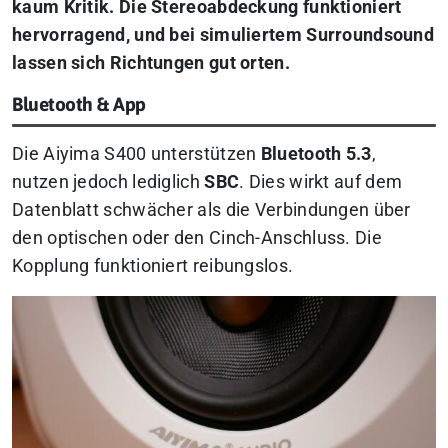
kaum Kritik. Die Stereoabdeckung funktioniert
hervorragend, und bei simuliertem Surroundsound
lassen sich Richtungen gut orten.
Bluetooth & App
Die Aiyima S400 unterstützen
Bluetooth 5.3
,
nutzen jedoch lediglich
SBC
. Dies wirkt auf dem
Datenblatt schwächer als die Verbindungen über
den optischen oder den Cinch-Anschluss. Die
Kopplung funktioniert reibungslos.