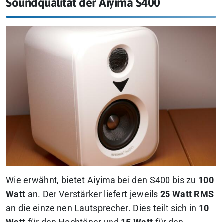
Soundqualität der Aiyima S400
Wie erwähnt, bietet Aiyima bei den S400 bis zu
100
Watt
an. Der Verstärker liefert jeweils
25 Watt RMS
an die einzelnen Lautsprecher. Dies teilt sich in
10