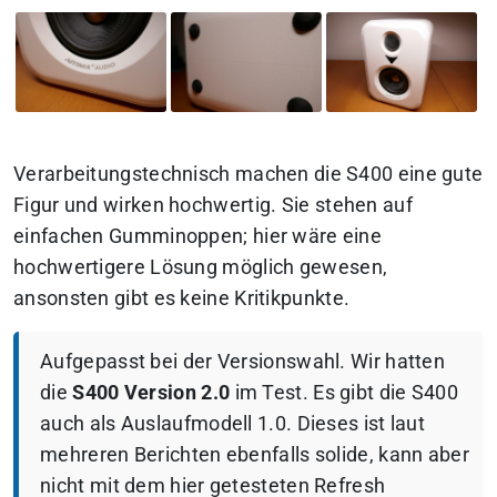
Verarbeitungstechnisch machen die S400 eine gute
Figur und wirken hochwertig. Sie stehen auf
einfachen Gumminoppen; hier wäre eine
hochwertigere Lösung möglich gewesen,
ansonsten gibt es keine Kritikpunkte.
Aufgepasst bei der Versionswahl. Wir hatten
die
S400 Version 2.0
im Test. Es gibt die S400
auch als Auslaufmodell 1.0. Dieses ist laut
mehreren Berichten ebenfalls solide, kann aber
nicht mit dem hier getesteten Refresh