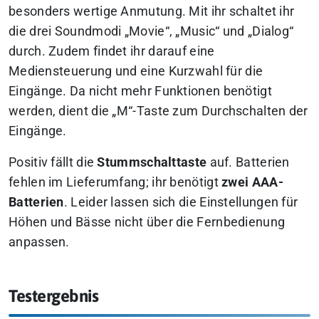
besonders wertige Anmutung. Mit ihr schaltet ihr
die drei Soundmodi „Movie“, „Music“ und „Dialog“
durch. Zudem findet ihr darauf eine
Mediensteuerung und eine Kurzwahl für die
Eingänge. Da nicht mehr Funktionen benötigt
werden, dient die „M“-Taste zum Durchschalten der
Eingänge.
Positiv fällt die
Stummschalttaste
auf. Batterien
fehlen im Lieferumfang; ihr benötigt
zwei AAA-
Batterien
. Leider lassen sich die Einstellungen für
Höhen und Bässe nicht über die Fernbedienung
anpassen.
Testergebnis