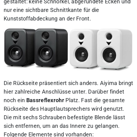
gestaltet: keine Schnörkel, abgerundete Ecken und
nur eine sichtbare Schnittkante für die
Kunststoffabdeckung an der Front.
Die Rückseite präsentiert sich anders. Aiyima bringt
hier zahlreiche Anschlüsse unter. Darüber findet
noch ein
Bassreflexrohr
Platz. Fast die gesamte
Rückseite des Hauptlautsprechers wird genutzt.
Die mit sechs Schrauben befestigte Blende lässt
sich entfernen, um an das Innere zu gelangen.
Folgende Elemente sind vorhanden: