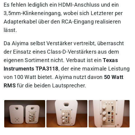
Es fehlen lediglich ein HDMI-Anschluss und ein
3,5mm-Klinkeneingang, wobei sich Letzterer per
Adapterkabel über den RCA-Eingang realisieren
lässt.
Da Aiyima selbst Verstärker vertreibt, überrascht
der Einsatz eines Class-D-Verstärkers aus dem
eigenen Sortiment nicht. Verbaut ist ein
Texas
Instruments TPA3118
, der eine maximale Leistung
von 100 Watt bietet. Aiyima nutzt davon
50 Watt
RMS
für die beiden Lautsprecher.