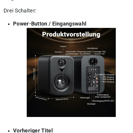
Drei Schalter:
Power-Button / Eingangswahl
Vorheriger Titel