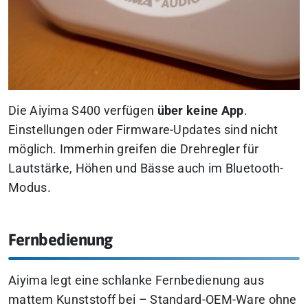
Die Aiyima S400 verfügen
über keine App
.
Einstellungen oder Firmware-Updates sind nicht
möglich. Immerhin greifen die Drehregler für
Lautstärke, Höhen und Bässe auch im Bluetooth-
Modus.
Fernbedienung
Aiyima legt eine schlanke Fernbedienung aus
mattem Kunststoff bei – Standard-OEM-Ware ohne