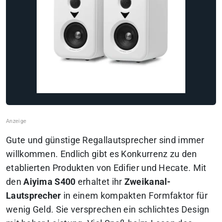
Gute und günstige Regallautsprecher sind immer
willkommen. Endlich gibt es Konkurrenz zu den
etablierten Produkten von Edifier und Hecate. Mit
den
Aiyima S400
erhaltet ihr
Zweikanal-
Lautsprecher
in einem kompakten Formfaktor für
wenig Geld. Sie versprechen ein schlichtes Design