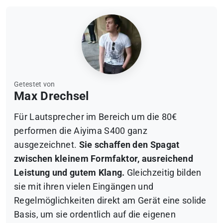
Getestet von
Max Drechsel
Für Lautsprecher im Bereich um die 80€
performen die Aiyima S400 ganz
ausgezeichnet.
Sie schaffen den Spagat
zwischen kleinem Formfaktor, ausreichend
Leistung und gutem Klang.
Gleichzeitig bilden
sie mit ihren vielen Eingängen und
Regelmöglichkeiten direkt am Gerät eine solide
Basis, um sie ordentlich auf die eigenen