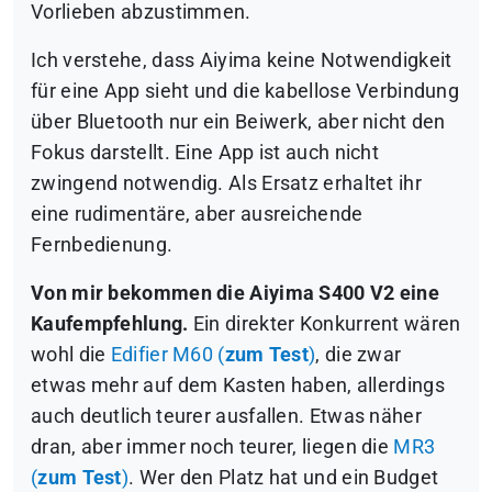
Vorlieben abzustimmen.
Ich verstehe, dass Aiyima keine Notwendigkeit
für eine App sieht und die kabellose Verbindung
über Bluetooth nur ein Beiwerk, aber nicht den
Fokus darstellt. Eine App ist auch nicht
zwingend notwendig. Als Ersatz erhaltet ihr
eine rudimentäre, aber ausreichende
Fernbedienung.
Von mir bekommen die Aiyima S400 V2 eine
Kaufempfehlung.
Ein direkter Konkurrent wären
wohl die
Edifier M60 (
zum Test
)
, die zwar
etwas mehr auf dem Kasten haben, allerdings
auch deutlich teurer ausfallen. Etwas näher
dran, aber immer noch teurer, liegen die
MR3
(
zum Test
)
. Wer den Platz hat und ein Budget