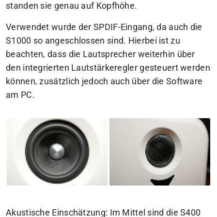
standen sie genau auf Kopfhöhe.
Verwendet wurde der SPDIF-Eingang, da auch die
S1000 so angeschlossen sind. Hierbei ist zu
beachten, dass die Lautsprecher weiterhin über
den integrierten Lautstärkeregler gesteuert werden
können, zusätzlich jedoch auch über die Software
am PC.
Akustische Einschätzung: Im Mittel sind die S400