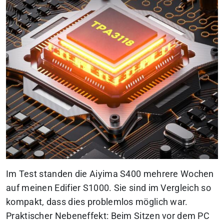
Im Test standen die Aiyima S400 mehrere Wochen
auf meinen Edifier S1000. Sie sind im Vergleich so
kompakt, dass dies problemlos möglich war.
Praktischer Nebeneffekt: Beim Sitzen vor dem PC