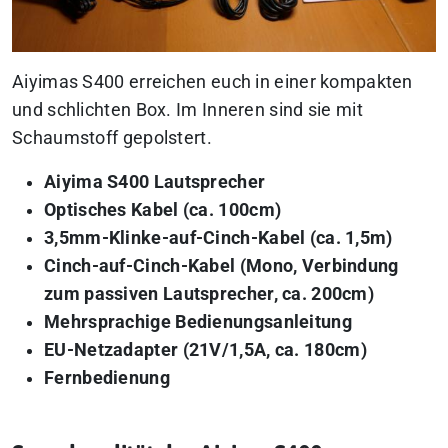
Aiyimas S400 erreichen euch in einer kompakten
und schlichten Box. Im Inneren sind sie mit
Schaumstoff gepolstert.
Aiyima S400 Lautsprecher
Optisches Kabel (ca. 100cm)
3,5mm-Klinke-auf-Cinch-Kabel (ca. 1,5m)
Cinch-auf-Cinch-Kabel (Mono, Verbindung
zum passiven Lautsprecher, ca. 200cm)
Mehrsprachige Bedienungsanleitung
EU-Netzadapter (21V/1,5A, ca. 180cm)
Fernbedienung