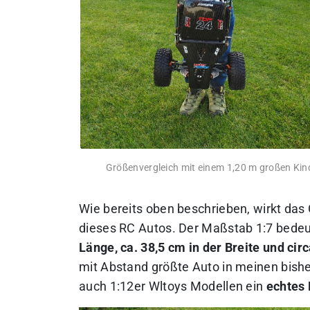
Größenvergleich mit einem 1,20 m großen Kin
Wie bereits oben beschrieben, wirkt da
dieses RC Autos. Der Maßstab 1:7 bedeu
Länge, ca. 38,5 cm in der Breite und cir
mit Abstand größte Auto in meinen bishe
auch 1:12er Wltoys Modellen ein
echtes