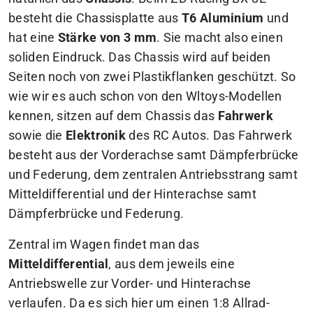
besteht die Chassisplatte aus
T6 Aluminium
und
hat eine
Stärke von 3 mm
. Sie macht also einen
soliden Eindruck. Das Chassis wird auf beiden
Seiten noch von zwei Plastikflanken geschützt. So
wie wir es auch schon von den Wltoys-Modellen
kennen, sitzen auf dem Chassis das
Fahrwerk
sowie die
Elektronik
des RC Autos. Das Fahrwerk
besteht aus der Vorderachse samt Dämpferbrücke
und Federung, dem zentralen Antriebsstrang samt
Mitteldifferential und der Hinterachse samt
Dämpferbrücke und Federung.
Zentral im Wagen findet man das
Mitteldifferential
, aus dem jeweils eine
Antriebswelle zur Vorder- und Hinterachse
verlaufen. Da es sich hier um einen 1:8 Allrad-