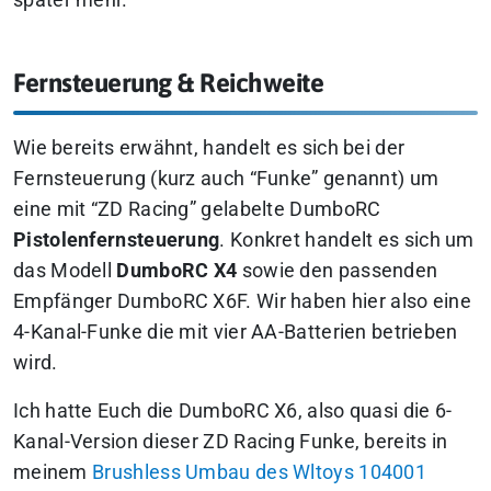
Fernsteuerung & Reichweite
Wie bereits erwähnt, handelt es sich bei der
Fernsteuerung (kurz auch “Funke” genannt) um
eine mit “ZD Racing” gelabelte DumboRC
Pistolenfernsteuerung
. Konkret handelt es sich um
das Modell
DumboRC X4
sowie den passenden
Empfänger DumboRC X6F. Wir haben hier also eine
4-Kanal-Funke die mit vier AA-Batterien betrieben
wird.
Ich hatte Euch die DumboRC X6, also quasi die 6-
Kanal-Version dieser ZD Racing Funke, bereits in
meinem
Brushless Umbau des Wltoys 104001