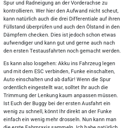
Spur und Radneigung an der Vorderachse zu
kontrollieren. Wer hier den Aufwand nicht scheut,
kann natürlich auch die drei Differentiale auf ihren
Füllstand überprüfen und auch den Ölstand in den
Dämpfern checken. Dies ist jedoch schon etwas
aufwendiger und kann gut und gerne auch nach
den ersten Testausfahrten noch gemacht werden.
Es kann also losgehen: Akku ins Fahrzeug legen
und mit dem ESC verbinden, Funke einschalten,
Auto einschalten und ab dafür! Wenn die Spur
ordentlich eingestellt war, solltet Ihr auch die
Trimmung der Lenkung kaum anpassen müssen.
Ist Euch der Buggy bei der ersten Ausfahrt ein
wenig zu schnell, könnt Ihr direkt an der Funke
einfach ein wenig mehr drosseln. Nun kann man
die erste Fahrpraxis sammeln. Ich habe natürlich