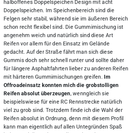
halboffenes Doppelspeichen Design mit acht
Doppelspeichen. Im Speichenbereich sind die
Felgen sehr stabil, während sie im äußeren Bereich
schon recht flexibel sind. Die Gummimischung ist
angenehm weich und natürlich sind diese Art
Reifen vor allem für den Einsatz im Gelände
gedacht. Auf der Straße fährt man sich diese
Gummis doch sehr schnell runter und sollte daher
für längere Asphaltfahrten lieber zu anderen Reifen
mit härteren Gummimischungen greifen.
Im
Offroadeinsatz konnten mich die grobstolligen
Reifen absolut überzeugen
, wenngleich sie
beispielswiese für eine RC Rennstrecke natürlich
viel zu grob sind. Trotzdem finde ich die Wahl der
Reifen absolut in Ordnung, denn mit diesem Profil
kann man eigentlich auf allen Untegründen Spaß