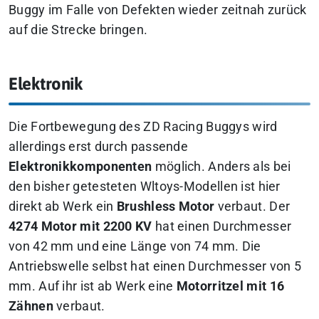
Buggy im Falle von Defekten wieder zeitnah zurück
auf die Strecke bringen.
Elektronik
Die Fortbewegung des ZD Racing Buggys wird
allerdings erst durch passende
Elektronikkomponenten
möglich. Anders als bei
den bisher getesteten Wltoys-Modellen ist hier
direkt ab Werk ein
Brushless Motor
verbaut. Der
4274 Motor mit 2200 KV
hat einen Durchmesser
von 42 mm und eine Länge von 74 mm. Die
Antriebswelle selbst hat einen Durchmesser von 5
mm. Auf ihr ist ab Werk eine
Motorritzel mit 16
Zähnen
verbaut.