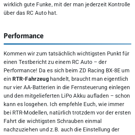
wirklich gute Funke, mit der man jederzeit Kontrolle
über das RC Auto hat.
Performance
Kommen wir zum tatsächlich wichtigsten Punkt für
einen Testbericht zu einem RC Auto – der
Performance! Da es sich beim ZD Racing BX-8E um
ein
RTR-Fahrzeug
handelt, braucht man eigentlich
nur vier AA-Batterien in die Fernsteuerung einlegen
und den mitgelieferten LiPo Akku aufladen – schon
kann es losgehen. Ich empfehle Euch, wie immer
bei RTR-Modellen, natürlich trotzdem vor der ersten
Fahrt die wichtigsten Schrauben einmal
nachzuziehen und z.B. auch die Einstellung der