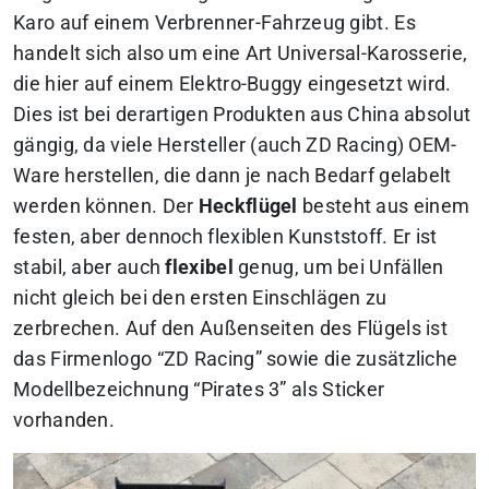
Karo auf einem Verbrenner-Fahrzeug gibt. Es
handelt sich also um eine Art Universal-Karosserie,
die hier auf einem Elektro-Buggy eingesetzt wird.
Dies ist bei derartigen Produkten aus China absolut
gängig, da viele Hersteller (auch ZD Racing) OEM-
Ware herstellen, die dann je nach Bedarf gelabelt
werden können. Der
Heckflügel
besteht aus einem
festen, aber dennoch flexiblen Kunststoff. Er ist
stabil, aber auch
flexibel
genug, um bei Unfällen
nicht gleich bei den ersten Einschlägen zu
zerbrechen. Auf den Außenseiten des Flügels ist
das Firmenlogo “ZD Racing” sowie die zusätzliche
Modellbezeichnung “Pirates 3” als Sticker
vorhanden.