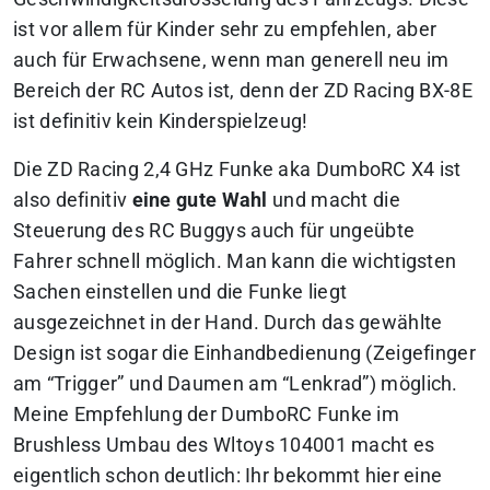
ist vor allem für Kinder sehr zu empfehlen, aber
auch für Erwachsene, wenn man generell neu im
Bereich der RC Autos ist, denn der ZD Racing BX-8E
ist definitiv kein Kinderspielzeug!
Die ZD Racing 2,4 GHz Funke aka DumboRC X4 ist
also definitiv
eine gute Wahl
und macht die
Steuerung des RC Buggys auch für ungeübte
Fahrer schnell möglich. Man kann die wichtigsten
Sachen einstellen und die Funke liegt
ausgezeichnet in der Hand. Durch das gewählte
Design ist sogar die Einhandbedienung (Zeigefinger
am “Trigger” und Daumen am “Lenkrad”) möglich.
Meine Empfehlung der DumboRC Funke im
Brushless Umbau des Wltoys 104001 macht es
eigentlich schon deutlich: Ihr bekommt hier eine