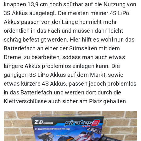
knappen 13,9 cm doch spürbar auf die Nutzung von
3S Akkus ausgelegt. Die meisten meiner 4S LiPo
Akkus passen von der Länge her nicht mehr
ordentlich in das Fach und müssen dann leicht
schräg befestigt werden. Hier hilft es wohl nur, das
Batteriefach an einer der Stirnseiten mit dem
Dremel zu bearbeiten, sodass man auch etwas
längere Akkus problemlos einlegen kann. Die
gängigen 3S LiPo Akkus auf dem Markt, sowie
etwas kürzere 4S Akkus, passen jedoch problemlos
in das Batteriefach und werden dort durch die
Klettverschlüsse auch sicher am Platz gehalten.