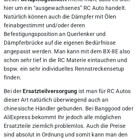
hier um ein “ausgewachsenes” RC Auto handelt.
Natürlich können auch die Dämpfer mit Ölen
feinabgestimmt und/oder deren
Befestigungsposition an Querlenker und
Dämpferbrücke auf die eigenen Bedürfnisse
angepasst werden. Man kann mit dem BX-8E also
schon sehr tief in die RC Materie eintauchen und
bspw. ein sehr individuelles Rennstreckensetup
finden.
Bei der
Ersatzteilversorgung
ist man für RC Autos
dieser Art natürlich überwiegend auch an
chinesische Händler gebunden. Bei Banggood oder
AliExpress bekommt Ihr jedoch alle möglichen
Ersatzteile ziemlich problemlos. Auch die Preise
sind absolut in Ordnung und somit kann man den