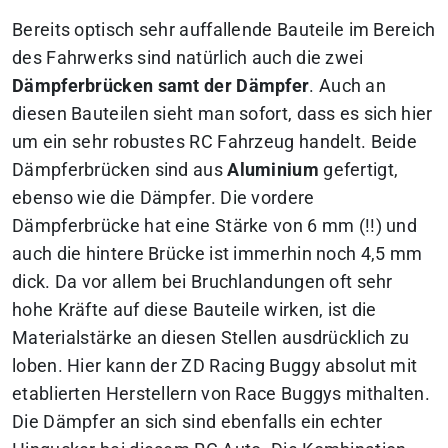
Bereits optisch sehr auffallende Bauteile im Bereich
des Fahrwerks sind natürlich auch die zwei
Dämpferbrücken samt der Dämpfer
. Auch an
diesen Bauteilen sieht man sofort, dass es sich hier
um ein sehr robustes RC Fahrzeug handelt. Beide
Dämpferbrücken sind aus
Aluminium
gefertigt,
ebenso wie die Dämpfer. Die vordere
Dämpferbrücke hat eine Stärke von 6 mm (!!) und
auch die hintere Brücke ist immerhin noch 4,5 mm
dick. Da vor allem bei Bruchlandungen oft sehr
hohe Kräfte auf diese Bauteile wirken, ist die
Materialstärke an diesen Stellen ausdrücklich zu
loben. Hier kann der ZD Racing Buggy absolut mit
etablierten Herstellern von Race Buggys mithalten.
Die Dämpfer an sich sind ebenfalls ein echter