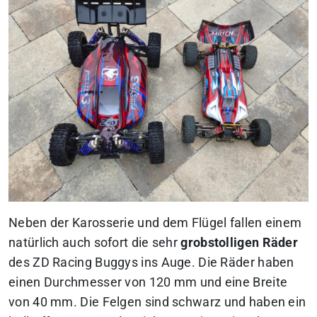
Neben der Karosserie und dem Flügel fallen einem
natürlich auch sofort die sehr
grobstolligen Räder
des ZD Racing Buggys ins Auge. Die Räder haben
einen Durchmesser von 120 mm und eine Breite
von 40 mm. Die Felgen sind schwarz und haben ein