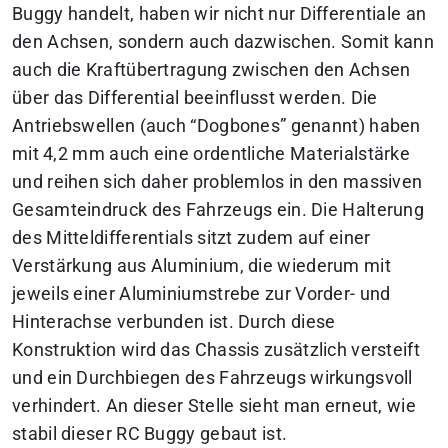
Buggy handelt, haben wir nicht nur Differentiale an
den Achsen, sondern auch dazwischen. Somit kann
auch die Kraftübertragung zwischen den Achsen
über das Differential beeinflusst werden. Die
Antriebswellen (auch “Dogbones” genannt) haben
mit 4,2 mm auch eine ordentliche Materialstärke
und reihen sich daher problemlos in den massiven
Gesamteindruck des Fahrzeugs ein. Die Halterung
des Mitteldifferentials sitzt zudem auf einer
Verstärkung aus Aluminium, die wiederum mit
jeweils einer Aluminiumstrebe zur Vorder- und
Hinterachse verbunden ist. Durch diese
Konstruktion wird das Chassis zusätzlich versteift
und ein Durchbiegen des Fahrzeugs wirkungsvoll
verhindert. An dieser Stelle sieht man erneut, wie
stabil dieser RC Buggy gebaut ist.