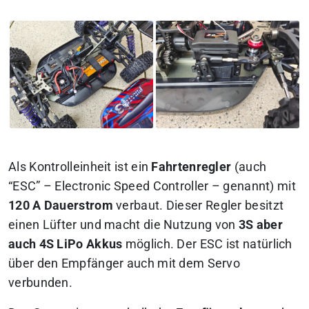
Als Kontrolleinheit ist ein
Fahrtenregler
(auch
“ESC” – Electronic Speed Controller – genannt) mit
120 A Dauerstrom
verbaut. Dieser Regler besitzt
einen Lüfter und macht die Nutzung von
3S aber
auch 4S LiPo Akkus
möglich. Der ESC ist natürlich
über den Empfänger auch mit dem Servo
verbunden.