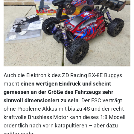
Auch die Elektronik des ZD Racing BX-8E Buggys
macht
einen wertigen Eindruck und scheint
gemessen an der Größe des Fahrzeugs sehr
sinnvoll dimensioniert zu sein
. Der ESC verträgt
ohne Probleme Akkus mit bis zu 4S und der recht
kraftvolle Brushless Motor kann dieses 1:8 Modell
ordentlich nach vorn katapultieren – aber dazu
später mehr.