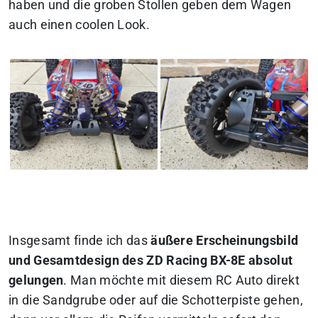
haben und die groben Stollen geben dem Wagen
auch einen coolen Look.
Insgesamt finde ich das
äußere Erscheinungsbild
und Gesamtdesign des ZD Racing BX-8E absolut
gelungen
. Man möchte mit diesem RC Auto direkt
in die Sandgrube oder auf die Schotterpiste gehen,