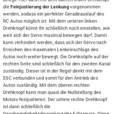
die
Feinjustierung der Lenkung
vorgenommen
werden, sodass ein perfekter Geradeauslauf des
RC Autos möglich ist. Mit dem unteren linken
Drehknopf könnt Ihr schließlich noch einstellen, wie
weit sich der Servo maximal bewegen darf. Damit
kann verhindert werden, dass sich der Servo nach
Erreichen des maximalen Lenkeinschlags des
Autos noch weiter bewegt. Die Drehknöpfe auf der
rechten Seite sind schließlich für den zweiten Kanal
zuständig. Dieser ist in der Regel direkt mit dem
ESC verbunden und somit für den Antrieb des
Autos zuständig. Mit dem oberen rechten
Drehknopf kann man quasi die Nullstellung des
Motors feinjustieren. Der untere rechte Drehknopf
ist dann schließlich die
Geschwindigkeitsdrosselung des Fahrzeugs. Diese