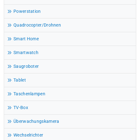
Powerstation
Quadrocopter/Drohnen
Smart Home
Smartwatch
Saugroboter
Tablet
Taschenlampen
TV-Box
Überwachungskamera
Wechselrichter