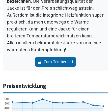
bezeichnen.
Die Verarbeitungsqualität der
Jacke ist für den Preis schlichtweg astrein.
Außerdem ist die integrierte Heizfunktion super
praktisch, da man unterwegs die Wärme
regulieren kann und eine Jacke für einen
breiteren Temperaturbereich nutzen kann.
Alles in allem bekommt die Jacke von mir eine
wärmstens Kaufempfehlung!
Zum Testbericht
Preisentwicklung