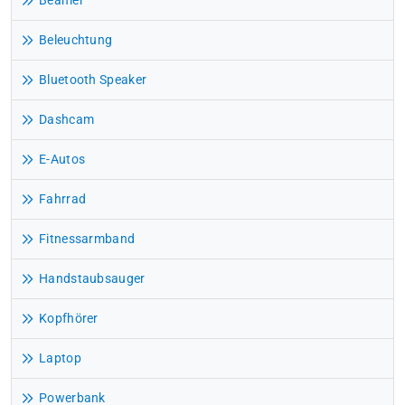
Beamer
Beleuchtung
Bluetooth Speaker
Dashcam
E-Autos
Fahrrad
Fitnessarmband
Handstaubsauger
Kopfhörer
Laptop
Powerbank