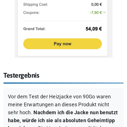
Testergebnis
Vor dem Test der Heizjacke von 90Go waren
meine Erwartungen an dieses Produkt nicht
sehr hoch.
Nachdem ich die Jacke nun benutzt
habe, würde ich sie als absoluten Geheimtipp