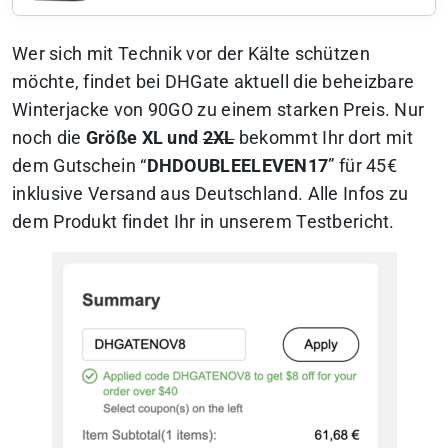
Wer sich mit Technik vor der Kälte schützen
möchte, findet bei DHGate aktuell die beheizbare
Winterjacke von 90GO zu einem starken Preis. Nur
noch die
Größe XL und
2XL
bekommt Ihr dort mit
dem Gutschein “
DHDOUBLEELEVEN17
” für 45€
inklusive Versand aus Deutschland. Alle Infos zu
dem Produkt findet Ihr in unserem Testbericht.