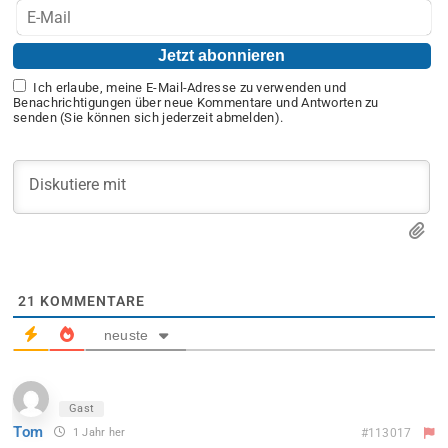
Ich erlaube, meine E-Mail-Adresse zu verwenden und
Benachrichtigungen über neue Kommentare und Antworten zu
senden (Sie können sich jederzeit abmelden).
21
KOMMENTARE
neuste
Gast
Tom
1 Jahr her
#113017