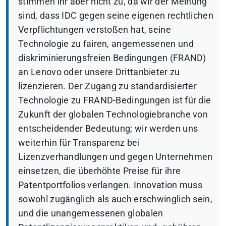
stimmen ihr aber nicht zu, da wir der Meinung
sind, dass IDC gegen seine eigenen rechtlichen
Verpflichtungen verstoßen hat, seine
Technologie zu fairen, angemessenen und
diskriminierungsfreien Bedingungen (FRAND)
an Lenovo oder unsere Drittanbieter zu
lizenzieren. Der Zugang zu standardisierter
Technologie zu FRAND-Bedingungen ist für die
Zukunft der globalen Technologiebranche von
entscheidender Bedeutung; wir werden uns
weiterhin für Transparenz bei
Lizenzverhandlungen und gegen Unternehmen
einsetzen, die überhöhte Preise für ihre
Patentportfolios verlangen. Innovation muss
sowohl zugänglich als auch erschwinglich sein,
und die unangemessenen globalen