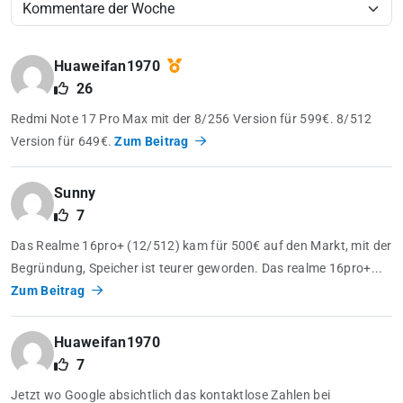
Huaweifan1970
26
Redmi Note 17 Pro Max mit der 8/256 Version für 599€. 8/512
Version für 649€.
Zum Beitrag
Sunny
7
Das Realme 16pro+ (12/512) kam für 500€ auf den Markt, mit der
Begründung, Speicher ist teurer geworden. Das realme 16pro+...
Zum Beitrag
Huaweifan1970
7
Jetzt wo Google absichtlich das kontaktlose Zahlen bei