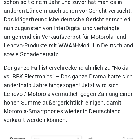
schon seit einem Jahr und zuvor hat man es in
anderen Ländern auch schon vor Gericht versucht.
Das klägerfreundliche deutsche Gericht entschied
nun zugunsten von InterDigital und verhängte
umgehend ein Verkaufsverbot für Motorola- und
Lenovo-Produkte mit WWAN-Modul in Deutschland
sowie Schadenersatz.
Der ganze Fall ist erschreckend ähnlich zu “Nokia
vs. BBK Electronics” – Das ganze Drama hatte sich
anderthalb Jahre hingezogen! Jetzt wird sich
Lenovo / Motorola vermutlich gegen Zahlung einer
hohen Summe außergerichtlich einigen, damit
Motorola-Smartphones wieder in Deutschland
verkauft werden können.