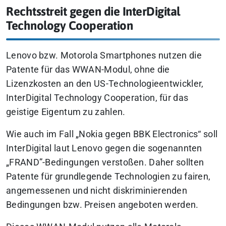
Rechtsstreit gegen die InterDigital
Technology Cooperation
Lenovo bzw. Motorola Smartphones nutzen die
Patente für das WWAN-Modul, ohne die
Lizenzkosten an den US-Technologieentwickler,
InterDigital Technology Cooperation, für das
geistige Eigentum zu zahlen.
Wie auch im Fall „Nokia gegen BBK Electronics“ soll
InterDigital laut Lenovo gegen die sogenannten
„FRAND”-Bedingungen verstoßen. Daher sollten
Patente für grundlegende Technologien zu fairen,
angemessenen und nicht diskriminierenden
Bedingungen bzw. Preisen angeboten werden.