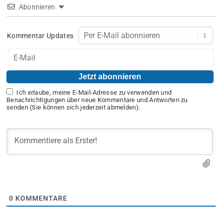
Abonnieren
Kommentar Updates
Ich erlaube, meine E-Mail-Adresse zu verwenden und
Benachrichtigungen über neue Kommentare und Antworten zu
senden (Sie können sich jederzeit abmelden).
0
KOMMENTARE