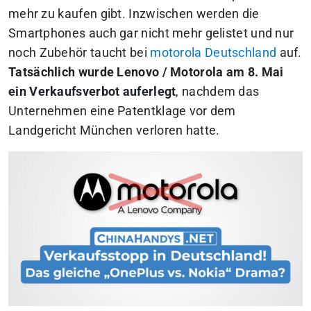
mehr zu kaufen gibt. Inzwischen werden die
Smartphones auch gar nicht mehr gelistet und nur
noch Zubehör taucht bei
motorola Deutschland
auf.
Tatsächlich wurde Lenovo / Motorola am 8. Mai
ein Verkaufsverbot auferlegt
, nachdem das
Unternehmen eine Patentklage vor dem
Landgericht München verloren hatte.