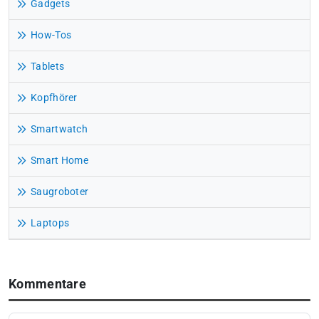
Gadgets
How-Tos
Tablets
Kopfhörer
Smartwatch
Smart Home
Saugroboter
Laptops
Kommentare