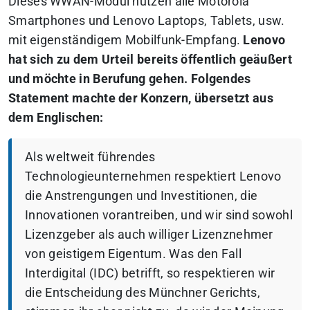
Dieses WWAN-Modul nutzen alle Motorola
Smartphones und Lenovo Laptops, Tablets, usw.
mit eigenständigem Mobilfunk-Empfang.
Lenovo
hat sich zu dem Urteil bereits öffentlich geäußert
und möchte in Berufung gehen. Folgendes
Statement machte der Konzern, übersetzt aus
dem Englischen:
Als weltweit führendes
Technologieunternehmen respektiert Lenovo
die Anstrengungen und Investitionen, die
Innovationen vorantreiben, und wir sind sowohl
Lizenzgeber als auch williger Lizenznehmer
von geistigem Eigentum. Was den Fall
Interdigital (IDC) betrifft, so respektieren wir
die Entscheidung des Münchner Gerichts,