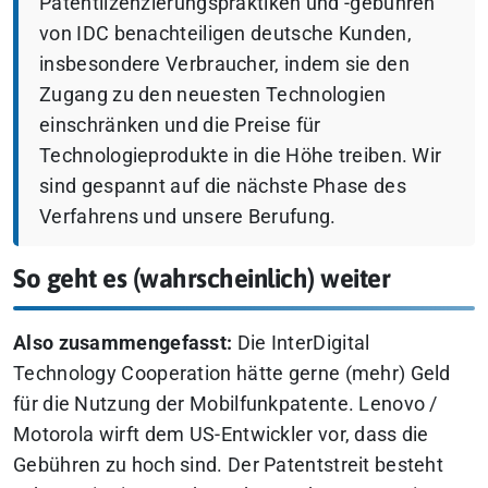
Patentlizenzierungspraktiken und -gebühren
von IDC benachteiligen deutsche Kunden,
insbesondere Verbraucher, indem sie den
Zugang zu den neuesten Technologien
einschränken und die Preise für
Technologieprodukte in die Höhe treiben. Wir
sind gespannt auf die nächste Phase des
Verfahrens und unsere Berufung.
So geht es (wahrscheinlich) weiter
Also zusammengefasst:
Die InterDigital
Technology Cooperation hätte gerne (mehr) Geld
für die Nutzung der Mobilfunkpatente. Lenovo /
Motorola wirft dem US-Entwickler vor, dass die
Gebühren zu hoch sind. Der Patentstreit besteht