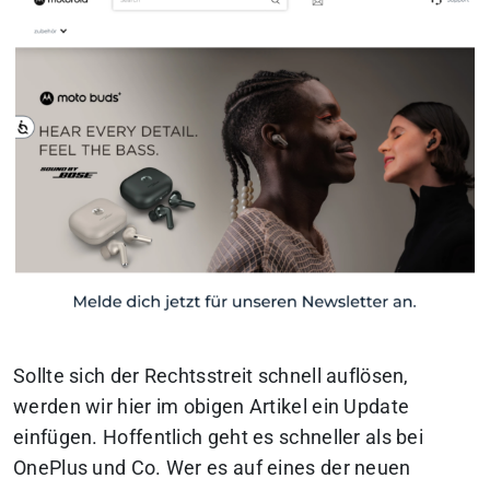
Sollte sich der Rechtsstreit schnell auflösen,
werden wir hier im obigen Artikel ein Update
einfügen. Hoffentlich geht es schneller als bei
OnePlus und Co. Wer es auf eines der neuen