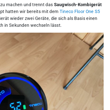
 zu machen und trennt das
Saugwisch-Kombigerät
pt hatten wir bereits mit dem
Tineco Floor One S5
rät wieder zwei Geräte, die sich als Basis einen
ich in Sekunden wechseln lässt.