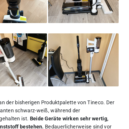
 an der bisherigen Produktpalette von Tineco. Der
ganten schwarz-weiß, während der
gehalten ist.
Beide Geräte wirken sehr wertig,
nststoff bestehen.
Bedauerlicherweise sind vor