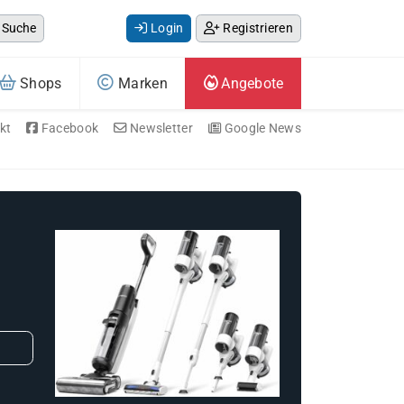
Suche
Login
Registrieren
Shops
Marken
Angebote
kt
Facebook
Newsletter
Google News