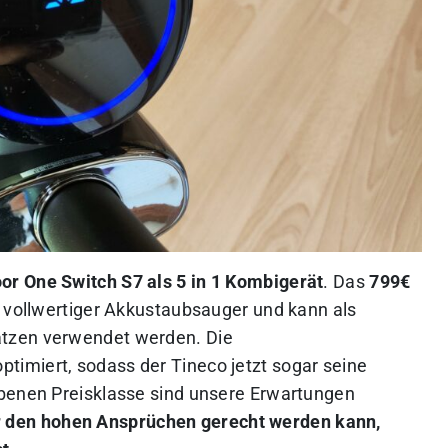
or One Switch S7 als 5 in 1 Kombigerät
. Das
799€
n vollwertiger Akkustaubsauger und kann als
tzen verwendet werden. Die
ptimiert, sodass der Tineco jetzt sogar seine
obenen Preisklasse sind unsere Erwartungen
 den hohen Ansprüchen gerecht werden kann,