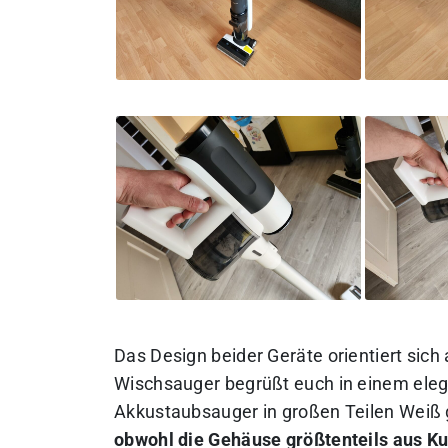
Das Design beider Geräte orientiert sich
Wischsauger begrüßt euch in einem ele
Akkustaubsauger in großen Teilen Weiß 
obwohl die Gehäuse größtenteils aus Ku