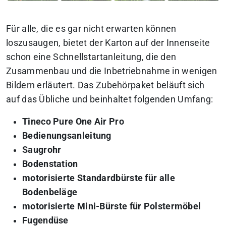
Für alle, die es gar nicht erwarten können
loszusaugen, bietet der Karton auf der Innenseite
schon eine Schnellstartanleitung, die den
Zusammenbau und die Inbetriebnahme in wenigen
Bildern erläutert. Das Zubehörpaket beläuft sich
auf das Übliche und beinhaltet folgenden Umfang:
Tineco Pure One Air Pro
Bedienungsanleitung
Saugrohr
Bodenstation
motorisierte Standardbürste für alle
Bodenbeläge
motorisierte Mini-Bürste für Polstermöbel
Fugendüse