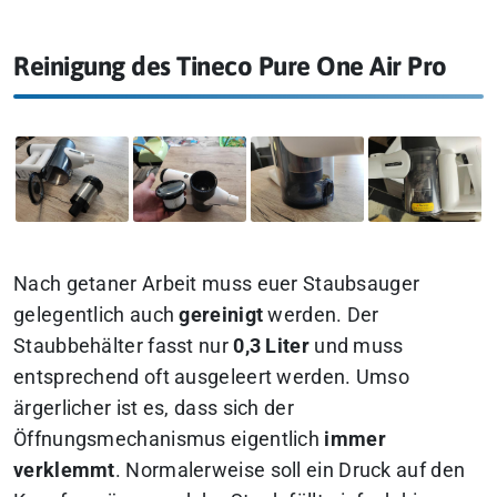
Reinigung des Tineco Pure One Air Pro
Nach getaner Arbeit muss euer Staubsauger
gelegentlich auch
gereinigt
werden. Der
Staubbehälter fasst nur
0,3 Liter
und muss
entsprechend oft ausgeleert werden. Umso
ärgerlicher ist es, dass sich der
Öffnungsmechanismus eigentlich
immer
verklemmt
. Normalerweise soll ein Druck auf den