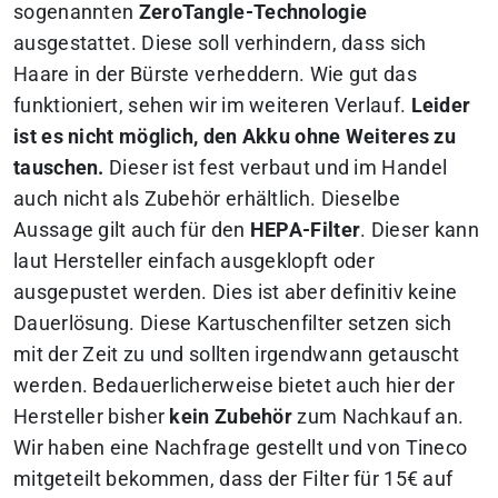
sogenannten
ZeroTangle-Technologie
ausgestattet. Diese soll verhindern, dass sich
Haare in der Bürste verheddern. Wie gut das
funktioniert, sehen wir im weiteren Verlauf.
Leider
ist es nicht möglich, den Akku ohne Weiteres zu
tauschen.
Dieser ist fest verbaut und im Handel
auch nicht als Zubehör erhältlich. Dieselbe
Aussage gilt auch für den
HEPA-Filter
. Dieser kann
laut Hersteller einfach ausgeklopft oder
ausgepustet werden. Dies ist aber definitiv keine
Dauerlösung. Diese Kartuschenfilter setzen sich
mit der Zeit zu und sollten irgendwann getauscht
werden. Bedauerlicherweise bietet auch hier der
Hersteller bisher
kein Zubehör
zum Nachkauf an.
Wir haben eine Nachfrage gestellt und von Tineco
mitgeteilt bekommen, dass der Filter für 15€ auf