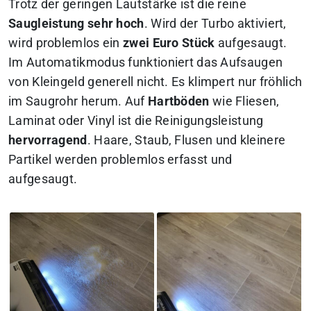
Trotz der geringen Lautstärke ist die reine
Saugleistung sehr hoch
. Wird der Turbo aktiviert,
wird problemlos ein
zwei Euro Stück
aufgesaugt.
Im Automatikmodus funktioniert das Aufsaugen
von Kleingeld generell nicht. Es klimpert nur fröhlich
im Saugrohr herum. Auf
Hartböden
wie Fliesen,
Laminat oder Vinyl ist die Reinigungsleistung
hervorragend
. Haare, Staub, Flusen und kleinere
Partikel werden problemlos erfasst und
aufgesaugt.