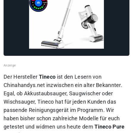
Der Hersteller
Tineco
ist den Lesern von
Chinahandys.net inzwischen ein alter Bekannter.
Egal, ob Akkustaubsauger, Saugwischer oder
Wischsauger, Tineco hat für jeden Kunden das
passende Reinigungsgerät im Programm. Wir
haben bisher schon zahlreiche Modelle für euch
getestet und widmen uns heute dem
Tineco Pure