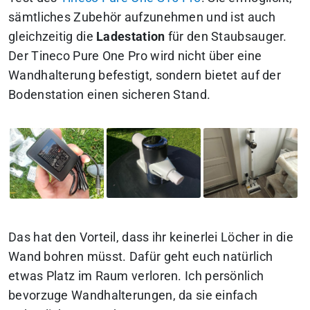
sämtliches Zubehör aufzunehmen und ist auch
gleichzeitig die
Ladestation
für den Staubsauger.
Der Tineco Pure One Pro wird nicht über eine
Wandhalterung befestigt, sondern bietet auf der
Bodenstation einen sicheren Stand.
Das hat den Vorteil, dass ihr keinerlei Löcher in die
Wand bohren müsst. Dafür geht euch natürlich
etwas Platz im Raum verloren. Ich persönlich
bevorzuge Wandhalterungen, da sie einfach