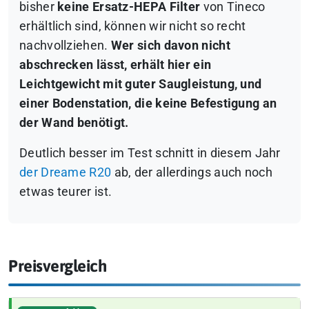
bisher
keine Ersatz-HEPA Filter
von Tineco
erhältlich sind, können wir nicht so recht
nachvollziehen.
Wer sich davon nicht
abschrecken lässt, erhält hier ein
Leichtgewicht mit guter Saugleistung, und
einer Bodenstation, die keine Befestigung an
der Wand benötigt.
Deutlich besser im Test schnitt in diesem Jahr
der Dreame R20
ab, der allerdings auch noch
etwas teurer ist.
Preisvergleich