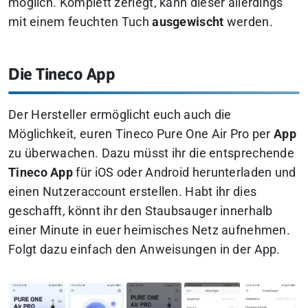
möglich. Komplett zerlegt, kann dieser allerdings
mit einem feuchten Tuch
ausgewischt
werden.
Die Tineco App
Der Hersteller ermöglicht euch auch die
Möglichkeit, euren Tineco Pure One Air Pro per
App
zu überwachen. Dazu müsst ihr die entsprechende
Tineco App
für iOS oder Android herunterladen und
einen Nutzeraccount erstellen. Habt ihr dies
geschafft, könnt ihr den Staubsauger innerhalb
einer Minute in euer heimisches Netz aufnehmen.
Folgt dazu einfach den Anweisungen in der App.