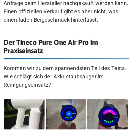
Anfrage beim Hersteller nachgekauft werden kann.
Einen offiziellen Verkauf gibt es aber nicht, was
einen faden Beigeschmack hinterlässt.
Der Tineco Pure One Air Pro im
Praxiseinsatz
Kommen wir zu dem spannendsten Teil des Tests.
Wie schlägt sich der Akkustaubsauger im
Reinigungseinsatz?