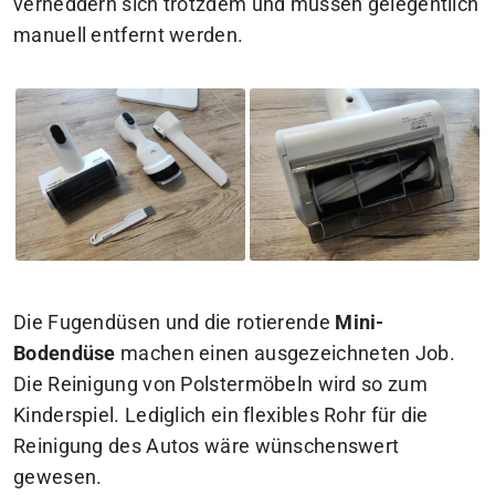
verheddern sich trotzdem und müssen gelegentlich
manuell entfernt werden.
Die Fugendüsen und die rotierende
Mini-
Bodendüse
machen einen ausgezeichneten Job.
Die Reinigung von Polstermöbeln wird so zum
Kinderspiel. Lediglich ein flexibles Rohr für die
Reinigung des Autos wäre wünschenswert
gewesen.