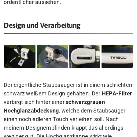
ordentlicher aussehen.
Design und Verarbeitung
Der eigentliche Staubsauger ist in einem schlichten
schwarz weißem Design gehalten. Der
HEPA-Filter
verbirgt sich hinter einer
schwarzgrauen
Hochglanzabdeckung
, welche dem Staubsauger
einen noch edleren Touch verleihen soll. Nach
meinem Designempfinden klappt das allerdings
weniger gut. Die Hochglanzkappe wirkt wie