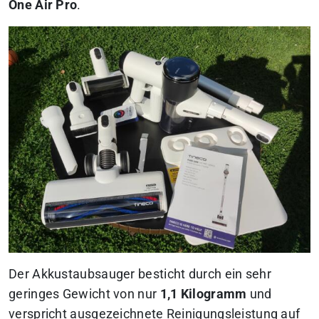
One Air Pro
.
Der Akkustaubsauger besticht durch ein sehr
geringes Gewicht von nur
1,1 Kilogramm
und
verspricht ausgezeichnete Reinigungsleistung auf