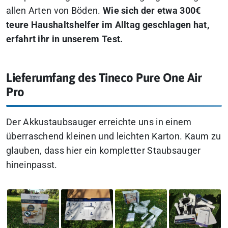
allen Arten von Böden.
Wie sich der etwa 300€
teure Haushaltshelfer im Alltag geschlagen hat,
erfahrt ihr in unserem Test.
Lieferumfang des Tineco Pure One Air
Pro
Der Akkustaubsauger erreichte uns in einem
überraschend kleinen und leichten Karton. Kaum zu
glauben, dass hier ein kompletter Staubsauger
hineinpasst.