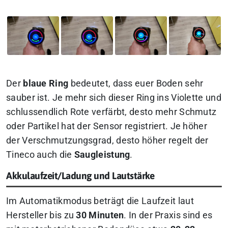
Der
blaue Ring
bedeutet, dass euer Boden sehr
sauber ist. Je mehr sich dieser Ring ins Violette und
schlussendlich Rote verfärbt, desto mehr Schmutz
oder Partikel hat der Sensor registriert. Je höher
der Verschmutzungsgrad, desto höher regelt der
Tineco auch die
Saugleistung
.
Akkulaufzeit/Ladung und Lautstärke
Im Automatikmodus beträgt die Laufzeit laut
Hersteller bis zu
30 Minuten
. In der Praxis sind es