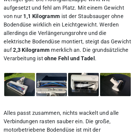
aufgesetzt und fehl am Platz. Mit einem Gewicht
von nur
1,1 Kilogramm
ist der Staubsauger ohne
Bodendüse wirklich ein Leichtgewicht. Werden
allerdings die Verlängerungsrohre und die
elektrische Bodendüse montiert, steigt das Gewicht
auf
2,3 Kilogramm
merklich an. Die grundsätzliche
Verarbeitung ist
ohne Fehl und Tadel
.
Alles passt zusammen, nichts wackelt und alle
Verbindungen rasten sauber ein. Die große,
motorbetriebene Bodendüse ist mit der