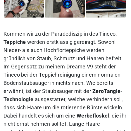
Kommen wir zu der Paradedisziplin des Tineco.
Teppiche
werden erstklassig gereinigt. Sowohl
Nieder- als auch Hochflorteppiche werden
gründlich von Staub, Schmutz und Haaren befreit.
Im Gegensatz zu meinem Dreame V9 steht der
Tineco bei der Teppichreinigung einem normalen
Bodenstaubsauger in nichts nach. Wie bereits
erwähnt, ist der Staubsauger mit der
ZeroTangle-
Technologie
ausgestattet, welche verhindern soll,
dass sich Haare um die rotierende Bürste wickeln.
Dabei handelt es sich um eine
Werbefloskel
, die ihr
nicht ernst nehmen solltet. Lange Haare