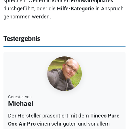
sprechen. Weiterhin können
Firmwareupdates
durchgeführt, oder die
Hilfe-Kategorie
in Anspruch
genommen werden.
Testergebnis
Getestet von
Michael
Der Hersteller präsentiert mit dem
Tineco Pure
One Air Pro
einen sehr guten und vor allem