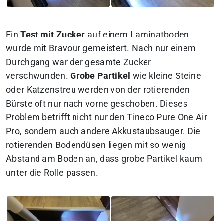
Ein
Test mit Zucker
auf einem Laminatboden
wurde mit Bravour gemeistert. Nach nur einem
Durchgang war der gesamte Zucker
verschwunden.
Grobe Partikel
wie kleine Steine
oder Katzenstreu werden von der rotierenden
Bürste oft nur nach vorne geschoben. Dieses
Problem betrifft nicht nur den Tineco Pure One Air
Pro, sondern auch andere Akkustaubsauger. Die
rotierenden Bodendüsen liegen mit so wenig
Abstand am Boden an, dass grobe Partikel kaum
unter die Rolle passen.