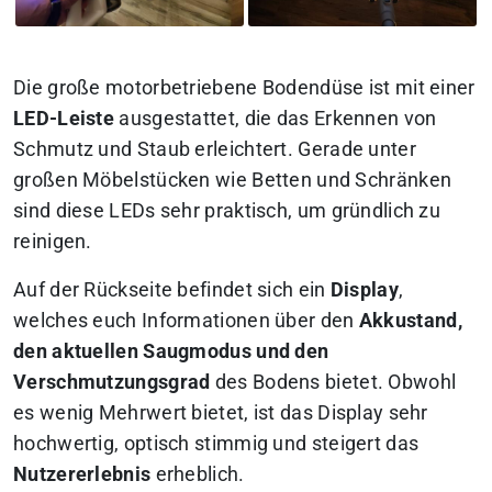
Die große motorbetriebene Bodendüse ist mit einer
LED-Leiste
ausgestattet, die das Erkennen von
Schmutz und Staub erleichtert. Gerade unter
großen Möbelstücken wie Betten und Schränken
sind diese LEDs sehr praktisch, um gründlich zu
reinigen.
Auf der Rückseite befindet sich ein
Display
,
welches euch Informationen über den
Akkustand,
den aktuellen Saugmodus und den
Verschmutzungsgrad
des Bodens bietet. Obwohl
es wenig Mehrwert bietet, ist das Display sehr
hochwertig, optisch stimmig und steigert das
Nutzererlebnis
erheblich.