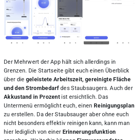
Der Mehrwert der App hält sich allerdings in
Grenzen. Die Startseite gibt euch einen Überblick
über die
geleistete Arbeitszeit, gereinigte Fläche
und den Strombedarf
des Staubsaugers. Auch der
Akkustand in Prozent
ist ersichtlich. Das
Untermenü ermöglicht euch, einen
Reinigungsplan
zu erstellen. Da der Staubsauger aber ohne euch
nicht besonders effektiv reinigen kann, kann man
hier lediglich von einer
Erinnerungsfunktion