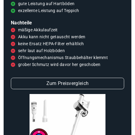
gute Leistung auf Hartböden
exzellente Leistung auf Teppich
Nachteile
mäßige Akkulaufzeit
Akku kann nicht getauscht werden
keine Ersatz HEPA-Filter erhältlich
sehr laut auf Holzböden
Öffnungsmechanismus Staubbehälter klemmt
grober Schmutz wird davor her geschoben
Zum Preisvergleich