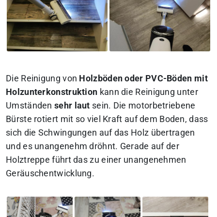
Die Reinigung von
Holzböden oder PVC-Böden mit
Holzunterkonstruktion
kann die Reinigung unter
Umständen
sehr laut
sein. Die motorbetriebene
Bürste rotiert mit so viel Kraft auf dem Boden, dass
sich die Schwingungen auf das Holz übertragen
und es unangenehm dröhnt. Gerade auf der
Holztreppe führt das zu einer unangenehmen
Geräuschentwicklung.