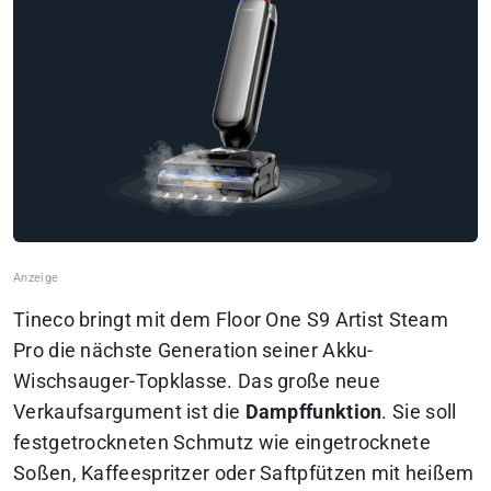
Tineco bringt mit dem Floor One S9 Artist Steam
Pro die nächste Generation seiner Akku-
Wischsauger-Topklasse. Das große neue
Verkaufsargument ist die
Dampffunktion
. Sie soll
festgetrockneten Schmutz wie eingetrocknete
Soßen, Kaffeespritzer oder Saftpfützen mit heißem