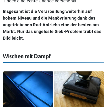
Tineco eine echte Chance verschenkt.
Insgesamt ist die Verarbeitung weiterhin auf
hohem Niveau und die Manövrierung dank des
angetriebenen Rad-Antriebs eine der besten am
Markt. Nur das ungelöste Sieb-Problem trübt das
Bild leicht.
Wischen mit Dampf