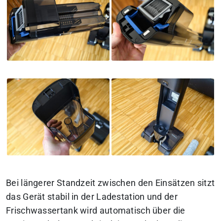
Bei längerer Standzeit zwischen den Einsätzen sitzt
das Gerät stabil in der Ladestation und der
Frischwassertank wird automatisch über die