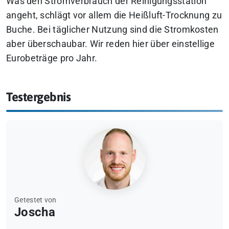
Was den Stromverbrauch der Reinigungsstation
angeht, schlägt vor allem die Heißluft-Trocknung zu
Buche. Bei täglicher Nutzung sind die Stromkosten
aber überschaubar. Wir reden hier über einstellige
Eurobeträge pro Jahr.
Testergebnis
Getestet von
Joscha