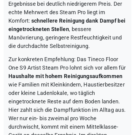
Ergebnisse bei deutlich niedrigerem Preis. Der
echte Mehrwert des Steam Pro liegt im
Komfort:
schnellere Reinigung dank Dampf bei
eingetrockneten Stellen
, bessere
Manövrierung, geringere Restfeuchtigkeit und
die durchdachte Selbstreinigung.
Zur konkreten Empfehlung: Das Tineco Floor
One S9 Artist Steam Pro lohnt sich vor allem für
Haushalte mit hohem Reinigungsaufkommen
wie Familien mit Kleinkindern, Haustierbesitzer
oder kleine Ladenlokale, wo täglich
eingetrocknete Reste auf dem Boden landen.
Hier zahlt sich die Dampffunktion im Alltag aus.
Wer nur ein- bis zweimal pro Woche
durchwischt, kommt mit einem Mittelklasse-