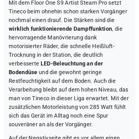
Mit dem Floor One S9 Artist Steam Pro setzt
Tineco beim ohnehin schon starken Vorgänger
nochmal einen drauf. Die Stärken sind die
wirklich funktionierende Dampffunktion
, die
hervorragende Manövrierung dank
motorisierter Räder, die schnelle Heißluft-
Trocknung in der Station, die deutlich
verbesserte
LED-Beleuchtung an der
Bodendüse
und die gewohnt geringe
Restfeuchtigkeit auf dem Boden. Auch die
Verarbeitung bleibt auf dem hohen Niveau, das
man von Tineco in dieser Liga erwartet. Mit der
zusätzlichen Motorleistung von 285 Watt fühlt
sich das Gerät im Alltag noch eine Spur
souveräner an als der Vorgänger.
Auf der Negativseite gibt es vor allem einen