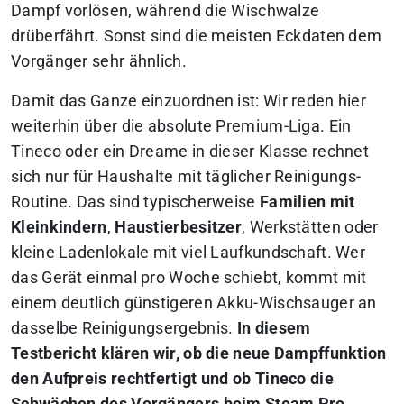
Dampf vorlösen, während die Wischwalze
drüberfährt. Sonst sind die meisten Eckdaten dem
Vorgänger sehr ähnlich.
Damit das Ganze einzuordnen ist: Wir reden hier
weiterhin über die absolute Premium-Liga. Ein
Tineco oder ein Dreame in dieser Klasse rechnet
sich nur für Haushalte mit täglicher Reinigungs-
Routine. Das sind typischerweise
Familien mit
Kleinkindern
,
Haustierbesitzer
, Werkstätten oder
kleine Ladenlokale mit viel Laufkundschaft. Wer
das Gerät einmal pro Woche schiebt, kommt mit
einem deutlich günstigeren Akku-Wischsauger an
dasselbe Reinigungsergebnis.
In diesem
Testbericht klären wir, ob die neue Dampffunktion
den Aufpreis rechtfertigt und ob Tineco die