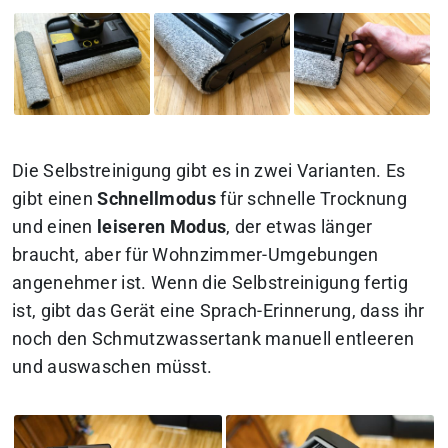
Die Selbstreinigung gibt es in zwei Varianten. Es
gibt einen
Schnellmodus
für schnelle Trocknung
und einen
leiseren Modus
, der etwas länger
braucht, aber für Wohnzimmer-Umgebungen
angenehmer ist. Wenn die Selbstreinigung fertig
ist, gibt das Gerät eine Sprach-Erinnerung, dass ihr
noch den Schmutzwassertank manuell entleeren
und auswaschen müsst.