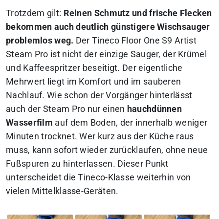
Trotzdem gilt:
Reinen Schmutz und frische Flecken
bekommen auch deutlich günstigere Wischsauger
problemlos weg.
Der Tineco Floor One S9 Artist
Steam Pro ist nicht der einzige Sauger, der Krümel
und Kaffeespritzer beseitigt. Der eigentliche
Mehrwert liegt im Komfort und im sauberen
Nachlauf. Wie schon der Vorgänger hinterlässt
auch der Steam Pro nur einen
hauchdünnen
Wasserfilm
auf dem Boden, der innerhalb weniger
Minuten trocknet. Wer kurz aus der Küche raus
muss, kann sofort wieder zurücklaufen, ohne neue
Fußspuren zu hinterlassen. Dieser Punkt
unterscheidet die Tineco-Klasse weiterhin von
vielen Mittelklasse-Geräten.