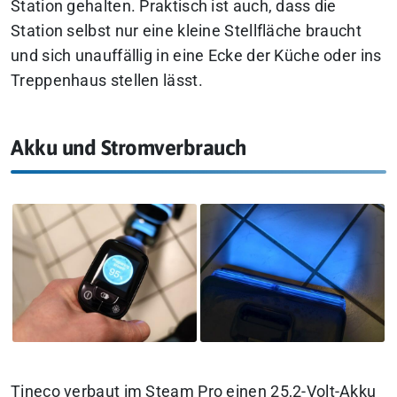
Station gehalten. Praktisch ist auch, dass die
Station selbst nur eine kleine Stellfläche braucht
und sich unauffällig in eine Ecke der Küche oder ins
Treppenhaus stellen lässt.
Akku und Stromverbrauch
Tineco verbaut im Steam Pro einen 25,2-Volt-Akku