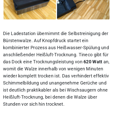
Die Ladestation übernimmt die Selbstreinigung der
Bürstenwalze. Auf Knopfdruck startet ein
kombinierter Prozess aus Heißwasser-Spülung und
anschließender Heißluft-Trocknung. Tineco gibt für
das Dock eine Trocknungsleistung von
620 Watt
an,
womit die Walze innerhalb von wenigen Minuten
wieder komplett trocken ist. Das verhindert effektiv
Schimmelbildung und unangenehme Gerüche und
ist deutlich praktikabler als bei Wischsaugern ohne
Heißluft-Trocknung, bei denen die Walze über
Stunden vor sich hin trocknet.