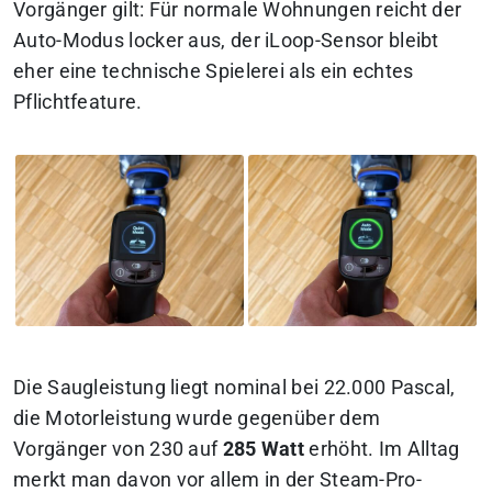
Vorgänger gilt: Für normale Wohnungen reicht der
Auto-Modus locker aus, der iLoop-Sensor bleibt
eher eine technische Spielerei als ein echtes
Pflichtfeature.
Die Saugleistung liegt nominal bei 22.000 Pascal,
die Motorleistung wurde gegenüber dem
Vorgänger von 230 auf
285 Watt
erhöht. Im Alltag
merkt man davon vor allem in der Steam-Pro-