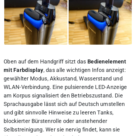
Oben auf dem Handgriff sitzt das
Bedienelement
mit Farbdisplay
, das alle wichtigen Infos anzeigt:
gewählter Modus, Akkustand, Wasserstand und
WLAN-Verbindung. Eine pulsierende LED-Anzeige
am Korpus signalisiert den Betriebszustand. Die
Sprachausgabe lässt sich auf Deutsch umstellen
und gibt sinnvolle Hinweise zu leeren Tanks,
blockierter Bürstenrolle oder anstehender
Selbstreinigung. Wer sie nervig findet, kann sie