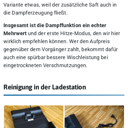
Variante etwas, weil der zusätzliche Saft auch in
die Dampferzeugung fließt.
Insgesamt ist die Dampffunktion ein echter
Mehrwert
und der erste Hitze-Modus, den wir hier
wirklich empfehlen können. Wer den Aufpreis
gegenüber dem Vorgänger zahlt, bekommt dafür
auch eine spürbar bessere Wischleistung bei
eingetrockneten Verschmutzungen.
Reinigung in der Ladestation