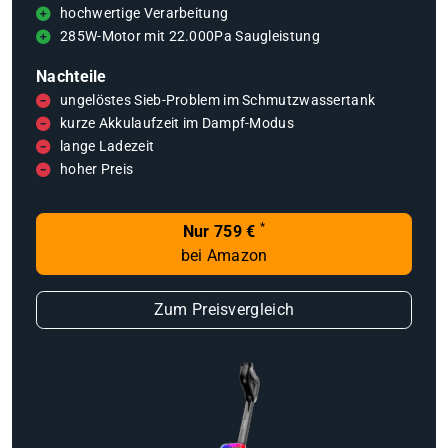
hochwertige Verarbeitung
285W-Motor mit 22.000Pa Saugleistung
Nachteile
ungelöstes Sieb-Problem im Schmutzwassertank
kurze Akkulaufzeit im Dampf-Modus
lange Ladezeit
hoher Preis
*
Nur 759 €
bei Amazon
Zum Preisvergleich