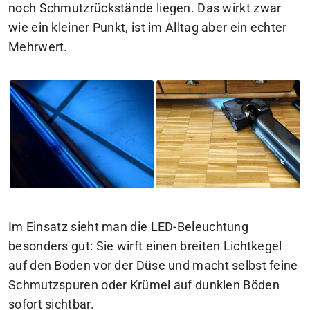
noch Schmutzrückstände liegen. Das wirkt zwar
wie ein kleiner Punkt, ist im Alltag aber ein echter
Mehrwert.
Im Einsatz sieht man die LED-Beleuchtung
besonders gut: Sie wirft einen breiten Lichtkegel
auf den Boden vor der Düse und macht selbst feine
Schmutzspuren oder Krümel auf dunklen Böden
sofort sichtbar.