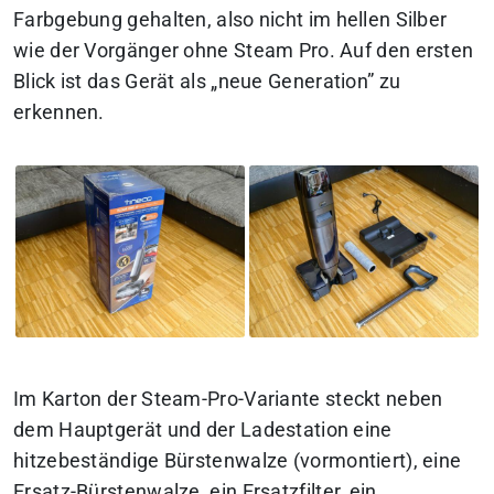
Farbgebung gehalten, also nicht im hellen Silber
wie der Vorgänger ohne Steam Pro. Auf den ersten
Blick ist das Gerät als „neue Generation” zu
erkennen.
Im Karton der Steam-Pro-Variante steckt neben
dem Hauptgerät und der Ladestation eine
hitzebeständige Bürstenwalze (vormontiert), eine
Ersatz-Bürstenwalze, ein Ersatzfilter, ein