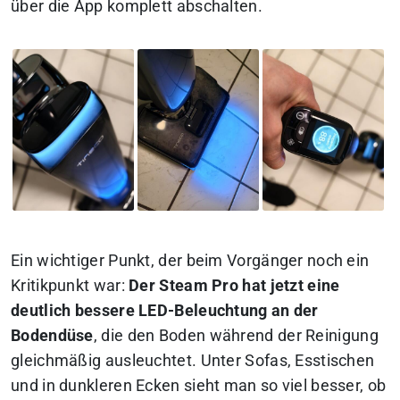
über die App komplett abschalten.
Ein wichtiger Punkt, der beim Vorgänger noch ein
Kritikpunkt war:
Der Steam Pro hat jetzt eine
deutlich bessere LED-Beleuchtung an der
Bodendüse
, die den Boden während der Reinigung
gleichmäßig ausleuchtet. Unter Sofas, Esstischen
und in dunkleren Ecken sieht man so viel besser, ob