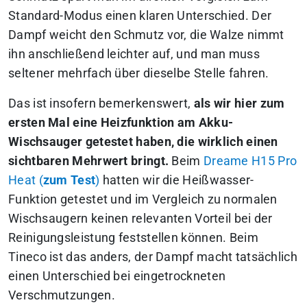
Standard-Modus einen klaren Unterschied. Der
Dampf weicht den Schmutz vor, die Walze nimmt
ihn anschließend leichter auf, und man muss
seltener mehrfach über dieselbe Stelle fahren.
Das ist insofern bemerkenswert,
als wir hier zum
ersten Mal eine Heizfunktion am Akku-
Wischsauger getestet haben, die wirklich einen
sichtbaren Mehrwert bringt.
Beim
Dreame H15 Pro
Heat (
zum Test
)
hatten wir die Heißwasser-
Funktion getestet und im Vergleich zu normalen
Wischsaugern keinen relevanten Vorteil bei der
Reinigungsleistung feststellen können. Beim
Tineco ist das anders, der Dampf macht tatsächlich
einen Unterschied bei eingetrockneten
Verschmutzungen.