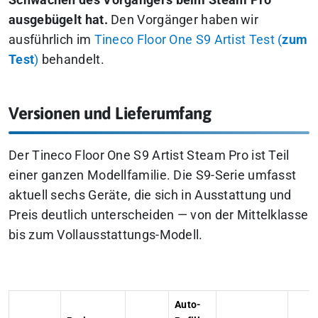
Schwächen des Vorgängers beim Steam Pro
ausgebügelt hat.
Den Vorgänger haben wir
ausführlich im
Tineco Floor One S9 Artist Test (
zum
Test
)
behandelt.
Versionen und Lieferumfang
Der Tineco Floor One S9 Artist Steam Pro ist Teil
einer ganzen Modellfamilie. Die S9-Serie umfasst
aktuell sechs Geräte, die sich in Ausstattung und
Preis deutlich unterscheiden — von der Mittelklasse
bis zum Vollausstattungs-Modell.
Auto-