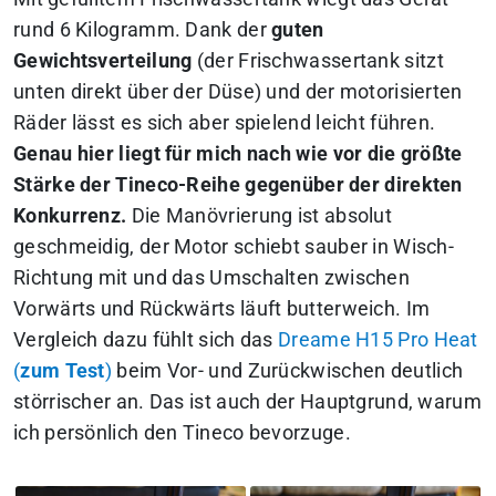
rund 6 Kilogramm. Dank der
guten
Gewichtsverteilung
(der Frischwassertank sitzt
unten direkt über der Düse) und der motorisierten
Räder lässt es sich aber spielend leicht führen.
Genau hier liegt für mich nach wie vor die größte
Stärke der Tineco-Reihe gegenüber der direkten
Konkurrenz.
Die Manövrierung ist absolut
geschmeidig, der Motor schiebt sauber in Wisch-
Richtung mit und das Umschalten zwischen
Vorwärts und Rückwärts läuft butterweich. Im
Vergleich dazu fühlt sich das
Dreame H15 Pro Heat
(
zum Test
)
beim Vor- und Zurückwischen deutlich
störrischer an. Das ist auch der Hauptgrund, warum
ich persönlich den Tineco bevorzuge.