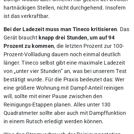
hartnäckigen Stellen, nicht durchgehend. Insofern
ist das verkraftbar.
Bei der Ladezeit muss man Tineco kritisieren
. Das
Gerät braucht
knapp drei Stunden, um auf 94
Prozent zu kommen
, die letzten Prozent zur 100-
Prozent-Vollladung dauern noch einmal deutlich
länger. Tineco selbst gibt eine maximale Ladezeit
von „unter vier Stunden” an, was bei unserem Test
bestätigt wurde. Für die Praxis bedeutet das: Wer
eine größere Wohnung mit Dampf-Anteil reinigen
will, sollte mit einer Pause zwischen den
Reinigungs-Etappen planen. Alles unter 130
Quadratmeter sollte aber auch mit Dampffunktion
in einem Rutsch erledigt werden können.