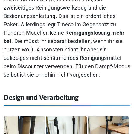
zweiseitiges Reinigungswerkzeug und die
Bedienungsanleitung. Das ist ein ordentliches
Paket. Allerdings legt Tineco im Gegensatz zu
früheren Modellen
keine Reinigungslösung mehr
bei
. Die müsst ihr separat bestellen, wenn ihr sie
nutzen wollt. Ansonsten könnt ihr aber ein
beliebiges nicht-schäumendes Reinigungsmittel
beim Discounter verwenden. Für den Dampf-Modus
selbst ist sie ohnehin nicht vorgesehen.
Design und Verarbeitung