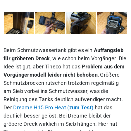
Beim Schmutzwassertank gibt es ein
Auffangsieb
für gröberen Dreck
, wie schon beim Vorgänger. Die
Idee ist gut, aber Tineco hat das
Problem aus dem
Vorgängermodell leider nicht behoben
: Größere
Schmutzbrocken rutschen trotzdem regelmäßig
am Sieb vorbei ins Schmutzwasser, was die
Reinigung des Tanks deutlich aufwendiger macht.
Der
Dreame H15 Pro Heat (
zum Test
)
hat das
deutlich besser gelöst. Bei Dreame bleibt der
gröbere Dreck wirklich im Sieb hängen. Hier hat