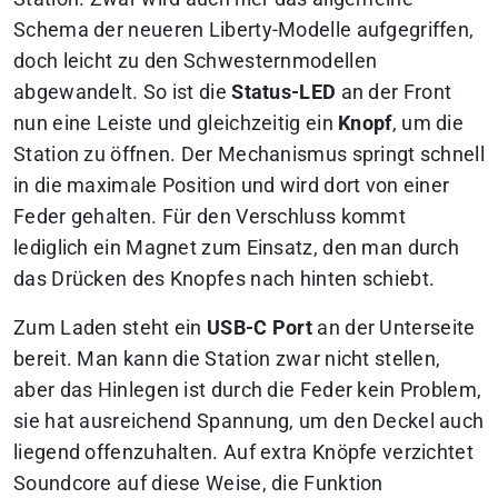
Schema der neueren Liberty-Modelle aufgegriffen,
doch leicht zu den Schwesternmodellen
abgewandelt. So ist die
Status-LED
an der Front
nun eine Leiste und gleichzeitig ein
Knopf
, um die
Station zu öffnen. Der Mechanismus springt schnell
in die maximale Position und wird dort von einer
Feder gehalten. Für den Verschluss kommt
lediglich ein Magnet zum Einsatz, den man durch
das Drücken des Knopfes nach hinten schiebt.
Zum Laden steht ein
USB-C Port
an der Unterseite
bereit. Man kann die Station zwar nicht stellen,
aber das Hinlegen ist durch die Feder kein Problem,
sie hat ausreichend Spannung, um den Deckel auch
liegend offenzuhalten. Auf extra Knöpfe verzichtet
Soundcore auf diese Weise, die Funktion