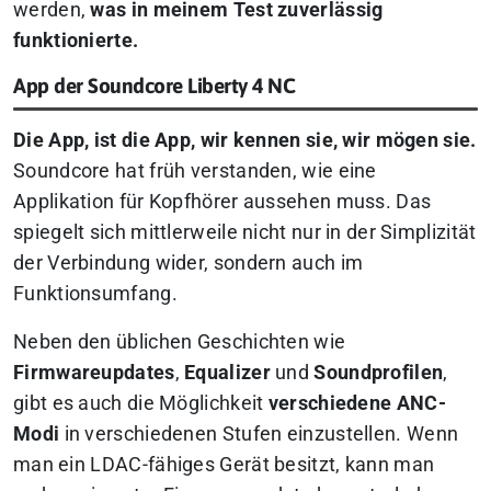
werden,
was in meinem Test zuverlässig
funktionierte.
App der Soundcore Liberty 4 NC
Die App, ist die App, wir kennen sie, wir mögen sie.
Soundcore hat früh verstanden, wie eine
Applikation für Kopfhörer aussehen muss. Das
spiegelt sich mittlerweile nicht nur in der Simplizität
der Verbindung wider, sondern auch im
Funktionsumfang.
Neben den üblichen Geschichten wie
Firmwareupdates
,
Equalizer
und
Soundprofilen
,
gibt es auch die Möglichkeit
verschiedene ANC-
Modi
in verschiedenen Stufen einzustellen. Wenn
man ein LDAC-fähiges Gerät besitzt, kann man