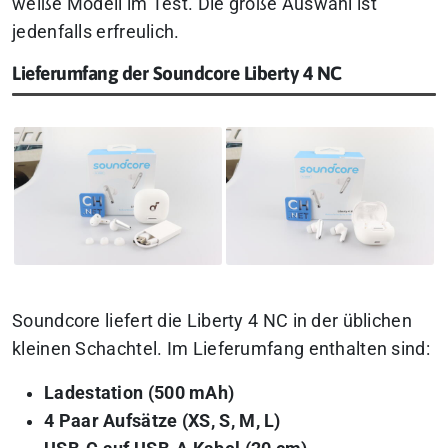
weiße Modell im Test. Die große Auswahl ist
jedenfalls erfreulich.
Lieferumfang der Soundcore Liberty 4 NC
Soundcore liefert die Liberty 4 NC in der üblichen
kleinen Schachtel. Im Lieferumfang enthalten sind:
Ladestation (500 mAh)
4 Paar Aufsätze (XS, S, M, L)