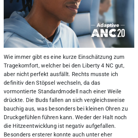
Wie immer gibt es eine kurze Einschätzung zum
Tragekomfort, welcher bei den Liberty 4 NC gut,
aber nicht perfekt ausfällt. Rechts musste ich
definitiv den Stöpsel wechseln, da das
vormontierte Standardmodell nach einer Weile
drückte. Die Buds fallen an sich vergleichsweise
bauchig aus, was besonders bei kleinen Ohren zu
Druckgefühlen führen kann. Weder der Halt noch
die Hitzeentwicklung ist negativ aufgefallen.
Besonders ersterer konnte auch unter eher