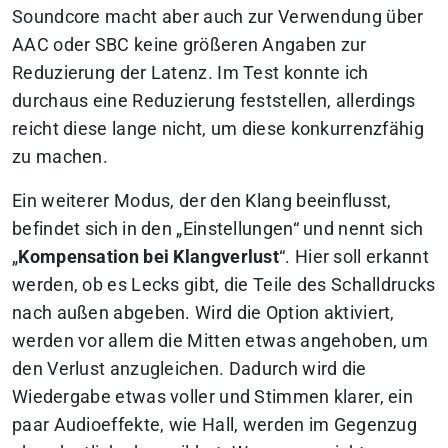
Soundcore macht aber auch zur Verwendung über
AAC oder SBC keine größeren Angaben zur
Reduzierung der Latenz. Im Test konnte ich
durchaus eine Reduzierung feststellen, allerdings
reicht diese lange nicht, um diese konkurrenzfähig
zu machen.
Ein weiterer Modus, der den Klang beeinflusst,
befindet sich in den „Einstellungen“ und nennt sich
„
Kompensation bei Klangverlust
“. Hier soll erkannt
werden, ob es Lecks gibt, die Teile des Schalldrucks
nach außen abgeben. Wird die Option aktiviert,
werden vor allem die Mitten etwas angehoben, um
den Verlust anzugleichen. Dadurch wird die
Wiedergabe etwas voller und Stimmen klarer, ein
paar Audioeffekte, wie Hall, werden im Gegenzug