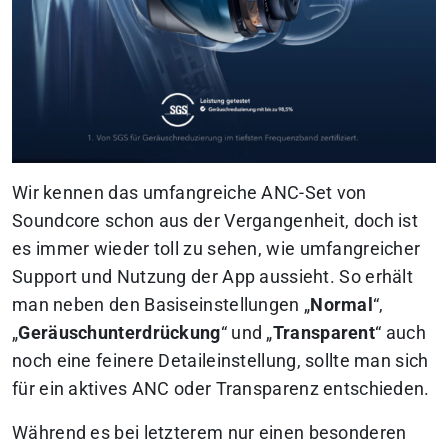
Wir kennen das umfangreiche ANC-Set von
Soundcore schon aus der Vergangenheit, doch ist
es immer wieder toll zu sehen, wie umfangreicher
Support und Nutzung der App aussieht. So erhält
man neben den Basiseinstellungen „
Normal
“,
„
Geräuschunterdrückung
“ und „
Transparent
“ auch
noch eine feinere Detaileinstellung, sollte man sich
für ein aktives ANC oder Transparenz entschieden.
Während es bei letzterem nur einen besonderen