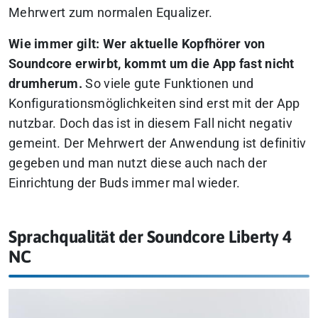
Mehrwert zum normalen Equalizer.
Wie immer gilt: Wer aktuelle Kopfhörer von
Soundcore erwirbt, kommt um die App fast nicht
drumherum.
So viele gute Funktionen und
Konfigurationsmöglichkeiten sind erst mit der App
nutzbar. Doch das ist in diesem Fall nicht negativ
gemeint. Der Mehrwert der Anwendung ist definitiv
gegeben und man nutzt diese auch nach der
Einrichtung der Buds immer mal wieder.
Sprachqualität der Soundcore Liberty 4
NC