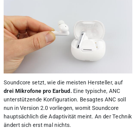
Soundcore setzt, wie die meisten Hersteller, auf
drei Mikrofone pro Earbud.
Eine typische, ANC
unterstützende Konfiguration. Besagtes ANC soll
nun in Version 2.0 vorliegen, womit Soundcore
hauptsächlich die Adaptivität meint. An der Technik
ändert sich erst mal nichts.