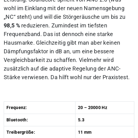
wohl im Einklang mit der neuen Namensgebung
„NC“ steht) und will die Störgeräusche um bis zu
98,5 %
reduzieren. Zumindest im tiefsten
Frequenzband. Das ist dennoch eine starke
Hausmarke. Gleichzeitig gibt man aber keinen
Dämpfungsfaktor in dB an, um eine bessere
Vergleichbarkeit zu schaffen. Vielmehr wird
zusätzlich auf die adaptive Regelung der ANC-
Stärke verwiesen. Da hilft wohl nur der Praxistest.
Frequenz:
20 – 20000 Hz
Bluetooth:
5.3
Treibergröße:
11 mm