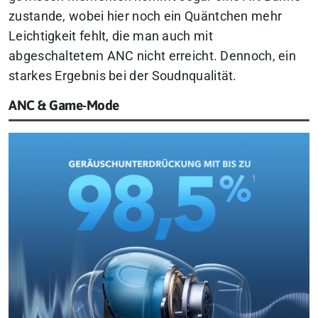
zustande, wobei hier noch ein Quäntchen mehr
Leichtigkeit fehlt, die man auch mit
abgeschaltetem ANC nicht erreicht. Dennoch, ein
starkes Ergebnis bei der Soudnqualität.
ANC & Game-Mode