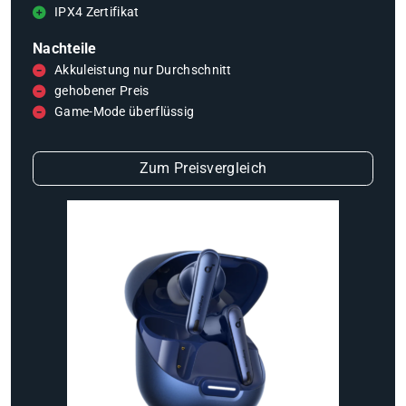
IPX4 Zertifikat
Nachteile
Akkuleistung nur Durchschnitt
gehobener Preis
Game-Mode überflüssig
Zum Preisvergleich