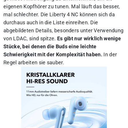
eigenen Kopfhörer zu tunen. Mal läuft das besser,
mal schlechter. Die Liberty 4 NC können sich da
durchaus auch in die Liste einreihen. Die
abgebildeten Details, besonders unter Verwendung
von LDAC, sind spitze.
Es gibt nur wirklich wenige
Stücke, bei denen die Buds eine leichte
Schwierigkeit mit der Komplexität haben.
In der
Regel arbeiten sie sauber.