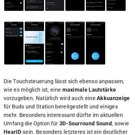
Die Touchsteuerung lässt sich ebenso anpassen,
wie es möglich ist, eine
maximale Lautstärke
vorzugeben. Natürlich wird auch eine
Akkuanzeige
für Buds und Station bereitgestellt und einiges
mehr. Besonders interessant dürfte im aktuellen
Umfang die Option für
3D-Sourround Sound
, sowie
HearID
sein. Besonders letzteres ist ein deutlicher