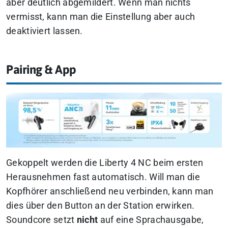
aber deutlich abgemildert.
Wenn man nichts
vermisst, kann man die Einstellung aber auch
deaktiviert lassen.
Pairing & App
Gekoppelt werden die Liberty 4 NC beim ersten
Herausnehmen fast automatisch. Will man die
Kopfhörer anschließend neu verbinden, kann man
dies über den Button an der Station erwirken.
Soundcore setzt
nicht
auf eine Sprachausgabe,