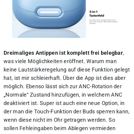
Dreimaliges Antippen ist komplett frei belegbar
,
was viele Möglichkeiten eröffnet. Warum man
keine Lautstärkeregelung auf diese Funktion gelegt
hat, ist mir schleierhaft. Über die App ist dies aber
möglich. Ebenso lässt sich zur ANC-Rotation der
„Normale“ Zustand hinzufügen, in welchem ANC
deaktiviert ist. Super ist auch eine neue Option, in
der man die Touch-Funktion der Buds sperren kann,
wenn diese nicht im Ohr getragen werden. So
sollen Fehleingaben beim Ablegen vermieden