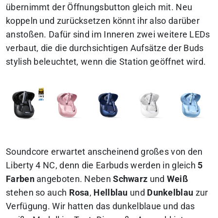
übernimmt der Öffnungsbutton gleich mit. Neu
koppeln und zurücksetzen könnt ihr also darüber
anstoßen. Dafür sind im Inneren zwei weitere LEDs
verbaut, die die durchsichtigen Aufsätze der Buds
stylish beleuchtet, wenn die Station geöffnet wird.
Soundcore erwartet anscheinend großes von den
Liberty 4 NC, denn die Earbuds werden in gleich
5
Farben
angeboten. Neben
Schwarz
und
Weiß
stehen so auch
Rosa
,
Hellblau
und
Dunkelblau
zur
Verfügung. Wir hatten das dunkelblaue und das