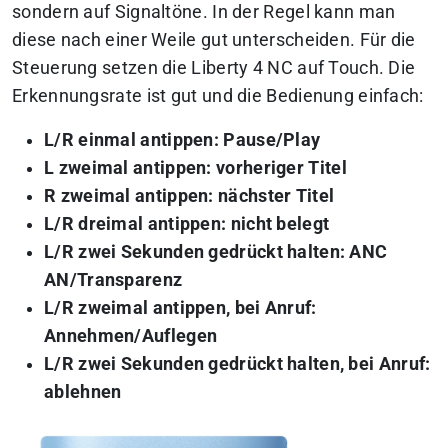
sondern auf Signaltöne. In der Regel kann man
diese nach einer Weile gut unterscheiden. Für die
Steuerung setzen die Liberty 4 NC auf Touch. Die
Erkennungsrate ist gut und die Bedienung einfach:
L/R einmal antippen: Pause/Play
L zweimal antippen: vorheriger Titel
R zweimal antippen: nächster Titel
L/R dreimal antippen: nicht belegt
L/R zwei Sekunden gedrückt halten: ANC
AN/Transparenz
L/R zweimal antippen, bei Anruf:
Annehmen/Auflegen
L/R zwei Sekunden gedrückt halten, bei Anruf:
ablehnen