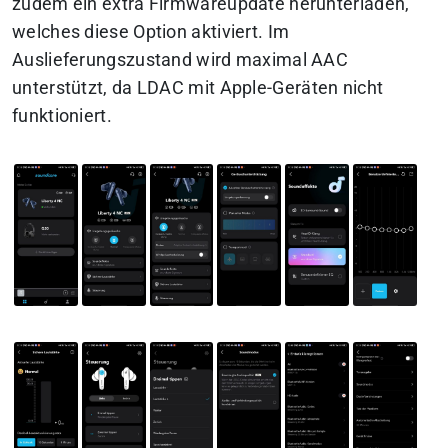
zudem ein extra Firmwareupdate herunterladen,
welches diese Option aktiviert. Im
Auslieferungszustand wird maximal AAC
unterstützt, da LDAC mit Apple-Geräten nicht
funktioniert.