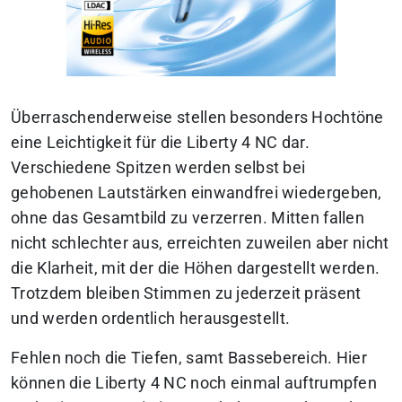
Überraschenderweise stellen besonders Hochtöne
eine Leichtigkeit für die Liberty 4 NC dar.
Verschiedene Spitzen werden selbst bei
gehobenen Lautstärken einwandfrei wiedergeben,
ohne das Gesamtbild zu verzerren. Mitten fallen
nicht schlechter aus, erreichten zuweilen aber nicht
die Klarheit, mit der die Höhen dargestellt werden.
Trotzdem bleiben Stimmen zu jederzeit präsent
und werden ordentlich herausgestellt.
Fehlen noch die Tiefen, samt Bassebereich. Hier
können die Liberty 4 NC noch einmal auftrumpfen