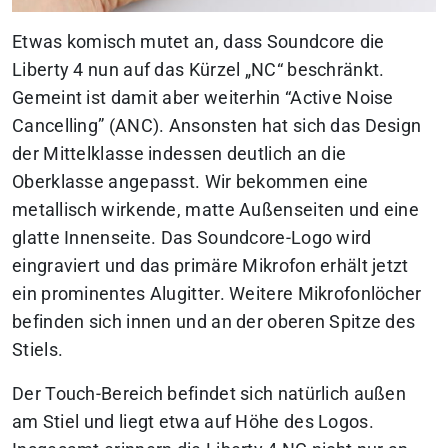
Etwas komisch mutet an, dass Soundcore die
Liberty 4 nun auf das Kürzel „NC“ beschränkt.
Gemeint ist damit aber weiterhin “Active Noise
Cancelling” (ANC). Ansonsten hat sich das Design
der Mittelklasse indessen deutlich an die
Oberklasse angepasst. Wir bekommen eine
metallisch wirkende, matte Außenseiten und eine
glatte Innenseite. Das Soundcore-Logo wird
eingraviert und das primäre Mikrofon erhält jetzt
ein prominentes Alugitter. Weitere Mikrofonlöcher
befinden sich innen und an der oberen Spitze des
Stiels.
Der Touch-Bereich befindet sich natürlich außen
am Stiel und liegt etwa auf Höhe des Logos.