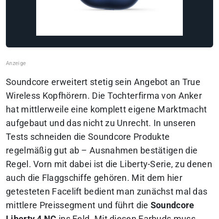
Soundcore erweitert stetig sein Angebot an True
Wireless Kopfhörern. Die Tochterfirma von Anker
hat mittlerweile eine komplett eigene Marktmacht
aufgebaut und das nicht zu Unrecht. In unseren
Tests schneiden die Soundcore Produkte
regelmäßig gut ab – Ausnahmen bestätigen die
Regel. Vorn mit dabei ist die Liberty-Serie, zu denen
auch die Flaggschiffe gehören. Mit dem hier
getesteten Facelift bedient man zunächst mal das
mittlere Preissegment und führt die
Soundcore