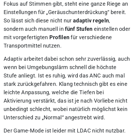
Fokus auf Stimmen gibt, steht eine ganze Riege an
Einstellungen für „Geräuschunterdrückung“ bereit.
So lässt sich diese nicht nur
adaptiv regeln
,
sondern auch manuell in
fünf Stufen
einstellen oder
mit vorgefertigten
Profilen
für verschiedene
Transportmittel nutzen.
Adaptiv arbeitet dabei schon sehr zuverlässig, auch
wenn bei Umgebungslärm schnell die höchste
Stufe anliegt. Ist es ruhig, wird das ANC auch mal
stark zurückgefahren. Klang technisch gibt es eine
leichte Anpassung, welche die Tiefen bei
Aktivierung verstärkt, das ist je nach Vorliebe nicht
unbedingt schlecht, wobei natürlich möglichst kein
Unterschied zu „Normal“ angestrebt wird.
Der Game-Mode ist leider mit LDAC nicht nutzbar.