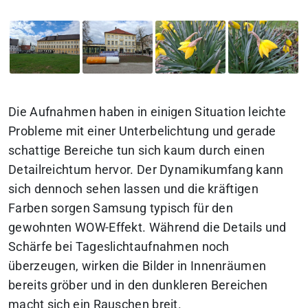
Die Aufnahmen haben in einigen Situation leichte
Probleme mit einer Unterbelichtung und gerade
schattige Bereiche tun sich kaum durch einen
Detailreichtum hervor. Der Dynamikumfang kann
sich dennoch sehen lassen und die kräftigen
Farben sorgen Samsung typisch für den
gewohnten WOW-Effekt. Während die Details und
Schärfe bei Tageslichtaufnahmen noch
überzeugen, wirken die Bilder in Innenräumen
bereits gröber und in den dunkleren Bereichen
macht sich ein Rauschen breit.