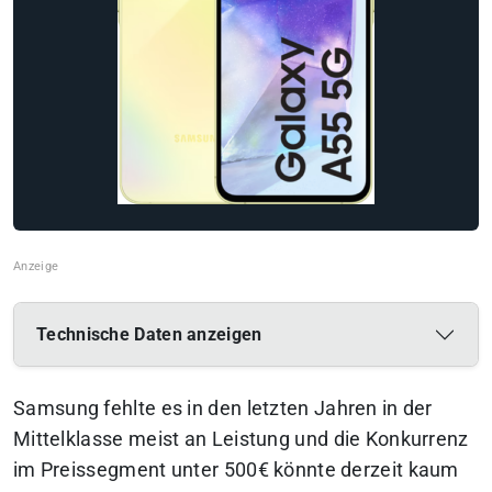
Technische Daten anzeigen
Samsung fehlte es in den letzten Jahren in der
Mittelklasse meist an Leistung und die Konkurrenz
im Preissegment unter 500€ könnte derzeit kaum