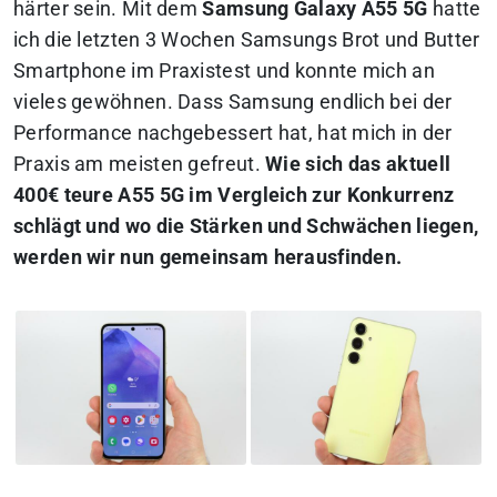
härter sein. Mit dem
Samsung Galaxy A55 5G
hatte
ich die letzten 3 Wochen Samsungs Brot und Butter
Smartphone im Praxistest und konnte mich an
vieles gewöhnen. Dass Samsung endlich bei der
Performance nachgebessert hat, hat mich in der
Praxis am meisten gefreut.
Wie sich das aktuell
400€ teure A55 5G im Vergleich zur Konkurrenz
schlägt und wo die Stärken und Schwächen liegen,
werden wir nun gemeinsam herausfinden.