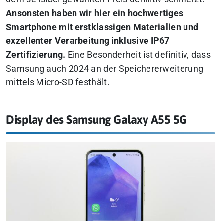
Ansonsten haben wir hier ein hochwertiges
Smartphone mit erstklassigen Materialien und
exzellenter Verarbeitung inklusive IP67
Zertifizierung.
Eine Besonderheit ist definitiv, dass
Samsung auch 2024 an der Speichererweiterung
mittels Micro-SD festhält.
Display des Samsung Galaxy A55 5G