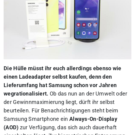
Die Hülle müsst ihr euch allerdings ebenso wie
einen Ladeadapter selbst kaufen, denn den
Lieferumfang hat Samsung schon vor Jahren
wegrationalisiert.
Ob das nun an der Umwelt oder
der Gewinnmaximierung liegt, dürft ihr selbst
beurteilen. Für Benachrichtigungen steht beim
Samsung Smartphone ein
Always-On-Display
(AOD)
zur Verfügung, das sich auch dauerhaft