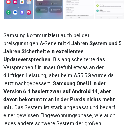
Samsung kommuniziert auch bei der
preisgünstigen A-Serie
mit 4 Jahren System und 5
Jahren Sicherheit ein exzellentes
Updateversprechen
. Bislang scheiterte das
Versprechen für unser Gefühl etwas an der
dürftigen Leistung, aber beim A55 5G wurde da
jetzt nachgebessert.
Samsung OneUI in der
Version 6.1 basiert zwar auf Android 14, aber
davon bekommt man in der Praxis nichts mehr
mit.
Das System ist stark angepasst und bedarf
einer gewissen Eingewöhnungsphase, wie auch
jedes andere schwere System der großen