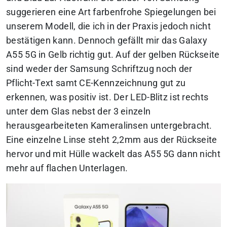
suggerieren eine Art farbenfrohe Spiegelungen bei
unserem Modell, die ich in der Praxis jedoch nicht
bestätigen kann. Dennoch gefällt mir das Galaxy
A55 5G in Gelb richtig gut. Auf der gelben Rückseite
sind weder der Samsung Schriftzug noch der
Pflicht-Text samt CE-Kennzeichnung gut zu
erkennen, was positiv ist. Der LED-Blitz ist rechts
unter dem Glas nebst der 3 einzeln
herausgearbeiteten Kameralinsen untergebracht.
Eine einzelne Linse steht 2,2mm aus der Rückseite
hervor und mit Hülle wackelt das A55 5G dann nicht
mehr auf flachen Unterlagen.