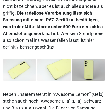
nicht bezeichnen, aber es ist auch alles andere als
griffig.
Die tadellose Verarbeitung lässt sich
Samsung mit einem IP67-Zertifikat bestätigen,
was in der Mittelklasse unter 500 Euro ein echtes
Alleinstellungsmerkmal ist.
Wer sein Smartphone
also schon mal ins Wasser fallen lässt, ist hier
definitiv besser geschützt.
Neben unserem Gerät in “Awesome Lemon” (Gelb)
stehen auch noch “Awesome Lila” (Lila), Schwarz
und Blau zur Auswahl. Die Bilder von Samsung