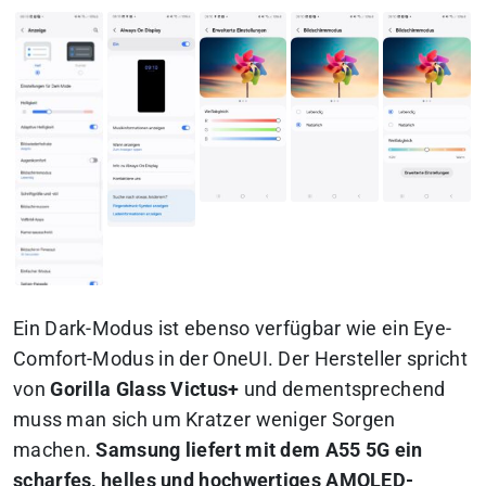
Ein Dark-Modus ist ebenso verfügbar wie ein Eye-
Comfort-Modus in der OneUI. Der Hersteller spricht
von
Gorilla Glass Victus+
und dementsprechend
muss man sich um Kratzer weniger Sorgen
machen.
Samsung liefert mit dem A55 5G ein
scharfes, helles und hochwertiges AMOLED-