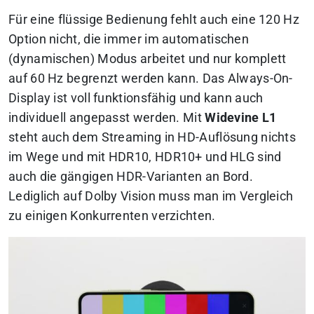
Für eine flüssige Bedienung fehlt auch eine 120 Hz
Option nicht, die immer im automatischen
(dynamischen) Modus arbeitet und nur komplett
auf 60 Hz begrenzt werden kann. Das Always-On-
Display ist voll funktionsfähig und kann auch
individuell angepasst werden. Mit
Widevine L1
steht auch dem Streaming in HD-Auflösung nichts
im Wege und mit HDR10, HDR10+ und HLG sind
auch die gängigen HDR-Varianten an Bord.
Lediglich auf Dolby Vision muss man im Vergleich
zu einigen Konkurrenten verzichten.