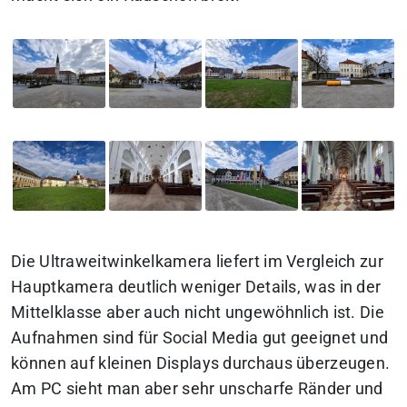
Die Ultraweitwinkelkamera liefert im Vergleich zur
Hauptkamera deutlich weniger Details, was in der
Mittelklasse aber auch nicht ungewöhnlich ist. Die
Aufnahmen sind für Social Media gut geeignet und
können auf kleinen Displays durchaus überzeugen.
Am PC sieht man aber sehr unscharfe Ränder und