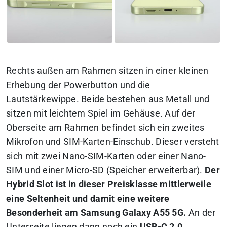
Rechts außen am Rahmen sitzen in einer kleinen
Erhebung der Powerbutton und die
Lautstärkewippe. Beide bestehen aus Metall und
sitzen mit leichtem Spiel im Gehäuse. Auf der
Oberseite am Rahmen befindet sich ein zweites
Mikrofon und SIM-Karten-Einschub. Dieser versteht
sich mit zwei Nano-SIM-Karten oder einer Nano-
SIM und einer Micro-SD (Speicher erweiterbar).
Der
Hybrid Slot ist in dieser Preisklasse mittlerweile
eine Seltenheit und damit eine weitere
Besonderheit am Samsung Galaxy A55 5G.
An der