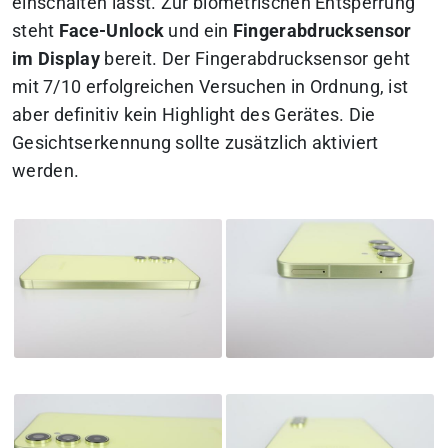
einschalten lässt. Zur biometrischen Entsperrung
steht
Face-Unlock
und ein
Fingerabdrucksensor
im Display
bereit. Der Fingerabdrucksensor geht
mit 7/10 erfolgreichen Versuchen in Ordnung, ist
aber definitiv kein Highlight des Gerätes. Die
Gesichtserkennung sollte zusätzlich aktiviert
werden.