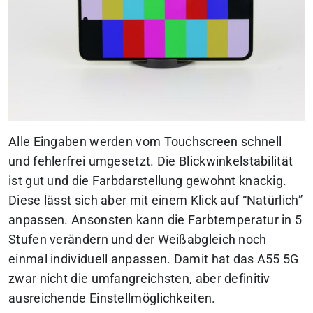
Alle Eingaben werden vom Touchscreen schnell
und fehlerfrei umgesetzt. Die Blickwinkelstabilität
ist gut und die Farbdarstellung gewohnt knackig.
Diese lässt sich aber mit einem Klick auf “Natürlich”
anpassen. Ansonsten kann die Farbtemperatur in 5
Stufen verändern und der Weißabgleich noch
einmal individuell anpassen. Damit hat das A55 5G
zwar nicht die umfangreichsten, aber definitiv
ausreichende Einstellmöglichkeiten.