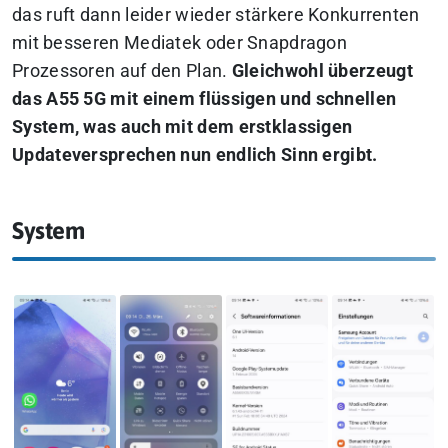
das ruft dann leider wieder stärkere Konkurrenten
mit besseren Mediatek oder Snapdragon
Prozessoren auf den Plan.
Gleichwohl überzeugt
das A55 5G mit einem flüssigen und schnellen
System, was auch mit dem erstklassigen
Updateversprechen nun endlich Sinn ergibt.
System