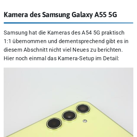
Kamera des Samsung Galaxy A55 5G
Samsung hat die Kameras des A54 5G praktisch
1:1 übernommen und dementsprechend gibt es in
diesem Abschnitt nicht viel Neues zu berichten.
Hier noch einmal das Kamera-Setup im Detail: