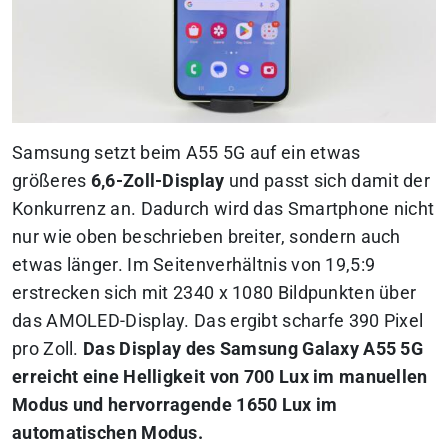
Samsung setzt beim A55 5G auf ein etwas
größeres
6,6-Zoll-Display
und passt sich damit der
Konkurrenz an. Dadurch wird das Smartphone nicht
nur wie oben beschrieben breiter, sondern auch
etwas länger. Im Seitenverhältnis von 19,5:9
erstrecken sich mit 2340 x 1080 Bildpunkten über
das AMOLED-Display. Das ergibt scharfe 390 Pixel
pro Zoll.
Das Display des Samsung Galaxy A55 5G
erreicht eine Helligkeit von 700 Lux im manuellen
Modus und hervorragende 1650 Lux im
automatischen Modus.