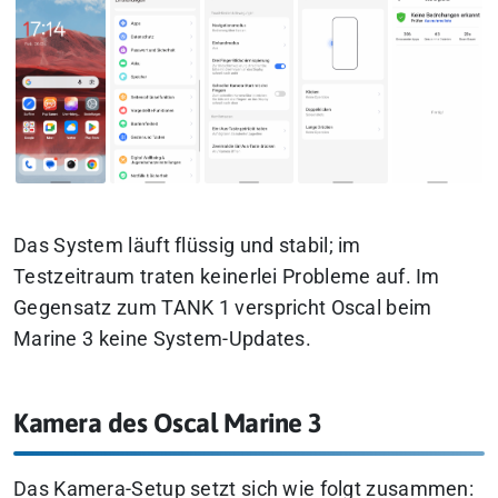
Das System läuft flüssig und stabil; im
Testzeitraum traten keinerlei Probleme auf. Im
Gegensatz zum TANK 1 verspricht Oscal beim
Marine 3 keine System-Updates.
Kamera des Oscal Marine 3
Das Kamera-Setup setzt sich wie folgt zusammen: