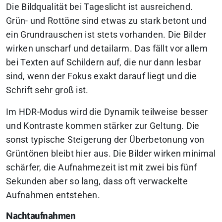
Die Bildqualität bei Tageslicht ist ausreichend.
Grün- und Rottöne sind etwas zu stark betont und
ein Grundrauschen ist stets vorhanden. Die Bilder
wirken unscharf und detailarm. Das fällt vor allem
bei Texten auf Schildern auf, die nur dann lesbar
sind, wenn der Fokus exakt darauf liegt und die
Schrift sehr groß ist.
Im HDR-Modus wird die Dynamik teilweise besser
und Kontraste kommen stärker zur Geltung. Die
sonst typische Steigerung der Überbetonung von
Grüntönen bleibt hier aus. Die Bilder wirken minimal
schärfer, die Aufnahmezeit ist mit zwei bis fünf
Sekunden aber so lang, dass oft verwackelte
Aufnahmen entstehen.
Nachtaufnahmen