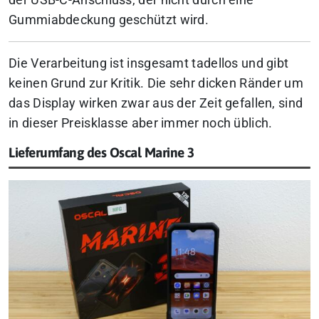
der USB-C-Anschluss, der nicht durch eine
Gummiabdeckung geschützt wird.
Die Verarbeitung ist insgesamt tadellos und gibt
keinen Grund zur Kritik. Die sehr dicken Ränder um
das Display wirken zwar aus der Zeit gefallen, sind
in dieser Preisklasse aber immer noch üblich.
Lieferumfang des Oscal Marine 3