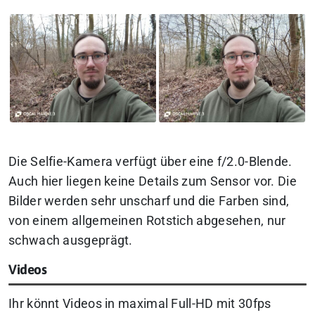
Die Selfie-Kamera verfügt über eine f/2.0-Blende.
Auch hier liegen keine Details zum Sensor vor. Die
Bilder werden sehr unscharf und die Farben sind,
von einem allgemeinen Rotstich abgesehen, nur
schwach ausgeprägt.
Videos
Ihr könnt Videos in maximal Full-HD mit 30fps