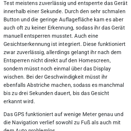
Test meistens zuverlässig und entsperrte das Gerät
innerhalb einer Sekunde. Durch den sehr schmalen
Button und die geringe Auflagefläche kam es aber
auch oft zu keiner Erkennung, sodass ihr das Gerät
manuell entsperren musstet. Auch eine
Gesichtserkennung ist integriert. Diese funktioniert
zwar zuverlässig, allerdings gelangt ihr nach dem
Entsperren nicht direkt auf den Homescreen,
sondern müsst noch einmal über das Display
wischen. Bei der Geschwindigkeit müsst ihr
ebenfalls Abstriche machen, sodass es manchmal
bis zu drei Sekunden dauert, bis das Gesicht
erkannt wird.
Das GPS funktioniert auf wenige Meter genau und
die Navigation verlief sowohl zu Fuß als auch mit
dem Auto problemlos.