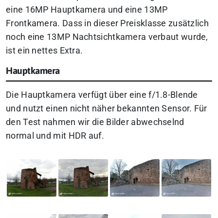
eine 16MP Hauptkamera und eine 13MP
Frontkamera. Dass in dieser Preisklasse zusätzlich
noch eine 13MP Nachtsichtkamera verbaut wurde,
ist ein nettes Extra.
Hauptkamera
Die Hauptkamera verfügt über eine f/1.8-Blende
und nutzt einen nicht näher bekannten Sensor. Für
den Test nahmen wir die Bilder abwechselnd
normal und mit HDR auf.