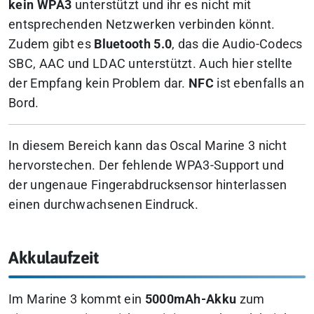
kein WPA3
unterstützt und ihr es nicht mit
entsprechenden Netzwerken verbinden könnt.
Zudem gibt es
Bluetooth 5.0
, das die Audio-Codecs
SBC, AAC und LDAC unterstützt. Auch hier stellte
der Empfang kein Problem dar.
NFC
ist ebenfalls an
Bord.
In diesem Bereich kann das Oscal Marine 3 nicht
hervorstechen. Der fehlende WPA3-Support und
der ungenaue Fingerabdrucksensor hinterlassen
einen durchwachsenen Eindruck.
Akkulaufzeit
Im Marine 3 kommt ein
5000mAh-Akku
zum