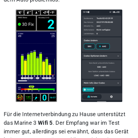
Für die Internetverbindung zu Hause unterstützt
das Marine 3
Wifi 5
. Der Empfang war im Test
immer gut, allerdings sei erwähnt, dass das Gerät