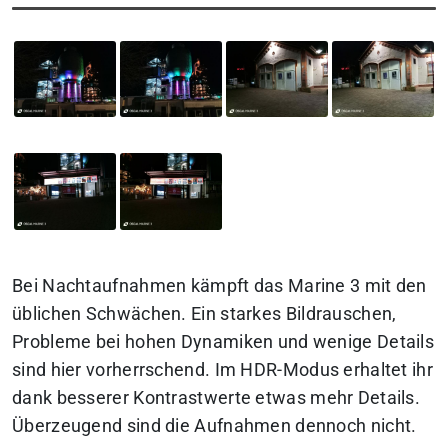
Bei Nachtaufnahmen kämpft das Marine 3 mit den
üblichen Schwächen. Ein starkes Bildrauschen,
Probleme bei hohen Dynamiken und wenige Details
sind hier vorherrschend. Im HDR-Modus erhaltet ihr
dank besserer Kontrastwerte etwas mehr Details.
Überzeugend sind die Aufnahmen dennoch nicht.