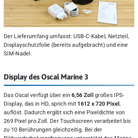
Der Lieferumfang umfasst: USB-C-Kabel, Netzteil,
Displayschutzfolie (bereits aufgebracht) und eine
SIM-Nadel.
Display des Oscal Marine 3
Das Oscal verfügt über ein
6,56 Zoll
großes IPS-
Display, das in HD, sprich mit
1612 x 720 Pixel
,
auflöst. Dadurch ergibt sich eine Pixeldichte von
269 Pixel pro Zoll. Der Touchscreen verarbeitet bis
zu 10 Berührungen gleichzeitig. Bei der