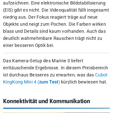
aufzeichnen. Eine elektronische Bildstabilisierung
(EIS) gibt es nicht. Die Videoqualität fällt insgesamt
niedrig aus. Der Fokus reagiert träge auf neue
Objekte und neigt zum Pochen. Die Farben wirken
blass und Details sind kaum vorhanden. Auch das
deutlich wahrnehmbare Rauschen trägt nicht zu
einer besseren Optik bei.
Das Kamera-Setup des Marine 3 liefert
enttäuschende Ergebnisse. In diesem Preisbereich
ist durchaus Besseres zu erwarten, was das
Cubot
KingKong Mini 4 (
zum Test
)
kürzlich bewiesen hat.
Konnektivität und Kommunikation