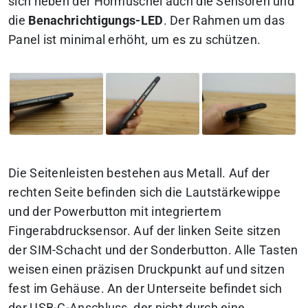
sich neben der Hörmuschel auch die Sensoren und
die
Benachrichtigungs-LED
. Der Rahmen um das
Panel ist minimal erhöht, um es zu schützen.
Die Seitenleisten bestehen aus Metall. Auf der
rechten Seite befinden sich die Lautstärkewippe
und der Powerbutton mit integriertem
Fingerabdrucksensor. Auf der linken Seite sitzen
der SIM-Schacht und der Sonderbutton. Alle Tasten
weisen einen präzisen Druckpunkt auf und sitzen
fest im Gehäuse. An der Unterseite befindet sich