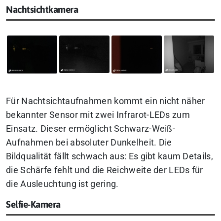
Nachtsichtkamera
Für Nachtsichtaufnahmen kommt ein nicht näher
bekannter Sensor mit zwei Infrarot-LEDs zum
Einsatz. Dieser ermöglicht Schwarz-Weiß-
Aufnahmen bei absoluter Dunkelheit. Die
Bildqualität fällt schwach aus: Es gibt kaum Details,
die Schärfe fehlt und die Reichweite der LEDs für
die Ausleuchtung ist gering.
Selfie-Kamera