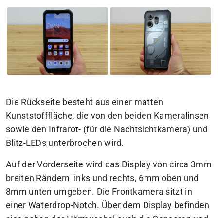
Die Rückseite besteht aus einer matten
Kunststofffläche, die von den beiden Kameralinsen
sowie den Infrarot- (für die Nachtsichtkamera) und
Blitz-LEDs unterbrochen wird.
Auf der Vorderseite wird das Display von circa 3mm
breiten Rändern links und rechts, 6mm oben und
8mm unten umgeben. Die Frontkamera sitzt in
einer Waterdrop-Notch. Über dem Display befinden