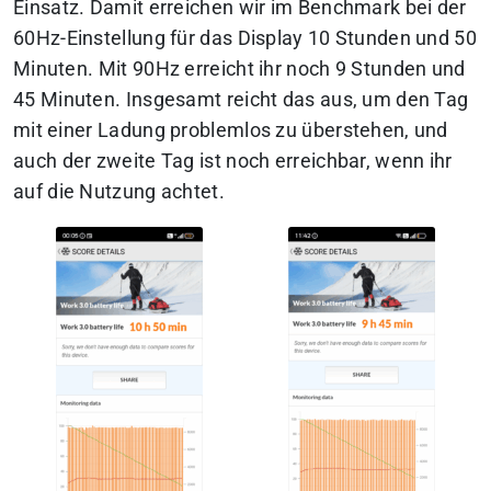
Einsatz. Damit erreichen wir im Benchmark bei der
60Hz-Einstellung für das Display 10 Stunden und 50
Minuten. Mit 90Hz erreicht ihr noch 9 Stunden und
45 Minuten. Insgesamt reicht das aus, um den Tag
mit einer Ladung problemlos zu überstehen, und
auch der zweite Tag ist noch erreichbar, wenn ihr
auf die Nutzung achtet.