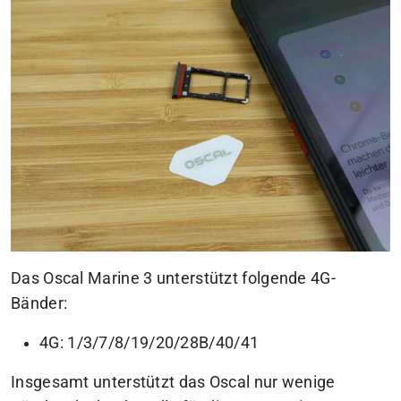
Das Oscal Marine 3 unterstützt folgende 4G-
Bänder:
4G: 1/3/7/8/19/20/28B/40/41
Insgesamt unterstützt das Oscal nur wenige