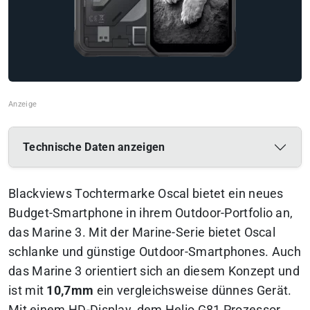
Technische Daten anzeigen
Blackviews Tochtermarke Oscal bietet ein neues
Budget-Smartphone in ihrem Outdoor-Portfolio an,
das Marine 3. Mit der Marine-Serie bietet Oscal
schlanke und günstige Outdoor-Smartphones. Auch
das Marine 3 orientiert sich an diesem Konzept und
ist mit
10,7mm
ein vergleichsweise dünnes Gerät.