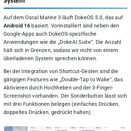
System
Auf dem Oscal Marine 3 läuft DokeOS 5.0, das auf
Android 16
basiert. Vorinstalliert sind neben den
Google-Apps auch DokeOS-spezifische
Anwendungen wie die „DokeAI Suite“. Die Anzahl
hält sich in Grenzen, sodass wir nicht von einem
überladenen System sprechen können.
Bei der Integration von Shortcut-Gesten sind die
gängigen Features wie „Double-Tap to Wake“, das
Aktivieren durch Hochheben und der 3-Finger-
Screenshot vorhanden. Der Sonderbutton lässt sich
mit drei Funktionen belegen (einfaches Drücken,
doppeltes Drücken, gedrückt halten).