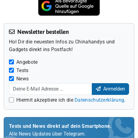
Newsletter bestellen
Hol Dir die neuesten Infos zu Chinahandys und
Gadgets direkt ins Postfach!
Angebote
Tests
News
Anmelden
Hiermit akzeptiere ich die
Datenschutzerklärung
.
Tests und News direkt auf dein Smartphone.
Alle News Updates über Telegram.