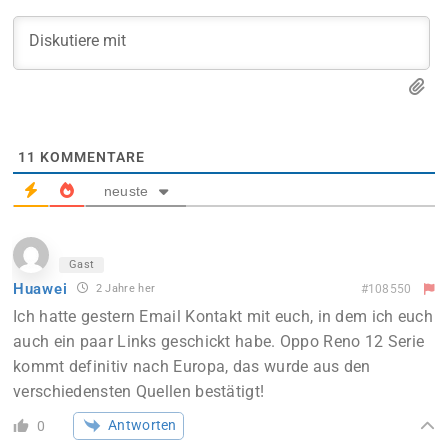
11
KOMMENTARE
neuste
Gast
Huawei
2 Jahre her
#108550
Ich hatte gestern Email Kontakt mit euch, in dem ich euch
auch ein paar Links geschickt habe. Oppo Reno 12 Serie
kommt definitiv nach Europa, das wurde aus den
verschiedensten Quellen bestätigt!
Antworten
0