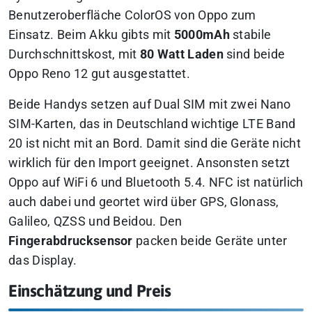
Benutzeroberfläche ColorOS von Oppo zum
Einsatz. Beim Akku gibts mit
5000mAh
stabile
Durchschnittskost, mit
80 Watt Laden
sind beide
Oppo Reno 12 gut ausgestattet.
Beide Handys setzen auf Dual SIM mit zwei Nano
SIM-Karten,
das in Deutschland wichtige LTE Band
20 ist nicht mit an Bord
. Damit sind die Geräte nicht
wirklich für den Import geeignet. Ansonsten setzt
Oppo auf WiFi 6 und Bluetooth 5.4. NFC ist natürlich
auch dabei und geortet wird über GPS, Glonass,
Galileo, QZSS und Beidou. Den
Fingerabdrucksensor
packen beide Geräte unter
das Display.
Einschätzung und Preis