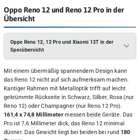
Oppo Reno 12 und Reno 12 Pro in der
Übersicht
Oppo Reno 12, 12 Pro und Xiaomi 13T in der
Specübersicht
Mit einem übermäßig spannendem Design kann
das Reno 12 nicht auf sich aufmerksam machen.
Kantiger Rahmen mit Metalloptik trifft auf leicht
gekrümmte Rückseite in Schwarz, Silber, Rosa (nur
Reno 12) oder Champagner (nur Reno 12 Pro).
161,4 x 74,8 Millimeter
messen beide Geräte. Das
Pro ist 7,6 Millimeter dick, das Reno 12 minimal
dünner. Das Gewicht liegt bei beiden bei rund
180