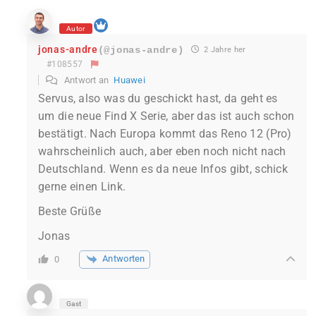
Autor
jonas-andre
(@jonas-andre)
2 Jahre her
#108557
Antwort an
Huawei
Servus, also was du geschickt hast, da geht es
um die neue Find X Serie, aber das ist auch schon
bestätigt. Nach Europa kommt das Reno 12 (Pro)
wahrscheinlich auch, aber eben noch nicht nach
Deutschland. Wenn es da neue Infos gibt, schick
gerne einen Link.
Beste Grüße
Jonas
Antworten
0
Gast