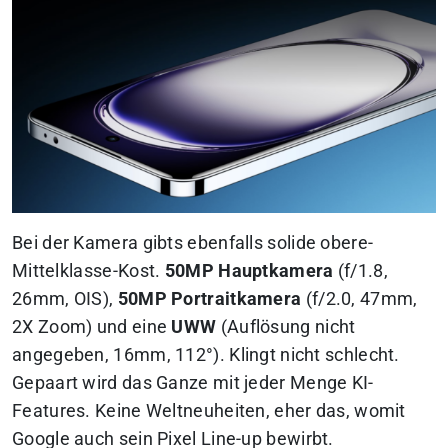
Bei der Kamera gibts ebenfalls solide obere-
Mittelklasse-Kost.
50MP Hauptkamera
(f/1.8,
26mm, OIS),
50MP Portraitkamera
(f/2.0, 47mm,
2X Zoom) und eine
UWW
(Auflösung nicht
angegeben, 16mm, 112°). Klingt nicht schlecht.
Gepaart wird das Ganze mit jeder Menge KI-
Features. Keine Weltneuheiten, eher das, womit
Google auch sein Pixel Line-up bewirbt.