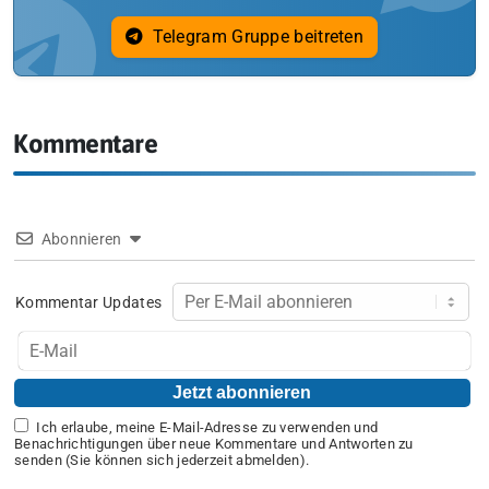
Telegram Gruppe beitreten
Kommentare
Abonnieren
Kommentar Updates
Ich erlaube, meine E-Mail-Adresse zu verwenden und
Benachrichtigungen über neue Kommentare und Antworten zu
senden (Sie können sich jederzeit abmelden).