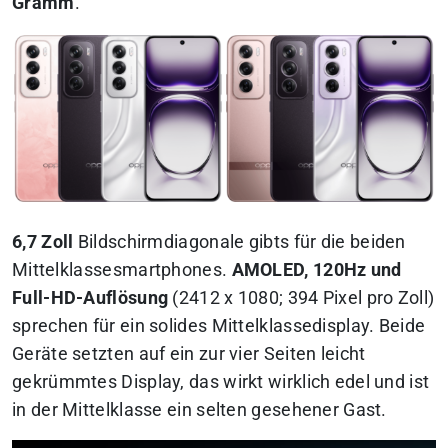
Gramm
.
6,7 Zoll
Bildschirmdiagonale gibts für die beiden
Mittelklassesmartphones.
AMOLED, 120Hz und
Full-HD-Auflösung
(2412 x 1080; 394 Pixel pro Zoll)
sprechen für ein solides Mittelklassedisplay. Beide
Geräte setzten auf ein zur vier Seiten leicht
gekrümmtes Display, das wirkt wirklich edel und ist
in der Mittelklasse ein selten gesehener Gast.