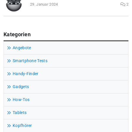
29. Januar 2024
2
Kategorien
Angebote
Smartphone Tests
Handy-Finder
Gadgets
How-Tos
Tablets
Kopfhörer