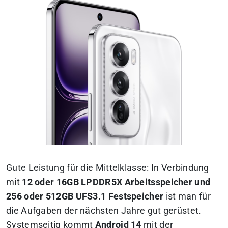
Gute Leistung für die Mittelklasse
: In Verbindung
mit
12 oder 16GB LPDDR5X Arbeitsspeicher und
256 oder 512GB UFS3.1 Festspeicher
ist man für
die Aufgaben der nächsten Jahre gut gerüstet.
Systemseitig kommt
Android 14
mit der