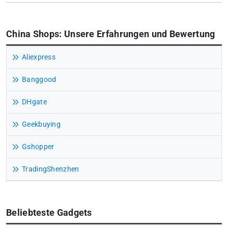
China Shops: Unsere Erfahrungen und Bewertung
Aliexpress
Banggood
DHgate
Geekbuying
Gshopper
TradingShenzhen
Beliebteste Gadgets