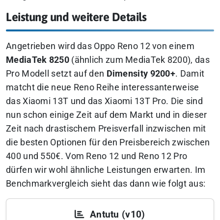
Leistung und weitere Details
Angetrieben wird das Oppo Reno 12 von einem
MediaTek 8250
(ähnlich zum MediaTek 8200), das
Pro Modell setzt auf den
Dimensity 9200+
. Damit
matcht die neue Reno Reihe interessanterweise
das Xiaomi 13T und das Xiaomi 13T Pro. Die sind
nun schon einige Zeit auf dem Markt und in dieser
Zeit nach drastischem Preisverfall inzwischen mit
die besten Optionen für den Preisbereich zwischen
400 und 550€. Vom Reno 12 und Reno 12 Pro
dürfen wir wohl ähnliche Leistungen erwarten. Im
Benchmarkvergleich sieht das dann wie folgt aus:
Antutu (v10)