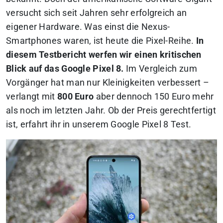
versucht sich seit Jahren sehr erfolgreich an
eigener Hardware. Was einst die Nexus-
Smartphones waren, ist heute die Pixel-Reihe.
In
diesem Testbericht werfen wir einen kritischen
Blick auf das Google Pixel 8.
Im Vergleich zum
Vorgänger hat man nur Kleinigkeiten verbessert –
verlangt mit
800 Euro
aber dennoch 150 Euro mehr
als noch im letzten Jahr. Ob der Preis gerechtfertigt
ist, erfahrt ihr in unserem Google Pixel 8 Test.