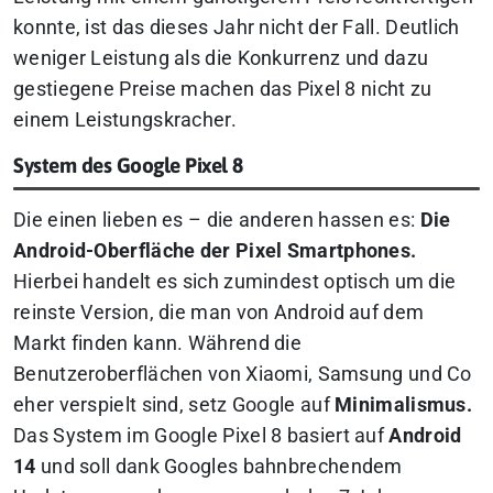
konnte, ist das dieses Jahr nicht der Fall.
Deutlich
weniger Leistung als die Konkurrenz und dazu
gestiegene Preise machen das Pixel 8 nicht zu
einem Leistungskracher.
System des Google Pixel 8
Die einen lieben es – die anderen hassen es:
Die
Android-Oberfläche der Pixel Smartphones.
Hierbei handelt es sich zumindest optisch um die
reinste Version, die man von Android auf dem
Markt finden kann. Während die
Benutzeroberflächen von Xiaomi, Samsung und Co
eher verspielt sind, setz Google auf
Minimalismus.
Das System im Google Pixel 8 basiert auf
Android
14
und soll dank Googles bahnbrechendem