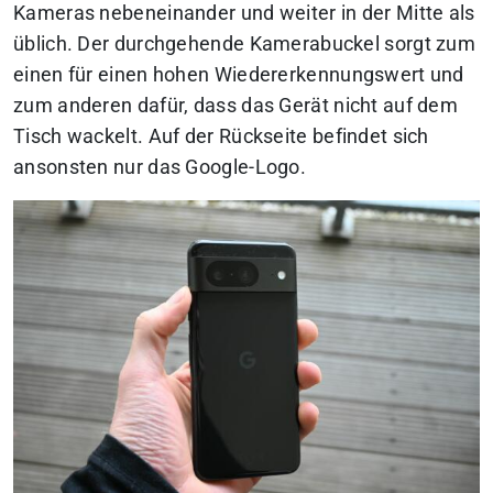
Kameras nebeneinander und weiter in der Mitte als
üblich. Der durchgehende Kamerabuckel sorgt zum
einen für einen hohen Wiedererkennungswert und
zum anderen dafür, dass das Gerät nicht auf dem
Tisch wackelt. Auf der Rückseite befindet sich
ansonsten nur das Google-Logo.