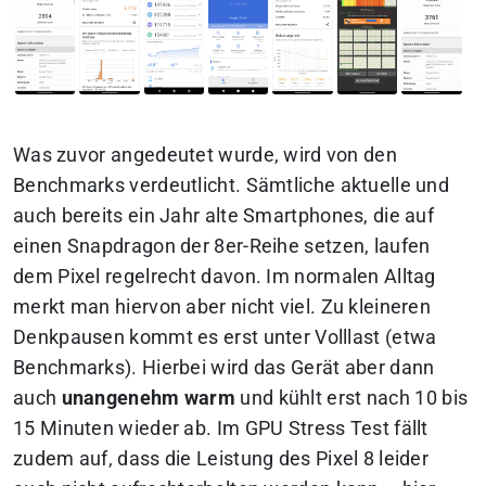
Was zuvor angedeutet wurde, wird von den
Benchmarks verdeutlicht. Sämtliche aktuelle und
auch bereits ein Jahr alte Smartphones, die auf
einen Snapdragon der 8er-Reihe setzen, laufen
dem Pixel regelrecht davon. Im normalen Alltag
merkt man hiervon aber nicht viel. Zu kleineren
Denkpausen kommt es erst unter Volllast (etwa
Benchmarks). Hierbei wird das Gerät aber dann
auch
unangenehm warm
und kühlt erst nach 10 bis
15 Minuten wieder ab. Im GPU Stress Test fällt
zudem auf, dass die Leistung des Pixel 8 leider