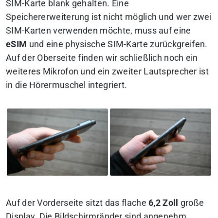
SIM-Karte blank gehalten. Eine
Speichererweiterung ist nicht möglich und wer zwei
SIM-Karten verwenden möchte, muss auf eine
eSIM
und eine physische SIM-Karte zurückgreifen.
Auf der Oberseite finden wir schließlich noch ein
weiteres Mikrofon und ein zweiter Lautsprecher ist
in die Hörermuschel integriert.
Auf der Vorderseite sitzt das flache
6,2 Zoll
große
Display. Die Bildschirmränder sind angenehm