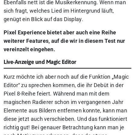
Ebenfalls nett ist die Musikerkennung. Wenn man
sich fragt, welches Lied im Hintergrund läuft,
genügt ein Blick auf das Display.
Pixel Experience bietet aber auch eine Reihe
weiterer Features, auf die wir in diesem Test nur
vereinzelt eingehen.
Live-Anzeige und Magic Editor
Kurz möchte ich aber noch auf die Funktion „Magic
Editor“ zu sprechen kommen, die ihr Debüt in der
Pixel 8-Reihe feiert. Während man mit dem
magischen Radierer schon im vergangenen Jahr
Elemente aus Bildern entfernen konnte, kann man
diese jetzt auch verschieben. Und das funktioniert
richtig gut! Bei genauer Betrachtung kann man je