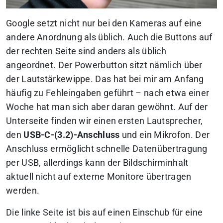
Google setzt nicht nur bei den Kameras auf eine
andere Anordnung als üblich. Auch die Buttons auf
der rechten Seite sind anders als üblich
angeordnet. Der Powerbutton sitzt nämlich über
der Lautstärkewippe. Das hat bei mir am Anfang
häufig zu Fehleingaben geführt – nach etwa einer
Woche hat man sich aber daran gewöhnt. Auf der
Unterseite finden wir einen ersten Lautsprecher,
den
USB-C-(3.2)-Anschluss
und ein Mikrofon. Der
Anschluss ermöglicht schnelle Datenübertragung
per USB, allerdings kann der Bildschirminhalt
aktuell nicht auf externe Monitore übertragen
werden.
Die linke Seite ist bis auf einen Einschub für eine