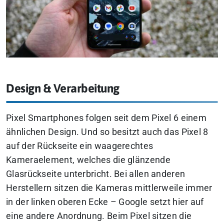
Design & Verarbeitung
Pixel Smartphones folgen seit dem Pixel 6 einem
ähnlichen Design. Und so besitzt auch das Pixel 8
auf der Rückseite ein waagerechtes
Kameraelement, welches die glänzende
Glasrückseite unterbricht. Bei allen anderen
Herstellern sitzen die Kameras mittlerweile immer
in der linken oberen Ecke – Google setzt hier auf
eine andere Anordnung. Beim Pixel sitzen die