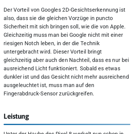
Der Vorteil von Googles 2D-Gesichtserkennung ist
also, dass sie die gleichen Vorzüge in puncto
Sicherheit mit sich bringen soll, wie die von Apple.
Gleichzeitig muss man bei Google nicht mit einer
riesigen Notch leben, in der die Technik
untergebracht wird. Dieser Vorteil bringt
gleichzeitig aber auch den Nachteil, dass es nur bei
ausreichend Licht funktioniert. Sobald es etwas
dunkler ist und das Gesicht nicht mehr ausreichend
ausgeleuchtet ist, muss man auf den
Fingerabdruck-Sensor zurückgreifen.
Leistung
Unter der Haube des Pixel 8 werkelt nun schon in