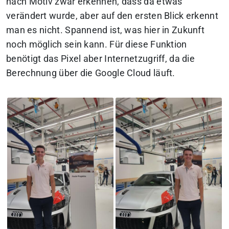
nach Motiv zwar erkennen, dass da etwas
verändert wurde, aber auf den ersten Blick erkennt
man es nicht. Spannend ist, was hier in Zukunft
noch möglich sein kann. Für diese Funktion
benötigt das Pixel aber Internetzugriff, da die
Berechnung über die Google Cloud läuft.