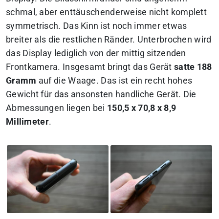
schmal, aber enttäuschenderweise nicht komplett
symmetrisch. Das Kinn ist noch immer etwas
breiter als die restlichen Ränder. Unterbrochen wird
das Display lediglich von der mittig sitzenden
Frontkamera. Insgesamt bringt das Gerät
satte 188
Gramm
auf die Waage. Das ist ein recht hohes
Gewicht für das ansonsten handliche Gerät. Die
Abmessungen liegen bei
150,5 x 70,8 x 8,9
Millimeter
.