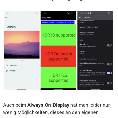
Auch beim
Always-On-Display
hat man leider nur
wenig Möglichkeiten, dieses an den eigenen