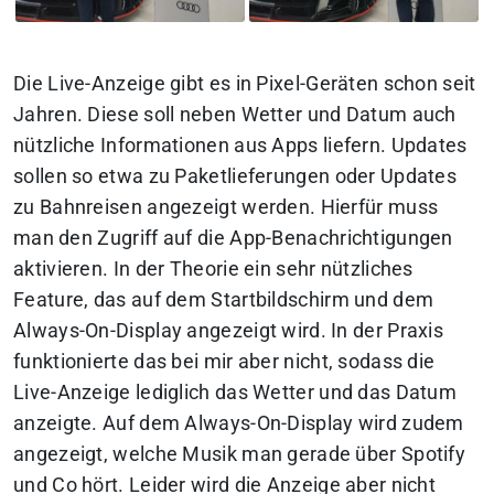
Die Live-Anzeige gibt es in Pixel-Geräten schon seit
Jahren. Diese soll neben Wetter und Datum auch
nützliche Informationen aus Apps liefern. Updates
sollen so etwa zu Paketlieferungen oder Updates
zu Bahnreisen angezeigt werden. Hierfür muss
man den Zugriff auf die App-Benachrichtigungen
aktivieren. In der Theorie ein sehr nützliches
Feature, das auf dem Startbildschirm und dem
Always-On-Display angezeigt wird. In der Praxis
funktionierte das bei mir aber nicht, sodass die
Live-Anzeige lediglich das Wetter und das Datum
anzeigte. Auf dem Always-On-Display wird zudem
angezeigt, welche Musik man gerade über Spotify
und Co hört. Leider wird die Anzeige aber nicht