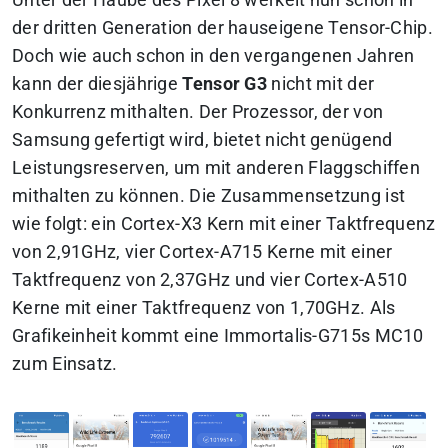
der dritten Generation der hauseigene Tensor-Chip.
Doch wie auch schon in den vergangenen Jahren
kann der diesjährige
Tensor G3
nicht mit der
Konkurrenz mithalten. Der Prozessor, der von
Samsung gefertigt wird, bietet nicht genügend
Leistungsreserven, um mit anderen Flaggschiffen
mithalten zu können. Die Zusammensetzung ist
wie folgt: ein Cortex-X3 Kern mit einer Taktfrequenz
von 2,91GHz, vier Cortex-A715 Kerne mit einer
Taktfrequenz von 2,37GHz und vier Cortex-A510
Kerne mit einer Taktfrequenz von 1,70GHz. Als
Grafikeinheit kommt eine Immortalis-G715s MC10
zum Einsatz.