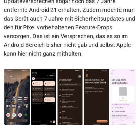
Updateversprechen sogar noch das 7 Jahre
entfernte Android 21 erhalten. Zudem möchte man
das Gerät auch 7 Jahre mit Sicherheitsupdates und
den für Pixel vorbehaltenen Feature-Drops
versorgen. Das ist ein Versprechen, das es so im
Android-Bereich bisher nicht gab und selbst Apple
kann hier nicht ganz mithalten.