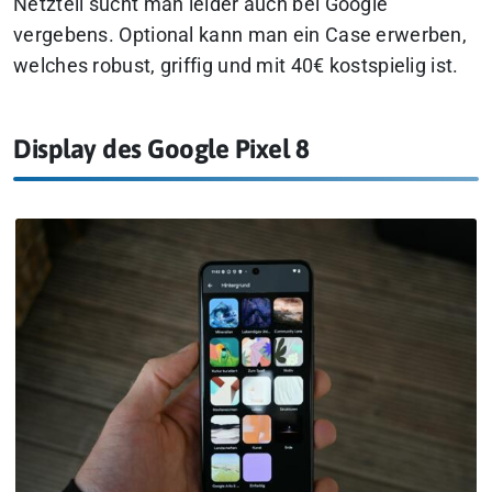
Netzteil sucht man leider auch bei Google
vergebens. Optional kann man ein Case erwerben,
welches robust, griffig und mit 40€ kostspielig ist.
Display des Google Pixel 8