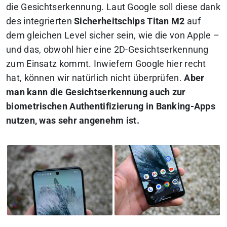
die Gesichtserkennung. Laut Google soll diese dank
des integrierten
Sicherheitschips Titan M2
auf
dem gleichen Level sicher sein, wie die von Apple –
und das, obwohl hier eine 2D-Gesichtserkennung
zum Einsatz kommt. Inwiefern Google hier recht
hat, können wir natürlich nicht überprüfen.
Aber
man kann die Gesichtserkennung auch zur
biometrischen Authentifizierung in Banking-Apps
nutzen, was sehr angenehm ist.