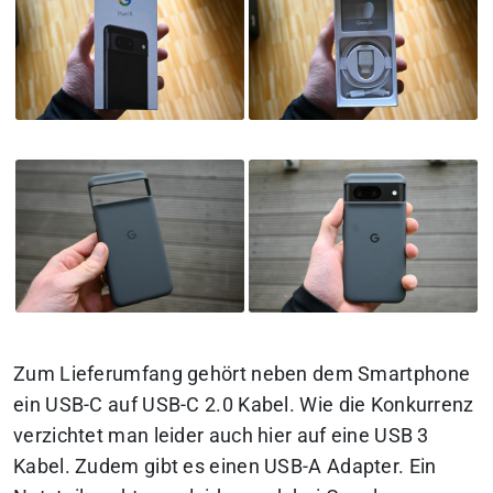
Zum Lieferumfang gehört neben dem Smartphone
ein USB-C auf USB-C 2.0 Kabel. Wie die Konkurrenz
verzichtet man leider auch hier auf eine USB 3
Kabel. Zudem gibt es einen USB-A Adapter. Ein