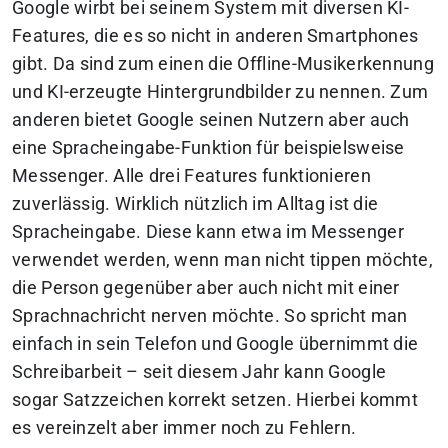
Google wirbt bei seinem System mit diversen KI-
Features, die es so nicht in anderen Smartphones
gibt. Da sind zum einen die Offline-Musikerkennung
und KI-erzeugte Hintergrundbilder zu nennen. Zum
anderen bietet Google seinen Nutzern aber auch
eine Spracheingabe-Funktion für beispielsweise
Messenger. Alle drei Features funktionieren
zuverlässig. Wirklich nützlich im Alltag ist die
Spracheingabe. Diese kann etwa im Messenger
verwendet werden, wenn man nicht tippen möchte,
die Person gegenüber aber auch nicht mit einer
Sprachnachricht nerven möchte. So spricht man
einfach in sein Telefon und Google übernimmt die
Schreibarbeit – seit diesem Jahr kann Google
sogar Satzzeichen korrekt setzen. Hierbei kommt
es vereinzelt aber immer noch zu Fehlern.