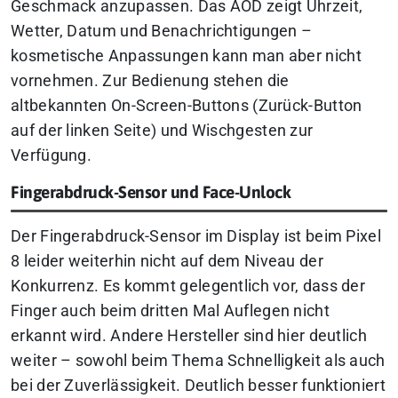
Geschmack anzupassen. Das AOD zeigt Uhrzeit,
Wetter, Datum und Benachrichtigungen –
kosmetische Anpassungen kann man aber nicht
vornehmen. Zur Bedienung stehen die
altbekannten On-Screen-Buttons (Zurück-Button
auf der linken Seite) und Wischgesten zur
Verfügung.
Fingerabdruck-Sensor und Face-Unlock
Der Fingerabdruck-Sensor im Display ist beim Pixel
8 leider weiterhin nicht auf dem Niveau der
Konkurrenz. Es kommt gelegentlich vor, dass der
Finger auch beim dritten Mal Auflegen nicht
erkannt wird. Andere Hersteller sind hier deutlich
weiter – sowohl beim Thema Schnelligkeit als auch
bei der Zuverlässigkeit. Deutlich besser funktioniert