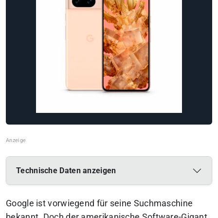
Technische Daten anzeigen
Google ist vorwiegend für seine Suchmaschine
bekannt. Doch der amerikanische Software-Gigant