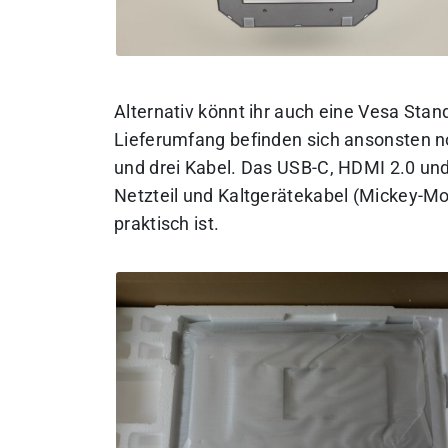
Alternativ könnt ihr auch eine Vesa Stan
Lieferumfang befinden sich ansonsten no
und drei Kabel. Das USB-C, HDMI 2.0 und
Netzteil und Kaltgerätekabel (Mickey-M
praktisch ist.