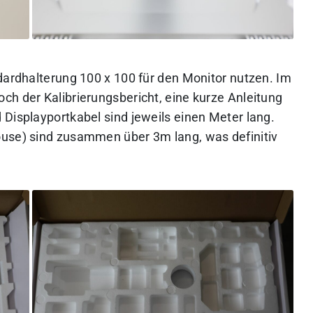
dardhalterung 100 x 100 für den Monitor nutzen. Im
ch der Kalibrierungsbericht, eine kurze Anleitung
 Displayportkabel sind jeweils einen Meter lang.
ouse) sind zusammen über 3m lang, was definitiv