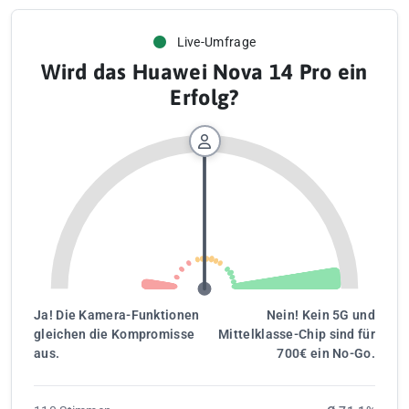
Live-Umfrage
Wird das Huawei Nova 14 Pro ein
Erfolg?
Ja! Die Kamera-Funktionen
Nein! Kein 5G und
gleichen die Kompromisse
Mittelklasse-Chip sind für
aus.
700€ ein No-Go.