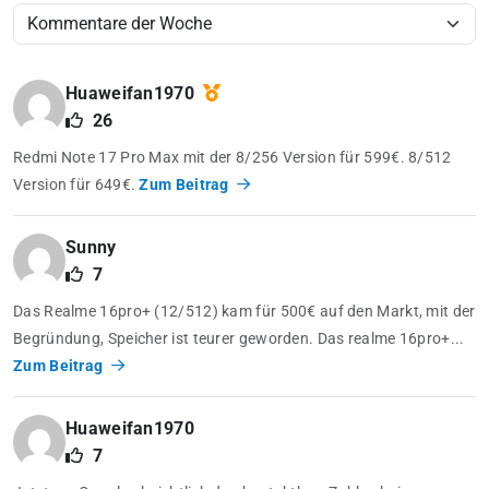
Huaweifan1970
26
Redmi Note 17 Pro Max mit der 8/256 Version für 599€. 8/512
Version für 649€.
Zum Beitrag
Sunny
7
Das Realme 16pro+ (12/512) kam für 500€ auf den Markt, mit der
Begründung, Speicher ist teurer geworden. Das realme 16pro+...
Zum Beitrag
Huaweifan1970
7