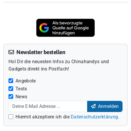
Newsletter bestellen
Hol Dir die neuesten Infos zu Chinahandys und
Gadgets direkt ins Postfach!
Angebote
Tests
News
Anmelden
Hiermit akzeptiere ich die
Datenschutzerklärung
.