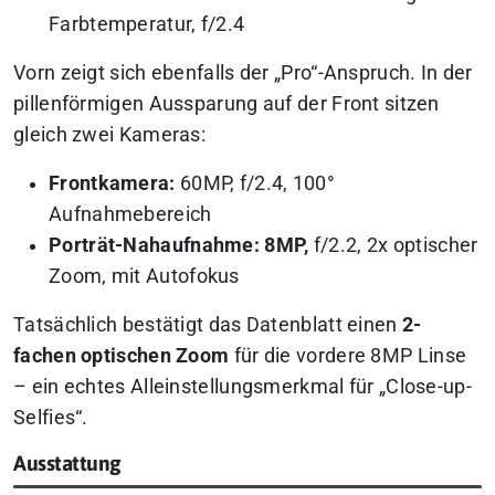
Farbtemperatur, f/2.4
Vorn zeigt sich ebenfalls der „Pro“-Anspruch. In der
pillenförmigen Aussparung auf der Front sitzen
gleich zwei Kameras:
Frontkamera:
60MP, f/2.4, 100°
Aufnahmebereich
Porträt-Nahaufnahme: 8MP,
f/2.2, 2x optischer
Zoom, mit Autofokus
Tatsächlich bestätigt das Datenblatt einen
2-
fachen optischen Zoom
für die vordere 8MP Linse
– ein echtes Alleinstellungsmerkmal für „Close-up-
Selfies“.
Ausstattung