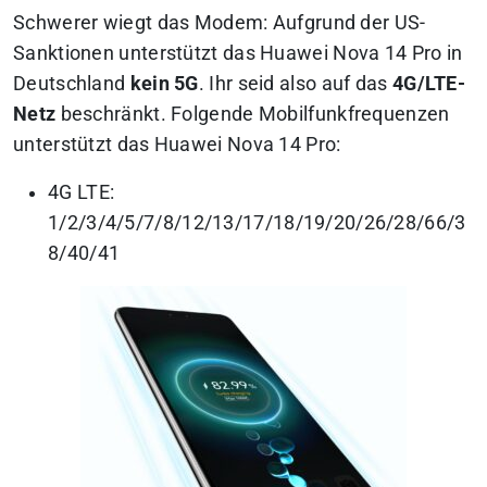
Schwerer wiegt das Modem: Aufgrund der US-
Sanktionen unterstützt das Huawei Nova 14 Pro in
Deutschland
kein 5G
. Ihr seid also auf das
4G/LTE-
Netz
beschränkt. Folgende Mobilfunkfrequenzen
unterstützt das Huawei Nova 14 Pro:
4G LTE:
1/2/3/4/5/7/8/12/13/17/18/19/20/26/28/66/3
8/40/41