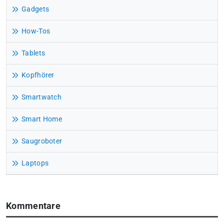
Gadgets
How-Tos
Tablets
Kopfhörer
Smartwatch
Smart Home
Saugroboter
Laptops
Kommentare