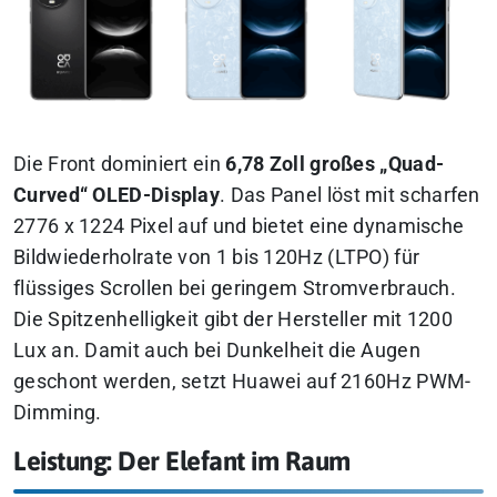
Die Front dominiert ein
6,78 Zoll großes „Quad-
Curved“ OLED-Display
. Das Panel löst mit scharfen
2776 x 1224 Pixel auf und bietet eine dynamische
Bildwiederholrate von 1 bis 120Hz (LTPO) für
flüssiges Scrollen bei geringem Stromverbrauch.
Die Spitzenhelligkeit gibt der Hersteller mit 1200
Lux an. Damit auch bei Dunkelheit die Augen
geschont werden, setzt Huawei auf 2160Hz PWM-
Dimming.
Leistung: Der Elefant im Raum