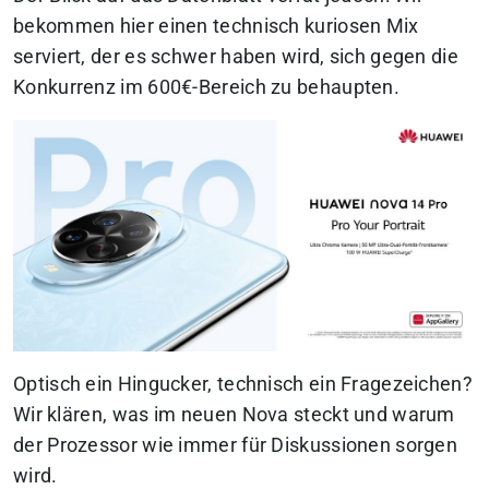
bekommen hier einen technisch kuriosen Mix
serviert, der es schwer haben wird, sich gegen die
Konkurrenz im 600€-Bereich zu behaupten.
Optisch ein Hingucker, technisch ein Fragezeichen?
Wir klären, was im neuen Nova steckt und warum
der Prozessor wie immer für Diskussionen sorgen
wird.