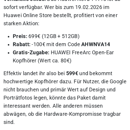
sofort verfügbar. Wer bis zum 19.02.2026 im
Huawei Online Store bestellt, profitiert von einer
starken Aktion:
Preis:
699€ (12GB + 512GB)
Rabatt:
-100€ mit dem Code
AHWNVA14
Gratis-Zugabe:
HUAWEI FreeArc Open-Ear
Kopfhörer (Wert ca. 80€)
Effektiv landet ihr also bei
599€
und bekommt
hochwertige Kopfhörer dazu. Für Nutzer, die Google
nicht brauchen und primär Wert auf Design und
Porträtfotos legen, könnte das Paket damit
interessant werden. Alle anderen müssen
abwägen, ob die Hardware-Kompromisse tragbar
sind.