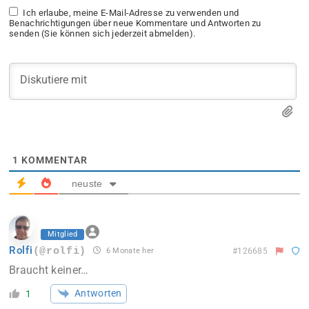
Ich erlaube, meine E-Mail-Adresse zu verwenden und
Benachrichtigungen über neue Kommentare und Antworten zu
senden (Sie können sich jederzeit abmelden).
1
KOMMENTAR
neuste
Mitglied
Rolfi
(@rolfi)
6 Monate her
#126685
Braucht keiner…
Antworten
1