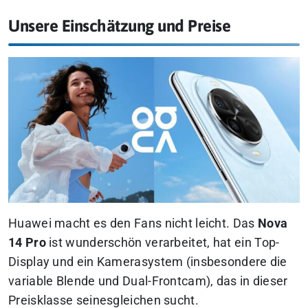
Unsere Einschätzung und Preise
Huawei macht es den Fans nicht leicht. Das
Nova
14 Pro
ist wunderschön verarbeitet, hat ein Top-
Display und ein Kamerasystem (insbesondere die
variable Blende und Dual-Frontcam), das in dieser
Preisklasse seinesgleichen sucht.