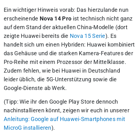
Ein wichtiger Hinweis vorab: Das hierzulande nun
erscheinende
Nova 14 Pro
ist technisch nicht ganz
auf dem Stand der aktuellen China-Modelle (dort
zeigte Huawei bereits die
Nova 15 Serie
). Es
handelt sich um einen Hybriden: Huawei kombiniert
das Gehäuse und die starken Kamera-Features der
Pro-Reihe mit einem Prozessor der Mittelklasse.
Zudem fehlen, wie bei Huawei in Deutschland
leider üblich, die 5G-Unterstützung sowie die
Google-Dienste ab Werk.
(Tipp: Wie ihr den Google Play Store dennoch
nachinstallieren könnt, zeigen wir euch in unserer
Anleitung: Google auf Huawei-Smartphones mit
MicroG installieren
).