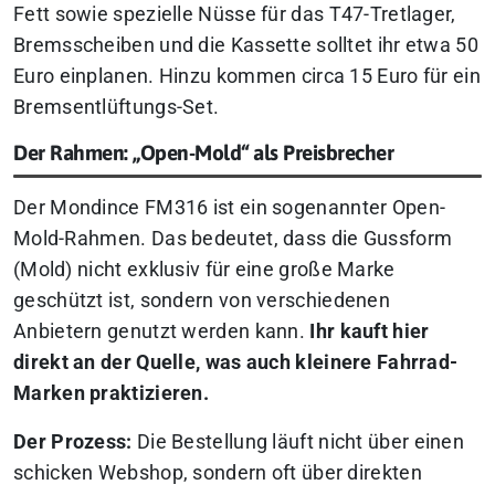
Fett sowie spezielle Nüsse für das T47-Tretlager,
Bremsscheiben und die Kassette solltet ihr etwa 50
Euro einplanen. Hinzu kommen circa 15 Euro für ein
Bremsentlüftungs-Set.
Der Rahmen: „Open-Mold“ als Preisbrecher
Der Mondince FM316 ist ein sogenannter Open-
Mold-Rahmen. Das bedeutet, dass die Gussform
(Mold) nicht exklusiv für eine große Marke
geschützt ist, sondern von verschiedenen
Anbietern genutzt werden kann.
Ihr kauft hier
direkt an der Quelle, was auch kleinere Fahrrad-
Marken praktizieren.
Der Prozess:
Die Bestellung läuft nicht über einen
schicken Webshop, sondern oft über direkten