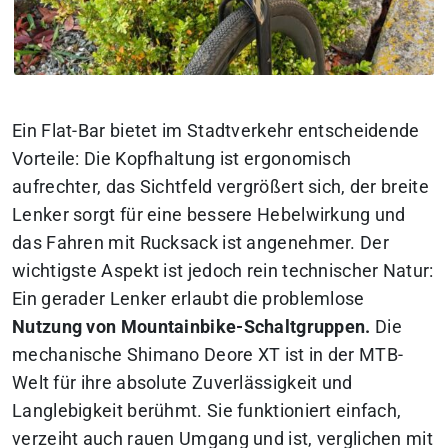
Ein Flat-Bar bietet im Stadtverkehr entscheidende
Vorteile: Die Kopfhaltung ist ergonomisch
aufrechter, das Sichtfeld vergrößert sich, der breite
Lenker sorgt für eine bessere Hebelwirkung und
das Fahren mit Rucksack ist angenehmer. Der
wichtigste Aspekt ist jedoch rein technischer Natur:
Ein gerader Lenker erlaubt die problemlose
Nutzung von Mountainbike-Schaltgruppen.
Die
mechanische Shimano Deore XT ist in der MTB-
Welt für ihre absolute Zuverlässigkeit und
Langlebigkeit berühmt. Sie funktioniert einfach,
verzeiht auch rauen Umgang und ist, verglichen mit