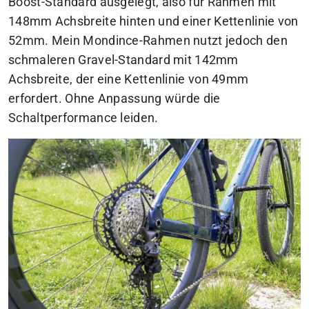
Boost-Standard ausgelegt, also für Rahmen mit
148mm Achsbreite hinten und einer Kettenlinie von
52mm. Mein Mondince-Rahmen nutzt jedoch den
schmaleren Gravel-Standard mit 142mm
Achsbreite, der eine Kettenlinie von 49mm
erfordert. Ohne Anpassung würde die
Schaltperformance leiden.