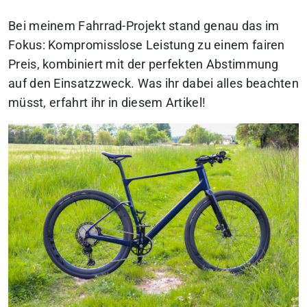
Bei meinem Fahrrad-Projekt stand genau das im
Fokus: Kompromisslose Leistung zu einem fairen
Preis, kombiniert mit der perfekten Abstimmung
auf den Einsatzzweck.
Was ihr dabei alles beachten
müsst, erfahrt ihr in diesem Artikel!