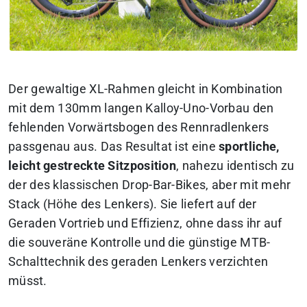
Der gewaltige XL-Rahmen gleicht in Kombination
mit dem 130mm langen Kalloy-Uno-Vorbau den
fehlenden Vorwärtsbogen des Rennradlenkers
passgenau aus. Das Resultat ist eine
sportliche,
leicht gestreckte Sitzposition
, nahezu identisch zu
der des klassischen Drop-Bar-Bikes, aber mit mehr
Stack (Höhe des Lenkers). Sie liefert auf der
Geraden Vortrieb und Effizienz, ohne dass ihr auf
die souveräne Kontrolle und die günstige MTB-
Schalttechnik des geraden Lenkers verzichten
müsst.