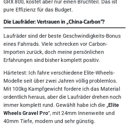
GRX 800, kostet aber nur einen Bruchteil. Das ist
pure Effizienz für das Budget.
Die Laufräder: Vertrauen in „China-Carbon“?
Laufräder sind der beste Geschwindigkeits-Bonus
eines Fahrrads. Viele schrecken vor Carbon-
Importen zurück, doch meine persönlichen
Erfahrungen sind bisher komplett positiv.
Härtetest: Ich fahre verschiedene Elite-Wheels-
Modelle seit über zwei Jahren völlig problemlos.
Mit 100kg Kampfgewicht fordere ich das Material
ordentlich heraus, aber die Laufräder drehen noch
immer komplett rund. Gewählt habe ich die „
Elite
Wheels Gravel Pro
“, mit 24mm Innenweite und
40mm Tiefe, modern und sehr günstig.