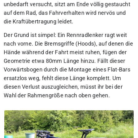
unbedarft versucht, sitzt am Ende völlig gestaucht
auf dem Rad, das Fahrverhalten wird nervös und
die Kraftübertragung leidet.
Der Grund ist simpel: Ein Rennradlenker ragt weit
nach vorne. Die Bremsgriffe (Hoods), auf denen die
Hände während der Fahrt meist ruhen, fügen der
Geometrie etwa 80mm Länge hinzu. Fällt dieser
Vorwärtsbogen durch die Montage eines Flat-Bars
ersatzlos weg, fehlt diese Länge komplett. Um
diesen Verlust auszugleichen, müsst ihr bei der
Wahl der Rahmengröße nach oben gehen.