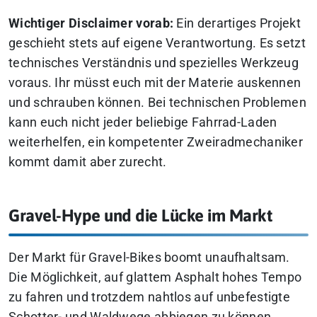
Wichtiger Disclaimer vorab:
Ein derartiges Projekt
geschieht stets auf eigene Verantwortung. Es setzt
technisches Verständnis und spezielles Werkzeug
voraus. Ihr müsst euch mit der Materie auskennen
und schrauben können. Bei technischen Problemen
kann euch nicht jeder beliebige Fahrrad-Laden
weiterhelfen, ein kompetenter Zweiradmechaniker
kommt damit aber zurecht.
Gravel-Hype und die Lücke im Markt
Der Markt für Gravel-Bikes boomt unaufhaltsam.
Die Möglichkeit, auf glattem Asphalt hohes Tempo
zu fahren und trotzdem nahtlos auf unbefestigte
Schotter- und Waldwege abbiegen zu können,