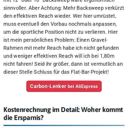
sinnvoller. Aber Achtung: Mehr Backsweep verkürzt
den effektiven Reach wieder. Wer hier umrüstet,
muss eventuell den Vorbau nochmals anpassen,
um die sportliche Position nicht zu verlieren. Hier
ist mein persönliches Problem: Einen Gravel-
Rahmen mit mehr Reach habe ich nicht gefunden
und weniger effektiven Reach will ich bei 1,80m
nicht fahren! Seid ihr größer, dann ist vermutlich an
dieser Stelle Schluss für das Flat-Bar-Projekt!
Carbon-Lenker
bei AliExpress
Kostenrechnung im Detail: Woher kommt
die Ersparnis?