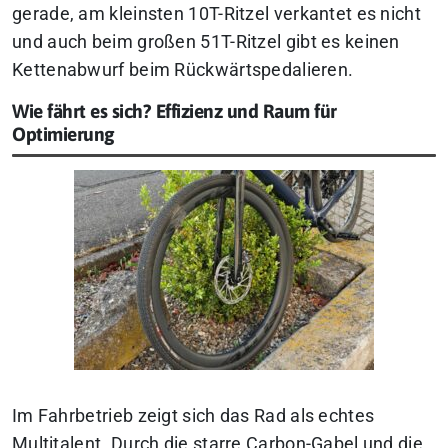
gerade, am kleinsten 10T-Ritzel verkantet es nicht
und auch beim großen 51T-Ritzel gibt es keinen
Kettenabwurf beim Rückwärtspedalieren.
Wie fährt es sich? Effizienz und Raum für
Optimierung
Im Fahrbetrieb zeigt sich das Rad als echtes
Multitalent. Durch die starre Carbon-Gabel und die