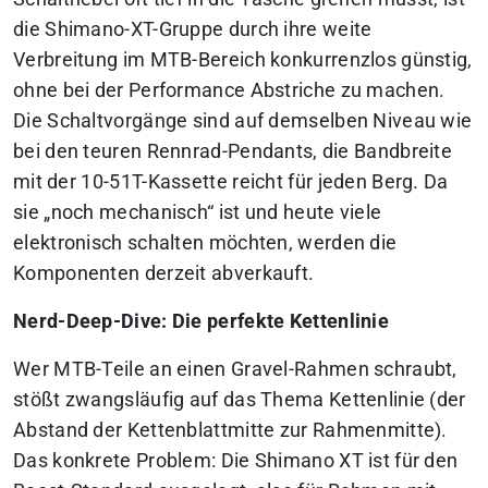
die Shimano-XT-Gruppe durch ihre weite
Verbreitung im MTB-Bereich konkurrenzlos günstig,
ohne bei der Performance Abstriche zu machen.
Die Schaltvorgänge sind auf demselben Niveau wie
bei den teuren Rennrad-Pendants, die Bandbreite
mit der 10-51T-Kassette reicht für jeden Berg.
Da
sie „noch mechanisch“ ist und heute viele
elektronisch schalten möchten, werden die
Komponenten derzeit abverkauft.
Nerd-Deep-Dive: Die perfekte Kettenlinie
Wer MTB-Teile an einen Gravel-Rahmen schraubt,
stößt zwangsläufig auf das Thema Kettenlinie (der
Abstand der Kettenblattmitte zur Rahmenmitte).
Das konkrete Problem: Die Shimano XT ist für den