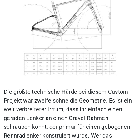
Die größte technische Hürde bei diesem Custom-
Projekt war zweifelsohne die Geometrie. Es ist ein
weit verbreiteter Irrtum, dass ihr einfach einen
geraden Lenker an einen Gravel-Rahmen
schrauben könnt, der primär für einen gebogenen
Rennradlenker konstruiert wurde.
Wer das