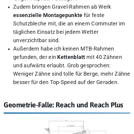
Zudem bringen Gravel-Rahmen ab Werk
essenzielle Montagepunkte
für feste
Schutzbleche mit, die an einem Commuter im
täglichen Einsatz bei jedem Wetter
unverzichtbar sind.
Außerdem habe ich keinen MTB-Rahmen
gefunden, der ein
Kettenblatt
mit 40 Zähnen
und aufwärts erlaubt.
Grob gesprochen:
Weniger Zähne sind tolle für Berge, mehr Zähne
besser für den Top-Speed auf der Geraden.
Geometrie-Falle: Reach und Reach Plus