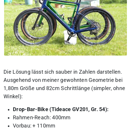
Die Lösung lässt sich sauber in Zahlen darstellen.
Ausgehend von meiner gewohnten Geometrie bei
1,80m Größe und 82cm Schrittlänge (simpler, ohne
Winkel):
Drop-Bar-Bike (Tideace GV201, Gr. 54):
Rahmen-Reach: 400mm
Vorbau: + 110mm