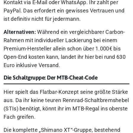
Kontakt via E-Mail oder WhatsApp. Ihr zahlt per
PayPal. Das erfordert ein gewisses Vertrauen und
ist definitiv nicht für jedermann.
Alternativen:
Während ein vergleichbarer Carbon-
Rahmen mit individueller Lackierung bei einem
Premium-Hersteller allein schon über 1.000€ bis
Open-End kosten kann, landet ihr hier bei rund 630
Euro inklusive Versand.
Die Schaltgruppe: Der MTB-Cheat-Code
Hier spielt das Flatbar-Konzept seine größte Stärke
aus. Da ihr keine teuren Rennrad-Schaltbremshebel
(STIs) benötigt, könnt ihr im MTB-Regal ins oberste
Fach greifen.
Die komplette „Shimano XT“-Gruppe, bestehend