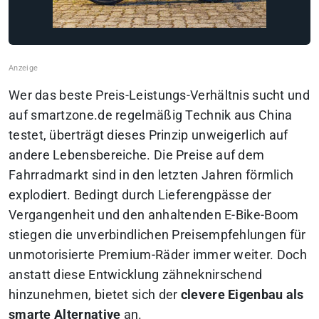
Wer das beste Preis-Leistungs-Verhältnis sucht und
auf smartzone.de regelmäßig Technik aus China
testet, überträgt dieses Prinzip unweigerlich auf
andere Lebensbereiche. Die Preise auf dem
Fahrradmarkt sind in den letzten Jahren förmlich
explodiert. Bedingt durch Lieferengpässe der
Vergangenheit und den anhaltenden E-Bike-Boom
stiegen die unverbindlichen Preisempfehlungen für
unmotorisierte Premium-Räder immer weiter. Doch
anstatt diese Entwicklung zähneknirschend
hinzunehmen, bietet sich der
clevere Eigenbau als
smarte Alternative
an.