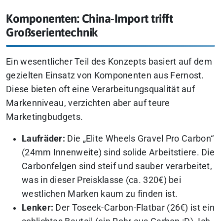
Komponenten: China-Import trifft
Großserientechnik
Ein wesentlicher Teil des Konzepts basiert auf dem
gezielten Einsatz von Komponenten aus Fernost.
Diese bieten oft eine Verarbeitungsqualität auf
Markenniveau, verzichten aber auf teure
Marketingbudgets.
Laufräder:
Die „Elite Wheels Gravel Pro Carbon“
(24mm Innenweite) sind solide Arbeitstiere. Die
Carbonfelgen sind steif und sauber verarbeitet,
was in dieser Preisklasse (ca. 320€) bei
westlichen Marken kaum zu finden ist.
Lenker:
Der Toseek-Carbon-Flatbar (26€) ist ein