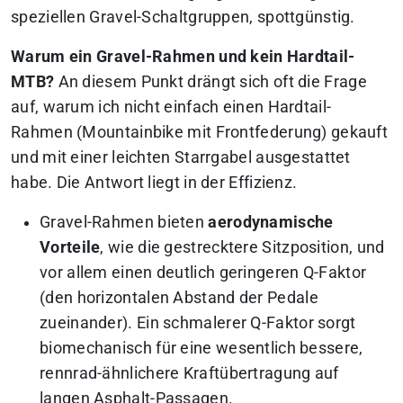
speziellen Gravel-Schaltgruppen, spottgünstig.
Warum ein Gravel-Rahmen und kein Hardtail-
MTB?
An diesem Punkt drängt sich oft die Frage
auf, warum ich nicht einfach einen Hardtail-
Rahmen (Mountainbike mit Frontfederung) gekauft
und mit einer leichten Starrgabel ausgestattet
habe. Die Antwort liegt in der Effizienz.
Gravel-Rahmen bieten
aerodynamische
Vorteile
, wie die gestrecktere Sitzposition, und
vor allem einen deutlich geringeren Q-Faktor
(den horizontalen Abstand der Pedale
zueinander). Ein schmalerer Q-Faktor sorgt
biomechanisch für eine wesentlich bessere,
rennrad-ähnlichere Kraftübertragung auf
langen Asphalt-Passagen.