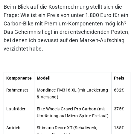
Beim Blick auf die Kostenrechnung stellt sich die
Frage: Wie ist ein Preis von unter 1.800 Euro für ein
Carbon-Bike mit Premium-Komponenten möglich?
Das Geheimnis liegt in drei entscheidenden Posten,
bei denen ich bewusst auf den Marken-Aufschlag
verzichtet habe.
Komponente
Modell
Preis
Rahmenset
Mondince FM316 XL (mit Lackierung
632€
& Versand)
Laufräder
Elite Wheels Gravel Pro Carbon (mit
375€
Umrüstung auf Micro-Spline-Freilauf)
Antrieb
Shimano Deore XT (Schaltwerk,
185€