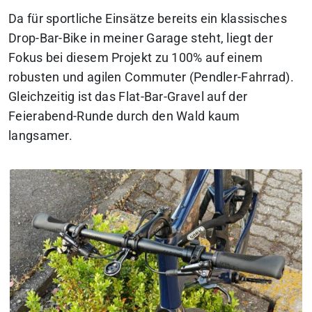
Da für sportliche Einsätze bereits ein klassisches
Drop-Bar-Bike in meiner Garage steht, liegt der
Fokus bei diesem Projekt zu 100% auf einem
robusten und agilen Commuter (Pendler-Fahrrad).
Gleichzeitig ist das Flat-Bar-Gravel auf der
Feierabend-Runde durch den Wald kaum
langsamer.