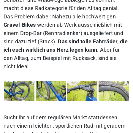
macht diese Radkategorie für den Alltag genial.
Das Problem dabei: Nahezu alle hochwertigen
Gravel-Bikes
werden ab Werk ausschließlich mit
einem Drop-Bar (Rennradlenker) ausgeliefert und
sind dazu tief (Stack).
Das sind tolle Fahrräder, die
ich euch wirklich ans Herz legen kann.
Aber für
den Alltag, zum Beispiel mit Rucksack, sind sie
nicht ideal.
Sucht ihr auf dem regulären Markt stattdessen
nach einem leichten, sportlichen Rad mit geradem