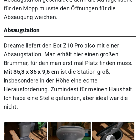
für den Mopp musste den Öffnungen für die
Absaugung weichen.
Absaugstation
Dreame liefert den Bot Z10 Pro also mit einer
Absaugstation. Man erhält hier einen großen
Brummer, für den man erst mal Platz finden muss.
Mit
35,3 x 35 x 9,6 cm
ist die Station groß,
insbesondere in der Höhe eine echte
Herausforderung. Zumindest für meinen Haushalt.
Ich habe eine Stelle gefunden, aber ideal war die
nicht.