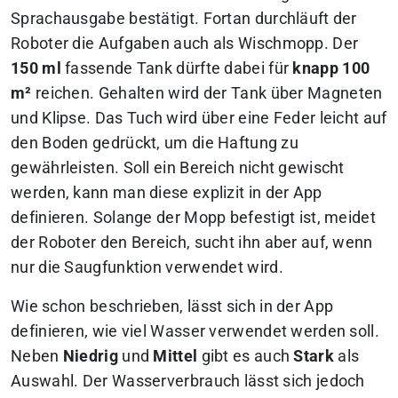
Sprachausgabe bestätigt. Fortan durchläuft der
Roboter die Aufgaben auch als Wischmopp. Der
150 ml
fassende Tank dürfte dabei für
knapp 100
m²
reichen. Gehalten wird der Tank über Magneten
und Klipse. Das Tuch wird über eine Feder leicht auf
den Boden gedrückt, um die Haftung zu
gewährleisten. Soll ein Bereich nicht gewischt
werden, kann man diese explizit in der App
definieren. Solange der Mopp befestigt ist, meidet
der Roboter den Bereich, sucht ihn aber auf, wenn
nur die Saugfunktion verwendet wird.
Wie schon beschrieben, lässt sich in der App
definieren, wie viel Wasser verwendet werden soll.
Neben
Niedrig
und
Mittel
gibt es auch
Stark
als
Auswahl. Der Wasserverbrauch lässt sich jedoch