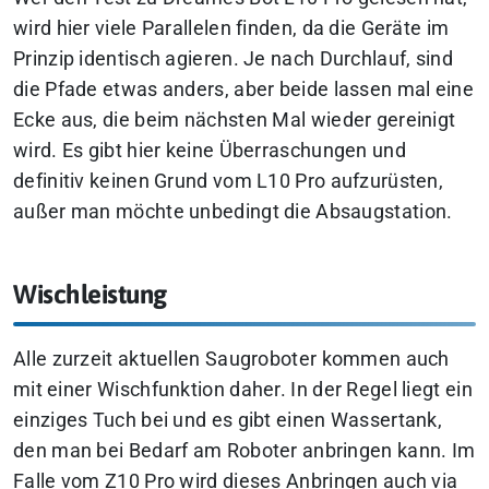
wird hier viele Parallelen finden, da die Geräte im
Prinzip identisch agieren. Je nach Durchlauf, sind
die Pfade etwas anders, aber beide lassen mal eine
Ecke aus, die beim nächsten Mal wieder gereinigt
wird. Es gibt hier keine Überraschungen und
definitiv keinen Grund vom L10 Pro aufzurüsten,
außer man möchte unbedingt die Absaugstation.
Wischleistung
Alle zurzeit aktuellen Saugroboter kommen auch
mit einer Wischfunktion daher. In der Regel liegt ein
einziges Tuch bei und es gibt einen Wassertank,
den man bei Bedarf am Roboter anbringen kann. Im
Falle vom Z10 Pro wird dieses Anbringen auch via