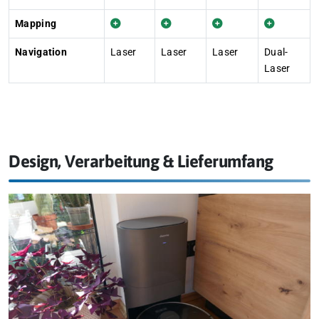
Mapping
Navigation
Laser
Laser
Laser
Dual-
Laser
Design, Verarbeitung & Lieferumfang