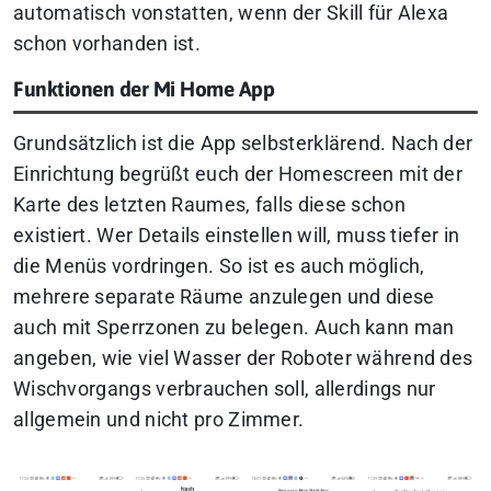
automatisch vonstatten, wenn der Skill für Alexa
schon vorhanden ist.
Funktionen der Mi Home App
Grundsätzlich ist die App selbsterklärend. Nach der
Einrichtung begrüßt euch der Homescreen mit der
Karte des letzten Raumes, falls diese schon
existiert. Wer Details einstellen will, muss tiefer in
die Menüs vordringen. So ist es auch möglich,
mehrere separate Räume anzulegen und diese
auch mit Sperrzonen zu belegen. Auch kann man
angeben, wie viel Wasser der Roboter während des
Wischvorgangs verbrauchen soll, allerdings nur
allgemein und nicht pro Zimmer.