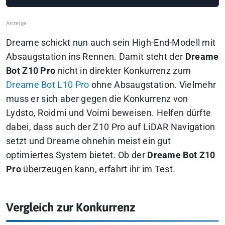
Dreame schickt nun auch sein High-End-Modell mit
Absaugstation ins Rennen. Damit steht der
Dreame
Bot Z10 Pro
nicht in direkter Konkurrenz zum
Dreame Bot L10 Pro
ohne Absaugstation. Vielmehr
muss er sich aber gegen die Konkurrenz von
Lydsto, Roidmi und Voimi beweisen. Helfen dürfte
dabei, dass auch der Z10 Pro auf LiDAR Navigation
setzt und Dreame ohnehin meist ein gut
optimiertes System bietet. Ob der
Dreame Bot Z10
Pro
überzeugen kann, erfahrt ihr im Test.
Vergleich zur Konkurrenz