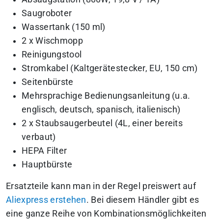
Saugroboter
Wassertank (150 ml)
2 x Wischmopp
Reinigungstool
Stromkabel (Kaltgerätestecker, EU, 150 cm)
Seitenbürste
Mehrsprachige Bedienungsanleitung (u.a.
englisch, deutsch, spanisch, italienisch)
2 x Staubsaugerbeutel (4L, einer bereits
verbaut)
HEPA Filter
Hauptbürste
Ersatzteile kann man in der Regel preiswert auf
Aliexpress erstehen
. Bei diesem Händler gibt es
eine ganze Reihe von Kombinationsmöglichkeiten