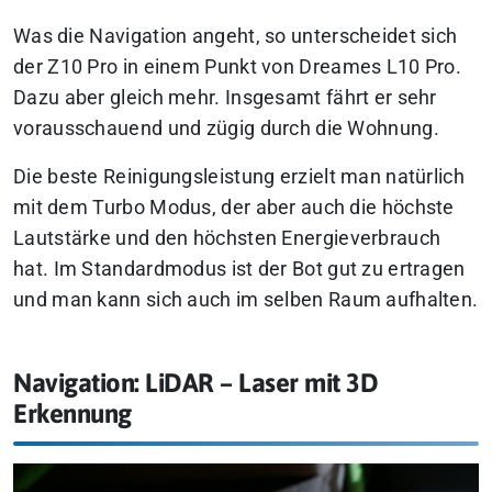
Was die Navigation angeht, so unterscheidet sich
der Z10 Pro in einem Punkt von Dreames L10 Pro.
Dazu aber gleich mehr. Insgesamt fährt er sehr
vorausschauend und zügig durch die Wohnung.
Die beste Reinigungsleistung erzielt man natürlich
mit dem Turbo Modus, der aber auch die höchste
Lautstärke und den höchsten Energieverbrauch
hat. Im Standardmodus ist der Bot gut zu ertragen
und man kann sich auch im selben Raum aufhalten.
Navigation: LiDAR – Laser mit 3D
Erkennung