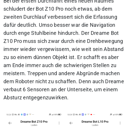
Bei der ersten Durchfahrt eines neuen Raumes
schludert der Bot Z10 Pro noch etwas, ab dem
zweiten Durchlauf verbessert sich die Erfassung
dafür deutlich. Umso besser war die Navigation
durch enge Stuhlbeine hindurch. Der Dreame Bot
Z10 Pro muss sich zwar durch eine Drehbewegung
immer wieder vergewissern, wie weit sein Abstand
zu so einem dünnen Objekt ist. Er schafft es aber
am Ende immer auch die schwierigen Stellen zu
meistern. Treppen und andere Abgründe machen
dem Roboter nicht zu schaffen. Denn auch Dreame
verbaut 6 Sensoren an der Unterseite, um einem
Absturz entgegenzuwirken.