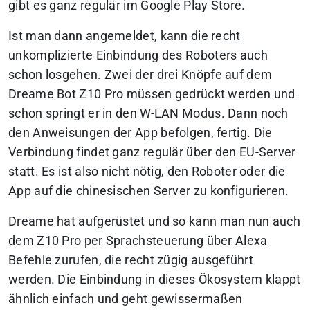
gibt es ganz regulär im Google Play Store.
Ist man dann angemeldet, kann die recht
unkomplizierte Einbindung des Roboters auch
schon losgehen. Zwei der drei Knöpfe auf dem
Dreame Bot Z10 Pro müssen gedrückt werden und
schon springt er in den W-LAN Modus. Dann noch
den Anweisungen der App befolgen, fertig. Die
Verbindung findet ganz regulär über den EU-Server
statt. Es ist also nicht nötig, den Roboter oder die
App auf die chinesischen Server zu konfigurieren.
Dreame hat aufgerüstet und so kann man nun auch
dem Z10 Pro per Sprachsteuerung über Alexa
Befehle zurufen, die recht zügig ausgeführt
werden. Die Einbindung in dieses Ökosystem klappt
ähnlich einfach und geht gewissermaßen