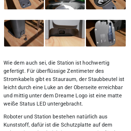
Wie dem auch sei, die Station ist hochwertig
gefertigt. Für überflüssige Zentimeter des
Stromkabels gibt es Stauraum, der Staubbeutel ist
leicht durch eine Luke an der Oberseite erreichbar
und mittig unter dem Dreame Logo ist eine matte
weiße Status LED untergebracht.
Roboter und Station bestehen natürlich aus
Kunststoff, dafür ist die Schutzplatte auf dem