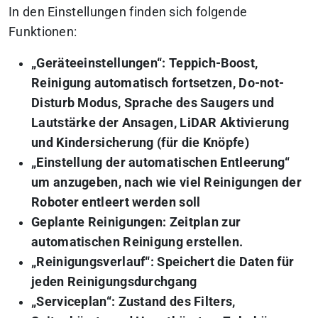
In den Einstellungen finden sich folgende
Funktionen:
„Geräteeinstellungen“: Teppich-Boost,
Reinigung automatisch fortsetzen, Do-not-
Disturb Modus, Sprache des Saugers und
Lautstärke der Ansagen, LiDAR Aktivierung
und Kindersicherung (für die Knöpfe)
„Einstellung der automatischen Entleerung“
um anzugeben, nach wie viel Reinigungen der
Roboter entleert werden soll
Geplante Reinigungen: Zeitplan zur
automatischen Reinigung erstellen.
„Reinigungsverlauf“: Speichert die Daten für
jeden Reinigungsdurchgang
„Serviceplan“: Zustand des Filters,