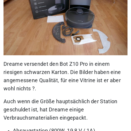
Dreame versendet den Bot Z10 Pro in einem
riesigen schwarzen Karton. Die Bilder haben eine
angemessene Qualität, für eine Vitrine ist er aber
wohl nichts ?.
Auch wenn die Größe hauptsächlich der Station
geschuldet ist, hat Dreame einige
Verbrauchsmaterialien eingepackt.
Absaugstation (800W, 19,8 V / 1A)