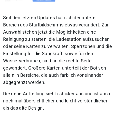
Seit den letzten Updates hat sich der untere
Bereich des Startbildschirms etwas verändert. Zur
Auswahl stehen jetzt die Möglichkeiten eine
Reinigung zu starten, die Ladestation aufzusuchen
oder seine Karten zu verwalten. Sperrzonen und die
Einstellung für die Saugkraft, sowie für den
Wasserverbrauch, sind an die rechte Seite
gewandert. Größere Karten unterteilt der Bot von
allein in Bereiche, die auch farblich voneinander
abgegrenzt werden.
Die neue Aufteilung sieht schicker aus und ist auch
noch mal übersichtlicher und leicht verständlicher
als das alte Design.