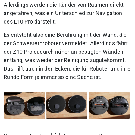
Allerdings werden die Ränder von Räumen direkt
angefahren, was ein Unterschied zur Navigation
des L10 Pro darstellt.
Es entsteht also eine Berührung mit der Wand, die
der Schwesternroboter vermeidet. Allerdings fährt
der Z10 Pro dadurch näher an besagten Wänden
entlang, was wieder der Reinigung zugutekommt.
Das hilft auch in den Ecken, die für Roboter und ihre
Runde Form ja immer so eine Sache ist.