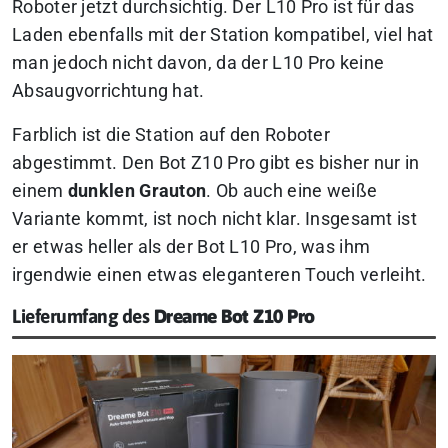
Roboter jetzt durchsichtig. Der L10 Pro ist für das
Laden ebenfalls mit der Station kompatibel, viel hat
man jedoch nicht davon, da der L10 Pro keine
Absaugvorrichtung hat.
Farblich ist die Station auf den Roboter
abgestimmt. Den Bot Z10 Pro gibt es bisher nur in
einem
dunklen Grauton
. Ob auch eine weiße
Variante kommt, ist noch nicht klar. Insgesamt ist
er etwas heller als der Bot L10 Pro, was ihm
irgendwie einen etwas eleganteren Touch verleiht.
Lieferumfang des
Dreame Bot Z10 Pro