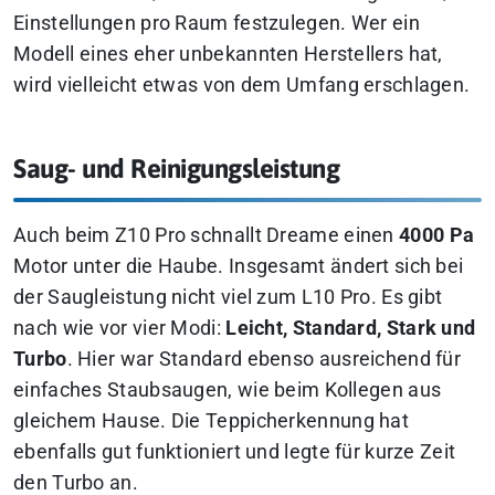
Einstellungen pro Raum festzulegen. Wer ein
Modell eines eher unbekannten Herstellers hat,
wird vielleicht etwas von dem Umfang erschlagen.
Saug- und Reinigungsleistung
Auch beim Z10 Pro schnallt Dreame einen
4000 Pa
Motor unter die Haube. Insgesamt ändert sich bei
der Saugleistung nicht viel zum L10 Pro. Es gibt
nach wie vor vier Modi:
Leicht, Standard, Stark und
Turbo
. Hier war Standard ebenso ausreichend für
einfaches Staubsaugen, wie beim Kollegen aus
gleichem Hause. Die Teppicherkennung hat
ebenfalls gut funktioniert und legte für kurze Zeit
den Turbo an.