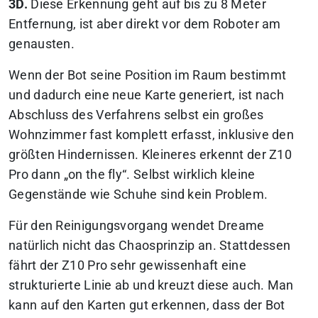
3D.
Diese Erkennung geht auf bis zu 8 Meter
Entfernung, ist aber direkt vor dem Roboter am
genausten.
Wenn der Bot seine Position im Raum bestimmt
und dadurch eine neue Karte generiert, ist nach
Abschluss des Verfahrens selbst ein großes
Wohnzimmer fast komplett erfasst, inklusive den
größten Hindernissen. Kleineres erkennt der Z10
Pro dann „on the fly“. Selbst wirklich kleine
Gegenstände wie Schuhe sind kein Problem.
Für den Reinigungsvorgang wendet Dreame
natürlich nicht das Chaosprinzip an. Stattdessen
fährt der Z10 Pro sehr gewissenhaft eine
strukturierte Linie ab und kreuzt diese auch. Man
kann auf den Karten gut erkennen, dass der Bot