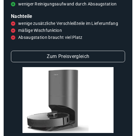
weniger Reinigungsaufwand durch Absaugstation
Nachteile
wenige zusätzliche Verschleißteile im Lieferumfang
mäßige Wischfunktion
Absaugstation braucht viel Platz
Zum Preisvergleich