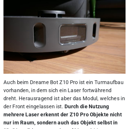
Auch beim Dreame Bot Z10 Pro ist ein Turmaufbau
vorhanden, in dem sich ein Laser fortwährend
dreht. Herausragend ist aber das Modul, welches in
der Front eingelassen ist.
Durch die Nutzung
mehrere Laser erkennt der Z10 Pro Objekte nicht
nur im Raum, sondern auch das Objekt selbst in