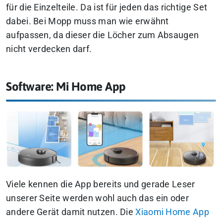
für die Einzelteile. Da ist für jeden das richtige Set
dabei. Bei Mopp muss man wie erwähnt
aufpassen, da dieser die Löcher zum Absaugen
nicht verdecken darf.
Software: Mi Home App
Viele kennen die App bereits und gerade Leser
unserer Seite werden wohl auch das ein oder
andere Gerät damit nutzen. Die
Xiaomi Home App