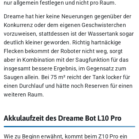
nur allgemein festlegen und nicht pro Raum.
Dreame hat hier keine Neuerungen gegenüber der
Konkurrenz oder dem eigenen Geschwisterchen
vorzuweisen, stattdessen ist der Wassertank sogar
deutlich kleiner geworden. Richtig hartnäckige
Flecken bekommt der Roboter nicht weg, sorgt
aber in Kombination mit der Saugfunktion für das
insgesamt bessere Ergebnis, im Gegensatz zum
Saugen allein. Bei 75 m² reicht der Tank locker für
einen Durchlauf und hätte noch Reserven für einen
weiteren Raum.
Akkulaufzeit des Dreame Bot L10 Pro
Wie zu Beginn erwähnt, kommt beim Z10 Pro ein