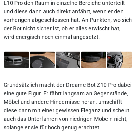
L10 Pro den Raum in einzelne Bereiche unterteilt
und diese dann auch direkt anfährt, wenn er den
vorherigen abgeschlossen hat. An Punkten, wo sich
der Bot nicht sicher ist, ob er alles erwischt hat,
wird energisch noch einmal angesetzt.
Grundsätzlich macht der Dreame Bot Z10 Pro dabei
eine gute Figur. Er fährt langsam an Gegenstände,
Möbel und andere Hindernisse heran, umschifft
diese dann mit einer gewissen Eleganz und scheut
auch das Unterfahren von niedrigen Möbeln nicht,
solange er sie für hoch genug erachtet.