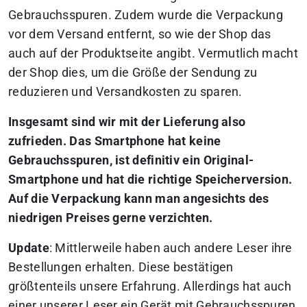
Gebrauchsspuren. Zudem wurde die Verpackung
vor dem Versand entfernt, so wie der Shop das
auch auf der Produktseite angibt. Vermutlich macht
der Shop dies, um die Größe der Sendung zu
reduzieren und Versandkosten zu sparen.
Insgesamt sind wir mit der Lieferung also
zufrieden. Das Smartphone hat keine
Gebrauchsspuren, ist definitiv ein Original-
Smartphone und hat die richtige Speicherversion.
Auf die Verpackung kann man angesichts des
niedrigen Preises gerne verzichten.
Update
: Mittlerweile haben auch andere Leser ihre
Bestellungen erhalten. Diese bestätigen
größtenteils unsere Erfahrung. Allerdings hat auch
einer unserer Leser ein Gerät mit Gebrauchsspuren