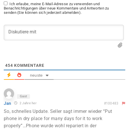
Ich erlaube, meine E-Mail-Adresse zu verwenden und
Benachrichtigungen über neue Kommentare und Antworten zu
senden (Sie können sich jederzeit abmelden).
454
KOMMENTARE
neuste
Gast
Jan
2 Jahre her
#100483
So, schnelles Update. Seller sagt immer wieder “Put
phone in dry place for many days for it to work
properly”…Phone wurde wohl repariert in der