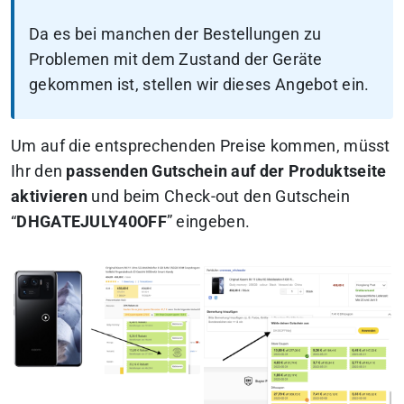
Da es bei manchen der Bestellungen zu
Problemen mit dem Zustand der Geräte
gekommen ist, stellen wir dieses Angebot ein.
Um auf die entsprechenden Preise kommen, müsst
Ihr den
passenden Gutschein auf der Produktseite
aktivieren
und beim Check-out den Gutschein
“
DHGATEJULY40OFF
” eingeben.