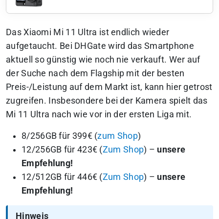
Das Xiaomi Mi 11 Ultra ist endlich wieder
aufgetaucht. Bei DHGate wird das Smartphone
aktuell so günstig wie noch nie verkauft. Wer auf
der Suche nach dem Flagship mit der besten
Preis-/Leistung auf dem Markt ist, kann hier getrost
zugreifen. Insbesondere bei der Kamera spielt das
Mi 11 Ultra nach wie vor in der ersten Liga mit.
8/256GB für 399€ (
zum Shop
)
12/256GB für 423€ (
Zum Shop
) –
unsere
Empfehlung!
12/512GB für 446€ (
Zum Shop
) –
unsere
Empfehlung!
Hinweis