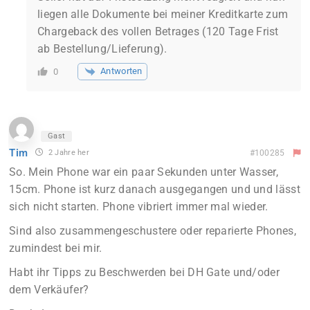
liegen alle Dokumente bei meiner Kreditkarte zum
Chargeback des vollen Betrages (120 Tage Frist
ab Bestellung/Lieferung).
Antworten
0
Gast
Tim
2 Jahre her
#100285
So. Mein Phone war ein paar Sekunden unter Wasser,
15cm. Phone ist kurz danach ausgegangen und und lässt
sich nicht starten. Phone vibriert immer mal wieder.
Sind also zusammengeschustere oder reparierte Phones,
zumindest bei mir.
Habt ihr Tipps zu Beschwerden bei DH Gate und/oder
dem Verkäufer?