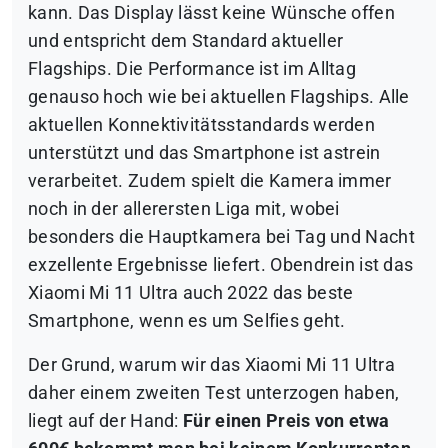
kann. Das Display lässt keine Wünsche offen
und entspricht dem Standard aktueller
Flagships. Die Performance ist im Alltag
genauso hoch wie bei aktuellen Flagships. Alle
aktuellen Konnektivitätsstandards werden
unterstützt und das Smartphone ist astrein
verarbeitet. Zudem spielt die Kamera immer
noch in der allerersten Liga mit, wobei
besonders die Hauptkamera bei Tag und Nacht
exzellente Ergebnisse liefert. Obendrein ist das
Xiaomi Mi 11 Ultra auch 2022 das beste
Smartphone, wenn es um Selfies geht.
Der Grund, warum wir das Xiaomi Mi 11 Ultra
daher einem zweiten Test unterzogen haben,
liegt auf der Hand:
Für einen Preis von etwa