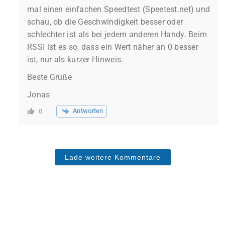
mal einen einfachen Speedtest (Speetest.net) und
schau, ob die Geschwindigkeit besser oder
schlechter ist als bei jedem anderen Handy. Beim
RSSI ist es so, dass ein Wert näher an 0 besser
ist, nur als kurzer Hinweis.
Beste Grüße
Jonas
Antworten
0
Lade weitere Kommentare