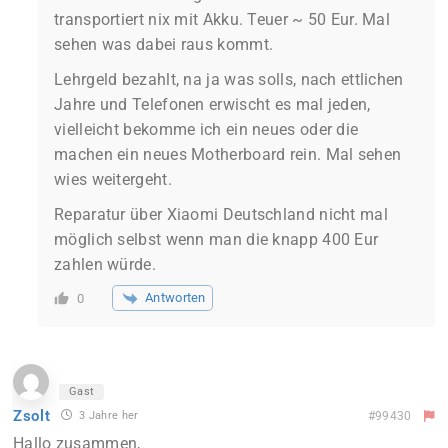
transportiert nix mit Akku. Teuer ~ 50 Eur. Mal
sehen was dabei raus kommt.
Lehrgeld bezahlt, na ja was solls, nach ettlichen
Jahre und Telefonen erwischt es mal jeden,
vielleicht bekomme ich ein neues oder die
machen ein neues Motherboard rein. Mal sehen
wies weitergeht.
Reparatur über Xiaomi Deutschland nicht mal
möglich selbst wenn man die knapp 400 Eur
zahlen würde.
Antworten
0
Gast
Zsolt
3 Jahre her
#99430
Hallo zusammen,