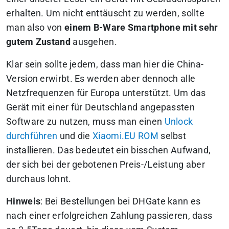
erhalten. Um nicht enttäuscht zu werden, sollte
man also von
einem B-Ware Smartphone mit sehr
gutem Zustand
ausgehen.
Klar sein sollte jedem, dass man hier die China-
Version erwirbt. Es werden aber dennoch alle
Netzfrequenzen für Europa unterstützt. Um das
Gerät mit einer für Deutschland angepassten
Software zu nutzen, muss man einen
Unlock
durchführen
und die
Xiaomi.EU ROM
selbst
installieren. Das bedeutet ein bisschen Aufwand,
der sich bei der gebotenen Preis-/Leistung aber
durchaus lohnt.
Hinweis
: Bei Bestellungen bei DHGate kann es
nach einer erfolgreichen Zahlung passieren, dass