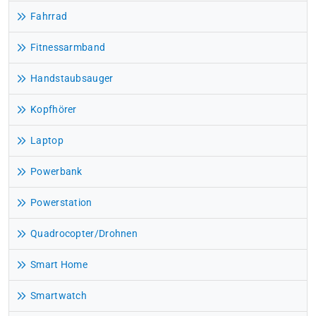
Fahrrad
Fitnessarmband
Handstaubsauger
Kopfhörer
Laptop
Powerbank
Powerstation
Quadrocopter/Drohnen
Smart Home
Smartwatch