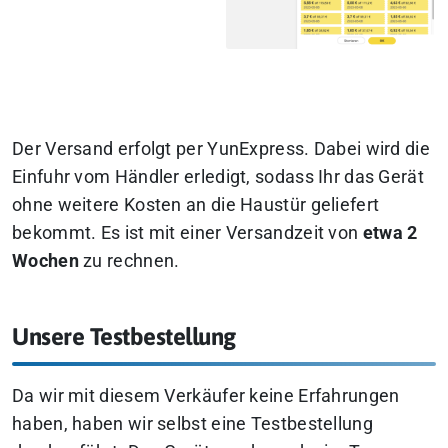
Der Versand erfolgt per YunExpress. Dabei wird die
Einfuhr vom Händler erledigt, sodass Ihr das Gerät
ohne weitere Kosten an die Haustür geliefert
bekommt. Es ist mit einer Versandzeit von
etwa 2
Wochen
zu rechnen.
Unsere Testbestellung
Da wir mit diesem Verkäufer keine Erfahrungen
haben, haben wir selbst eine Testbestellung