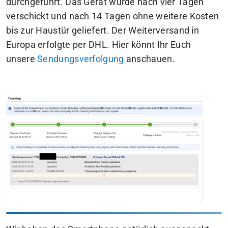
durchgeführt. Das Gerät wurde nach vier Tagen
verschickt und nach 14 Tagen ohne weitere Kosten
bis zur Haustür geliefert. Der Weiterversand in
Europa erfolgte per DHL. Hier könnt Ihr Euch
unsere
Sendungsverfolgung
anschauen.