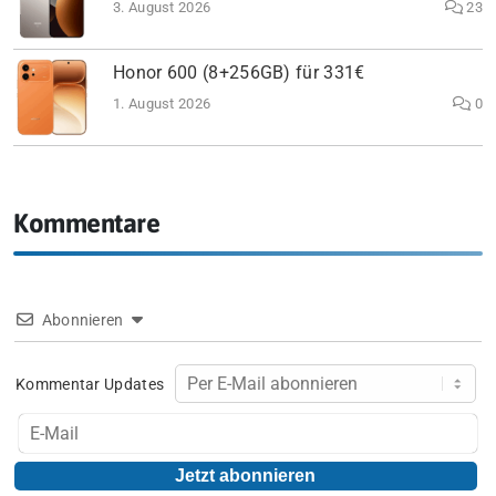
3. August 2026
23
Honor 600 (8+256GB) für 331€
1. August 2026
0
Kommentare
Abonnieren
Kommentar Updates