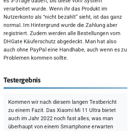
es 3-5Tage dauert, bis diese vom System
verarbeitet wurde. Wenn ihr das Produkt im
Nutzerkonto als “nicht bezahlt” sieht, ist das ganz
normal. Im Hintergrund wurde die Zahlung aber
registriert. Zudem werden alle Bestellungen vom
DHGate Käuferschutz abgedeckt. Man hat also
auch ohne PayPal eine Handhabe, auch wenn es zu
Problemen kommen sollte.
Testergebnis
Kommen wir nach diesem langen Testbericht
zu einem Fazit. Das Xiaomi Mi 11 Ultra bietet
auch im Jahr 2022 noch fast alles, was man
überhaupt von einem Smartphone erwarten