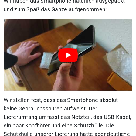
Wir haben das Smartphone natürlich ausgepackt
und zum Spaß das Ganze aufgenommen:
Wir stellen fest, dass das Smartphone absolut
keine Gebrauchsspuren aufweist. Der
Lieferumfang umfasst das Netzteil, das USB-Kabel,
ein paar Kopfhörer und eine Schutzhülle. Die
Schutzhülle unserer Lieferung hatte aber deutliche