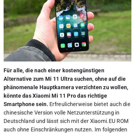
Für alle, die nach einer kostengünstigen
Alternative zum Mi 11 Ultra suchen, ohne auf die
phänomenale Hauptkamera verzichten zu wollen,
könnte das Xiaomi Mi 11 Pro das richtige
Smartphone sein.
Erfreulicherweise bietet auch die
chinesische Version volle Netzunterstützung in
Deutschland und lässt sich mit der Xiaomi.EU ROM
auch ohne Einschränkungen nutzen. Im folgenden