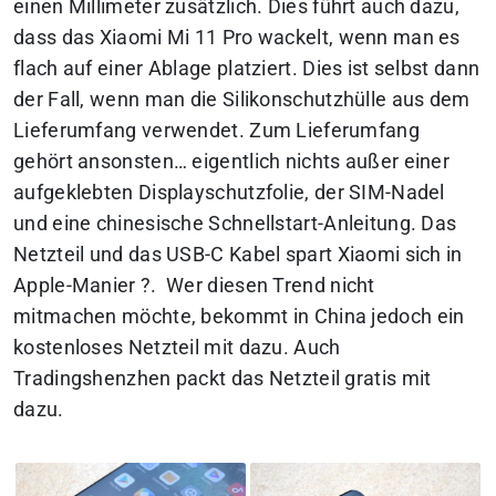
einen Millimeter zusätzlich. Dies führt auch dazu,
dass das Xiaomi Mi 11 Pro wackelt, wenn man es
flach auf einer Ablage platziert. Dies ist selbst dann
der Fall, wenn man die Silikonschutzhülle aus dem
Lieferumfang verwendet. Zum Lieferumfang
gehört ansonsten… eigentlich nichts außer einer
aufgeklebten Displayschutzfolie, der SIM-Nadel
und eine chinesische Schnellstart-Anleitung. Das
Netzteil und das USB-C Kabel spart Xiaomi sich in
Apple-Manier ?. Wer diesen Trend nicht
mitmachen möchte, bekommt in China jedoch ein
kostenloses Netzteil mit dazu. Auch
Tradingshenzhen packt das Netzteil gratis mit
dazu.