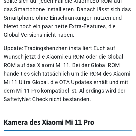
sollte sich auf jeden Fall die Xiaomi.EU ROM auf
das Smartphone installieren. Danach lässt sich das
Smartphone ohne Einschränkungen nutzen und
bietet noch ein paar nette Extra-Features, die
Global Versions nicht haben.
Update: Tradingshenzhen installiert Euch auf
Wunsch jetzt die Xiaomi.eu ROM oder die Global
ROM auf das Xiaomi Mi 11. Bei der Global ROM
handelt es sich tatsächlich um die ROM des Xiaomi
Mi 11 Ultra Global, die OTA Updates erhält und mit
dem Mi 11 Pro kompatibel ist. Allerdings wird der
SaftetyNet Check nicht bestanden.
Kamera des Xiaomi Mi 11 Pro