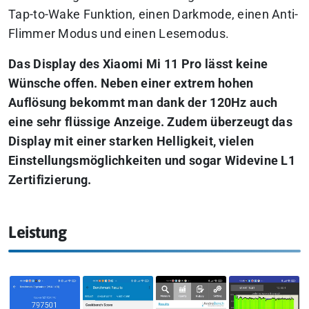
Tap-to-Wake Funktion, einen Darkmode, einen Anti-
Flimmer Modus und einen Lesemodus.
Das Display des Xiaomi Mi 11 Pro lässt keine
Wünsche offen. Neben einer extrem hohen
Auflösung bekommt man dank der 120Hz auch
eine sehr flüssige Anzeige. Zudem überzeugt das
Display mit einer starken Helligkeit, vielen
Einstellungsmöglichkeiten und sogar Widevine L1
Zertifizierung.
Leistung