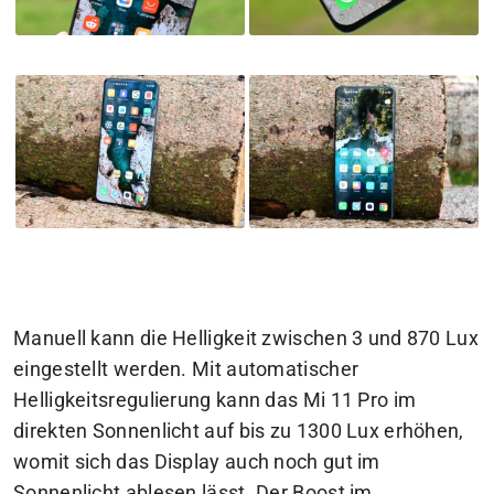
Manuell kann die Helligkeit zwischen 3 und 870 Lux
eingestellt werden. Mit automatischer
Helligkeitsregulierung kann das Mi 11 Pro im
direkten Sonnenlicht auf bis zu 1300 Lux erhöhen,
womit sich das Display auch noch gut im
Sonnenlicht ablesen lässt. Der Boost im