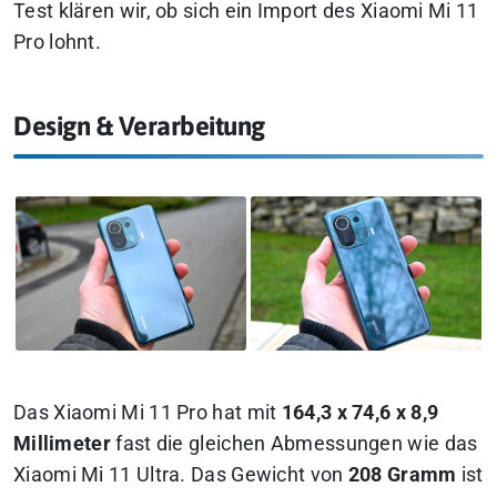
Test klären wir, ob sich ein Import des Xiaomi Mi 11
Pro lohnt.
Design & Verarbeitung
Das Xiaomi Mi 11 Pro hat mit
164,3 x 74,6 x 8,9
Millimeter
fast die gleichen Abmessungen wie das
Xiaomi Mi 11 Ultra. Das Gewicht von
208 Gramm
ist