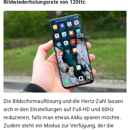
Bildwiederholungsrate von 120Hz
.
Die Bildschirmauflösung und die Hertz-Zahl lassen
sich in den Einstellungen auf Full-HD und 60Hz
reduzieren, falls man etwas Akku sparen möchte.
Zudem steht ein Modus zur Verfügung, der die