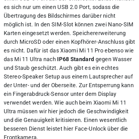
es sich nur um einen USB 2.0 Port, sodass die
Übertragung des Bildschirmes darüber nicht
möglich ist. In den SIM-Slot können zwei Nano-SIM
Karten eingesetzt werden. Speichererweiterung
durch MicroSD oder einen Kopfhörer-Anschluss gibt
es nicht. Dafür ist das Xiaomi Mi 11 Pro ebenso wie
das Mi 11 Ultra nach
IP68 Standard
gegen Wasser
und Staub geschützt. Auch gibt es ein echtes
Stereo-Speaker Setup aus einem Lautsprecher auf
der Unter- und der Oberseite. Zur Entsperrung kann
ein Fingerabdruck-Sensor unter dem Display
verwendet werden. Wie auch beim Xiaomi Mi 11
Ultra müssen wir hier jedoch die Geschwindigkeit
und die Genauigkeit kritisieren. Einen wesentlich
besseren Dienst leistet hier Face-Unlock über die
Frontkamera.