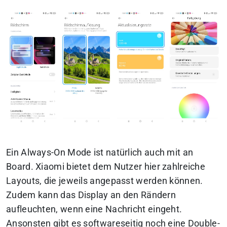
Ein Always-On Mode ist natürlich auch mit an
Board. Xiaomi bietet dem Nutzer hier zahlreiche
Layouts, die jeweils angepasst werden können.
Zudem kann das Display an den Rändern
aufleuchten, wenn eine Nachricht eingeht.
Ansonsten gibt es softwareseitig noch eine Double-