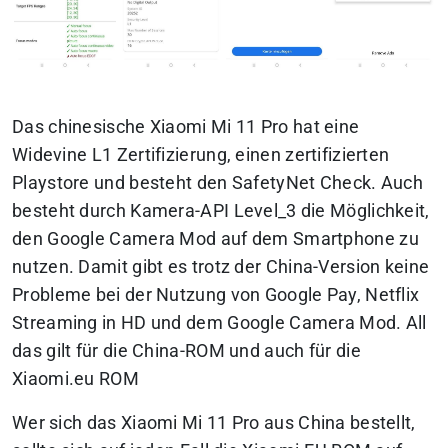
Das chinesische Xiaomi Mi 11 Pro hat eine
Widevine L1 Zertifizierung, einen zertifizierten
Playstore und besteht den SafetyNet Check. Auch
besteht durch Kamera-API Level_3 die Möglichkeit,
den Google Camera Mod auf dem Smartphone zu
nutzen. Damit gibt es trotz der China-Version keine
Probleme bei der Nutzung von Google Pay, Netflix
Streaming in HD und dem Google Camera Mod. All
das gilt für die China-ROM und auch für die
Xiaomi.eu ROM
Wer sich das Xiaomi Mi 11 Pro aus China bestellt,