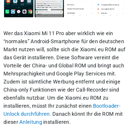
Wer das Xiaomi Mi 11 Pro aber wirklich wie ein
“normales” Android-Smartphone für den deutschen
Markt nutzen will, sollte sich die Xiaomi.eu ROM auf
das Gerät installieren. Diese Software vereint die
Vorteile der China- und Global ROM und bringt auch
Mehrsprachigkeit und Google Play Services mit.
Zudem ist sämtliche Werbung entfernt und einige
China-only Funktionen wie der Call-Recorder sind
ebenfalls nutzbar. Um die Xiaomi.eu ROM zu
installieren, müsst Ihr zunächst einen
Bootloader-
Unlock durchführen.
Danach könnt Ihr die ROM mit
dieser
Anleitung
installieren.