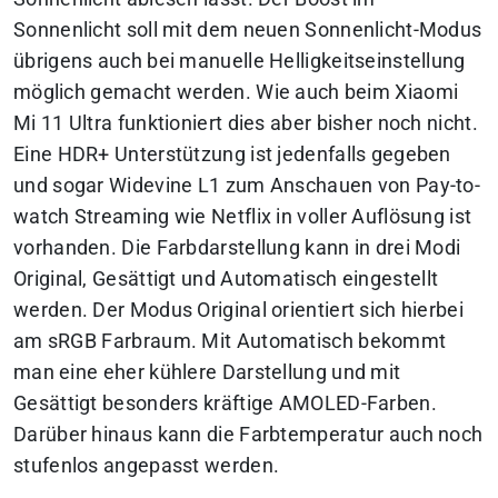
Sonnenlicht soll mit dem neuen Sonnenlicht-Modus
übrigens auch bei manuelle Helligkeitseinstellung
möglich gemacht werden. Wie auch beim Xiaomi
Mi 11 Ultra funktioniert dies aber bisher noch nicht.
Eine HDR+ Unterstützung ist jedenfalls gegeben
und sogar Widevine L1 zum Anschauen von Pay-to-
watch Streaming wie Netflix in voller Auflösung ist
vorhanden. Die Farbdarstellung kann in drei Modi
Original
,
Gesättigt
und
Automatisch
eingestellt
werden. Der Modus Original orientiert sich hierbei
am sRGB Farbraum. Mit
Automatisch
bekommt
man eine eher kühlere Darstellung und mit
Gesättigt
besonders kräftige AMOLED-Farben.
Darüber hinaus kann die Farbtemperatur auch noch
stufenlos angepasst werden.