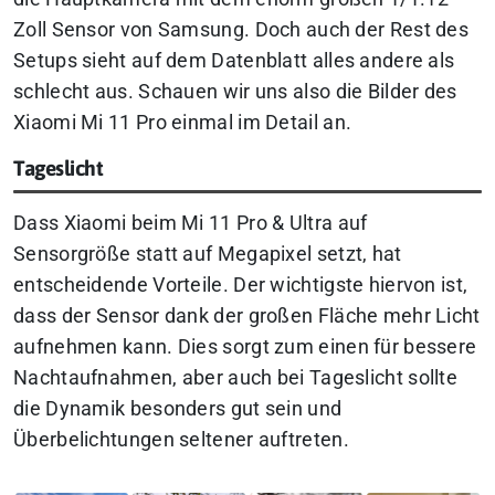
Zoll Sensor von Samsung. Doch auch der Rest des
Setups sieht auf dem Datenblatt alles andere als
schlecht aus. Schauen wir uns also die Bilder des
Xiaomi Mi 11 Pro einmal im Detail an.
Tageslicht
Dass Xiaomi beim Mi 11 Pro & Ultra auf
Sensorgröße statt auf Megapixel setzt, hat
entscheidende Vorteile. Der wichtigste hiervon ist,
dass der Sensor dank der großen Fläche mehr Licht
aufnehmen kann. Dies sorgt zum einen für bessere
Nachtaufnahmen, aber auch bei Tageslicht sollte
die Dynamik besonders gut sein und
Überbelichtungen seltener auftreten.