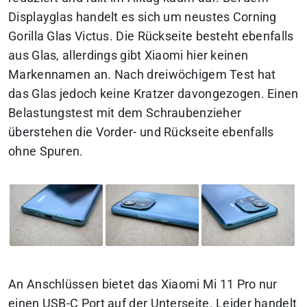
Displayglas handelt es sich um neustes Corning
Gorilla Glas Victus. Die Rückseite besteht ebenfalls
aus Glas, allerdings gibt Xiaomi hier keinen
Markennamen an. Nach dreiwöchigem Test hat
das Glas jedoch keine Kratzer davongezogen. Einen
Belastungstest mit dem Schraubenzieher
überstehen die Vorder- und Rückseite ebenfalls
ohne Spuren.
An Anschlüssen bietet das Xiaomi Mi 11 Pro nur
einen USB-C Port auf der Unterseite. Leider handelt