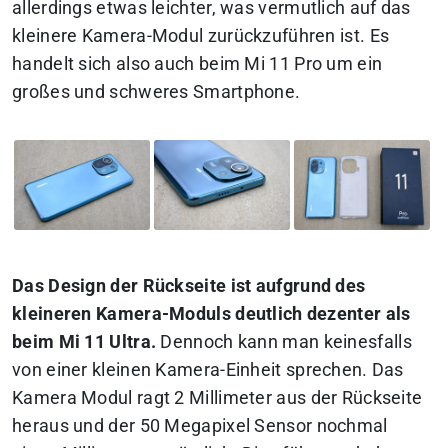
allerdings etwas leichter, was vermutlich auf das
kleinere Kamera-Modul zurückzuführen ist. Es
handelt sich also auch beim Mi 11 Pro um ein
großes und schweres Smartphone.
Das Design der Rückseite ist aufgrund des
kleineren Kamera-Moduls deutlich dezenter als
beim Mi 11 Ultra.
Dennoch kann man keinesfalls
von einer kleinen Kamera-Einheit sprechen. Das
Kamera Modul ragt 2 Millimeter aus der Rückseite
heraus und der 50 Megapixel Sensor nochmal