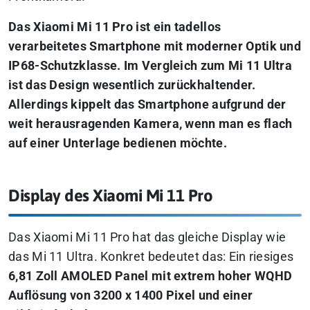
Das Xiaomi Mi 11 Pro ist ein tadellos
verarbeitetes Smartphone mit moderner Optik und
IP68-Schutzklasse. Im Vergleich zum Mi 11 Ultra
ist das Design wesentlich zurückhaltender.
Allerdings kippelt das Smartphone aufgrund der
weit herausragenden Kamera, wenn man es flach
auf einer Unterlage bedienen möchte.
Display des Xiaomi Mi 11 Pro
Das Xiaomi Mi 11 Pro hat das gleiche Display wie
das Mi 11 Ultra. Konkret bedeutet das: Ein riesiges
6,81 Zoll AMOLED Panel mit extrem hoher WQHD
Auflösung von 3200 x 1400 Pixel und einer