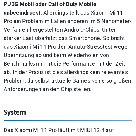
PUBG Mobil oder Call of Duty Mobile
unbeeindruckt.
Allerdings teilt das Xiaomi Mi 11
Pro ein Problem mit allen anderen im 5 Nanometer-
Verfahren hergestellten Android-Chips: Unter
starker Last überhitzt das Smartphone. So bricht
das Xiaomi Mi 11 Pro den Antutu-Stresstest wegen
Überhitzung ab und beim Wiederholen von
Benchmarks nimmt die Performance mit der Zeit
ab. In der Praxis ist dies allerdings kein relevantes
Problem, da selbst aktuelle Games keine so großen
Anforderungen an den Chip stellen.
System
Das Xiaomi Mi 11 Pro läuft mit MIUI 12.4 auf