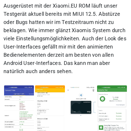
Ausgerüstet mit der Xiaomi.EU ROM läuft unser
Testgerät aktuell bereits mit MIUI 12.5. Abstürze
oder Bugs hatten wir im Testzeitraum nicht zu
beklagen. Wie immer glänzt Xiaomis System durch
viele Einstellungsmöglichkeiten. Auch der Look des
User-Interfaces gefällt mir mit den animierten
Bedienelementen derzeit am besten von allen
Android User-Interfaces. Das kann man aber
natürlich auch anders sehen.