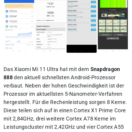
Das Xiaomi Mi 11 Ultra hat mit dem
Snapdragon
888
den aktuell schnellsten Android-Prozessor
verbaut. Neben der hohen Geschwindigkeit ist der
Prozessor im aktuellsten 5-Nanometer-Verfahren
hergestellt. Für die Rechenleistung sorgen 8 Kerne.
Diese teilen sich auf in einen Cortex X1 Prime Core
mit 2,84GHz, drei weitere Cortex A78 Kerne im
Leistungscluster mit 2,42GHz und vier Cortex A55