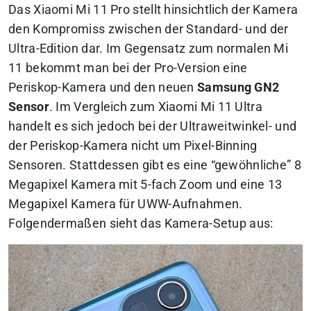
Das Xiaomi Mi 11 Pro stellt hinsichtlich der Kamera
den Kompromiss zwischen der Standard- und der
Ultra-Edition dar. Im Gegensatz zum normalen Mi
11 bekommt man bei der Pro-Version eine
Periskop-Kamera und den neuen
Samsung GN2
Sensor
. Im Vergleich zum Xiaomi Mi 11 Ultra
handelt es sich jedoch bei der Ultraweitwinkel- und
der Periskop-Kamera nicht um Pixel-Binning
Sensoren. Stattdessen gibt es eine “gewöhnliche” 8
Megapixel Kamera mit 5-fach Zoom und eine 13
Megapixel Kamera für UWW-Aufnahmen.
Folgendermaßen sieht das Kamera-Setup aus: