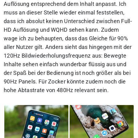
Auflösung entsprechend dem Inhalt anpasst. Ich
muss an dieser Stelle wieder einmal feststellen,
dass ich absolut keinen Unterschied zwischen Full-
HD Auflösung und WQHD sehen kann. Zudem
wage ich zu behaupten, dass das Gleiche für 90%
aller Nutzer gilt. Anders sieht das hingegen mit der
120Hz Bildwiederholungsfrequenz aus: Bewegte
Inhalte sehen einfach wunderbar flüssig aus und
der Spaß bei der Bedienung ist noch größer als bei
90Hz Panels. Für Zocker könnte zudem noch die
hohe Abtastrate von 480Hz relevant sein.