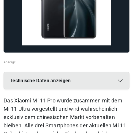
Technische Daten anzeigen
Das Xiaomi Mi 11 Pro wurde zusammen mit dem
Mi 11 Ultra vorgestellt und wird wahrscheinlich
exklusiv dem chinesischen Markt vorbehalten
bleiben. Alle drei Smartphones der aktuellen Mi 11