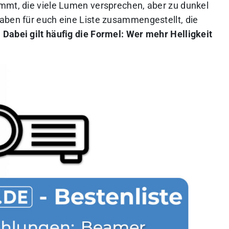
mmt, die viele Lumen versprechen, aber zu dunkel
aben für euch eine Liste zusammengestellt, die
.
Dabei gilt häufig die Formel: Wer mehr Helligkeit