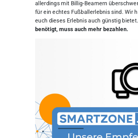
allerdings mit Billig-Beamern überschwe
für ein echtes Fußballerlebnis sind.
Wir h
euch dieses Erlebnis auch günstig bietet
benötigt, muss auch mehr bezahlen.