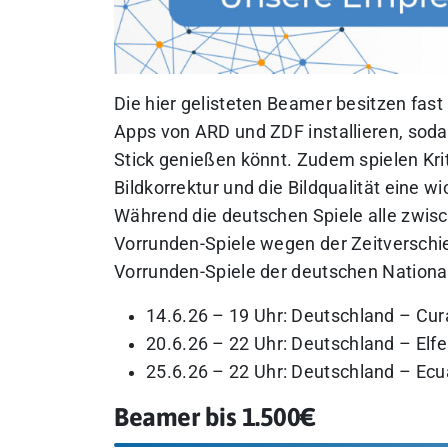
Die hier gelisteten Beamer besitzen fast
Apps von ARD und ZDF installieren, soda
Stick genießen könnt. Zudem spielen Kri
Bildkorrektur und die Bildqualität eine w
Während die deutschen Spiele alle zwisc
Vorrunden-Spiele wegen der Zeitverschi
Vorrunden-Spiele der deutschen Nationa
14.6.26 – 19 Uhr: Deutschland – Cu
20.6.26 – 22 Uhr: Deutschland – Elf
25.6.26 – 22 Uhr: Deutschland – Ec
Beamer bis 1.500€