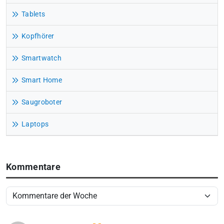
Tablets
Kopfhörer
Smartwatch
Smart Home
Saugroboter
Laptops
Kommentare