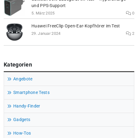
und PPS-Support
5. März 2025
0
Huawei FreeClip Open-Ear-Kopfhörer im Test
29. Januar 2024
2
Kategorien
Angebote
Smartphone Tests
Handy-Finder
Gadgets
How-Tos