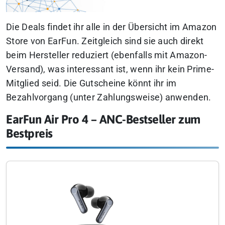
Die Deals findet ihr alle in der Übersicht im Amazon
Store von EarFun. Zeitgleich sind sie auch direkt
beim Hersteller reduziert (ebenfalls mit Amazon-
Versand), was interessant ist, wenn ihr kein Prime-
Mitglied seid.
Die Gutscheine könnt ihr im
Bezahlvorgang (unter Zahlungsweise) anwenden.
EarFun Air Pro 4 – ANC-Bestseller zum
Bestpreis