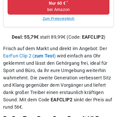
*
Nur 60 €
bei Amazon
Zum Preisvergleich
Deal: 55,79€
statt 89,99€ (Code:
EAFCLIP2
)
Frisch auf dem Markt und direkt im Angebot: Der
EarFun Clip 2 (
zum Test
)
wird einfach ans Ohr
geklemmt und lässt den Gehörgang frei, ideal für
Sport und Büro, da ihr eure Umgebung weiterhin
wahrnehmt. Die zweite Generation verbessert Sitz
und Klang gegenüber dem Vorgänger und liefert
dank großer Treiber einen erstaunlich kräftigen
Sound. Mit dem Code
EAFCLIP2
sinkt der Preis auf
rund 56€.