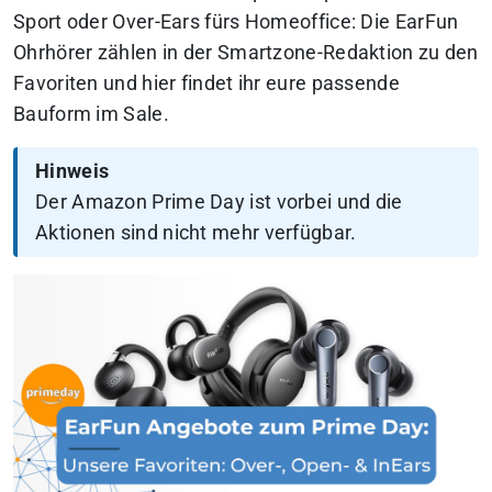
Sport oder Over-Ears fürs Homeoffice:
Die EarFun
Ohrhörer zählen in der Smartzone-Redaktion zu den
Favoriten und hier findet ihr eure passende
Bauform im Sale.
Hinweis
Der Amazon Prime Day ist vorbei und die
Aktionen sind nicht mehr verfügbar.