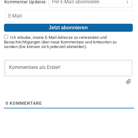
Kommentar Updates
Ich erlaube, meine E-Mail-Adresse zu verwenden und
Benachrichtigungen über neue Kommentare und Antworten zu
senden (Sie können sich jederzeit abmelden).
0
KOMMENTARE