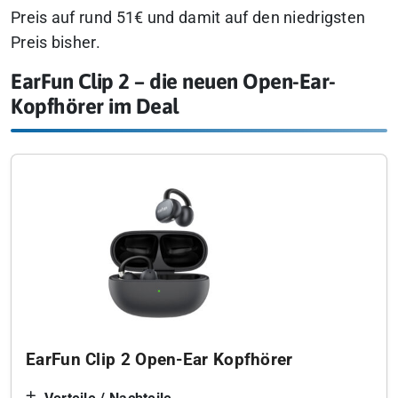
Preis auf rund 51€ und damit auf den niedrigsten
Preis bisher.
EarFun Clip 2 – die neuen Open-Ear-
Kopfhörer im Deal
EarFun Clip 2 Open-Ear Kopfhörer