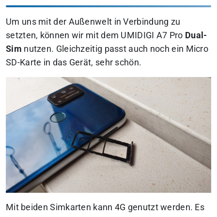
Um uns mit der Außenwelt in Verbindung zu
setzten, können wir mit dem UMIDIGI A7 Pro
Dual-
Sim
nutzen. Gleichzeitig passt auch noch ein Micro
SD-Karte in das Gerät, sehr schön.
Mit beiden Simkarten kann 4G genutzt werden. Es