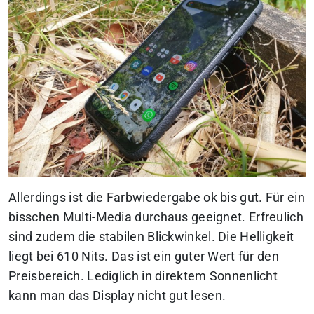
Allerdings ist die Farbwiedergabe ok bis gut. Für ein
bisschen Multi-Media durchaus geeignet. Erfreulich
sind zudem die stabilen Blickwinkel. Die Helligkeit
liegt bei 610 Nits. Das ist ein guter Wert für den
Preisbereich. Lediglich in direktem Sonnenlicht
kann man das Display nicht gut lesen.