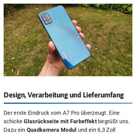
Design, Verarbeitung und Lieferumfang
Der erste Eindruck vom A7 Pro überzeugt. Eine
schicke
Glasrückseite
mit Farbeffekt
begrüßt uns.
Dazu ein
Quadkamera Modul
und ein 6,3 Zoll