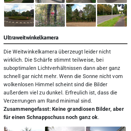
Ultraweitwinkelkamera
Die Weitwinkelkamera überzeugt leider nicht
wirklich. Die Schärfe stimmt teilweise, bei
suboptimalen Lichtverhältnissen dann aber ganz
schnell gar nicht mehr. Wenn die Sonne nicht vom
wolkenlosen Himmel scheint sind die Bilder
außerdem viel zu dunkel. Erfreulich ist, dass die
Verzerrungen am Rand minimal sind.
Zusammengefasst:
Keine grandiosen Bilder, aber
für einen Schnappschuss noch ganz ok
.