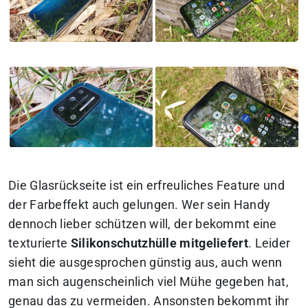
Die Glasrückseite ist ein erfreuliches Feature und
der Farbeffekt auch gelungen. Wer sein Handy
dennoch lieber schützen will, der bekommt eine
texturierte
Silikonschutzhülle mitgeliefert
. Leider
sieht die ausgesprochen günstig aus, auch wenn
man sich augenscheinlich viel Mühe gegeben hat,
genau das zu vermeiden. Ansonsten bekommt ihr