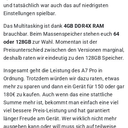
und tatsächlich war auch das auf niedrigsten
Einstellungen spielbar.
Das Multitasking ist dank
4GB DDR4X RAM
brauchbar. Beim Massenspeicher stehen euch
64
oder 128GB
zur Wahl. Momentan ist der
Preisunterschied zwischen den Versionen marginal,
deshalb raten wir eindeutig zu den 128GB Speicher.
Insgesamt geht die Leistung des A7 Pro in
Ordnung. Trotzdem würden wir dazu raten, etwas
mehr zu sparen und dann ein Gerät für 150 oder gar
180€ zu kaufen. Auch wenn das eine stattliche
Summe mehr ist, bekommt man einfach eine viel
viel bessere Preis-Leistung und hat garantiert
länger Freude am Gerät. Wer wirklich nicht mehr
ausgeben kann oder will muss sich auf teilweise