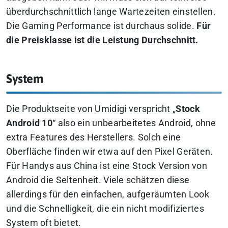
überdurchschnittlich lange Wartezeiten einstellen.
Die Gaming Performance ist durchaus solide.
Für
die Preisklasse ist die Leistung Durchschnitt.
System
Die Produktseite von Umidigi verspricht „
Stock
Android 10
“ also ein unbearbeitetes Android, ohne
extra Features des Herstellers. Solch eine
Oberfläche finden wir etwa auf den Pixel Geräten.
Für Handys aus China ist eine Stock Version von
Android die Seltenheit. Viele schätzen diese
allerdings für den einfachen, aufgeräumten Look
und die Schnelligkeit, die ein nicht modifiziertes
System oft bietet.