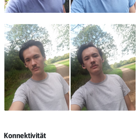
Konnektivität