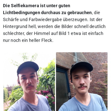
Die Selfiekamera ist unter guten
Lichtbedingungen durchaus zu gebrauchen
, die
Schärfe und Farbwiedergabe überzeugen. Ist der
Hintergrund hell, werden die Bilder schnell deutlich
schlechter, der Himmel auf Bild 1 etwa ist einfach
nur noch ein heller Fleck.