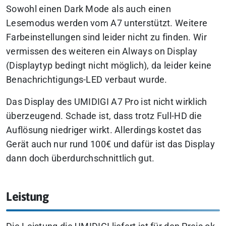
Sowohl einen Dark Mode als auch einen
Lesemodus werden vom A7 unterstützt. Weitere
Farbeinstellungen sind leider nicht zu finden. Wir
vermissen des weiteren ein Always on Display
(Displaytyp bedingt nicht möglich), da leider keine
Benachrichtigungs-LED verbaut wurde.
Das Display des UMIDIGI A7 Pro ist nicht wirklich
überzeugend. Schade ist, dass trotz Full-HD die
Auflösung niedriger wirkt. Allerdings kostet das
Gerät auch nur rund 100€ und dafür ist das Display
dann doch überdurchschnittlich gut.
Leistung