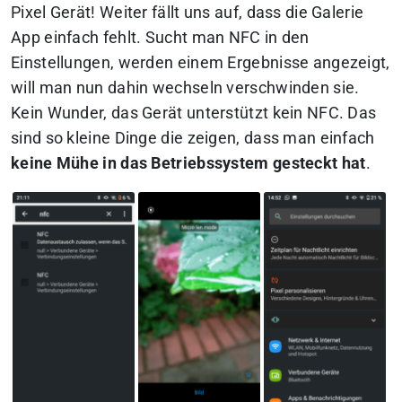
Pixel Gerät! Weiter fällt uns auf, dass die Galerie
App einfach fehlt. Sucht man NFC in den
Einstellungen, werden einem Ergebnisse angezeigt,
will man nun dahin wechseln verschwinden sie.
Kein Wunder, das Gerät unterstützt kein NFC. Das
sind so kleine Dinge die zeigen, dass man einfach
keine Mühe in das Betriebssystem gesteckt hat
.