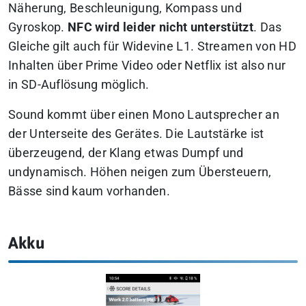
Näherung, Beschleunigung, Kompass und
Gyroskop.
NFC wird leider nicht unterstützt
. Das
Gleiche gilt auch für Widevine L1. Streamen von HD
Inhalten über Prime Video oder Netflix ist also nur
in SD-Auflösung möglich.
Sound kommt über einen Mono Lautsprecher an
der Unterseite des Gerätes. Die Lautstärke ist
überzeugend, der Klang etwas Dumpf und
undynamisch. Höhen neigen zum Übersteuern,
Bässe sind kaum vorhanden.
Akku