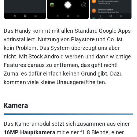
Das Handy kommt mit allen Standard Google Apps
vorinstalliert. Nutzung von Playstore und Co. ist
kein Problem. Das System überzeugt uns aber
nicht. Mit Stock Android werben und dann wichtige
Features daraus zu entfernen, das geht nicht!
Zumal es dafür einfach keinen Grund gibt. Dazu
kommen viele kleine Unausgereiftheiten.
Kamera
Das Kameramodul setzt sich zusammen aus einer
16MP Hauptkamera
mit einer f1.8 Blende, einer