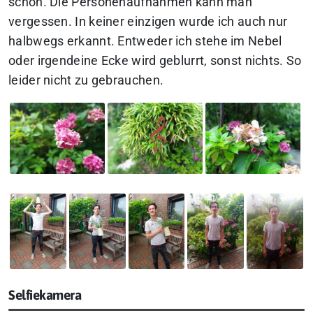
schön. Die Personenaufnahmen kann man
vergessen. In keiner einzigen wurde ich auch nur
halbwegs erkannt. Entweder ich stehe im Nebel
oder irgendeine Ecke wird geblurrt, sonst nichts. So
leider nicht zu gebrauchen.
Selfiekamera