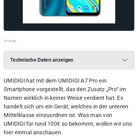
Technische Daten anzeigen
UMIDIGI hat mit dem UMIDIGI A7 Pro ein
Smartphone vorgestellt, das den Zusatz „Pro“ im
Namen wirklich in keiner Weise verdient hat. Es
handelt sich um ein Gerät, welches in der unteren
Mittelklasse einzuordnen ist. Was man von
UMIDIGI für rund 100€ so bekommt, wollen wir uns
hier einmal anschauen.