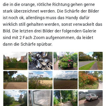
die in die orange, rötliche Richtung gehen gerne
stark überzeichnet werden. Die Schärfe der Bilder
ist noch ok, allerdings muss das Handy dafür
wirklich still gehalten werden, sonst verwackelt das
Bild. Die letzten drei Bilder der folgenden Galerie
sind mit 2 Fach Zoom aufgenommen, da leidet
dann die Schärfe spürbar.