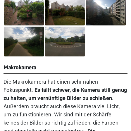
Makrokamera
Die Makrokamera hat einen sehr nahen
Fokuspunkt.
Es fällt schwer, die Kamera still genug
zu halten, um vernünftige Bilder zu schießen
.
Außerdem braucht auch diese Kamera viel Licht,
um zu funktionieren. Wir sind mit der Schärfe
keines der Bilder so richtig zufrieden, die Farben