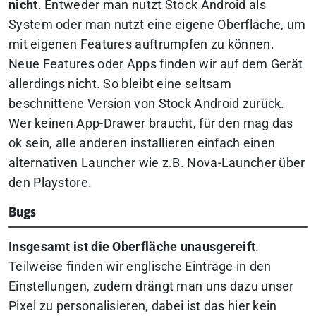
nicht
. Entweder man nutzt Stock Android als
System oder man nutzt eine eigene Oberfläche, um
mit eigenen Features auftrumpfen zu können.
Neue Features oder Apps finden wir auf dem Gerät
allerdings nicht. So bleibt eine seltsam
beschnittene Version von Stock Android zurück.
Wer keinen App-Drawer braucht, für den mag das
ok sein, alle anderen installieren einfach einen
alternativen Launcher wie z.B. Nova-Launcher über
den Playstore.
Bugs
Insgesamt ist die Oberfläche unausgereift
.
Teilweise finden wir englische Einträge in den
Einstellungen, zudem drängt man uns dazu unser
Pixel zu personalisieren, dabei ist das hier kein