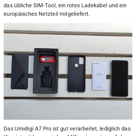
das übliche SIM-Tool, ein rotes Ladekabel und ein
europäisches Netzteil mitgeliefert.
Das Umidigi A7 Pro ist gut verarbeitet, lediglich das