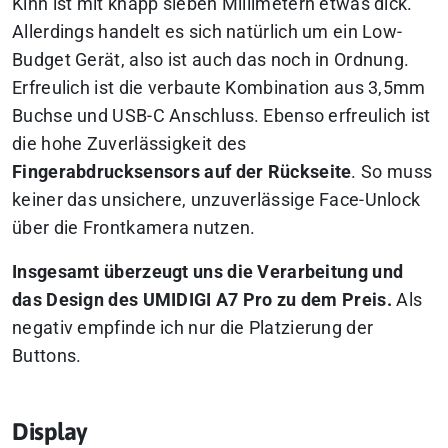
Kinn ist mit knapp sieben Millimetern etwas dick.
Allerdings handelt es sich natürlich um ein Low-
Budget Gerät, also ist auch das noch in Ordnung.
Erfreulich ist die verbaute Kombination aus 3,5mm
Buchse und USB-C Anschluss. Ebenso erfreulich ist
die hohe Zuverlässigkeit des
Fingerabdrucksensors auf der Rückseite
. So muss
keiner das unsichere, unzuverlässige Face-Unlock
über die Frontkamera nutzen.
Insgesamt überzeugt uns die Verarbeitung und
das Design des UMIDIGI A7 Pro zu dem Preis.
Als
negativ empfinde ich nur die Platzierung der
Buttons.
Display