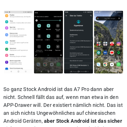
So ganz Stock Android ist das A7 Pro dann aber
nicht. Schnell fällt das auf, wenn man etwa in den
APP-Drawer will. Der existiert nämlich nicht. Das ist
an sich nichts Ungewöhnliches auf chinesischen
Android Geräten,
aber Stock Android ist das sicher