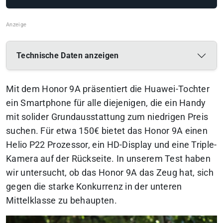
Technische Daten anzeigen
Mit dem Honor 9A präsentiert die Huawei-Tochter
ein Smartphone für alle diejenigen, die ein Handy
mit solider Grundausstattung zum niedrigen Preis
suchen. Für etwa 150€ bietet das Honor 9A einen
Helio P22 Prozessor, ein HD-Display und eine Triple-
Kamera auf der Rückseite. In unserem Test haben
wir untersucht, ob das Honor 9A das Zeug hat, sich
gegen die starke Konkurrenz in der unteren
Mittelklasse zu behaupten.