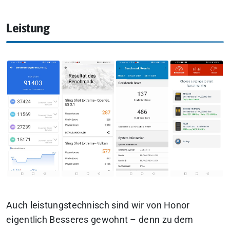
Leistung
Auch leistungstechnisch sind wir von Honor
eigentlich Besseres gewohnt – denn zu dem