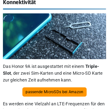
Konnektivität
Das Honor 9A ist ausgestattet mit einem
Triple-
Slot
, der zwei Sim-Karten und eine Micro-SD Karte
zur gleichen Zeit aufnehmen kann.
passende MicroSDs bei Amazon
Es werden eine Vielzahl an LTE-Frequenzen für den