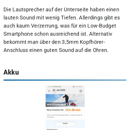
Die Lautsprecher auf der Unterseite haben einen
lauten Sound mit wenig Tiefen. Allerdings gibt es
auch kaum Verzerrung, was für ein Low-Budget
Smartphone schon ausreichend ist. Alternativ
bekommt man über den 3,5mm Kopfhörer-
Anschluss einen guten Sound auf die Ohren.
Akku