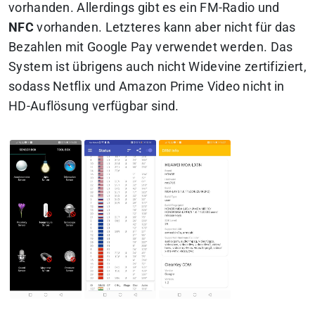
vorhanden. Allerdings gibt es ein FM-Radio und
NFC
vorhanden. Letzteres kann aber nicht für das
Bezahlen mit Google Pay verwendet werden. Das
System ist übrigens auch nicht Widevine zertifiziert,
sodass Netflix und Amazon Prime Video nicht in
HD-Auflösung verfügbar sind.