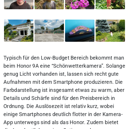
Typisch für den Low-Budget Bereich bekommt man
beim Honor 9A eine “Schönwetterkamera”. Solange
genug Licht vorhanden ist, lassen sich recht gute
Aufnahmen mit dem Smartphone produzieren. Die
Farbdarstellung ist insgesamt etwas zu warm, aber
Details und Schärfe sind für den Preisbereich in
Ordnung. Die Auslösezeit ist relativ kurz, wobei
einige Smartphones deutlich flotter in der Kamera-
App unterwegs sind als das Honor. Zudem bietet