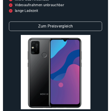
Videoaufnahmen unbrauchbar
lange Ladezeit
Zum Preisvergleich