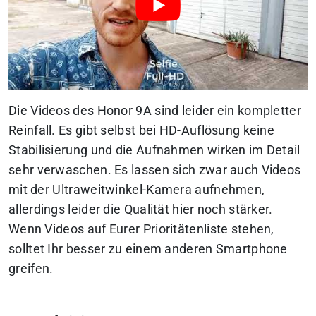
Die Videos des Honor 9A sind leider ein kompletter
Reinfall. Es gibt selbst bei HD-Auflösung keine
Stabilisierung und die Aufnahmen wirken im Detail
sehr verwaschen. Es lassen sich zwar auch Videos
mit der Ultraweitwinkel-Kamera aufnehmen,
allerdings leider die Qualität hier noch stärker.
Wenn Videos auf Eurer Prioritätenliste stehen,
solltet Ihr besser zu einem anderen Smartphone
greifen.