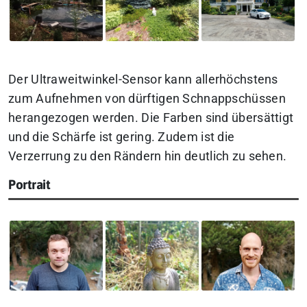
Der Ultraweitwinkel-Sensor kann allerhöchstens
zum Aufnehmen von dürftigen Schnappschüssen
herangezogen werden. Die Farben sind übersättigt
und die Schärfe ist gering. Zudem ist die
Verzerrung zu den Rändern hin deutlich zu sehen.
Portrait