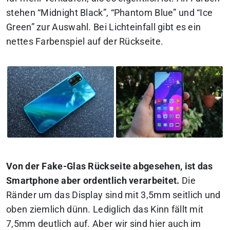
stehen “Midnight Black”, “Phantom Blue” und “Ice
Green” zur Auswahl. Bei Lichteinfall gibt es ein
nettes Farbenspiel auf der Rückseite.
Von der Fake-Glas Rückseite abgesehen, ist das
Smartphone aber ordentlich verarbeitet.
Die
Ränder um das Display sind mit 3,5mm seitlich und
oben ziemlich dünn. Lediglich das Kinn fällt mit
7,5mm deutlich auf. Aber wir sind hier auch im