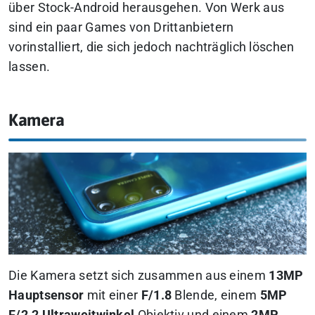
über Stock-Android herausgehen. Von Werk aus
sind ein paar Games von Drittanbietern
vorinstalliert, die sich jedoch nachträglich löschen
lassen.
Kamera
Die Kamera setzt sich zusammen aus einem
13MP
Hauptsensor
mit einer
F/1.8
Blende, einem
5MP