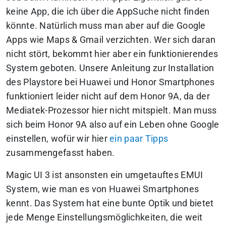
keine App, die ich über die AppSuche nicht finden
könnte. Natürlich muss man aber auf die Google
Apps wie Maps & Gmail verzichten. Wer sich daran
nicht stört, bekommt hier aber ein funktionierendes
System geboten. Unsere Anleitung zur Installation
des Playstore bei Huawei und Honor Smartphones
funktioniert leider nicht auf dem Honor 9A, da der
Mediatek-Prozessor hier nicht mitspielt. Man muss
sich beim Honor 9A also auf ein Leben ohne Google
einstellen, wofür wir hier
ein paar Tipps
zusammengefasst haben.
Magic UI 3 ist ansonsten ein umgetauftes EMUI
System, wie man es von Huawei Smartphones
kennt. Das System hat eine bunte Optik und bietet
jede Menge Einstellungsmöglichkeiten, die weit