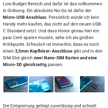
Low-Budget Bereich und dafür ist das vollkommen
in Ordnung. Ein absolutes No-Go ist dafür der
Micro-USB Anschluss
. Persönlich würde ich kein
Handy mehr kaufen, das nicht auf den neuen USB-
C Standard setzt. Und dass Honor genau hier ein
paar Cent sparen musste, sehe ich als großen
Kritikpunkt. Erfreulich ist immerhin, dass es noch
einen
3,5mm Kopfhörer-Anschluss
gibt und in den
SIM-Slot gleich
zwei Nano-SIM Karten und eine
Micro-SD gleichzeitig
passen.
Die Entsperrung gelingt zuverlässig und schnell