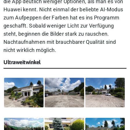
die App deutlich weniger Optionen, als man es von
Huawei kennt. Nicht einmal der beliebte AI-Modus
zum Aufpeppen der Farben hat es ins Programm
geschafft. Sobald weniger Licht zur Verfügung
steht, beginnen die Bilder stark zu rauschen.
Nachtaufnahmen mit brauchbarer Qualität sind
nicht wirklich möglich.
Ultraweitwinkel