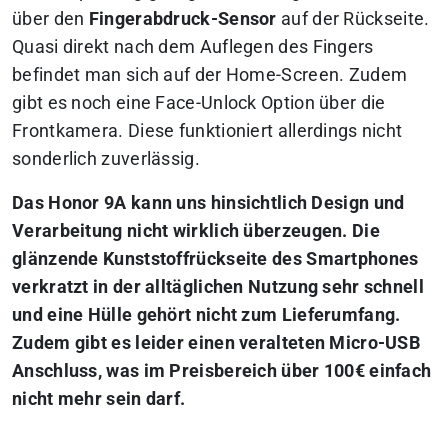
über den
Fingerabdruck-Sensor
auf der Rückseite.
Quasi direkt nach dem Auflegen des Fingers
befindet man sich auf der Home-Screen. Zudem
gibt es noch eine Face-Unlock Option über die
Frontkamera. Diese funktioniert allerdings nicht
sonderlich zuverlässig.
Das Honor 9A kann uns hinsichtlich Design und
Verarbeitung nicht wirklich überzeugen. Die
glänzende Kunststoffrückseite des Smartphones
verkratzt in der alltäglichen Nutzung sehr schnell
und eine Hülle gehört nicht zum Lieferumfang.
Zudem gibt es leider einen veralteten Micro-USB
Anschluss, was im Preisbereich über 100€ einfach
nicht mehr sein darf.