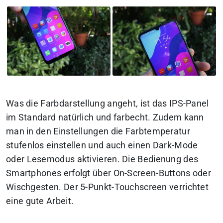
Was die Farbdarstellung angeht, ist das IPS-Panel
im Standard natürlich und farbecht. Zudem kann
man in den Einstellungen die Farbtemperatur
stufenlos einstellen und auch einen Dark-Mode
oder Lesemodus aktivieren. Die Bedienung des
Smartphones erfolgt über On-Screen-Buttons oder
Wischgesten. Der 5-Punkt-Touchscreen verrichtet
eine gute Arbeit.