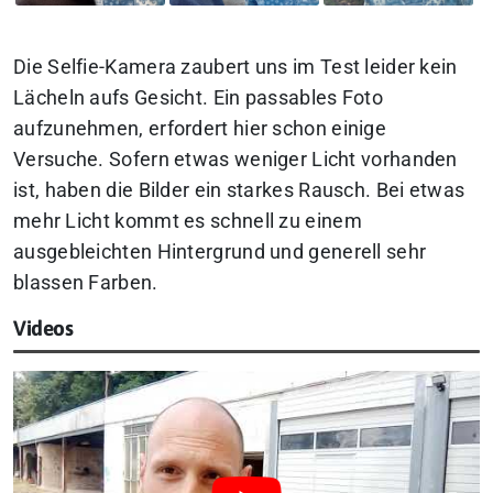
Die Selfie-Kamera zaubert uns im Test leider kein
Lächeln aufs Gesicht. Ein passables Foto
aufzunehmen, erfordert hier schon einige
Versuche. Sofern etwas weniger Licht vorhanden
ist, haben die Bilder ein starkes Rausch. Bei etwas
mehr Licht kommt es schnell zu einem
ausgebleichten Hintergrund und generell sehr
blassen Farben.
Videos