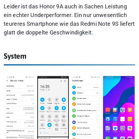
Leider ist das Honor 9A auch in Sachen Leistung
ein echter Underperformer. Ein nur unwesentlich
teureres Smartphone wie das Redmi Note 9S liefert
glatt die doppelte Geschwindigkeit.
System