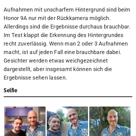
Aufnahmen mit unscharfem Hintergrund sind beim
Honor 9A nur mit der Rückkamera möglich.
Allerdings sind die Ergebnisse durchaus brauchbar.
Im Test klappt die Erkennung des Hintergrundes
recht zuverlässig. Wenn man 2 oder 3 Aufnahmen
macht, ist auf jeden Fall eine brauchbare dabei.
Gesichter werden etwas weichgezeichnet
dargestellt, aber insgesamt können sich die
Ergebnisse sehen lassen.
Selfie