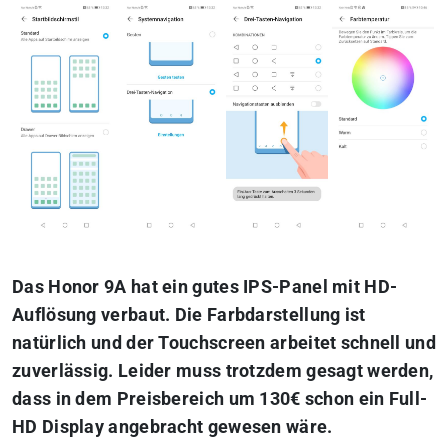
Das Honor 9A hat ein gutes IPS-Panel mit HD-
Auflösung verbaut. Die Farbdarstellung ist
natürlich und der Touchscreen arbeitet schnell und
zuverlässig. Leider muss trotzdem gesagt werden,
dass in dem Preisbereich um 130€ schon ein Full-
HD Display angebracht gewesen wäre.