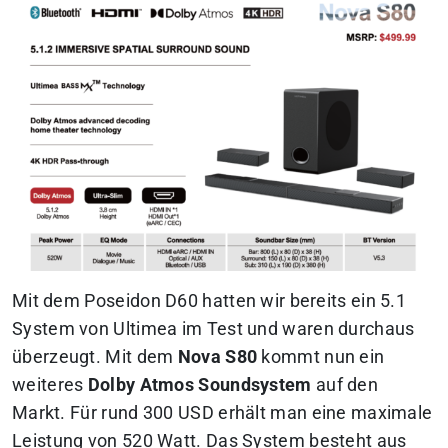
Mit dem Poseidon D60 hatten wir bereits ein 5.1
System von Ultimea im Test und waren durchaus
überzeugt. Mit dem
Nova S80
kommt nun ein
weiteres
Dolby Atmos Soundsystem
auf den
Markt. Für rund 300 USD erhält man eine maximale
Leistung von 520 Watt. Das System besteht aus