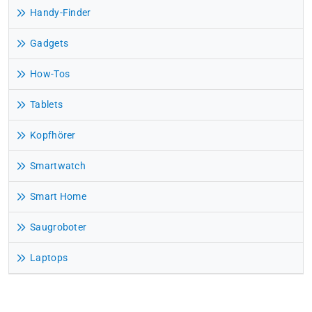
Handy-Finder
Gadgets
How-Tos
Tablets
Kopfhörer
Smartwatch
Smart Home
Saugroboter
Laptops