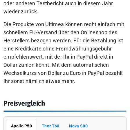
oder anderen Testbericht auch in diesem Jahr
wieder zurück.
Die Produkte von Ultimea können recht einfach mit
schnellem EU-Versand über den Onlineshop des
Herstellers bezogen werden. Für die Bezahlung ist
eine Kreditkarte ohne Fremdwährungsgebühr
empfehlenswert, mit der Ihr in PayPal direkt in
Dollar zahlen könnt. Mit dem automatischen
Wechselkurzs von Dollar zu Euro in PayPal bezahlt
Ihr sonst nämlich etwas mehr.
Preisvergleich
Apollo P50
Thor T60
Nova S80