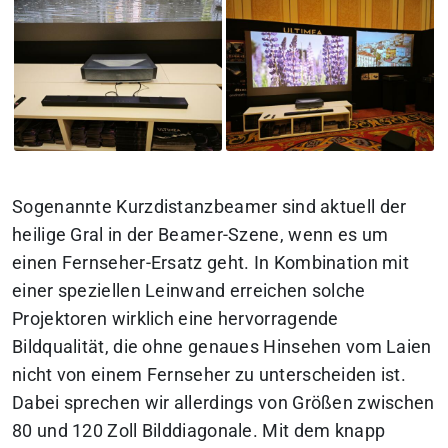
Sogenannte Kurzdistanzbeamer sind aktuell der
heilige Gral in der Beamer-Szene, wenn es um
einen Fernseher-Ersatz geht. In Kombination mit
einer speziellen Leinwand erreichen solche
Projektoren wirklich eine hervorragende
Bildqualität, die ohne genaues Hinsehen vom Laien
nicht von einem Fernseher zu unterscheiden ist.
Dabei sprechen wir allerdings von Größen zwischen
80 und 120 Zoll Bilddiagonale. Mit dem knapp