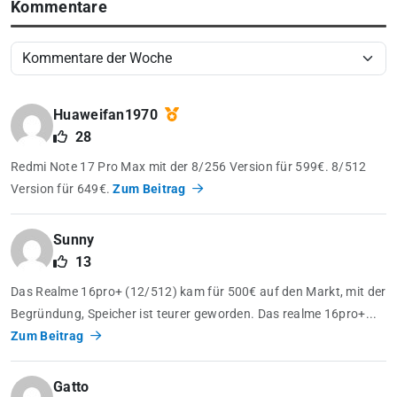
Kommentare
Huaweifan1970
28
Redmi Note 17 Pro Max mit der 8/256 Version für 599€. 8/512
Version für 649€.
Zum Beitrag
Sunny
13
Das Realme 16pro+ (12/512) kam für 500€ auf den Markt, mit der
Begründung, Speicher ist teurer geworden. Das realme 16pro+...
Zum Beitrag
Gatto