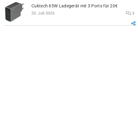
Cuktech 65W Ladegerät mit 3 Ports für 20€
23. Juli 2026
3