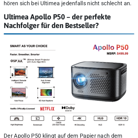
hören sich bei Ultimea jedenfalls nicht schlecht an.
Ultimea Apollo P50 – der perfekte
Nachfolger für den Bestseller?
Der Apollo P50 klingt auf dem Papier nach dem