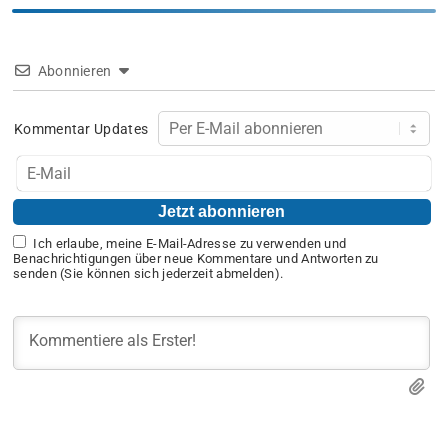
Abonnieren
Kommentar Updates
Ich erlaube, meine E-Mail-Adresse zu verwenden und
Benachrichtigungen über neue Kommentare und Antworten zu
senden (Sie können sich jederzeit abmelden).