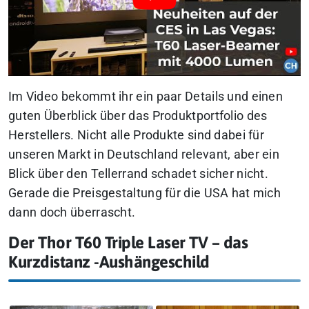
Im Video bekommt ihr ein paar Details und einen
guten Überblick über das Produktportfolio des
Herstellers. Nicht alle Produkte sind dabei für
unseren Markt in Deutschland relevant, aber ein
Blick über den Tellerrand schadet sicher nicht.
Gerade die Preisgestaltung für die USA hat mich
dann doch überrascht.
Der Thor T60 Triple Laser TV – das
Kurzdistanz -Aushängeschild