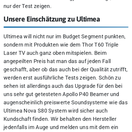
nur der Test zeigen.
Unsere Einschätzung zu Ultimea
Ultimea will nicht nur im Budget Segment punkten,
sondern mit Produkten wie dem Thor T60 Triple
Laser TV auch ganz oben mitspielen. Beim
angepeilten Preis hat man das auf jeden Fall
geschafft, aber ob das auch bei der Qualität zutrifft,
werden erst ausführliche Tests zeigen. Schön zu
sehen ist allerdings auch das Upgrade für den bei
uns sehr gut getesteten Apollo P40 Beamer und
augenscheinlich preiswerte Soundsysteme wie das
Ultimea Nova S80 System wird sicher auch
Kundschaft finden. Wir behalten den Hersteller
jedenfalls im Auge und melden uns mit dem ein