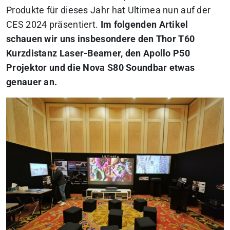
Produkte für dieses Jahr hat Ultimea nun auf der
CES 2024 präsentiert.
Im folgenden Artikel
schauen wir uns insbesondere den Thor T60
Kurzdistanz Laser-Beamer, den Apollo P50
Projektor und die Nova S80 Soundbar etwas
genauer an.