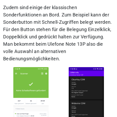
Zudem sind einige der klassischen
Sonderfunktionen an Bord. Zum Beispiel kann der
Sonderbutton mit Schnell-Zugriffen belegt werden.
Für den Button stehen für die Belegung Einzelklick,
Doppelklick und gedrückt halten zur Verfügung.
Man bekommt beim Ulefone Note 13P also die
volle Auswahl an alternativen
Bedienungsmöglichkeiten.