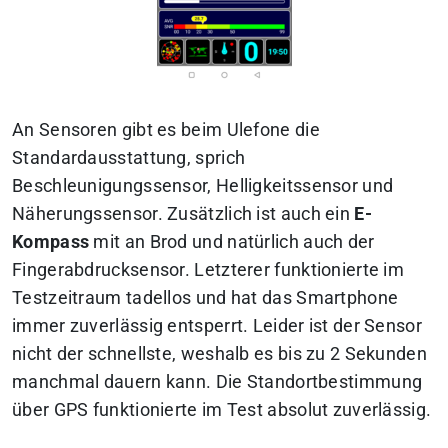
An Sensoren gibt es beim Ulefone die
Standardausstattung, sprich
Beschleunigungssensor, Helligkeitssensor und
Näherungssensor. Zusätzlich ist auch ein
E-
Kompass
mit an Brod und natürlich auch der
Fingerabdrucksensor. Letzterer funktionierte im
Testzeitraum tadellos und hat das Smartphone
immer zuverlässig entsperrt. Leider ist der Sensor
nicht der schnellste, weshalb es bis zu 2 Sekunden
manchmal dauern kann. Die Standortbestimmung
über GPS funktionierte im Test absolut zuverlässig.