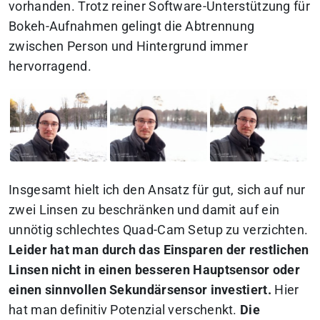
vorhanden. Trotz reiner Software-Unterstützung für
Bokeh-Aufnahmen gelingt die Abtrennung
zwischen Person und Hintergrund immer
hervorragend.
Insgesamt hielt ich den Ansatz für gut, sich auf nur
zwei Linsen zu beschränken und damit auf ein
unnötig schlechtes Quad-Cam Setup zu verzichten.
Leider hat man durch das Einsparen der restlichen
Linsen nicht in einen besseren Hauptsensor oder
einen sinnvollen Sekundärsensor investiert.
Hier
hat man definitiv Potenzial verschenkt.
Die