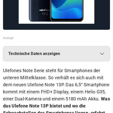
Technische Daten anzeigen
Ulefones Note Serie steht für Smartphones der
unteren Mittelklasse. So verhält es sich auch mit
dem neuen Ulefone Note 13P. Das 6,5“ Smartphone
kommt mit einem FHD+ Display, einem Helio G35,
einer Dual-Kamera und einem 5180 mAh Akku.
Was
das Ulefone Note 13P bietet und wo die