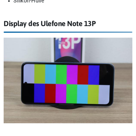
Silikon-Hülle
Display des Ulefone Note 13P