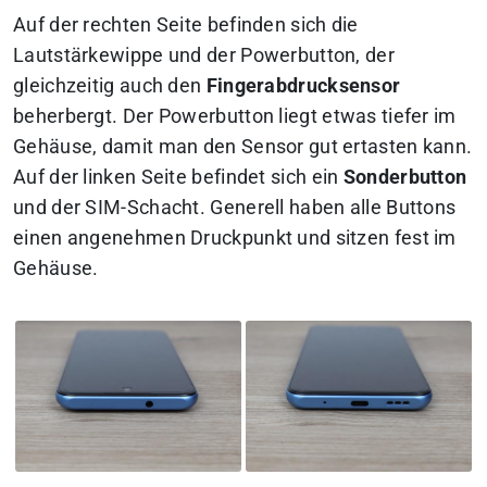
Auf der rechten Seite befinden sich die
Lautstärkewippe und der Powerbutton, der
gleichzeitig auch den
Fingerabdrucksensor
beherbergt. Der Powerbutton liegt etwas tiefer im
Gehäuse, damit man den Sensor gut ertasten kann.
Auf der linken Seite befindet sich ein
Sonderbutton
und der SIM-Schacht. Generell haben alle Buttons
einen angenehmen Druckpunkt und sitzen fest im
Gehäuse.