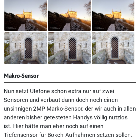
Makro-Sensor
Nun setzt Ulefone schon extra nur auf zwei
Sensoren und verbaut dann doch noch einen
unsinnigen 2MP Marko-Sensor, der wir auch in allen
anderen bisher getesteten Handys völlig nutzlos
ist. Hier hätte man eher noch auf einen
Tiefensensor für Bokeh-Aufnahmen setzen sollen.