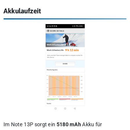
Akkulaufzeit
Im Note 13P sorgt ein
5180 mAh
Akku für