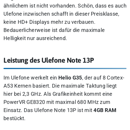
ähnlichem ist nicht vorhanden. Schön, dass es auch
Ulefone inzwischen schafft in dieser Preisklasse,
keine HD+ Displays mehr zu verbauen.
Bedauerlicherweise ist dafür die maximale
Helligkeit nur ausreichend.
Leistung des Ulefone Note 13P
Im Ulefone werkelt ein
Helio G35
, der auf 8 Cortex-
A53 Kernen basiert. Die maximale Taktung liegt
hier bei 2,3 GHz. Als Grafikeinheit kommt eine
PowerVR GE8320 mit maximal 680 MHz zum
Einsatz. Das Ulefone Note 13P ist mit
4GB RAM
bestückt.