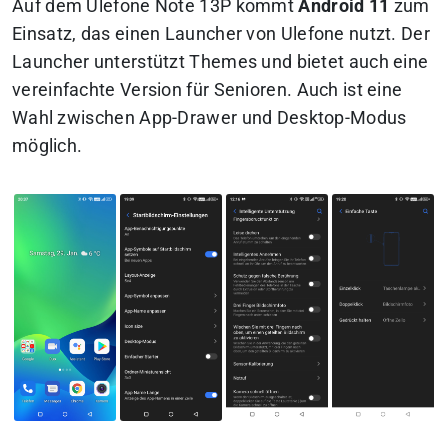
Auf dem Ulefone Note 13P kommt
Android 11
zum
Einsatz, das einen Launcher von Ulefone nutzt. Der
Launcher unterstützt Themes und bietet auch eine
vereinfachte Version für Senioren. Auch ist eine
Wahl zwischen App-Drawer und Desktop-Modus
möglich.