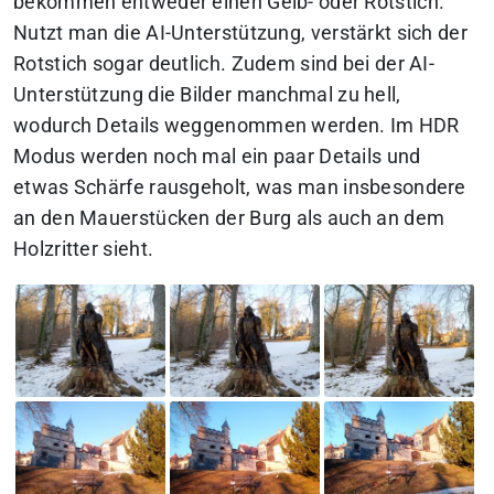
bekommen entweder einen Gelb- oder Rotstich.
Nutzt man die AI-Unterstützung, verstärkt sich der
Rotstich sogar deutlich. Zudem sind bei der AI-
Unterstützung die Bilder manchmal zu hell,
wodurch Details weggenommen werden. Im HDR
Modus werden noch mal ein paar Details und
etwas Schärfe rausgeholt, was man insbesondere
an den Mauerstücken der Burg als auch an dem
Holzritter sieht.