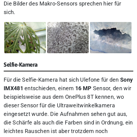
Die Bilder des Makro-Sensors sprechen hier für
sich.
Selfie-Kamera
Für die Selfie-Kamera hat sich Ulefone für den
Sony
IMX481
entschieden, einem
16 MP
Sensor, den wir
beispielsweise aus dem OnePlus 8T kennen, wo
dieser Sensor für die Ultraweitwinkelkamera
eingesetzt wurde. Die Aufnahmen sehen gut aus,
die Schärfe als auch die Farben sind in Ordnung, ein
leichtes Rauschen ist aber trotzdem noch