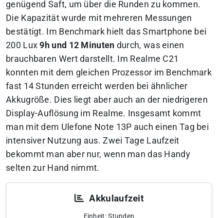
genügend Saft, um über die Runden zu kommen.
Die Kapazität wurde mit mehreren Messungen
bestätigt. Im Benchmark hielt das Smartphone bei
200 Lux
9h und 12 Minuten
durch, was einen
brauchbaren Wert darstellt. Im Realme C21
konnten mit dem gleichen Prozessor im Benchmark
fast 14 Stunden erreicht werden bei ähnlicher
Akkugröße. Dies liegt aber auch an der niedrigeren
Display-Auflösung im Realme. Insgesamt kommt
man mit dem Ulefone Note 13P auch einen Tag bei
intensiver Nutzung aus. Zwei Tage Laufzeit
bekommt man aber nur, wenn man das Handy
selten zur Hand nimmt.
Akkulaufzeit
Einheit: Stunden