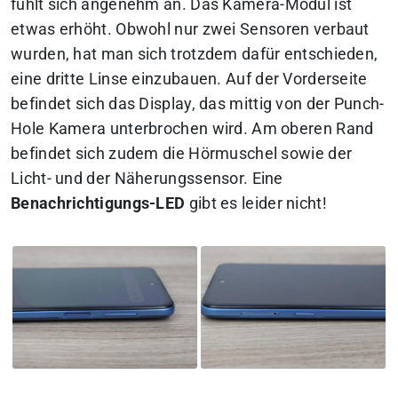
fühlt sich angenehm an. Das Kamera-Modul ist
etwas erhöht. Obwohl nur zwei Sensoren verbaut
wurden, hat man sich trotzdem dafür entschieden,
eine dritte Linse einzubauen. Auf der Vorderseite
befindet sich das Display, das mittig von der Punch-
Hole Kamera unterbrochen wird. Am oberen Rand
befindet sich zudem die Hörmuschel sowie der
Licht- und der Näherungssensor. Eine
Benachrichtigungs-LED
gibt es leider nicht!