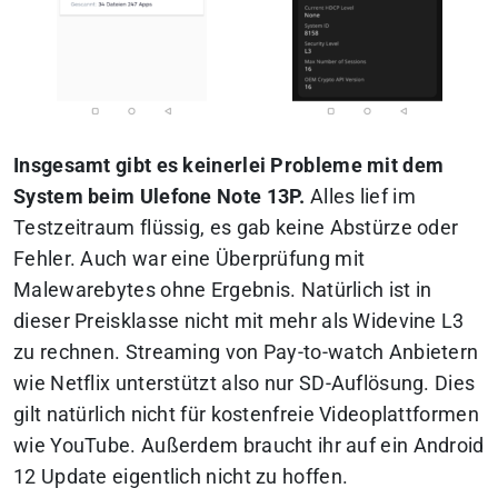
Insgesamt gibt es keinerlei Probleme mit dem
System beim Ulefone Note 13P.
Alles lief im
Testzeitraum flüssig, es gab keine Abstürze oder
Fehler. Auch war eine Überprüfung mit
Malewarebytes ohne Ergebnis. Natürlich ist in
dieser Preisklasse nicht mit mehr als Widevine L3
zu rechnen. Streaming von Pay-to-watch Anbietern
wie Netflix unterstützt also nur SD-Auflösung. Dies
gilt natürlich nicht für kostenfreie Videoplattformen
wie YouTube. Außerdem braucht ihr auf ein Android
12 Update eigentlich nicht zu hoffen.