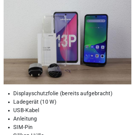
Displayschutzfolie (bereits aufgebracht)
Ladegerät (10 W)
USB-Kabel
Anleitung
SIM-Pin