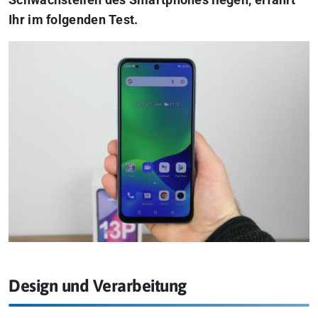
Schwachstellen des Smartphones liegen, erfahrt
Ihr im folgenden Test.
Design und Verarbeitung