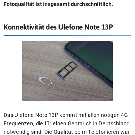
Fotoqualität ist insgesamt durchschnittlich.
Konnektivität des Ulefone Note 13P
Das Ulefone Note 13P kommt mit allen nötigen 4G
Frequenzen, die für einen Gebrauch in Deutschland
notwendig sind. Die Qualität beim Telefonieren war