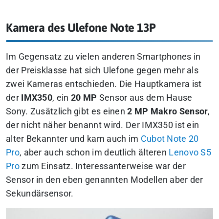
Kamera des Ulefone Note 13P
Im Gegensatz zu vielen anderen Smartphones in
der Preisklasse hat sich Ulefone gegen mehr als
zwei Kameras entschieden. Die Hauptkamera ist
der
IMX350
, ein
20 MP
Sensor aus dem Hause
Sony. Zusätzlich gibt es einen
2 MP Makro
Sensor
,
der nicht näher benannt wird. Der IMX350 ist ein
alter Bekannter und kam auch im
Cubot Note 20
Pro
, aber auch schon im deutlich älteren
Lenovo S5
Pro
zum Einsatz. Interessanterweise war der
Sensor in den eben genannten Modellen aber der
Sekundärsensor.