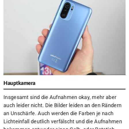
Hauptkamera
Insgesamt sind die Aufnahmen okay, mehr aber
auch leider nicht. Die Bilder leiden an den Rändern
an Unschärfe. Auch werden die Farben je nach
Lichteinfall deutlich verfälscht und die Aufnahmen