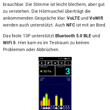
brauchbar. Die Stimme ist leicht blechern, aber gut
zu verstehen. Die Hörmuschel überträgt die
ankommenden Gespräche klar.
VoLTE
und
VoWifi
werden auch unterstützt. Auch
NFC
ist mit an Bord.
Das Note 13P unterstützt
Bluetooth 5.0 BLE
und
WiFi 5
. Hier kam es im Testraum zu keinen
Problemen oder Abbrüchen.