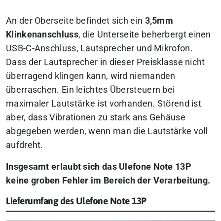
An der Oberseite befindet sich ein
3,5mm
Klinkenanschluss
, die Unterseite beherbergt einen
USB-C-Anschluss, Lautsprecher und Mikrofon.
Dass der Lautsprecher in dieser Preisklasse nicht
überragend klingen kann, wird niemanden
überraschen. Ein leichtes Übersteuern bei
maximaler Lautstärke ist vorhanden. Störend ist
aber, dass Vibrationen zu stark ans Gehäuse
abgegeben werden, wenn man die Lautstärke voll
aufdreht.
Insgesamt erlaubt sich das Ulefone Note 13P
keine groben Fehler im Bereich der Verarbeitung.
Lieferumfang des Ulefone Note 13P