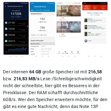
Der internen
64 GB
große Speicher ist mit
216,58
bzw.
216,83
MB/s
Lese-/Schreibgeschwindigkeit
nicht der schnellste, hier gibt es Besseres in der
Preisklasse. Der RAM schafft durchschnittliche
6GB/s. Wer den Speicher erweitern möchte, für den
gibt es eine gute Nachricht, denn das Note 13P