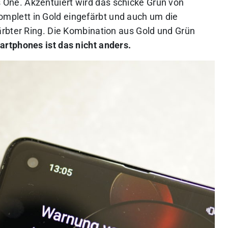
One. Akzentuiert wird das schicke Grün von
mplett in Gold eingefärbt und auch um die
rbter Ring. Die Kombination aus Gold und Grün
artphones ist das nicht anders.