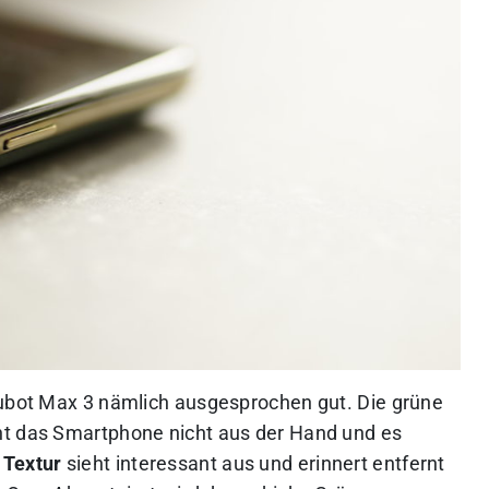
Cubot Max 3 nämlich ausgesprochen gut. Die grüne
t das Smartphone nicht aus der Hand und es
e
Textur
sieht interessant aus und erinnert entfernt