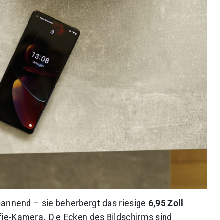
pannend – sie beherbergt das riesige
6,95 Zoll
lfie-Kamera. Die Ecken des Bildschirms sind