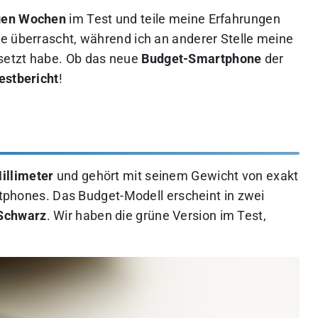
igen Wochen
im Test und teile meine Erfahrungen
e überrascht, während ich an anderer Stelle meine
setzt habe. Ob das neue
Budget-Smartphone
der
estbericht
!
Millimeter
und gehört mit seinem Gewicht von exakt
phones. Das Budget-Modell erscheint in zwei
Schwarz
. Wir haben die grüne Version im Test,