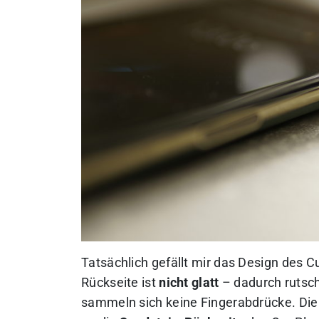
Tatsächlich gefällt mir das Design des 
Rückseite ist
nicht glatt
– dadurch rutsch
sammeln sich keine Fingerabdrücke. Di