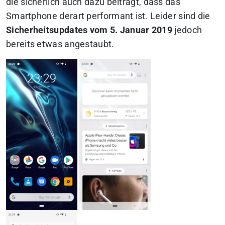
die sicherlich auch dazu beiträgt, dass das
Smartphone derart performant ist. Leider sind die
Sicherheitsupdates vom 5. Januar 2019
jedoch
bereits etwas angestaubt.