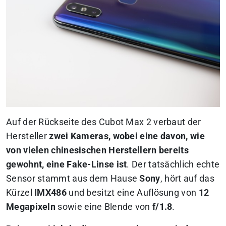
Auf der Rückseite des Cubot Max 2 verbaut der
Hersteller
zwei Kameras, wobei eine davon, wie
von vielen chinesischen Herstellern bereits
gewohnt, eine Fake-Linse ist
. Der tatsächlich echte
Sensor stammt aus dem Hause
Sony
, hört auf das
Kürzel
IMX486
und besitzt eine Auflösung von
12
Megapixeln
sowie eine Blende von
f/1.8
.