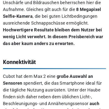
Unschärfe und Bildrauschen beherrschen hier die
Aufnahme. Gleiches gilt auch für die
8 Megapixel
Selfie-Kamera
, die bei guten Lichtbedingungen
ausreichende Schnappschüsse ermöglicht.
Hochwertigere Resultate bleiben dem Nutzer bei
wenig Licht verwehrt. In diesem Preisbereich war
das aber kaum anders zu erwarten.
Konnektivität
Cubot hat dem Max 2 eine
große Auswahl an
Sensoren
spendiert, die das Smartphone ideal für
die tägliche Nutzung ausrüsten. Unter der Haube
finden sich daher neben dem üblichen Licht-,
Beschleunigungs- und Annäherungssensor
auch