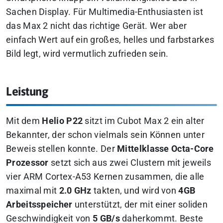
Sachen Display. Für Multimedia-Enthusiasten ist
das Max 2 nicht das richtige Gerät. Wer aber
einfach Wert auf ein großes, helles und farbstarkes
Bild legt, wird vermutlich zufrieden sein.
Leistung
Mit dem
Helio P22
sitzt im Cubot Max 2 ein alter
Bekannter, der schon vielmals sein Können unter
Beweis stellen konnte. Der
Mittelklasse Octa-Core
Prozessor
setzt sich aus zwei Clustern mit jeweils
vier ARM Cortex-A53 Kernen zusammen, die alle
maximal mit
2.0 GHz
takten, und wird von
4GB
Arbeitsspeicher
unterstützt, der mit einer soliden
Geschwindigkeit von
5 GB/s
daherkommt. Beste