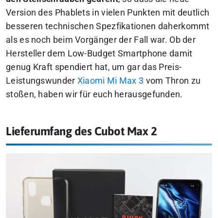
Version des Phablets in vielen Punkten mit deutlich
besseren technischen Spezfikationen daherkommt
als es noch beim Vorgänger der Fall war. Ob der
Hersteller dem Low-Budget Smartphone damit
genug Kraft spendiert hat, um gar das Preis-
Leistungswunder
Xiaomi Mi Max 3
vom Thron zu
stoßen, haben wir für euch herausgefunden.
Lieferumfang des Cubot Max 2