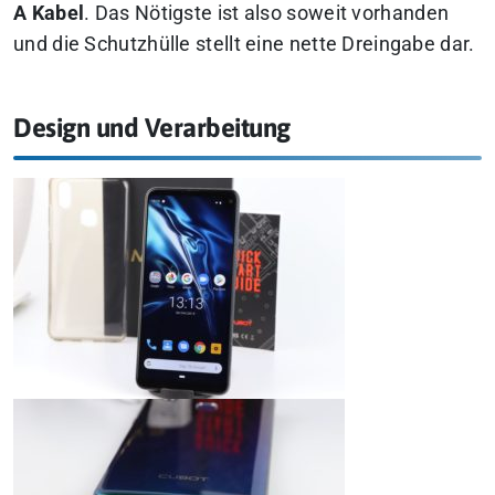
A Kabel
. Das Nötigste ist also soweit vorhanden
und die Schutzhülle stellt eine nette Dreingabe dar.
Design und Verarbeitung