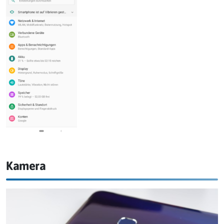
Kamera