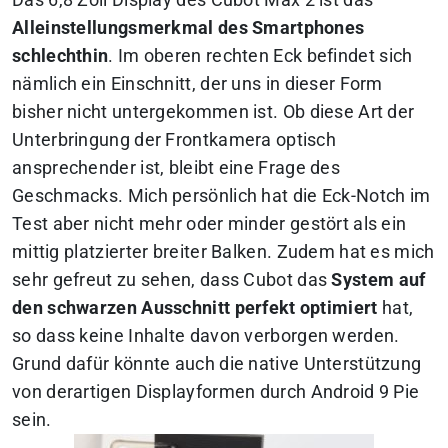
Alleinstellungsmerkmal des Smartphones
schlechthin
. Im oberen rechten Eck befindet sich
nämlich ein Einschnitt, der uns in dieser Form
bisher nicht untergekommen ist. Ob diese Art der
Unterbringung der Frontkamera optisch
ansprechender ist, bleibt eine Frage des
Geschmacks. Mich persönlich hat die Eck-Notch im
Test aber nicht mehr oder minder gestört als ein
mittig platzierter breiter Balken. Zudem hat es mich
sehr gefreut zu sehen, dass Cubot das
System auf
den schwarzen Ausschnitt perfekt optimiert
hat,
so dass keine Inhalte davon verborgen werden.
Grund dafür könnte auch die native Unterstützung
von derartigen Displayformen durch Android 9 Pie
sein.