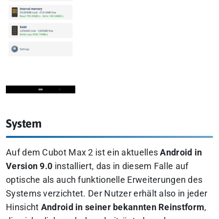
System
Auf dem Cubot Max 2 ist ein aktuelles
Android in
Version 9.0
installiert, das in diesem Falle auf
optische als auch funktionelle Erweiterungen des
Systems verzichtet. Der Nutzer erhält also in jeder
Hinsicht
Android in seiner bekannten Reinstform
,