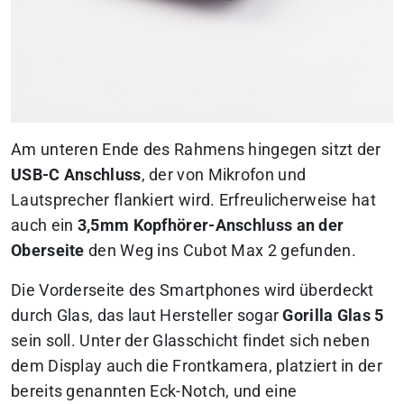
Am unteren Ende des Rahmens hingegen sitzt der
USB-C Anschluss
, der von Mikrofon und
Lautsprecher flankiert wird. Erfreulicherweise hat
auch ein
3,5mm Kopfhörer-Anschluss an der
Oberseite
den Weg ins Cubot Max 2 gefunden.
Die Vorderseite des Smartphones wird überdeckt
durch Glas, das laut Hersteller sogar
Gorilla Glas 5
sein soll. Unter der Glasschicht findet sich neben
dem Display auch die Frontkamera, platziert in der
bereits genannten Eck-Notch, und eine