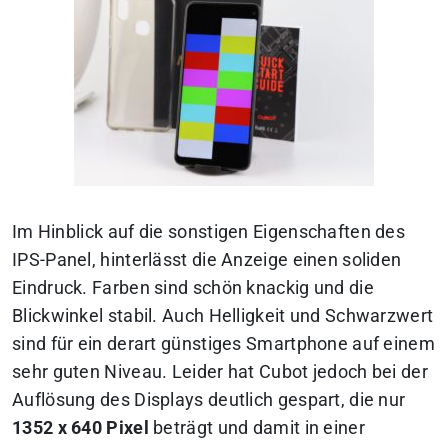
Im Hinblick auf die sonstigen Eigenschaften des
IPS-Panel, hinterlässt die Anzeige einen soliden
Eindruck. Farben sind schön knackig und die
Blickwinkel stabil. Auch Helligkeit und Schwarzwert
sind für ein derart günstiges Smartphone auf einem
sehr guten Niveau. Leider hat Cubot jedoch bei der
Auflösung des Displays deutlich gespart, die nur
1352 x 640 Pixel
beträgt und damit in einer