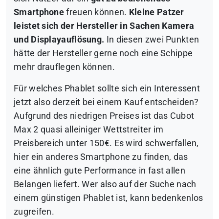
Smartphone
freuen können.
Kleine Patzer
leistet sich der Hersteller in Sachen Kamera
und Displayauflösung.
In diesen zwei Punkten
hätte der Hersteller gerne noch eine Schippe
mehr drauflegen können.
Für welches Phablet sollte sich ein Interessent
jetzt also derzeit bei einem Kauf entscheiden?
Aufgrund des niedrigen Preises ist das Cubot
Max 2 quasi alleiniger Wettstreiter im
Preisbereich unter 150€. Es wird schwerfallen,
hier ein anderes Smartphone zu finden, das
eine ähnlich gute Performance in fast allen
Belangen liefert. Wer also auf der Suche nach
einem günstigen Phablet ist, kann bedenkenlos
zugreifen.