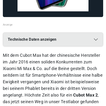
Technische Daten anzeigen
Mit dem Cubot Max hat der chinesische Hersteller
im Jahr 2016 einen soliden Konkurrenten zum
Xiaomi Mi Max & Co. auf die Beine gestellt. Doch
seitdem ist für Smartphone-Verhältnisse eine halbe
Ewigkeit vergangen und Xiaomi ist beispielsweise
bei seinem Phablet bereits in der dritten Version
angelangt. Höchste Zeit also für ein
Cubot Max 2
,
das jetzt seinen Weg in unser Testlabor gefunden