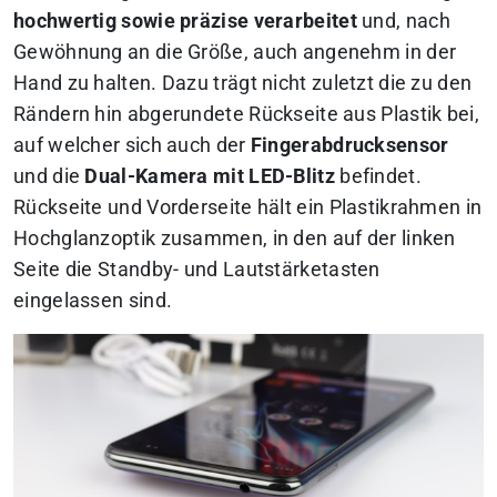
hochwertig sowie präzise verarbeitet
und, nach
Gewöhnung an die Größe, auch angenehm in der
Hand zu halten. Dazu trägt nicht zuletzt die zu den
Rändern hin abgerundete Rückseite aus Plastik bei,
auf welcher sich auch der
Fingerabdrucksensor
und die
Dual-Kamera mit LED-Blitz
befindet.
Rückseite und Vorderseite hält ein Plastikrahmen in
Hochglanzoptik zusammen, in den auf der linken
Seite die Standby- und Lautstärketasten
eingelassen sind.