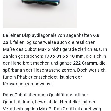
Bei einer Displaydiagonale von sagenhaften
6,8
Zoll
, fallen logischerweise auch die restlichen
Maße des Cubot Max 2 nicht gerade zierlich aus. In
Zahlen gesprochen:
173 x 81,6 x 10 mm,
die sich in
der Hand breit machen und ganze
222 Gramm
, die
spürbar an der Hosentasche zerren. Doch wer sich
für ein Phablet entscheidet, ist sich der
Konsequenzen bewusst.
Dass Cubot aber auch Qualität anstatt nur
Quantität kann, beweist der Hersteller mit der
Verarbeitung des Max 2. Das Gerät ist durchweg