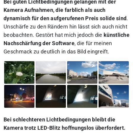
Bei guten Lichtbedingungen gelangen mit der
Kamera Aufnahmen, die farblich als auch
dynamisch für den aufgerufenen Preis solide sind
.
Unschärfe zu den Rändern hin lässt sich auch nicht
beobachten. Gestört hat mich jedoch die
künstliche
Nachschärfung der Software
, die für meinen
Geschmack zu deutlich in das Bild eingreift.
Bei schlechteren Lichtbedingungen bleibt die
Kamera trotz LED-Blitz hoffnungslos überfordert.