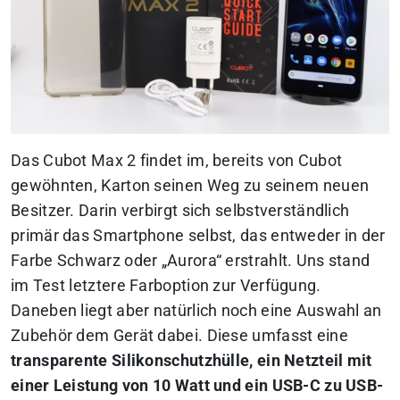
Das Cubot Max 2 findet im, bereits von Cubot
gewöhnten, Karton seinen Weg zu seinem neuen
Besitzer. Darin verbirgt sich selbstverständlich
primär das Smartphone selbst, das entweder in der
Farbe Schwarz oder „Aurora“ erstrahlt. Uns stand
im Test letztere Farboption zur Verfügung.
Daneben liegt aber natürlich noch eine Auswahl an
Zubehör dem Gerät dabei. Diese umfasst eine
transparente Silikonschutzhülle, ein Netzteil mit
einer Leistung von 10 Watt und ein USB-C zu USB-