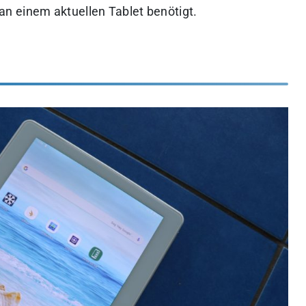
n einem aktuellen Tablet benötigt.