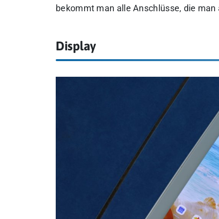
bekommt man alle Anschlüsse, die man a
Display