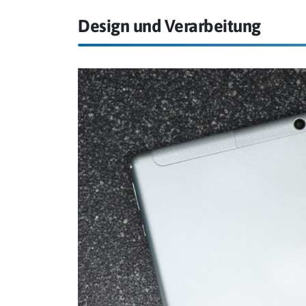
Design und Verarbeitung