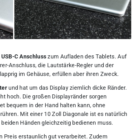
n
USB-C Anschluss
zum Aufladen des Tablets. Auf
rer-Anschluss, die Lautstärke-Regler und der
lapprig im Gehäuse, erfüllen aber ihren Zweck.
ter
und hat um das Display ziemlich dicke Ränder.
ht hoch. Die großen Displayränder sorgen
let bequem in der Hand halten kann, ohne
ühren. Mit einer 10 Zoll Diagonale ist es natürlich
t beiden Händen gleichzeitig bedienen muss.
en Preis erstaunlich gut verarbeitet. Zudem