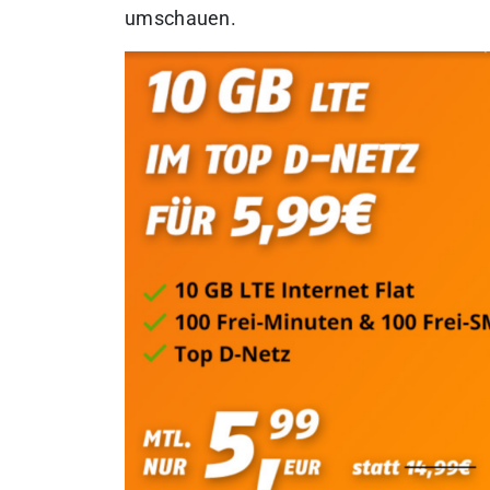
umschauen.