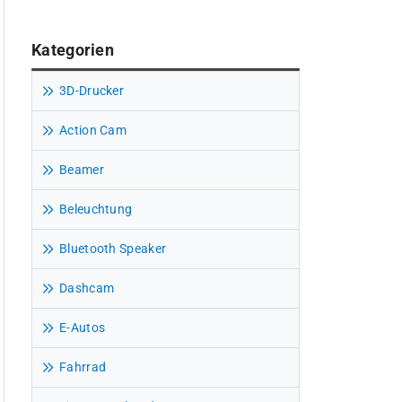
Kategorien
3D-Drucker
Action Cam
Beamer
Beleuchtung
Bluetooth Speaker
Dashcam
E-Autos
Fahrrad