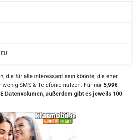
 EU
n, die für alle interessant sein könnte, die eher
 wenig SMS & Telefonie nutzen. Für nur
5,99€
E Datenvolumen, außerdem gibt es jeweils 100