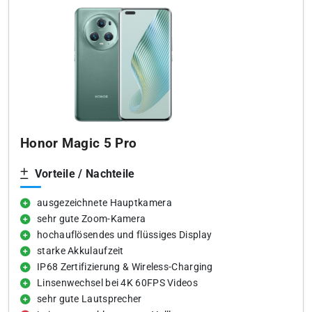
Honor Magic 5 Pro
Vorteile / Nachteile
ausgezeichnete Hauptkamera
sehr gute Zoom-Kamera
hochauflösendes und flüssiges Display
starke Akkulaufzeit
IP68 Zertifizierung & Wireless-Charging
Linsenwechsel bei 4K 60FPS Videos
sehr gute Lautsprecher