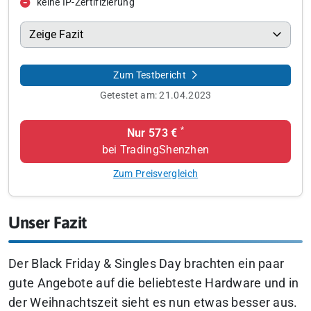
keine IP-Zertifizierung
Zeige Fazit
Zum Testbericht
Getestet am:
21.04.2023
*
Nur 573 €
bei TradingShenzhen
Zum Preisvergleich
Unser Fazit
Der Black Friday & Singles Day brachten ein paar
gute Angebote auf die beliebteste Hardware und in
der Weihnachtszeit sieht es nun etwas besser aus.