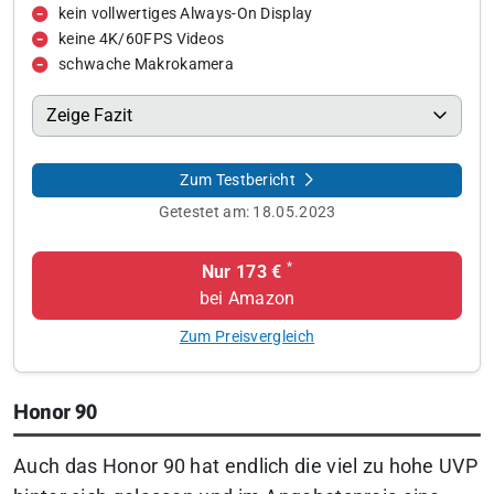
kein vollwertiges Always-On Display
keine 4K/60FPS Videos
schwache Makrokamera
Zeige Fazit
Zum Testbericht
Getestet am:
18.05.2023
*
Nur 173 €
bei Amazon
Zum Preisvergleich
Honor 90
Auch das Honor 90 hat endlich die viel zu hohe UVP