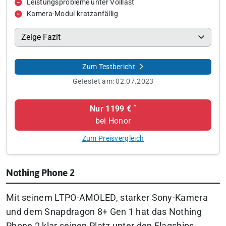
Leistungsprobleme unter Volllast
Kamera-Modul kratzanfällig
Zeige Fazit
Zum Testbericht
Getestet am:
02.07.2023
*
Nur 1199 €
bei Honor
Zum Preisvergleich
Nothing Phone 2
Mit seinem LTPO-AMOLED, starker Sony-Kamera
und dem Snapdragon 8+ Gen 1 hat das Nothing