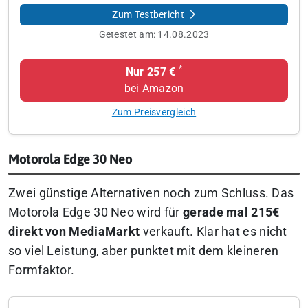
Zum Testbericht
Getestet am:
14.08.2023
*
Nur 257 €
bei Amazon
Zum Preisvergleich
Motorola Edge 30 Neo
Zwei günstige Alternativen noch zum Schluss. Das
Motorola Edge 30 Neo wird für
gerade mal 215€
direkt von MediaMarkt
verkauft. Klar hat es nicht
so viel Leistung, aber punktet mit dem kleineren
Formfaktor.