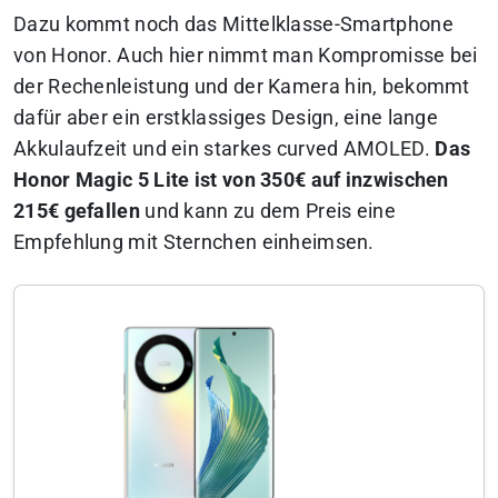
Dazu kommt noch das Mittelklasse-Smartphone
von Honor. Auch hier nimmt man Kompromisse bei
der Rechenleistung und der Kamera hin, bekommt
dafür aber ein erstklassiges Design, eine lange
Akkulaufzeit und ein starkes curved AMOLED.
Das
Honor Magic 5 Lite ist von 350€ auf inzwischen
215€ gefallen
und kann zu dem Preis eine
Empfehlung mit Sternchen einheimsen.