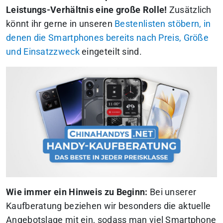
Leistungs-Verhältnis eine große Rolle!
Zusätzlich
könnt ihr gerne in unseren
Bestenlisten stöbern, in
denen die Smartphones bereits nach Preis, Größe
und Einsatzzweck
eingeteilt sind.
Wie immer ein Hinweis zu Beginn:
Bei unserer
Kaufberatung beziehen wir besonders die aktuelle
Angebotslage mit ein, sodass man viel Smartphone