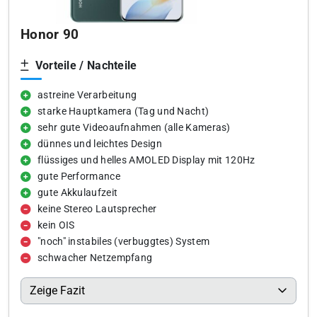
Honor 90
Vorteile / Nachteile
astreine Verarbeitung
starke Hauptkamera (Tag und Nacht)
sehr gute Videoaufnahmen (alle Kameras)
dünnes und leichtes Design
flüssiges und helles AMOLED Display mit 120Hz
gute Performance
gute Akkulaufzeit
keine Stereo Lautsprecher
kein OIS
"noch" instabiles (verbuggtes) System
schwacher Netzempfang
Zeige Fazit