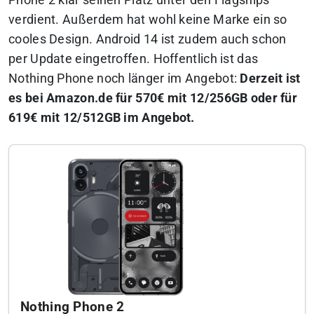
Phone 2 klar seinen Platz unter den Flagships
verdient. Außerdem hat wohl keine Marke ein so
cooles Design. Android 14 ist zudem auch schon
per Update eingetroffen. Hoffentlich ist das
Nothing Phone noch länger im Angebot:
Derzeit ist
es bei Amazon.de für 570€ mit 12/256GB oder für
619€ mit 12/512GB im Angebot.
Nothing Phone 2