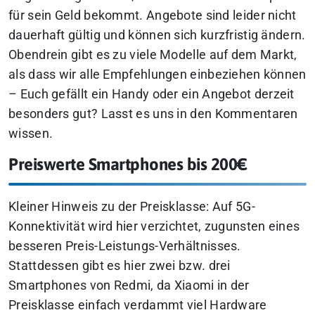
für sein Geld bekommt. Angebote sind leider nicht
dauerhaft gültig und können sich kurzfristig ändern.
Obendrein gibt es zu viele Modelle auf dem Markt,
als dass wir alle Empfehlungen einbeziehen können
–
Euch gefällt ein Handy oder ein Angebot derzeit
besonders gut? Lasst es uns in den Kommentaren
wissen.
Preiswerte Smartphones bis 200€
Kleiner Hinweis zu der Preisklasse: Auf 5G-
Konnektivität wird hier verzichtet, zugunsten eines
besseren Preis-Leistungs-Verhältnisses.
Stattdessen gibt es hier zwei bzw. drei
Smartphones von Redmi, da Xiaomi in der
Preisklasse einfach verdammt viel Hardware