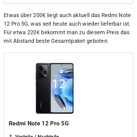
Etwas über 200€ liegt auch aktuell das Redmi Note
12 Pro 5G, was seit heute auch wieder lieferbar ist.
Für etwa 220€ bekommt man zu diesem Preis das
mit Abstand beste Gesamtpaket geboten.
Redmi Note 12 Pro 5G
Vorteile / Nachteile