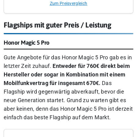
Zum Preisvergleich
Flagships mit guter Preis / Leistung
Honor Magic 5 Pro
Gute Angebote für das Honor Magic 5 Pro gab es in
letzter Zeit zuhauf.
Entweder für 760€ direkt beim
Hersteller oder sogar in Kombination mit einem
Mobilfunkvertrag für insgesamt 670€.
Das
Flagship wird gegenwärtig abverkauft, bevor die
neue Generation startet. Grund zu warten gibt es
aber keinen, denn das Honor Magic 5 Pro ist derzeit
einfach das beste Flagship auf dem Markt.