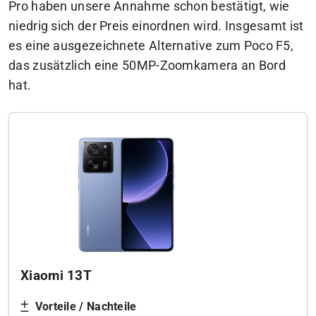
Pro haben unsere Annahme schon bestätigt, wie
niedrig sich der Preis einordnen wird. Insgesamt ist
es eine ausgezeichnete Alternative zum Poco F5,
das zusätzlich eine 50MP-Zoomkamera an Bord
hat.
Xiaomi 13T
Vorteile / Nachteile