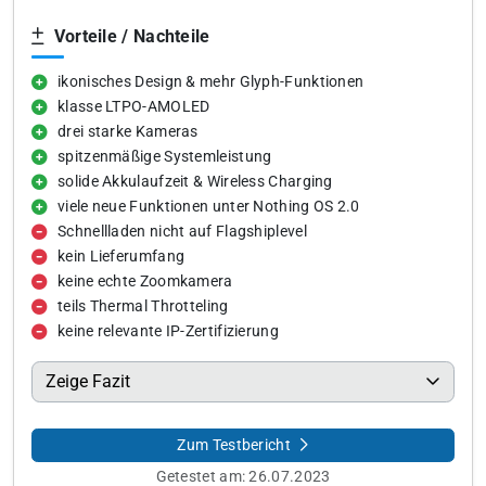
Vorteile / Nachteile
ikonisches Design & mehr Glyph-Funktionen
klasse LTPO-AMOLED
drei starke Kameras
spitzenmäßige Systemleistung
solide Akkulaufzeit & Wireless Charging
viele neue Funktionen unter Nothing OS 2.0
Schnellladen nicht auf Flagshiplevel
kein Lieferumfang
keine echte Zoomkamera
teils Thermal Throtteling
keine relevante IP-Zertifizierung
Zeige Fazit
Zum Testbericht
Getestet am:
26.07.2023