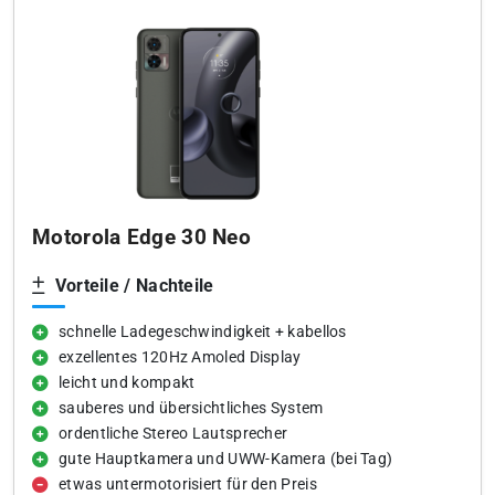
Motorola Edge 30 Neo
Vorteile / Nachteile
schnelle Ladegeschwindigkeit + kabellos
exzellentes 120Hz Amoled Display
leicht und kompakt
sauberes und übersichtliches System
ordentliche Stereo Lautsprecher
gute Hauptkamera und UWW-Kamera (bei Tag)
etwas untermotorisiert für den Preis