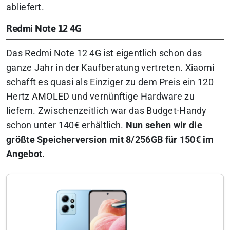
abliefert.
Redmi Note 12 4G
Das Redmi Note 12 4G ist eigentlich schon das
ganze Jahr in der Kaufberatung vertreten. Xiaomi
schafft es quasi als Einziger zu dem Preis ein 120
Hertz AMOLED und vernünftige Hardware zu
liefern. Zwischenzeitlich war das Budget-Handy
schon unter 140€ erhältlich.
Nun sehen wir die
größte Speicherversion mit 8/256GB für 150€ im
Angebot.