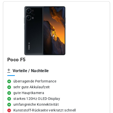
Poco F5
Vorteile / Nachteile
überragende Performance
sehr gute Akkulaufzeit
gute Hauptkamera
starkes 120Hz OLED-Display
umfangreiche Konnektivität
Kunststoff-Rückseite verkratzt schnell