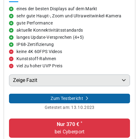
eines der besten Displays auf dem Markt
sehr gute Haupt-, Zoom und Ultraweitwinkel-Kamera
gute Performance
aktuelle Konnektivitätsstandards
langes Update-Versprechen (4+5)
IP68-Zertifizierung
keine 4K 60FPS Videos
Kunststoff-Rahmen
viel zu hoher UVP Preis
Zeige Fazit
Zum Testbericht
Getestet am:
13.10.2023
*
Nur 370 €
bei Cyberport