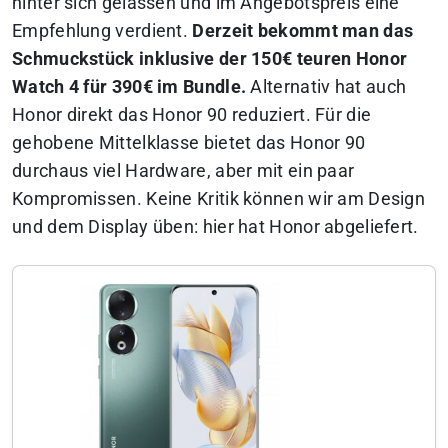
hinter sich gelassen und im Angebotspreis eine
Empfehlung verdient.
Derzeit bekommt man das
Schmuckstück inklusive der 150€ teuren Honor
Watch 4 für 390€ im Bundle.
Alternativ hat auch
Honor direkt das Honor 90 reduziert. Für die
gehobene Mittelklasse bietet das Honor 90
durchaus viel Hardware, aber mit ein paar
Kompromissen. Keine Kritik können wir am Design
und dem Display üben: hier hat Honor abgeliefert.