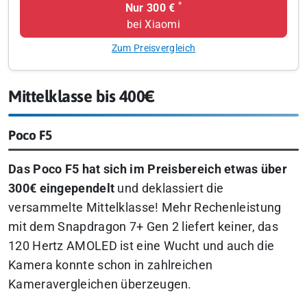
*
Nur 300 €
bei Xiaomi
Zum Preisvergleich
Mittelklasse bis 400€
Poco F5
Das Poco F5 hat sich im Preisbereich etwas über
300€ eingependelt
und deklassiert die
versammelte Mittelklasse! Mehr Rechenleistung
mit dem Snapdragon 7+ Gen 2 liefert keiner, das
120 Hertz AMOLED ist eine Wucht und auch die
Kamera konnte schon in zahlreichen
Kameravergleichen überzeugen.