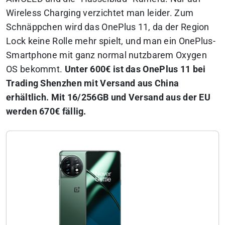
Wireless Charging verzichtet man leider. Zum
Schnäppchen wird das OnePlus 11, da der Region
Lock keine Rolle mehr spielt, und man ein OnePlus-
Smartphone mit ganz normal nutzbarem Oxygen
OS bekommt.
Unter 600€ ist das OnePlus 11 bei
Trading Shenzhen mit Versand aus China
erhältlich. Mit 16/256GB und Versand aus der EU
werden 670€ fällig.