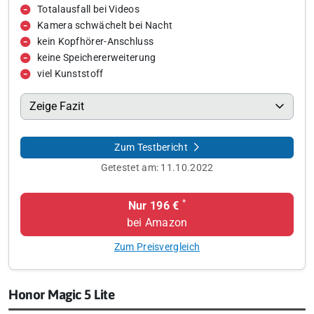
Totalausfall bei Videos
Kamera schwächelt bei Nacht
kein Kopfhörer-Anschluss
keine Speichererweiterung
viel Kunststoff
Zeige Fazit
Zum Testbericht
Getestet am:
11.10.2022
*
Nur 196 €
bei Amazon
Zum Preisvergleich
Honor Magic 5 Lite