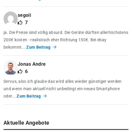
segoii
7
ja. Die Preise sind völlig absurd. Die Geräte dürften allerhöchstens
200€ kosten - realistisch eher Richtung 150€. Bei ebay
bekommt...
Zum Beitrag
Jonas Andre
6
Servus, also ich glaube das wird alles wieder günstiger werden
und wenn man aktuell nicht unbedingt ein neues Smartphone
oder...
Zum Beitrag
Aktuelle Angebote