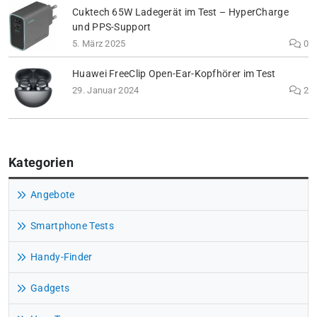
Cuktech 65W Ladegerät im Test – HyperCharge
und PPS-Support
5. März 2025
0
Huawei FreeClip Open-Ear-Kopfhörer im Test
29. Januar 2024
2
Kategorien
Angebote
Smartphone Tests
Handy-Finder
Gadgets