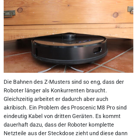
Die Bahnen des Z-Musters sind so eng, dass der
Roboter länger als Konkurrenten braucht.
Gleichzeitig arbeitet er dadurch aber auch
akribisch. Ein Problem des Proscenic M8 Pro sind
eindeutig Kabel von dritten Geräten. Es kommt
dauerhaft dazu, dass der Roboter komplette
Netzteile aus der Steckdose zieht und diese dann