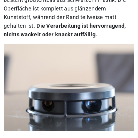
besteht größtenteils aus schwarzem Plastik. Die
Oberfläche ist komplett aus glänzendem
Kunststoff, während der Rand teilweise matt
gehalten ist.
Die Verarbeitung ist hervorragend,
nichts wackelt oder knackt auffällig.