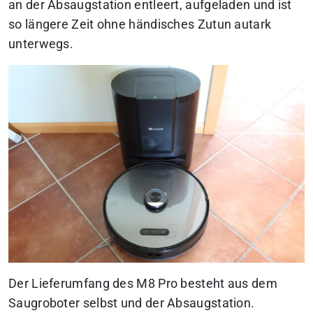
an der Absaugstation entleert, aufgeladen und ist
so längere Zeit ohne händisches Zutun autark
unterwegs.
Der Lieferumfang des M8 Pro besteht aus dem
Saugroboter selbst und der Absaugstation.