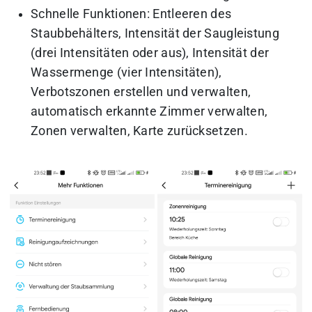
Schnelle Funktionen: Entleeren des
Staubbehälters, Intensität der Saugleistung
(drei Intensitäten oder aus), Intensität der
Wassermenge (vier Intensitäten),
Verbotszonen erstellen und verwalten,
automatisch erkannte Zimmer verwalten,
Zonen verwalten, Karte zurücksetzen.