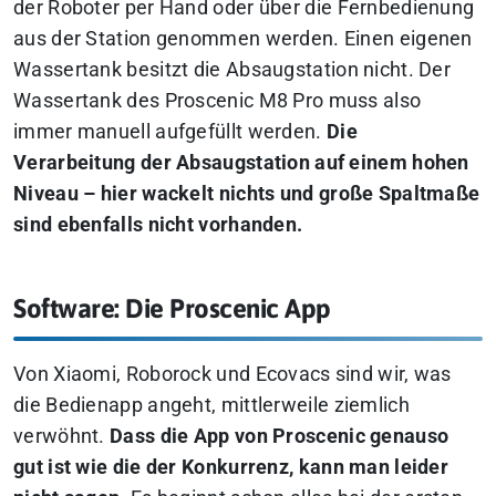
der Roboter per Hand oder über die Fernbedienung
aus der Station genommen werden. Einen eigenen
Wassertank besitzt die Absaugstation nicht. Der
Wassertank des Proscenic M8 Pro muss also
immer manuell aufgefüllt werden.
Die
Verarbeitung der Absaugstation auf einem hohen
Niveau – hier wackelt nichts und große Spaltmaße
sind ebenfalls nicht vorhanden.
Software: Die Proscenic App
Von Xiaomi, Roborock und Ecovacs sind wir, was
die Bedienapp angeht, mittlerweile ziemlich
verwöhnt.
Dass die App von Proscenic genauso
gut ist wie die der Konkurrenz, kann man leider