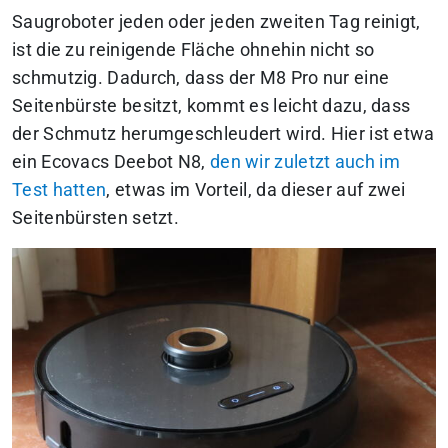
Saugroboter jeden oder jeden zweiten Tag reinigt,
ist die zu reinigende Fläche ohnehin nicht so
schmutzig. Dadurch, dass der M8 Pro nur eine
Seitenbürste besitzt, kommt es leicht dazu, dass
der Schmutz herumgeschleudert wird. Hier ist etwa
ein Ecovacs Deebot N8,
den wir zuletzt auch im
Test hatten
, etwas im Vorteil, da dieser auf zwei
Seitenbürsten setzt.