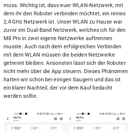
muss. Wichtig ist, dass euer WLAN-Netzwerk, mit
dem ihr den Roboter verbinden möchtet, ein reines
2,4 GHz Netzwerk ist. Unser WLAN zu Hause war
zuvor ein Dual-Band Netzwerk, welches ich für den
M8 Pro in zwei eigene Netzwerke auftrennen
musste. Auch nach dem erfolgreichen Verbinden
mit dem WLAN müssen die beiden Netzwerke
getrennt bleiben. Ansonsten lässt sich der Roboter
nicht mehr über die App steuern. Dieses Phänomen
hatten wir schon bei einigen Saugern und das ist
ein klarer Nachteil, der vor dem Kauf bedacht
werden sollte.