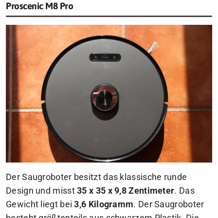
Proscenic M8 Pro
Der Saugroboter besitzt das klassische runde
Design und misst
35 x 35 x 9,8 Zentimeter
. Das
Gewicht liegt bei
3,6 Kilogramm
. Der Saugroboter