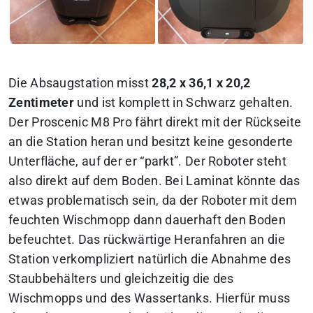
Die Absaugstation misst
28,2 x 36,1 x 20,2
Zentimeter
und ist komplett in Schwarz gehalten.
Der Proscenic M8 Pro fährt direkt mit der Rückseite
an die Station heran und besitzt keine gesonderte
Unterfläche, auf der er “parkt”. Der Roboter steht
also direkt auf dem Boden.
Bei Laminat könnte das
etwas problematisch sein, da der Roboter mit dem
feuchten Wischmopp dann dauerhaft den Boden
befeuchtet.
Das rückwärtige Heranfahren an die
Station verkompliziert natürlich die Abnahme des
Staubbehälters und gleichzeitig die des
Wischmopps und des Wassertanks. Hierfür muss