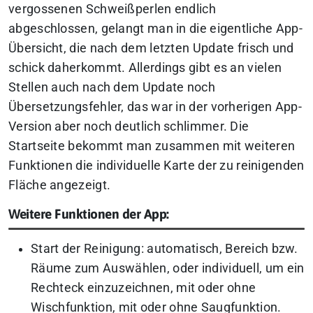
vergossenen Schweißperlen endlich
abgeschlossen, gelangt man in die eigentliche App-
Übersicht, die nach dem letzten Update frisch und
schick daherkommt.
Allerdings gibt es an vielen
Stellen auch nach dem Update noch
Übersetzungsfehler, das war in der vorherigen App-
Version aber noch deutlich schlimmer. Die
Startseite bekommt man zusammen mit weiteren
Funktionen die individuelle Karte der zu reinigenden
Fläche angezeigt.
Weitere Funktionen der App:
Start der Reinigung: automatisch, Bereich bzw.
Räume zum Auswählen, oder individuell, um ein
Rechteck einzuzeichnen, mit oder ohne
Wischfunktion, mit oder ohne Saugfunktion.