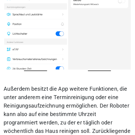
Außerdem besitzt die App weitere Funktionen, die
unter anderem eine Terminreinigung oder eine
Reinigungsaufzeichnung ermöglichen. Der Roboter
kann also auf eine bestimmte Uhrzeit
programmiert werden, zu der er täglich oder
wöchentlich das Haus reinigen soll. Zurückliegende