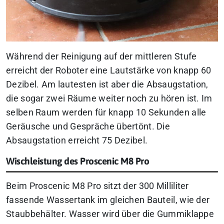
Während der Reinigung auf der mittleren Stufe
erreicht der Roboter eine Lautstärke von knapp 60
Dezibel. Am lautesten ist aber die Absaugstation,
die sogar zwei Räume weiter noch zu hören ist. Im
selben Raum werden für knapp 10 Sekunden alle
Geräusche und Gespräche übertönt. Die
Absaugstation erreicht 75 Dezibel.
Wischleistung des Proscenic M8 Pro
Beim Proscenic M8 Pro sitzt der 300 Milliliter
fassende Wassertank im gleichen Bauteil, wie der
Staubbehälter. Wasser wird über die Gummiklappe