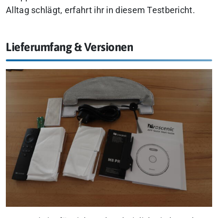
Alltag schlägt, erfahrt ihr in diesem Testbericht.
Lieferumfang & Versionen