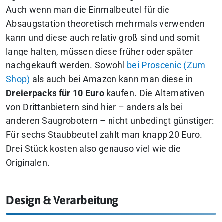
Auch wenn man die Einmalbeutel für die
Absaugstation theoretisch mehrmals verwenden
kann und diese auch relativ groß sind und somit
lange halten, müssen diese früher oder später
nachgekauft werden. Sowohl
bei Proscenic (Zum
Shop)
als auch bei Amazon kann man diese in
Dreierpacks für 10 Euro
kaufen. Die Alternativen
von Drittanbietern sind hier – anders als bei
anderen Saugrobotern – nicht unbedingt günstiger:
Für sechs Staubbeutel zahlt man knapp 20 Euro.
Drei Stück kosten also genauso viel wie die
Originalen.
Design & Verarbeitung