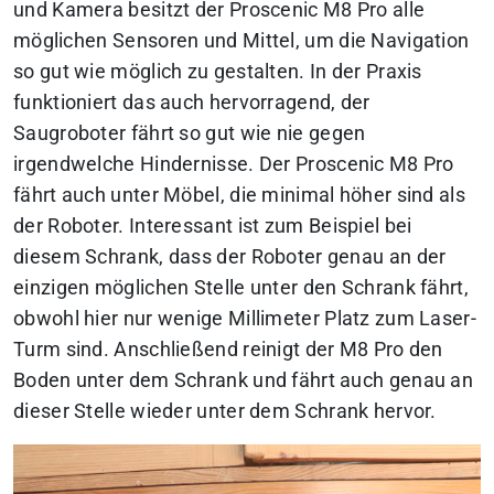
und Kamera besitzt der Proscenic M8 Pro alle
möglichen Sensoren und Mittel, um die Navigation
so gut wie möglich zu gestalten. In der Praxis
funktioniert das auch hervorragend, der
Saugroboter fährt so gut wie nie gegen
irgendwelche Hindernisse. Der Proscenic M8 Pro
fährt auch unter Möbel, die minimal höher sind als
der Roboter.
Interessant ist zum Beispiel bei
diesem Schrank, dass der Roboter genau an der
einzigen möglichen Stelle unter den Schrank fährt,
obwohl hier nur wenige Millimeter Platz zum Laser-
Turm sind. Anschließend reinigt der M8 Pro den
Boden unter dem Schrank und fährt auch genau an
dieser Stelle wieder unter dem Schrank hervor.