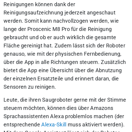
Reinigungen können dank der
Reinigungsaufzeichnung jederzeit angeschaut
werden. Somit kann nachvollzogen werden, wie
lange der Proscenic M8 Pro für die Reinigung
gebraucht und ob er auch wirklich die gesamte
Fläche gereinigt hat. Zudem lässt sich der Roboter
genauso, wie mit der physischen Fernbedienung,
über die App in alle Richtungen steuern. Zusätzlich
bietet die App eine Übersicht über die Abnutzung
der einzelnen Ersatzteile und erinnert daran, die
Sensoren zu reinigen.
Leute, die ihren Saugroboter gerne mit der Stimme
steuern möchten, können dies über Amazons
Sprachassistenten Alexa problemlos machen (der
entsprechende
Alexa-Skill
muss aktiviert werden).