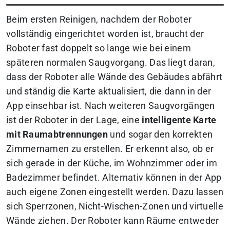
Beim ersten Reinigen, nachdem der Roboter
vollständig eingerichtet worden ist, braucht der
Roboter fast doppelt so lange wie bei einem
späteren normalen Saugvorgang. Das liegt daran,
dass der Roboter alle Wände des Gebäudes abfährt
und ständig die Karte aktualisiert, die dann in der
App einsehbar ist. Nach weiteren Saugvorgängen
ist der Roboter in der Lage, eine
intelligente Karte
mit Raumabtrennungen
und sogar den korrekten
Zimmernamen zu erstellen. Er erkennt also, ob er
sich gerade in der Küche, im Wohnzimmer oder im
Badezimmer befindet. Alternativ können in der App
auch eigene Zonen eingestellt werden. Dazu lassen
sich Sperrzonen, Nicht-Wischen-Zonen und virtuelle
Wände ziehen. Der Roboter kann Räume entweder