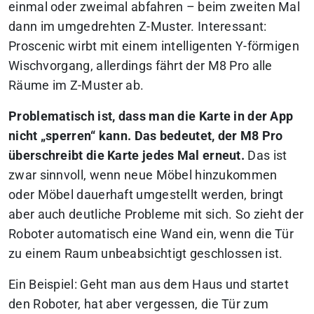
einmal oder zweimal abfahren – beim zweiten Mal
dann im umgedrehten Z-Muster. Interessant:
Proscenic wirbt mit einem intelligenten Y-förmigen
Wischvorgang, allerdings fährt der M8 Pro alle
Räume im Z-Muster ab.
Problematisch ist, dass man die Karte in der App
nicht „sperren“ kann. Das bedeutet, der M8 Pro
überschreibt die Karte jedes Mal erneut.
Das ist
zwar sinnvoll, wenn neue Möbel hinzukommen
oder Möbel dauerhaft umgestellt werden, bringt
aber auch deutliche Probleme mit sich. So zieht der
Roboter automatisch eine Wand ein, wenn die Tür
zu einem Raum unbeabsichtigt geschlossen ist.
Ein Beispiel: Geht man aus dem Haus und startet
den Roboter, hat aber vergessen, die Tür zum