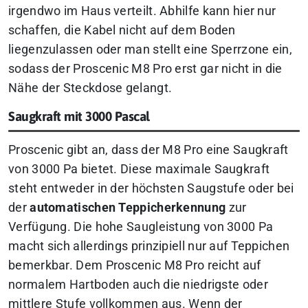
irgendwo im Haus verteilt. Abhilfe kann hier nur
schaffen, die Kabel nicht auf dem Boden
liegenzulassen oder man stellt eine Sperrzone ein,
sodass der Proscenic M8 Pro erst gar nicht in die
Nähe der Steckdose gelangt.
Saugkraft mit 3000 Pascal
Proscenic gibt an, dass der M8 Pro eine Saugkraft
von 3000 Pa bietet. Diese maximale Saugkraft
steht entweder in der höchsten Saugstufe oder bei
der
automatischen Teppicherkennung
zur
Verfügung. Die hohe Saugleistung von 3000 Pa
macht sich allerdings prinzipiell nur auf Teppichen
bemerkbar. Dem Proscenic M8 Pro reicht auf
normalem Hartboden auch die niedrigste oder
mittlere Stufe vollkommen aus. Wenn der