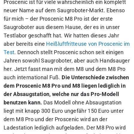
Proscenic ist für viele wahrscheinlich ein komplett
neuer Name auf dem Saugroboter-Markt. Ebenso
für mich – der Proscenic M8 Pro ist der erste
Saugroboter aus diesem Hause, der es in unser
Testlabor geschafft hat. Wir hatten dieses Jahr
aber bereits eine
Heißluftfritteuse von Proscenic im
Test
. Dennoch stellt Proscenic schon seit einigen
Jahren sowohl Saugroboter, aber auch Handsauger
her. Jetzt fasst man mit dem M8 und dem M8 Pro
auch international Fuß.
Die Unterschiede zwischen
dem Proscenic M8 Pro und M8 liegen lediglich in
der Absaugstation, welche nur das Pro-Modell
benutzen kann.
Das Modell ohne Absaugstation
liegt mit knapp 300 Euro ungefähr 150 Euro unter
dem M8 Pro und der Proscenic wird an der
Ladestation lediglich aufgeladen. Der M8 Pro wird