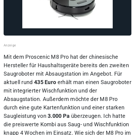
Mit dem Proscenic M8 Pro hat der chinesische
Hersteller für Haushaltsgeräte bereits den zweiten
Saugroboter mit Absaugstation im Angebot. Für
aktuell rund
435 Euro
erhält man einen Saugroboter
mit integrierter Wischfunktion und der
Absaugstation. Außerdem möchte der M8 Pro
durch eine gute Kartenfunktion und einer starken
Saugleistung von
3.000 Pa
überzeugen.
Ich hatte
die preiswerte Kombi aus Saug- und Wischfunktion
knapp 4 Wochen im Einsatz. Wie sich der M8 Pro im