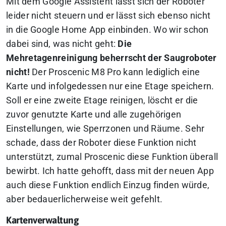
Mit dem Google Assistent lässt sich der Roboter
leider nicht steuern und er lässt sich ebenso nicht
in die Google Home App einbinden. Wo wir schon
dabei sind, was nicht geht:
Die
Mehretagenreinigung beherrscht der Saugroboter
nicht!
Der Proscenic M8 Pro kann lediglich eine
Karte und infolgedessen nur eine Etage speichern.
Soll er eine zweite Etage reinigen, löscht er die
zuvor genutzte Karte und alle zugehörigen
Einstellungen, wie Sperrzonen und Räume. Sehr
schade, dass der Roboter diese Funktion nicht
unterstützt, zumal Proscenic diese Funktion überall
bewirbt. Ich hatte gehofft, dass mit der neuen App
auch diese Funktion endlich Einzug finden würde,
aber bedauerlicherweise weit gefehlt.
Kartenverwaltung