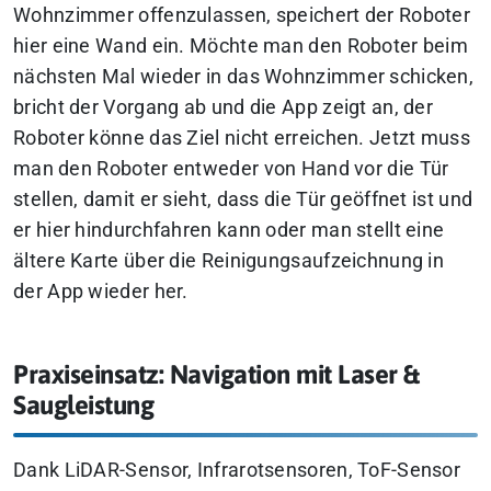
Wohnzimmer offenzulassen, speichert der Roboter
hier eine Wand ein. Möchte man den Roboter beim
nächsten Mal wieder in das Wohnzimmer schicken,
bricht der Vorgang ab und die App zeigt an, der
Roboter könne das Ziel nicht erreichen. Jetzt muss
man den Roboter entweder von Hand vor die Tür
stellen, damit er sieht, dass die Tür geöffnet ist und
er hier hindurchfahren kann oder man stellt eine
ältere Karte über die Reinigungsaufzeichnung in
der App wieder her.
Praxiseinsatz: Navigation mit Laser &
Saugleistung
Dank LiDAR-Sensor, Infrarotsensoren, ToF-Sensor