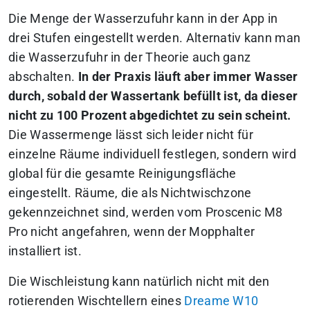
Die Menge der Wasserzufuhr kann in der App in
drei Stufen eingestellt werden. Alternativ kann man
die Wasserzufuhr in der Theorie auch ganz
abschalten.
In der Praxis läuft aber immer Wasser
durch, sobald der Wassertank befüllt ist, da dieser
nicht zu 100 Prozent abgedichtet zu sein scheint.
Die Wassermenge lässt sich leider nicht für
einzelne Räume individuell festlegen, sondern wird
global für die gesamte Reinigungsfläche
eingestellt. Räume, die als Nichtwischzone
gekennzeichnet sind, werden vom Proscenic M8
Pro nicht angefahren, wenn der Mopphalter
installiert ist.
Die Wischleistung kann natürlich nicht mit den
rotierenden Wischtellern eines
Dreame W10