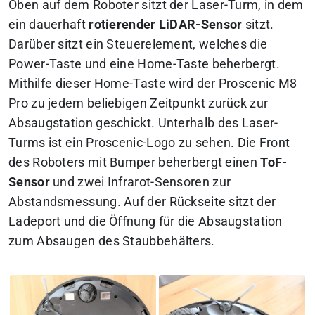
Oben auf dem Roboter sitzt der Laser-Turm, in dem
ein dauerhaft
rotierender LiDAR-Sensor
sitzt.
Darüber sitzt ein Steuerelement, welches die
Power-Taste und eine Home-Taste beherbergt.
Mithilfe dieser Home-Taste wird der Proscenic M8
Pro zu jedem beliebigen Zeitpunkt zurück zur
Absaugstation geschickt. Unterhalb des Laser-
Turms ist ein Proscenic-Logo zu sehen. Die Front
des Roboters mit Bumper beherbergt einen
ToF-
Sensor
und zwei Infrarot-Sensoren zur
Abstandsmessung. Auf der Rückseite sitzt der
Ladeport und die Öffnung für die Absaugstation
zum Absaugen des Staubbehälters.