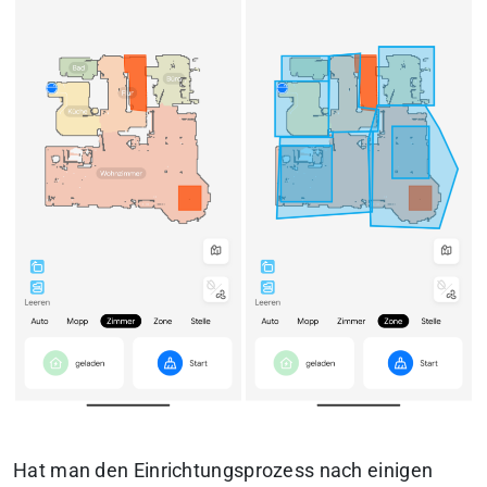
Hat man den Einrichtungsprozess nach einigen