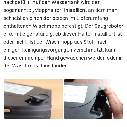
nachgefüllt. Auf den Wassertank wird der
sogenannte „Mopphalter“ installiert, an dem man
schließlich einen der beiden im Lieferumfang
enthaltenen Wischmopp befestigt. Der Saugroboter
erkennt eigenständig, ob dieser Halter installiert ist
oder nicht. Ist der Wischmopp aus Stoff nach
einigen Reinigungsvorgängen verschmutzt, kann
dieser einfach per Hand gewaschen werden oder in
der Waschmaschine landen.