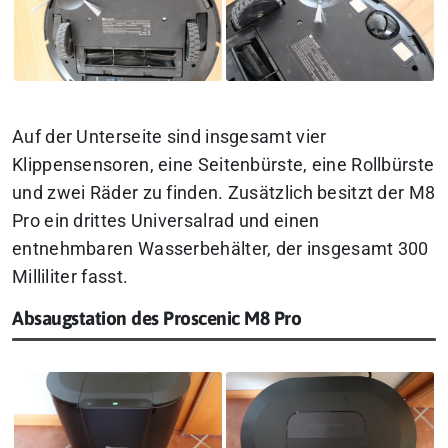
Auf der Unterseite sind insgesamt vier
Klippensensoren, eine Seitenbürste, eine Rollbürste
und zwei Räder zu finden. Zusätzlich besitzt der M8
Pro ein drittes Universalrad und einen
entnehmbaren Wasserbehälter, der insgesamt 300
Milliliter fasst.
Absaugstation des Proscenic M8 Pro