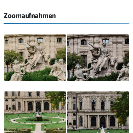
Zoomaufnahmen