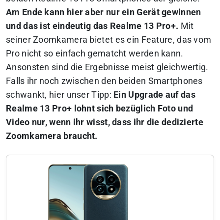
Am Ende kann hier aber nur ein Gerät gewinnen
und das ist eindeutig das Realme 13 Pro+.
Mit
seiner Zoomkamera bietet es ein Feature, das vom
Pro nicht so einfach gematcht werden kann.
Ansonsten sind die Ergebnisse meist gleichwertig.
Falls ihr noch zwischen den beiden Smartphones
schwankt, hier unser Tipp:
Ein Upgrade auf das
Realme 13 Pro+ lohnt sich bezüglich Foto und
Video nur, wenn ihr wisst, dass ihr die dedizierte
Zoomkamera braucht.