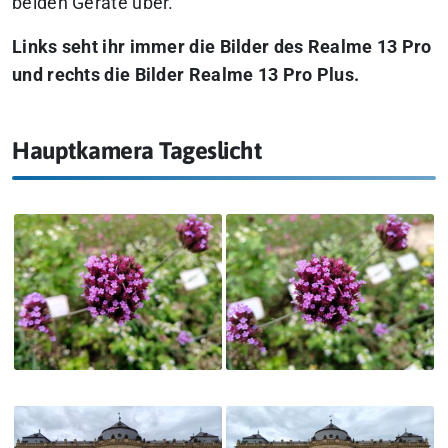
beiden Geräte über.
Links seht ihr immer die Bilder des Realme 13 Pro
und rechts die Bilder Realme 13 Pro Plus.
Hauptkamera Tageslicht