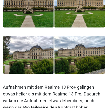
Aufnahmen mit dem Realme 13 Pro+ gelingen
etwas heller als mit dem Realme 13 Pro. Dadurch
wirken die Aufnahmen etwas lebendiger, auch
wenn das Pro teilweise den Kontrast höher