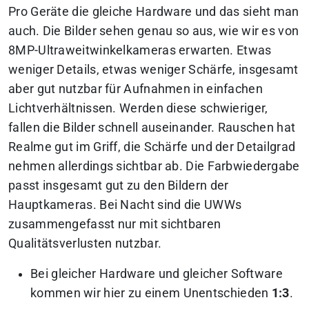
Pro Geräte die gleiche Hardware und das sieht man
auch. Die Bilder sehen genau so aus, wie wir es von
8MP-Ultraweitwinkelkameras erwarten. Etwas
weniger Details, etwas weniger Schärfe, insgesamt
aber gut nutzbar für Aufnahmen in einfachen
Lichtverhältnissen. Werden diese schwieriger,
fallen die Bilder schnell auseinander. Rauschen hat
Realme gut im Griff, die Schärfe und der Detailgrad
nehmen allerdings sichtbar ab. Die Farbwiedergabe
passt insgesamt gut zu den Bildern der
Hauptkameras. Bei Nacht sind die UWWs
zusammengefasst nur mit sichtbaren
Qualitätsverlusten nutzbar.
Bei gleicher Hardware und gleicher Software
kommen wir hier zu einem Unentschieden
1:3
.