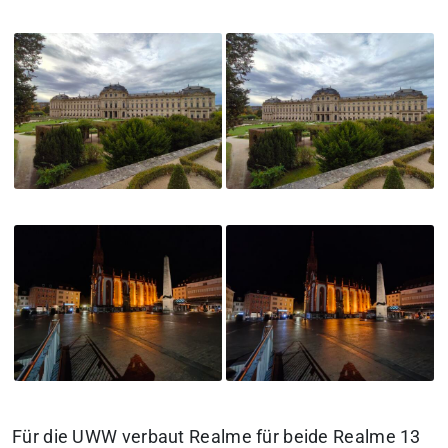
Für die UWW verbaut Realme für beide Realme 13