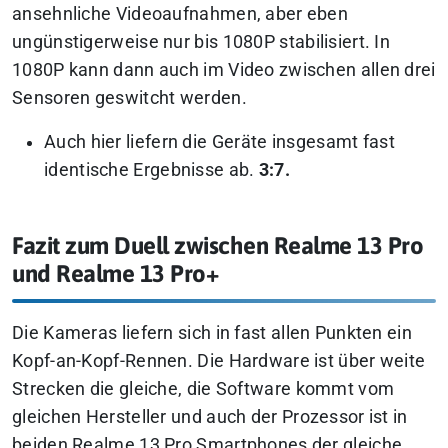
ansehnliche Videoaufnahmen, aber eben
ungünstigerweise nur bis 1080P stabilisiert. In
1080P kann dann auch im Video zwischen allen drei
Sensoren geswitcht werden.
Auch hier liefern die Geräte insgesamt fast
identische Ergebnisse ab.
3:7.
Fazit zum Duell zwischen Realme 13 Pro
und Realme 13 Pro+
Die Kameras liefern sich in fast allen Punkten ein
Kopf-an-Kopf-Rennen. Die Hardware ist über weite
Strecken die gleiche, die Software kommt vom
gleichen Hersteller und auch der Prozessor ist in
beiden Realme 13 Pro Smartphones der gleiche.