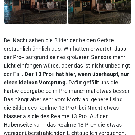
Bei Nacht sehen die Bilder der beiden Geräte
erstaunlich ähnlich aus. Wir hatten erwartet, dass
der Pro+ aufgrund seines größeren Sensors mehr
Licht einfangen würde, aber das ist nicht unbedingt
der Fall.
Der 13 Pro+ hat hier, wenn überhaupt, nur
einen kleinen Vorsprung.
Dafür gefällt uns die
Farbwiedergabe beim Pro manchmal etwas besser.
Das hängt aber sehr vom Motiv ab, generell sind
die Bilder des Realme 13 Pro+ bei Nacht etwas
blasser als die des Realme 13 Pro. Auf der
Habenseite kann das Realme 13 Pro+ die etwas
weniger überstrahlenden Lichtquellen verbuchen,