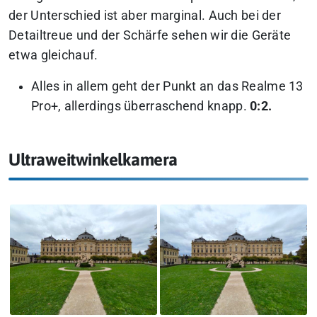
der Unterschied ist aber marginal. Auch bei der
Detailtreue und der Schärfe sehen wir die Geräte
etwa gleichauf.
Alles in allem geht der Punkt an das Realme 13
Pro+, allerdings überraschend knapp.
0:2.
Ultraweitwinkelkamera