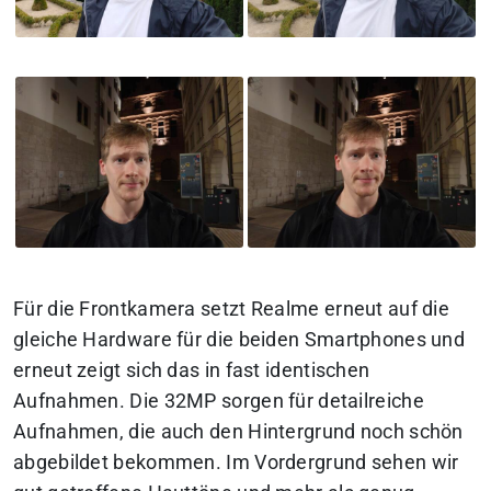
Für die Frontkamera setzt Realme erneut auf die
gleiche Hardware für die beiden Smartphones und
erneut zeigt sich das in fast identischen
Aufnahmen. Die 32MP sorgen für detailreiche
Aufnahmen, die auch den Hintergrund noch schön
abgebildet bekommen. Im Vordergrund sehen wir