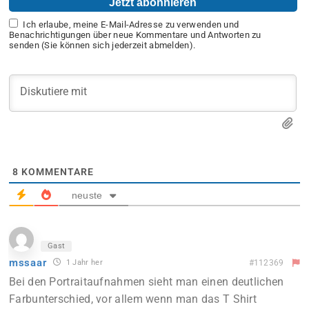
Ich erlaube, meine E-Mail-Adresse zu verwenden und
Benachrichtigungen über neue Kommentare und Antworten zu
senden (Sie können sich jederzeit abmelden).
8
KOMMENTARE
neuste
Gast
mssaar
1 Jahr her
#112369
Bei den Portraitaufnahmen sieht man einen deutlichen
Farbunterschied, vor allem wenn man das T Shirt