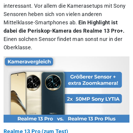
interessant. Vor allem die Kamerasetups mit Sony
Sensoren heben sich von vielen anderen
Mittelklasse-Smartphones ab.
Ein Highlight ist
dabei die Periskop-Kamera des Realme 13 Pro+.
Einen solchen Sensor findet man sonst nur in der
Oberklasse.
Realme 13 Pro (zum Test)