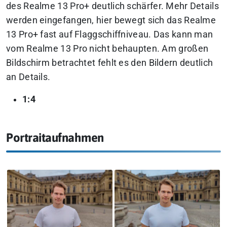
des Realme 13 Pro+ deutlich schärfer. Mehr Details
werden eingefangen, hier bewegt sich das Realme
13 Pro+ fast auf Flaggschiffniveau. Das kann man
vom Realme 13 Pro nicht behaupten. Am großen
Bildschirm betrachtet fehlt es den Bildern deutlich
an Details.
1:4
Portraitaufnahmen