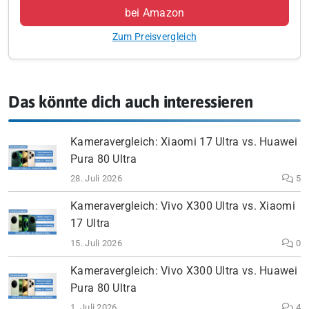
bei Amazon
Zum Preisvergleich
Das könnte dich auch interessieren
Kameravergleich: Xiaomi 17 Ultra vs. Huawei
Pura 80 Ultra
28. Juli 2026
5
Kameravergleich: Vivo X300 Ultra vs. Xiaomi
17 Ultra
15. Juli 2026
0
Kameravergleich: Vivo X300 Ultra vs. Huawei
Pura 80 Ultra
1. Juli 2026
4