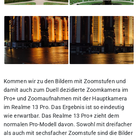
Kommen wir zu den Bildern mit Zoomstufen und
damit auch zum Duell dezidierte Zoomkamera im
Pro+ und Zoomaufnahmen mit der Hauptkamera
im Realme 13 Pro. Das Ergebnis ist so eindeutig
wie erwartbar. Das Realme 13 Pro+ zieht dem
normalen Pro-Modell davon. Sowohl mit dreifacher
als auch mit sechsfacher Zoomstufe sind die Bilder