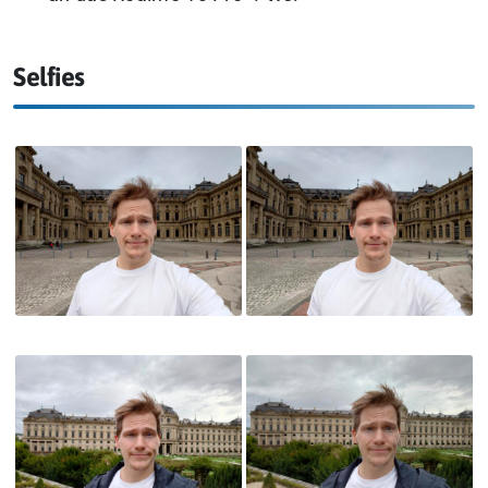
Selfies