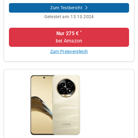
Zum Testbericht
Getestet am:
13.10.2024
*
Nur 275 €
bei Amazon
Zum Preisvergleich