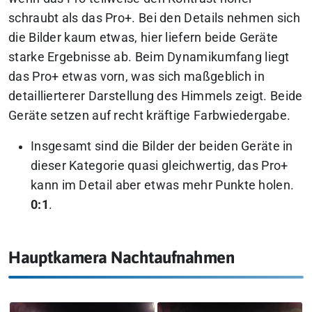
schraubt als das Pro+. Bei den Details nehmen sich
die Bilder kaum etwas, hier liefern beide Geräte
starke Ergebnisse ab. Beim Dynamikumfang liegt
das Pro+ etwas vorn, was sich maßgeblich in
detaillierterer Darstellung des Himmels zeigt. Beide
Geräte setzen auf recht kräftige Farbwiedergabe.
Insgesamt sind die Bilder der beiden Geräte in
dieser Kategorie quasi gleichwertig, das Pro+
kann im Detail aber etwas mehr Punkte holen.
0:1
.
Hauptkamera Nachtaufnahmen