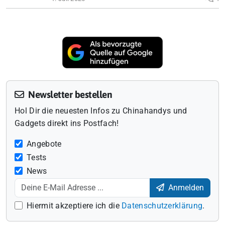
Newsletter bestellen
Hol Dir die neuesten Infos zu Chinahandys und
Gadgets direkt ins Postfach!
Angebote
Tests
News
Anmelden
Hiermit akzeptiere ich die
Datenschutzerklärung
.