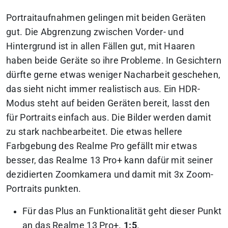
Portraitaufnahmen gelingen mit beiden Geräten
gut. Die Abgrenzung zwischen Vorder- und
Hintergrund ist in allen Fällen gut, mit Haaren
haben beide Geräte so ihre Probleme. In Gesichtern
dürfte gerne etwas weniger Nacharbeit geschehen,
das sieht nicht immer realistisch aus. Ein HDR-
Modus steht auf beiden Geräten bereit, lasst den
für Portraits einfach aus. Die Bilder werden damit
zu stark nachbearbeitet. Die etwas hellere
Farbgebung des Realme Pro gefällt mir etwas
besser, das Realme 13 Pro+ kann dafür mit seiner
dezidierten Zoomkamera und damit mit 3x Zoom-
Portraits punkten.
Für das Plus an Funktionalität geht dieser Punkt
an das Realme 13 Pro+.
1:5
.