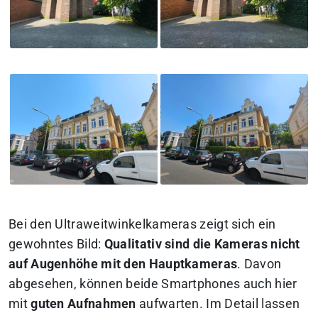
Bei den Ultraweitwinkelkameras zeigt sich ein
gewohntes Bild:
Qualitativ sind die Kameras nicht
auf Augenhöhe mit den Hauptkameras
. Davon
abgesehen, können beide Smartphones auch hier
mit
guten Aufnahmen
aufwarten. Im Detail lassen