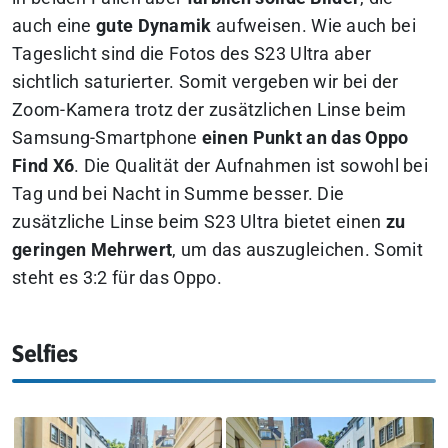
auch eine
gute Dynamik
aufweisen. Wie auch bei
Tageslicht sind die Fotos des S23 Ultra aber
sichtlich saturierter. Somit vergeben wir bei der
Zoom-Kamera trotz der zusätzlichen Linse beim
Samsung-Smartphone
einen Punkt an das Oppo
Find X6
. Die Qualität der Aufnahmen ist sowohl bei
Tag und bei Nacht in Summe besser. Die
zusätzliche Linse beim S23 Ultra bietet einen
zu
geringen Mehrwert
, um das auszugleichen. Somit
steht es 3:2 für das Oppo.
Selfies