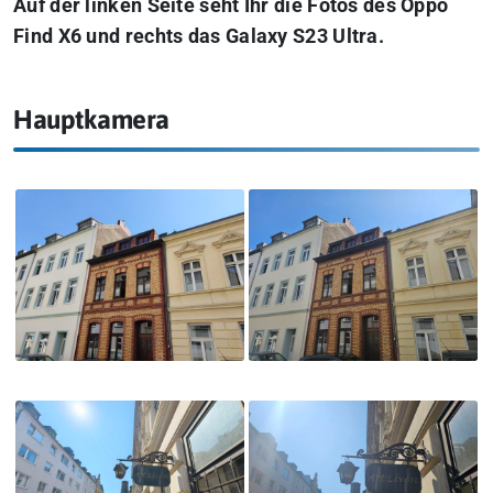
Auf der linken Seite seht Ihr die Fotos des Oppo
Find X6 und rechts das Galaxy S23 Ultra.
Hauptkamera