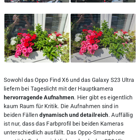
Sowohl das Oppo Find X6 und das Galaxy S23 Ultra
liefern bei Tageslicht mit der Hauptkamera
hervorragende Aufnahmen
. Hier gibt es eigentlich
kaum Raum für Kritik. Die Aufnahmen sind in
beiden Fällen
dynamisch und detailreich
. Auffällig
ist nur, dass das Farbprofil bei beiden Kameras
unterschiedlich ausfällt. Das Oppo-Smartphone