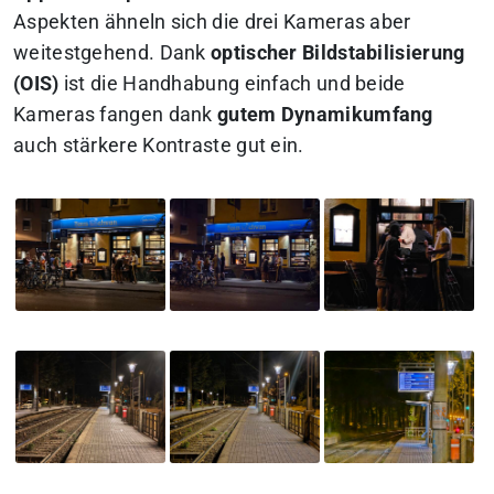
Aspekten ähneln sich die drei Kameras aber
weitestgehend. Dank
optischer Bildstabilisierung
(OIS)
ist die Handhabung einfach und beide
Kameras fangen dank
gutem Dynamikumfang
auch stärkere Kontraste gut ein.