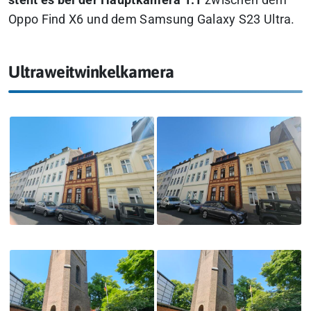
steht es bei der Hauptkamera 1:1
zwischen dem
Oppo Find X6 und dem Samsung Galaxy S23 Ultra.
Ultraweitwinkelkamera