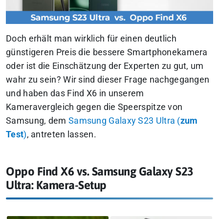
Doch erhält man wirklich für einen deutlich
günstigeren Preis die bessere Smartphonekamera
oder ist die Einschätzung der Experten zu gut, um
wahr zu sein? Wir sind dieser Frage nachgegangen
und haben das Find X6 in unserem
Kameravergleich gegen die Speerspitze von
Samsung, dem
Samsung Galaxy S23 Ultra (
zum
Test
)
, antreten lassen.
Oppo Find X6 vs. Samsung Galaxy S23
Ultra: Kamera-Setup