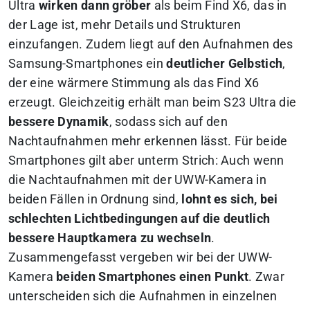
Ultra
wirken dann gröber
als beim Find X6, das in
der Lage ist, mehr Details und Strukturen
einzufangen. Zudem liegt auf den Aufnahmen des
Samsung-Smartphones ein
deutlicher Gelbstich
,
der eine wärmere Stimmung als das Find X6
erzeugt. Gleichzeitig erhält man beim S23 Ultra die
bessere Dynamik
, sodass sich auf den
Nachtaufnahmen mehr erkennen lässt. Für beide
Smartphones gilt aber unterm Strich: Auch wenn
die Nachtaufnahmen mit der UWW-Kamera in
beiden Fällen in Ordnung sind,
lohnt es sich, bei
schlechten Lichtbedingungen auf die deutlich
bessere Hauptkamera zu wechseln
.
Zusammengefasst vergeben wir bei der UWW-
Kamera
beiden Smartphones einen Punkt
. Zwar
unterscheiden sich die Aufnahmen in einzelnen