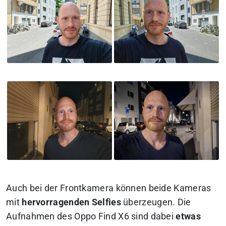
Auch bei der Frontkamera können beide Kameras
mit
hervorragenden Selfies
überzeugen. Die
Aufnahmen des Oppo Find X6 sind dabei
etwas