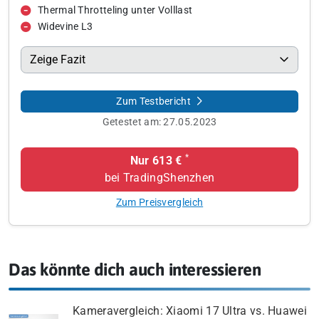
Thermal Throtteling unter Volllast
Widevine L3
Zeige Fazit
Zum Testbericht
Getestet am:
27.05.2023
*
Nur 613 €
bei TradingShenzhen
Zum Preisvergleich
Das könnte dich auch interessieren
Kameravergleich: Xiaomi 17 Ultra vs. Huawei