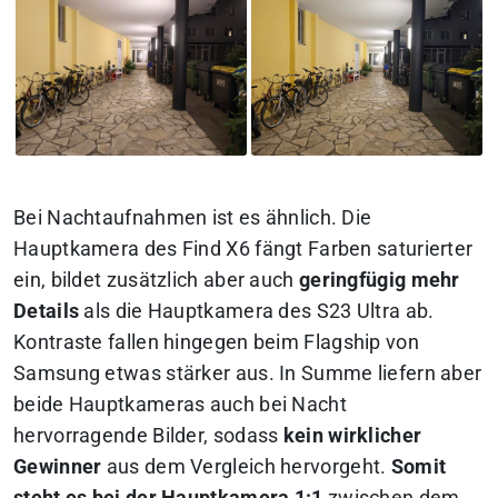
Bei Nachtaufnahmen ist es ähnlich. Die
Hauptkamera des Find X6 fängt Farben saturierter
ein, bildet zusätzlich aber auch
geringfügig mehr
Details
als die Hauptkamera des S23 Ultra ab.
Kontraste fallen hingegen beim Flagship von
Samsung etwas stärker aus. In Summe liefern aber
beide Hauptkameras auch bei Nacht
hervorragende Bilder, sodass
kein wirklicher
Gewinner
aus dem Vergleich hervorgeht.
Somit