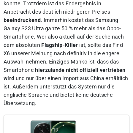
konnte. Trotzdem ist das Endergebnis in
Anbetracht des deutlich niedrigeren Preises
beeindruckend
. Immerhin kostet das Samsung
Galaxy S23 Ultra ganze 50 % mehr als das Oppo-
Smartphone. Wer also aktuell auf der Suche nach
dem absoluten
Flagship-Killer
ist, sollte das Find
X6 unserer Meinung nach definitiv in die engere
Auswahl nehmen. Einziges Manko ist, dass das
Smartphone
hierzulande nicht offiziell vertrieben
wird
und nur über einen Import aus China erhältlich
ist. Außerdem unterstützt das System nur die
englische Sprache und bietet keine deutsche
Übersetzung.