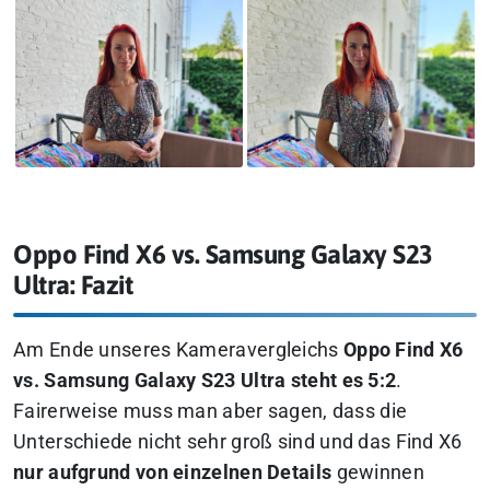
Oppo Find X6 vs. Samsung Galaxy S23
Ultra: Fazit
Am Ende unseres Kameravergleichs
Oppo Find X6
vs. Samsung Galaxy S23 Ultra steht es 5:2
.
Fairerweise muss man aber sagen, dass die
Unterschiede nicht sehr groß sind und das Find X6
nur aufgrund von einzelnen Details
gewinnen