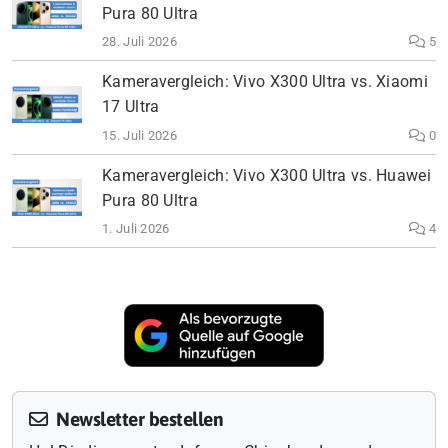
Pura 80 Ultra
28. Juli 2026
5
Kameravergleich: Vivo X300 Ultra vs. Xiaomi
17 Ultra
15. Juli 2026
0
Kameravergleich: Vivo X300 Ultra vs. Huawei
Pura 80 Ultra
1. Juli 2026
4
Newsletter bestellen