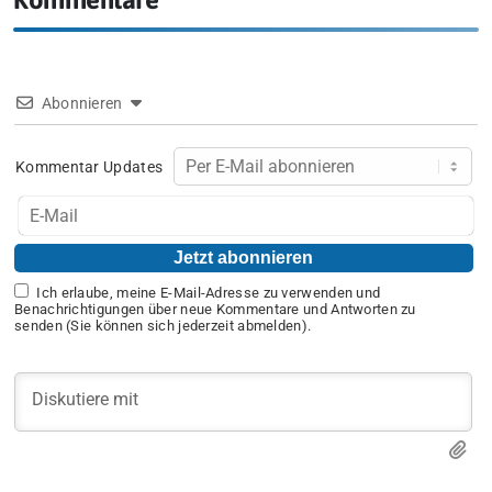
Abonnieren
Kommentar Updates
Ich erlaube, meine E-Mail-Adresse zu verwenden und
Benachrichtigungen über neue Kommentare und Antworten zu
senden (Sie können sich jederzeit abmelden).