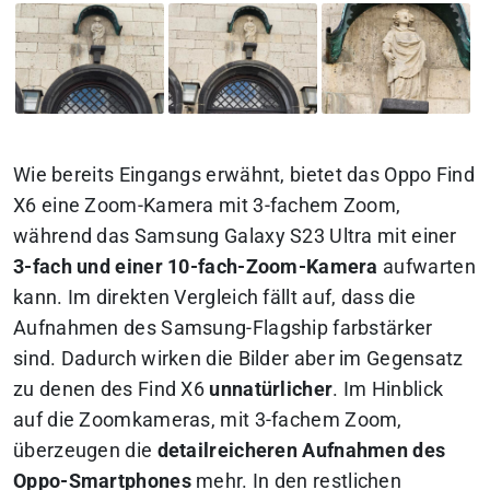
Wie bereits Eingangs erwähnt, bietet das Oppo Find
X6 eine Zoom-Kamera mit 3-fachem Zoom,
während das Samsung Galaxy S23 Ultra mit einer
3-fach und einer 10-fach-Zoom-Kamera
aufwarten
kann. Im direkten Vergleich fällt auf, dass die
Aufnahmen des Samsung-Flagship farbstärker
sind. Dadurch wirken die Bilder aber im Gegensatz
zu denen des Find X6
unnatürlicher
. Im Hinblick
auf die Zoomkameras, mit 3-fachem Zoom,
überzeugen die
detailreicheren Aufnahmen des
Oppo-Smartphones
mehr. In den restlichen