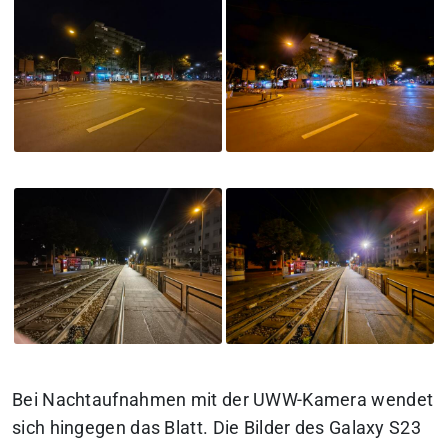
Bei Nachtaufnahmen mit der UWW-Kamera wendet
sich hingegen das Blatt. Die Bilder des Galaxy S23