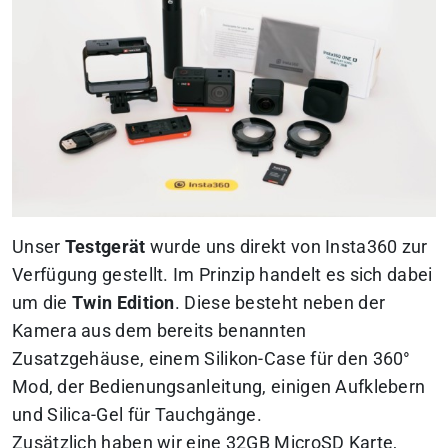
Unser
Testgerät
wurde uns direkt von Insta360 zur
Verfügung gestellt. Im Prinzip handelt es sich dabei
um die
Twin Edition
. Diese besteht neben der
Kamera aus dem bereits benannten
Zusatzgehäuse, einem Silikon-Case für den 360°
Mod, der Bedienungsanleitung, einigen Aufklebern
und Silica-Gel für Tauchgänge.
Zusätzlich haben wir eine 32GB MicroSD Karte,