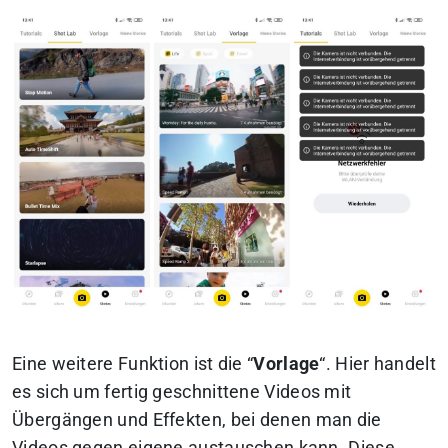
Eine weitere Funktion ist die “
Vorlage
“. Hier handelt
es sich um fertig geschnittene Videos mit
Übergängen und Effekten, bei denen man die