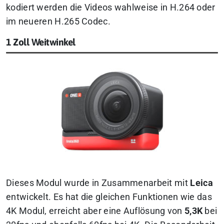
kodiert werden die Videos wahlweise in H.264 oder
im neueren H.265 Codec.
1 Zoll Weitwinkel
Dieses Modul wurde in Zusammenarbeit mit
Leica
entwickelt. Es hat die gleichen Funktionen wie das
4K Modul, erreicht aber eine Auflösung von
5,3K
bei