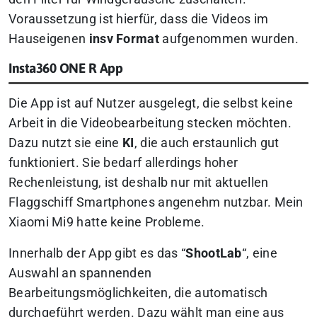
Voraussetzung ist hierfür, dass die Videos im
Hauseigenen
insv Format
aufgenommen wurden.
Insta360 ONE R App
Die App ist auf Nutzer ausgelegt, die selbst keine
Arbeit in die Videobearbeitung stecken möchten.
Dazu nutzt sie eine
KI
, die auch erstaunlich gut
funktioniert. Sie bedarf allerdings hoher
Rechenleistung, ist deshalb nur mit aktuellen
Flaggschiff Smartphones angenehm nutzbar. Mein
Xiaomi Mi9 hatte keine Probleme.
Innerhalb der App gibt es das “
ShootLab
“, eine
Auswahl an spannenden
Bearbeitungsmöglichkeiten, die automatisch
durchgeführt werden. Dazu wählt man eine aus