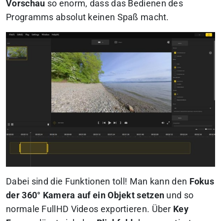
Vorschau
so enorm, dass das Bedienen des
Programms absolut keinen Spaß macht.
Dabei sind die Funktionen toll! Man kann den
Fokus
der 360° Kamera auf ein Objekt setzen
und so
normale FullHD Videos exportieren. Über
Key