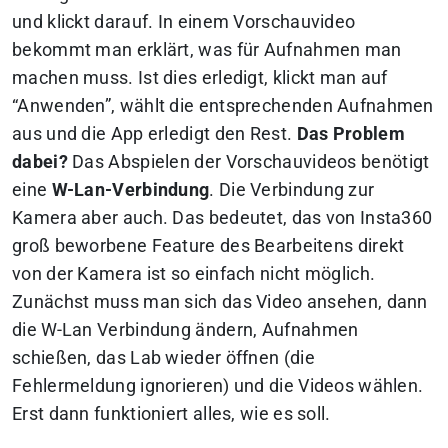
und klickt darauf. In einem Vorschauvideo
bekommt man erklärt, was für Aufnahmen man
machen muss. Ist dies erledigt, klickt man auf
“Anwenden”, wählt die entsprechenden Aufnahmen
aus und die App erledigt den Rest.
Das Problem
dabei?
Das Abspielen der Vorschauvideos benötigt
eine
W-Lan-Verbindung
. Die Verbindung zur
Kamera aber auch. Das bedeutet, das von Insta360
groß beworbene Feature des Bearbeitens direkt
von der Kamera ist so einfach nicht möglich.
Zunächst muss man sich das Video ansehen, dann
die W-Lan Verbindung ändern, Aufnahmen
schießen, das Lab wieder öffnen (die
Fehlermeldung ignorieren) und die Videos wählen.
Erst dann funktioniert alles, wie es soll.