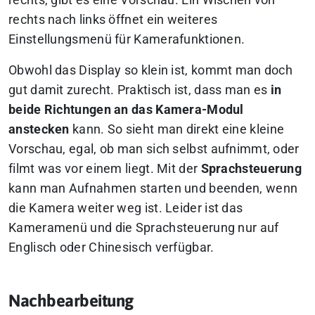
rechts nach links öffnet ein weiteres
Einstellungsmenü für Kamerafunktionen.
Obwohl das Display so klein ist, kommt man doch
gut damit zurecht. Praktisch ist, dass man es
in
beide Richtungen an das Kamera-Modul
anstecken
kann. So sieht man direkt eine kleine
Vorschau, egal, ob man sich selbst aufnimmt, oder
filmt was vor einem liegt. Mit der
Sprachsteuerung
kann man Aufnahmen starten und beenden, wenn
die Kamera weiter weg ist. Leider ist das
Kameramenü und die Sprachsteuerung nur auf
Englisch oder Chinesisch verfügbar.
Nachbearbeitung