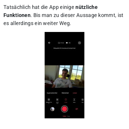
Tatsächlich hat die App einige
nützliche
Funktionen
. Bis man zu dieser Aussage kommt, ist
es allerdings ein weiter Weg.