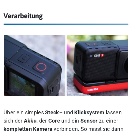
Verarbeitung
Über ein simples
Steck
– und
Klicksystem
lassen
sich der
Akku
, der
Core
und ein
Sensor
zu einer
kompletten Kamera
verbinden. So misst sie dann