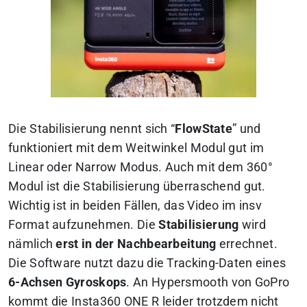
Die Stabilisierung nennt sich “
FlowState
” und
funktioniert mit dem Weitwinkel Modul gut im
Linear oder Narrow Modus. Auch mit dem 360°
Modul ist die Stabilisierung überraschend gut.
Wichtig ist in beiden Fällen, das Video im insv
Format aufzunehmen. Die
Stabilisierung
wird
nämlich
erst in der Nachbearbeitung
errechnet.
Die Software nutzt dazu die Tracking-Daten eines
6-Achsen Gyroskops
. An Hypersmooth von GoPro
kommt die Insta360 ONE R leider trotzdem nicht