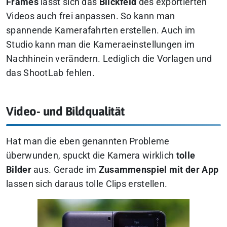
Frames
lässt sich das
Blickfeld
des exportierten
Videos auch frei anpassen. So kann man
spannende Kamerafahrten erstellen. Auch im
Studio kann man die Kameraeinstellungen im
Nachhinein verändern. Lediglich die Vorlagen und
das ShootLab fehlen.
Video- und Bildqualität
Hat man die eben genannten Probleme
überwunden, spuckt die Kamera wirklich
tolle
Bilder
aus. Gerade im
Zusammenspiel mit der App
lassen sich daraus tolle Clips erstellen.