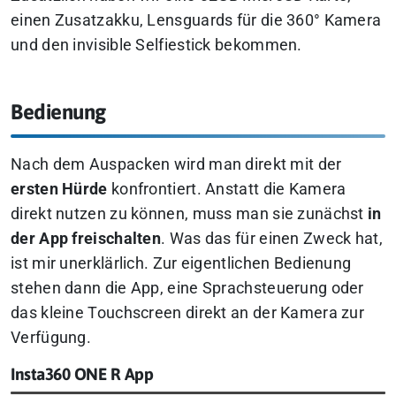
einen Zusatzakku, Lensguards für die 360° Kamera
und den invisible Selfiestick bekommen.
Bedienung
Nach dem Auspacken wird man direkt mit der
ersten Hürde
konfrontiert. Anstatt die Kamera
direkt nutzen zu können, muss man sie zunächst
in
der App freischalten
. Was das für einen Zweck hat,
ist mir unerklärlich. Zur eigentlichen Bedienung
stehen dann die App, eine Sprachsteuerung oder
das kleine Touchscreen direkt an der Kamera zur
Verfügung.
Insta360 ONE R App