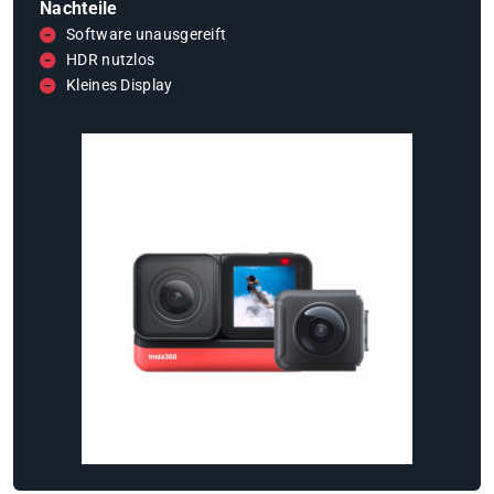
Nachteile
Software unausgereift
HDR nutzlos
Kleines Display