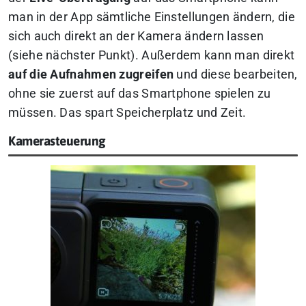
man in der App sämtliche Einstellungen ändern, die
sich auch direkt an der Kamera ändern lassen
(siehe nächster Punkt). Außerdem kann man direkt
auf die
Aufnahmen zugreifen
und diese bearbeiten,
ohne sie zuerst auf das Smartphone spielen zu
müssen. Das spart Speicherplatz und Zeit.
Kamerasteuerung