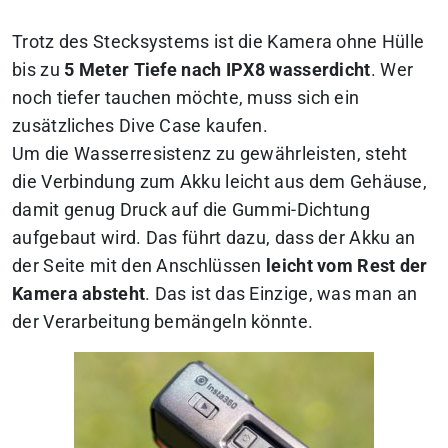
Trotz des Stecksystems ist die Kamera ohne Hülle
bis zu
5 Meter Tiefe nach IPX8 wasserdicht
. Wer
noch tiefer tauchen möchte, muss sich ein
zusätzliches Dive Case kaufen.
Um die Wasserresistenz zu gewährleisten, steht
die Verbindung zum Akku leicht aus dem Gehäuse,
damit genug Druck auf die Gummi-Dichtung
aufgebaut wird. Das führt dazu, dass der Akku an
der Seite mit den Anschlüssen
leicht vom Rest der
Kamera absteht
. Das ist das Einzige, was man an
der Verarbeitung bemängeln könnte.