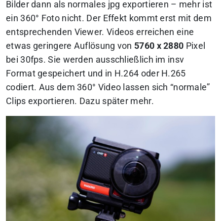
Bilder dann als normales jpg exportieren – mehr ist
ein 360° Foto nicht. Der Effekt kommt erst mit dem
entsprechenden Viewer. Videos erreichen eine
etwas geringere Auflösung von
5760 x 2880
Pixel
bei 30fps. Sie werden ausschließlich im insv
Format gespeichert und in H.264 oder H.265
codiert. Aus dem 360° Video lassen sich “normale”
Clips exportieren. Dazu später mehr.