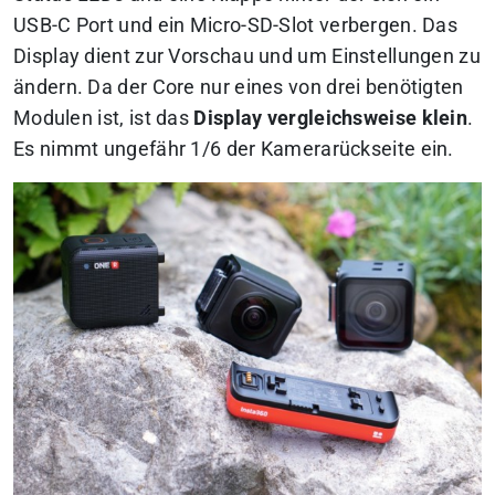
USB-C Port und ein Micro-SD-Slot verbergen. Das
Display dient zur Vorschau und um Einstellungen zu
ändern. Da der Core nur eines von drei benötigten
Modulen ist, ist das
Display vergleichsweise klein
.
Es nimmt ungefähr 1/6 der Kamerarückseite ein.