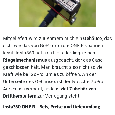
Mitgeliefert wird zur Kamera auch ein
Gehäuse
, das
sich, wie das von GoPro, um die ONE R spannen
lässt. Insta360 hat sich hier allerdings einen
Riegelmechanismus
ausgedacht, der das Case
geschlossen hält. Man braucht also nicht so viel
Kraft wie bei GoPro, um es zu öffnen. An der
Unterseite des Gehäuses ist der typische GoPro
Anschluss verbaut, sodass
viel Zubehör von
Drittherstellern
zur Verfügung steht.
Insta360 ONE R – Sets, Preise und Lieferumfang