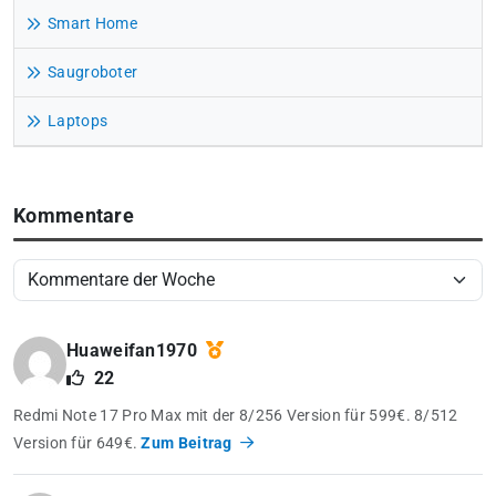
Smart Home
Saugroboter
Laptops
Kommentare
Huaweifan1970
22
Redmi Note 17 Pro Max mit der 8/256 Version für 599€. 8/512
Version für 649€.
Zum Beitrag