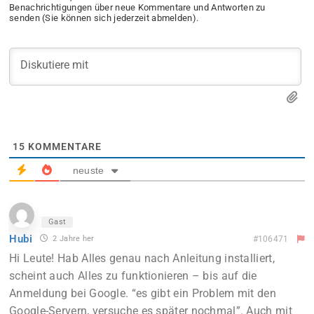
Benachrichtigungen über neue Kommentare und Antworten zu
senden (Sie können sich jederzeit abmelden).
15
KOMMENTARE
neuste
Gast
Hubi
2 Jahre her
#106471
Hi Leute! Hab Alles genau nach Anleitung installiert,
scheint auch Alles zu funktionieren – bis auf die
Anmeldung bei Google. “es gibt ein Problem mit den
Google-Servern, versuche es später nochmal”. Auch mit