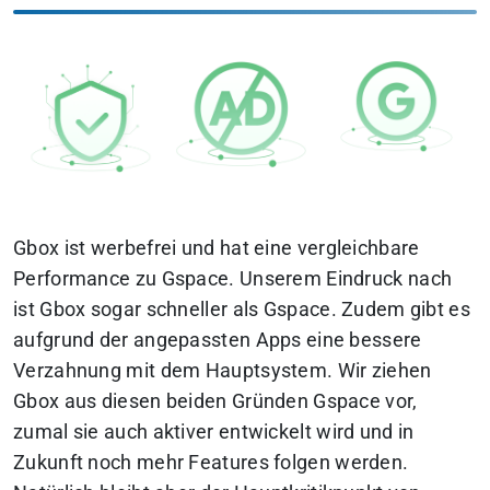
Gbox ist werbefrei und hat eine vergleichbare
Performance zu Gspace. Unserem Eindruck nach
ist Gbox sogar schneller als Gspace. Zudem gibt es
aufgrund der angepassten Apps eine bessere
Verzahnung mit dem Hauptsystem. Wir ziehen
Gbox aus diesen beiden Gründen Gspace vor,
zumal sie auch aktiver entwickelt wird und in
Zukunft noch mehr Features folgen werden.