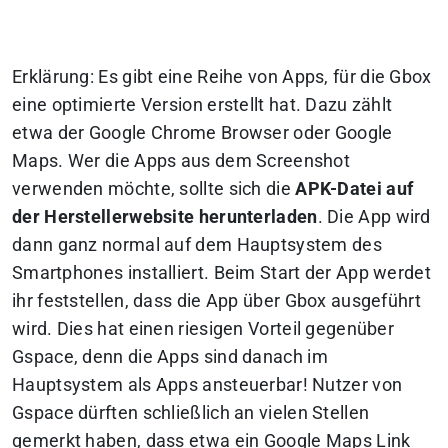
Erklärung
: Es gibt eine Reihe von Apps, für die Gbox
eine optimierte Version erstellt hat. Dazu zählt
etwa der Google Chrome Browser oder Google
Maps. Wer die Apps aus dem Screenshot
verwenden möchte, sollte sich die
APK-Datei auf
der Herstellerwebsite herunterladen
. Die App wird
dann ganz normal auf dem Hauptsystem des
Smartphones installiert. Beim Start der App werdet
ihr feststellen, dass die App über Gbox ausgeführt
wird. Dies hat einen riesigen Vorteil gegenüber
Gspace, denn die Apps sind danach im
Hauptsystem als Apps ansteuerbar! Nutzer von
Gspace dürften schließlich an vielen Stellen
gemerkt haben, dass etwa ein Google Maps Link