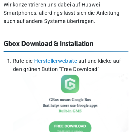
Wir konzentrieren uns dabei auf Huawei
Smartphones, allerdings lässt sich die Anleitung
auch auf andere Systeme übertragen.
Gbox Download & Installation
Rufe die
Herstellerwebsite
auf und klicke auf
den grünen Button “Free Download”