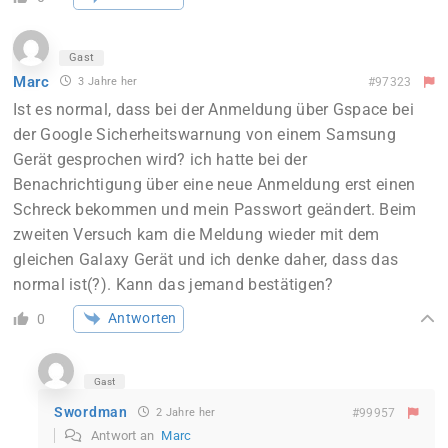
Gast
Marc
3 Jahre her
#97323
Ist es normal, dass bei der Anmeldung über Gspace bei
der Google Sicherheitswarnung von einem Samsung
Gerät gesprochen wird? ich hatte bei der
Benachrichtigung über eine neue Anmeldung erst einen
Schreck bekommen und mein Passwort geändert. Beim
zweiten Versuch kam die Meldung wieder mit dem
gleichen Galaxy Gerät und ich denke daher, dass das
normal ist(?). Kann das jemand bestätigen?
Antworten
0
Gast
Swordman
2 Jahre her
#99957
Antwort an
Marc