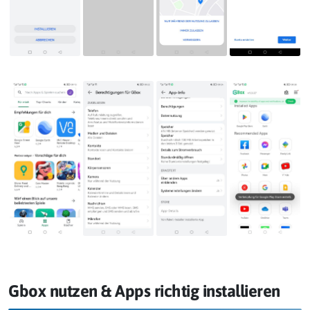
Gbox nutzen & Apps richtig installieren