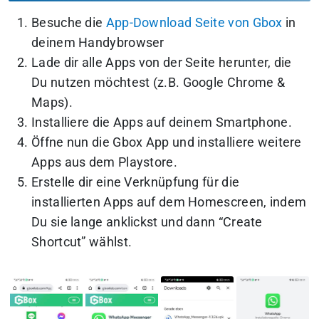
Besuche die
App-Download Seite von Gbox
in
deinem Handybrowser
Lade dir alle Apps von der Seite herunter, die
Du nutzen möchtest (z.B. Google Chrome &
Maps).
Installiere die Apps auf deinem Smartphone.
Öffne nun die Gbox App und installiere weitere
Apps aus dem Playstore.
Erstelle dir eine Verknüpfung für die
installierten Apps auf dem Homescreen, indem
Du sie lange anklickst und dann “Create
Shortcut” wählst.