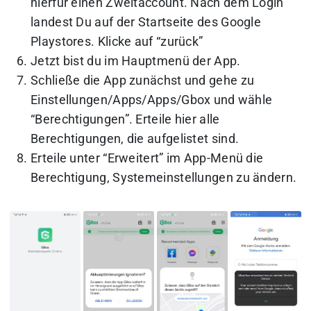
hierfür einen Zweitaccount. Nach dem Login
landest Du auf der Startseite des Google
Playstores. Klicke auf “zurück”
Jetzt bist du im Hauptmenü der App.
Schließe die App zunächst und gehe zu
Einstellungen/Apps/Apps/Gbox und wähle
“Berechtigungen”. Erteile hier alle
Berechtigungen, die aufgelistet sind.
Erteile unter “Erweitert” im App-Menü die
Berechtigung, Systemeinstellungen zu ändern.