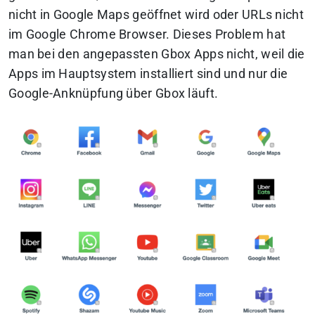
nicht in Google Maps geöffnet wird oder URLs nicht
im Google Chrome Browser. Dieses Problem hat
man bei den angepassten Gbox Apps nicht, weil die
Apps im Hauptsystem installiert sind und nur die
Google-Anknüpfung über Gbox läuft.