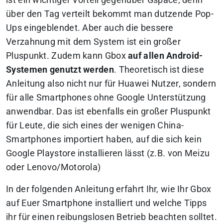
ist ein wichtiger Vorteil gegenüber Gspace, denn
über den Tag verteilt bekommt man dutzende Pop-
Ups eingeblendet. Aber auch die bessere
Verzahnung mit dem System ist ein großer
Pluspunkt. Zudem kann Gbox
auf allen Android-
Systemen genutzt werden
. Theoretisch ist diese
Anleitung also nicht nur für Huawei Nutzer, sondern
für alle Smartphones ohne Google Unterstützung
anwendbar. Das ist ebenfalls ein großer Pluspunkt
für Leute, die sich eines der wenigen China-
Smartphones importiert haben, auf die sich kein
Google Playstore installieren lässt (z.B. von Meizu
oder Lenovo/Motorola)
In der folgenden Anleitung erfahrt Ihr, wie Ihr Gbox
auf Euer Smartphone installiert und welche Tipps
ihr für einen reibungslosen Betrieb beachten solltet.