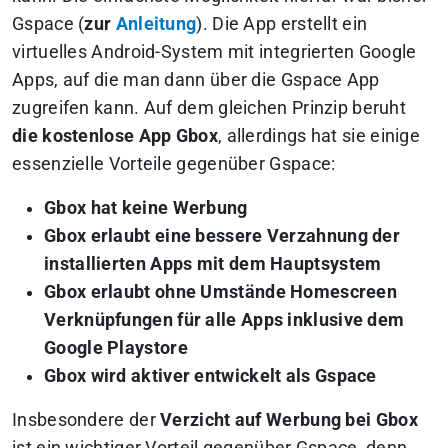
Gspace (
zur
Anleitung
). Die App erstellt ein
virtuelles Android-System mit integrierten Google
Apps, auf die man dann über die Gspace App
zugreifen kann. Auf dem gleichen Prinzip beruht
die kostenlose App Gbox
, allerdings hat sie einige
essenzielle Vorteile gegenüber Gspace:
Gbox hat keine Werbung
Gbox erlaubt eine bessere Verzahnung der
installierten Apps mit dem Hauptsystem
Gbox erlaubt ohne Umstände Homescreen
Verknüpfungen für alle Apps inklusive dem
Google Playstore
Gbox wird aktiver entwickelt als Gspace
Insbesondere der
Verzicht auf Werbung bei Gbox