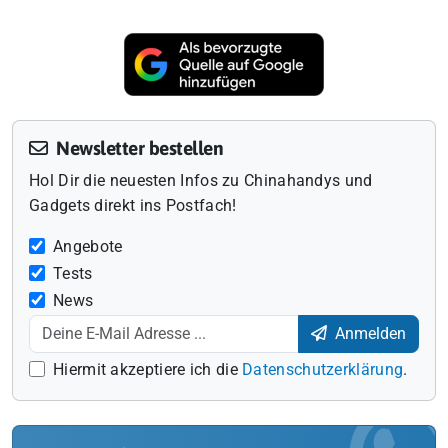
Newsletter bestellen
Hol Dir die neuesten Infos zu Chinahandys und
Gadgets direkt ins Postfach!
Angebote
Tests
News
Anmelden
Hiermit akzeptiere ich die
Datenschutzerklärung
.