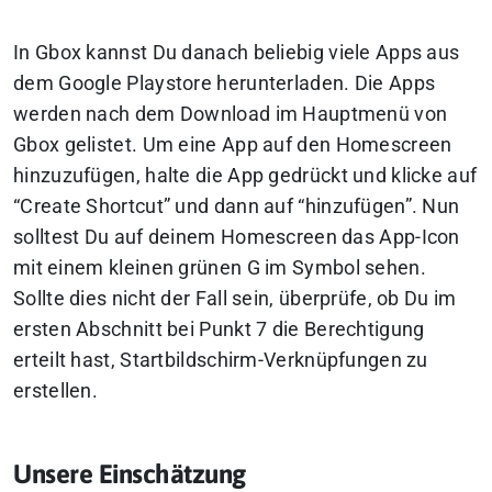
In Gbox kannst Du danach beliebig viele Apps aus
dem Google Playstore herunterladen. Die Apps
werden nach dem Download im Hauptmenü von
Gbox gelistet. Um eine App auf den Homescreen
hinzuzufügen, halte die App gedrückt und klicke auf
“Create Shortcut” und dann auf “hinzufügen”. Nun
solltest Du auf deinem Homescreen das App-Icon
mit einem kleinen grünen G im Symbol sehen.
Sollte dies nicht der Fall sein, überprüfe, ob Du im
ersten Abschnitt bei Punkt 7 die Berechtigung
erteilt hast, Startbildschirm-Verknüpfungen zu
erstellen.
Unsere Einschätzung