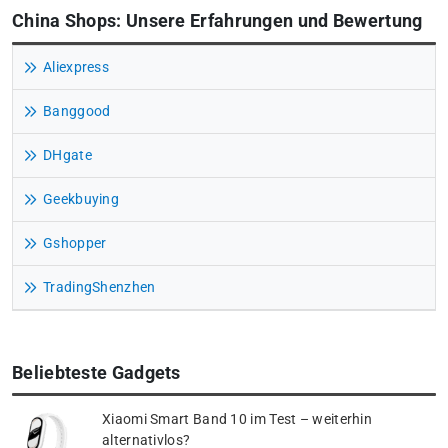
China Shops: Unsere Erfahrungen und Bewertung
Aliexpress
Banggood
DHgate
Geekbuying
Gshopper
TradingShenzhen
Beliebteste Gadgets
Xiaomi Smart Band 10 im Test – weiterhin
alternativlos?