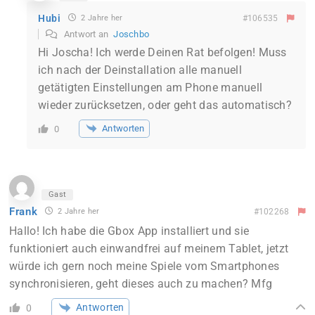
Hubi
2 Jahre her
#106535
Antwort an
Joschbo
Hi Joscha! Ich werde Deinen Rat befolgen! Muss
ich nach der Deinstallation alle manuell
getätigten Einstellungen am Phone manuell
wieder zurücksetzen, oder geht das automatisch?
Antworten
0
Gast
Frank
2 Jahre her
#102268
Hallo! Ich habe die Gbox App installiert und sie
funktioniert auch einwandfrei auf meinem Tablet, jetzt
würde ich gern noch meine Spiele vom Smartphones
synchronisieren, geht dieses auch zu machen? Mfg
Antworten
0