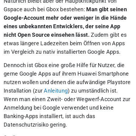
Natürlich bleibt aber der Hauptkritikpunkt von
Gspace auch bei Gbox bestehen:
Man gibt seinen
Google-Account mehr oder weniger in die Hände
eines unbekannten Entwicklers, der seine App
nicht Open Source einsehen lässt.
Zudem gibt es
etwas längere Ladezeiten beim Öffnen von Apps
im Vergleich zu nativ installierten Google Apps.
Dennoch ist Gbox eine große Hilfe für Nutzer, die
gerne Google Apps auf ihrem Huawei Smartphone
nutzen wollen und denen die aufwändige Playstore
Installation (zur
Anleitung
) zu umständlich ist.
Wenn man einen Zweit- oder Wegwerf-Account zur
Anmeldung bei Google verwendet und keine
Banking-Apps installiert, ist auch das
Datenschutzrisiko gering.