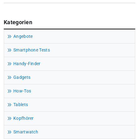
Kategorien
Angebote
Smartphone Tests
Handy-Finder
Gadgets
How-Tos
Tablets
Kopfhörer
Smartwatch