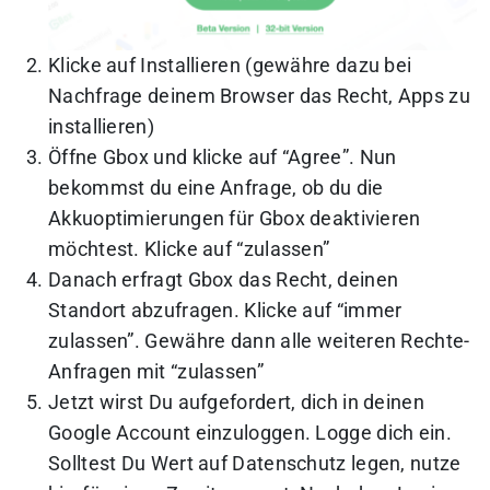
Klicke auf Installieren (gewähre dazu bei
Nachfrage deinem Browser das Recht, Apps zu
installieren)
Öffne Gbox und klicke auf “Agree”. Nun
bekommst du eine Anfrage, ob du die
Akkuoptimierungen für Gbox deaktivieren
möchtest. Klicke auf “zulassen”
Danach erfragt Gbox das Recht, deinen
Standort abzufragen. Klicke auf “immer
zulassen”. Gewähre dann alle weiteren Rechte-
Anfragen mit “zulassen”
Jetzt wirst Du aufgefordert, dich in deinen
Google Account einzuloggen. Logge dich ein.
Solltest Du Wert auf Datenschutz legen, nutze