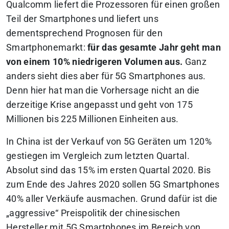
Qualcomm liefert die Prozessoren für einen großen
Teil der Smartphones und liefert uns
dementsprechend Prognosen für den
Smartphonemarkt:
für das gesamte Jahr geht man
von einem 10% niedrigeren Volumen aus.
Ganz
anders sieht dies aber für 5G Smartphones aus.
Denn hier hat man die Vorhersage nicht an die
derzeitige Krise angepasst und geht von 175
Millionen bis 225 Millionen Einheiten aus.
In China ist der Verkauf von 5G Geräten um 120%
gestiegen im Vergleich zum letzten Quartal.
Absolut sind das 15% im ersten Quartal 2020. Bis
zum Ende des Jahres 2020 sollen 5G Smartphones
40% aller Verkäufe ausmachen. Grund dafür ist die
„aggressive“ Preispolitik der chinesischen
Hersteller mit 5G Smartphones im Bereich von