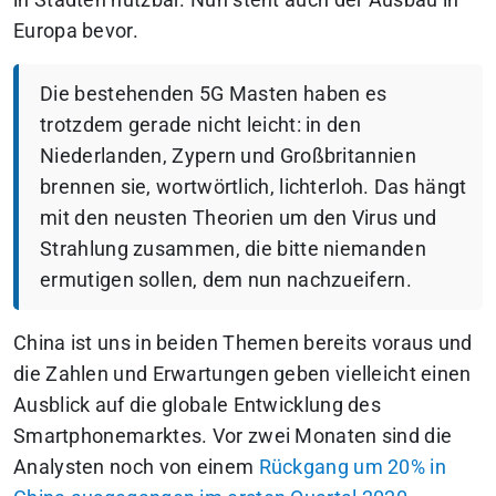
in Städten nutzbar. Nun steht auch der Ausbau in
Europa bevor.
Die bestehenden 5G Masten haben es
trotzdem gerade nicht leicht: in den
Niederlanden, Zypern und Großbritannien
brennen sie, wortwörtlich, lichterloh. Das hängt
mit den neusten Theorien um den Virus und
Strahlung zusammen, die bitte niemanden
ermutigen sollen, dem nun nachzueifern.
China ist uns in beiden Themen bereits voraus und
die Zahlen und Erwartungen geben vielleicht einen
Ausblick auf die globale Entwicklung des
Smartphonemarktes. Vor zwei Monaten sind die
Analysten noch von einem
Rückgang um 20% in