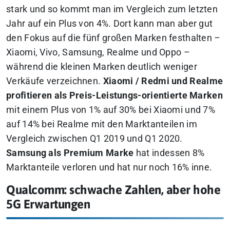
stark und so kommt man im Vergleich zum letzten
Jahr auf ein Plus von 4%. Dort kann man aber gut
den Fokus auf die fünf großen Marken festhalten –
Xiaomi, Vivo, Samsung, Realme und Oppo –
während die kleinen Marken deutlich weniger
Verkäufe verzeichnen.
Xiaomi / Redmi und Realme
profitieren als Preis-Leistungs-orientierte Marken
mit einem Plus von 1% auf 30% bei Xiaomi und 7%
auf 14% bei Realme mit den Marktanteilen im
Vergleich zwischen Q1 2019 und Q1 2020.
Samsung als Premium Marke
hat indessen 8%
Marktanteile verloren und hat nur noch 16% inne.
Qualcomm: schwache Zahlen, aber hohe
5G Erwartungen