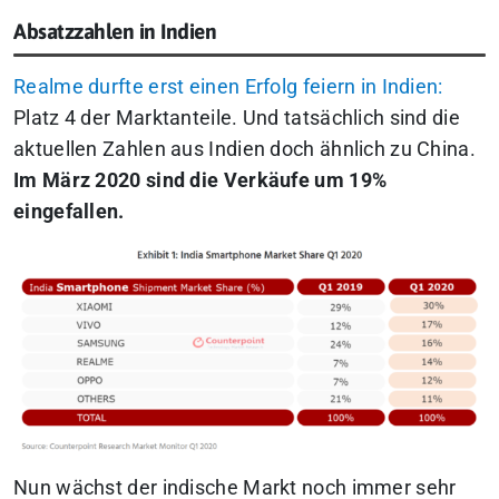
Absatzzahlen in Indien
Realme durfte erst einen Erfolg feiern in Indien:
Platz 4 der Marktanteile. Und tatsächlich sind die
aktuellen Zahlen aus Indien doch ähnlich zu China.
Im März 2020 sind die Verkäufe um 19%
eingefallen.
Nun wächst der indische Markt noch immer sehr