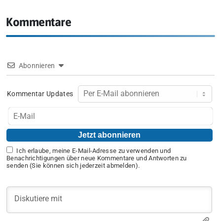
Kommentare
Abonnieren
Kommentar Updates
Ich erlaube, meine E-Mail-Adresse zu verwenden und
Benachrichtigungen über neue Kommentare und Antworten zu
senden (Sie können sich jederzeit abmelden).