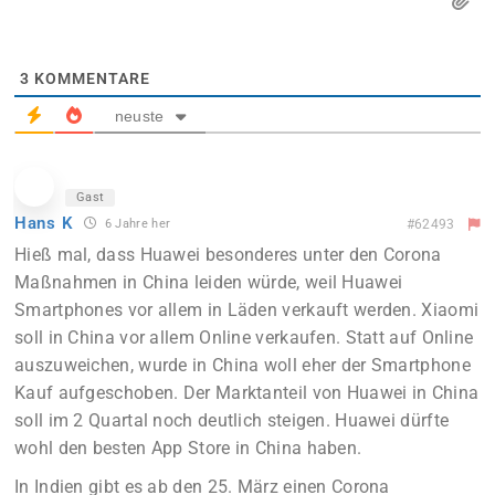
3
KOMMENTARE
neuste
Gast
Hans K
6 Jahre her
#62493
Hieß mal, dass Huawei besonderes unter den Corona
Maßnahmen in China leiden würde, weil Huawei
Smartphones vor allem in Läden verkauft werden. Xiaomi
soll in China vor allem Online verkaufen. Statt auf Online
auszuweichen, wurde in China woll eher der Smartphone
Kauf aufgeschoben. Der Marktanteil von Huawei in China
soll im 2 Quartal noch deutlich steigen. Huawei dürfte
wohl den besten App Store in China haben.
In Indien gibt es ab den 25. März einen Corona