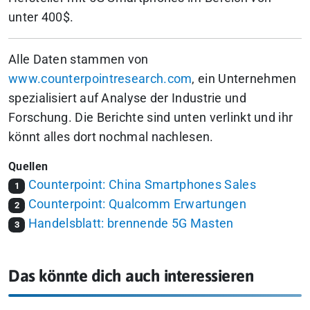
unter 400$.
Alle Daten stammen von
www.counterpointresearch.com
, ein Unternehmen
spezialisiert auf Analyse der Industrie und
Forschung. Die Berichte sind unten verlinkt und ihr
könnt alles dort nochmal nachlesen.
Quellen
Counterpoint: China Smartphones Sales
1
Counterpoint: Qualcomm Erwartungen
2
Handelsblatt: brennende 5G Masten
3
Das könnte dich auch interessieren