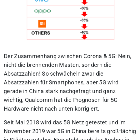
Der Zusammenhang zwischen Corona & 5G: Nein,
nicht die brennenden Masten, sondern die
Absatzzahlen! So schwächeln zwar die
Absatzzahlen für Smartphones, aber 5G wird
gerade in China stark nachgefragt und ganz
wichtig, Qualcomm hat die Prognosen für 5G-
Hardware nicht nach unten korrigiert.
Seit Mai 2018 wird das 5G Netz getestet und im
November 2019 war 5G in China bereits großflächig