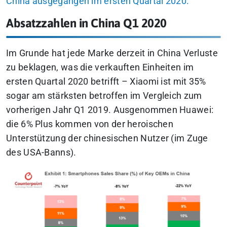
China ausgegangen im ersten Quartal 2020.
Absatzzahlen in China Q1 2020
Im Grunde hat jede Marke derzeit in China Verluste
zu beklagen, was die verkauften Einheiten im
ersten Quartal 2020 betrifft –
Xiaomi ist mit 35%
sogar am stärksten betroffen im Vergleich zum
vorherigen Jahr Q1 2019.
Ausgenommen Huawei:
die 6% Plus kommen von der heroischen
Unterstützung der chinesischen Nutzer (im Zuge
des USA-Banns).