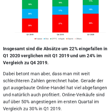
Insgesamt sind die Absätze um 22% eingefallen in
Q1 2020 verglichen mit Q1 2019 und um 24% im
Vergleich zu Q4 2019.
Dabei betont man aber, dass man mit weit
schlechteren Zahlen gerechnet habe. Gerade der
gut ausgebaute Online-Handel hat viel abgefangen
und natürlich auch profitiert. Online-Verkäufe sind
auf über 50% angestiegen im ersten Quartal im
Vergleich zu 30% in Q1 2019.