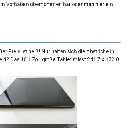
dem Vorhaben übernommen hat oder man hier ein
Der Preis ist heiß!
Nur halten sich die Abstriche in
eld?
Das 10,1 Zoll große Tablet misst 241.7 x 172.0
.