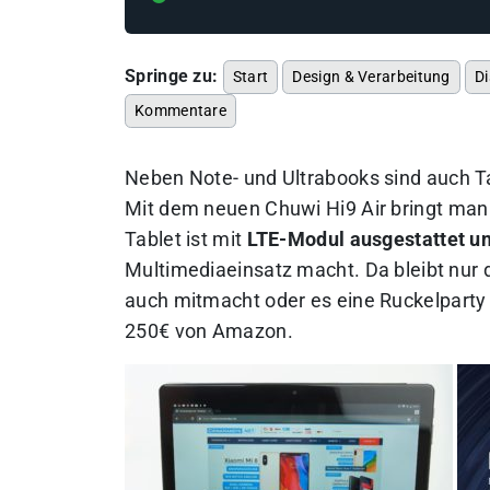
Springe zu:
Start
Design & Verarbeitung
Di
Kommentare
Neben Note- und Ultrabooks sind auch Ta
Mit dem neuen Chuwi Hi9 Air bringt man 
Tablet ist mit
LTE-Modul ausgestattet un
Multimediaeinsatz macht. Da bleibt nur d
auch mitmacht oder es eine Ruckelparty
250€ von Amazon.