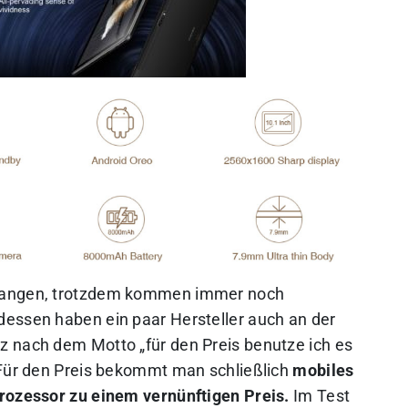
egangen, trotzdem kommen immer noch
dessen haben ein paar Hersteller auch an der
z nach dem Motto „für den Preis benutze ich es
 Für den Preis bekommt man schließlich
mobiles
Prozessor zu einem vernünftigen Preis.
Im Test