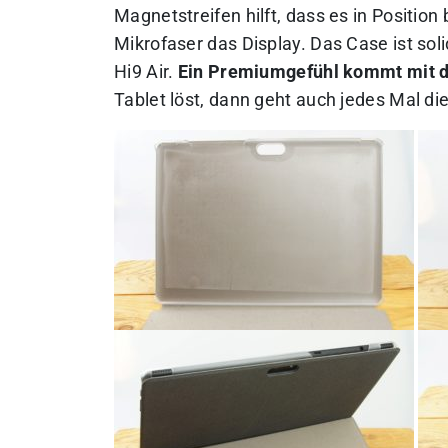
Magnetstreifen hilft, dass es in Position
Mikrofaser das Display. Das Case ist sol
Hi9 Air.
Ein Premiumgefühl kommt mit de
Tablet löst, dann geht auch jedes Mal d