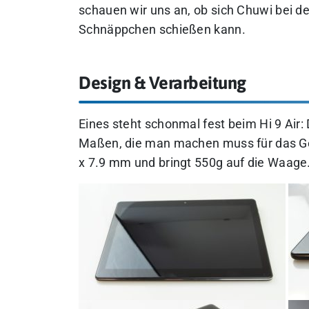
schauen wir uns an, ob sich Chuwi bei 
Schnäppchen schießen kann.
Design & Verarbeitung
Eines steht schonmal fest beim Hi 9 Air: 
Maßen, die man machen muss für das G
x 7.9 mm und bringt 550g auf die Waage