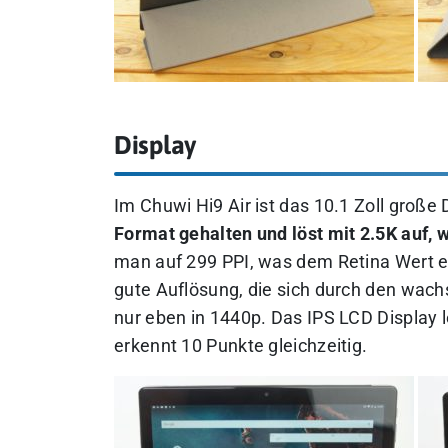
Display
Im Chuwi Hi9 Air ist das 10.1 Zoll große 
Format gehalten und löst mit 2.5K auf, 
man auf 299 PPI, was dem Retina Wert ent
gute Auflösung, die sich durch den wac
nur eben in 1440p. Das IPS LCD Display 
erkennt 10 Punkte gleichzeitig.