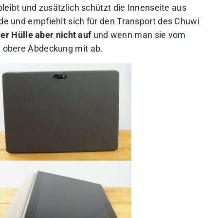
 bleibt und zusätzlich schützt die Innenseite aus
ide und empfiehlt sich für den Transport des Chuwi
r Hülle aber nicht auf
und wenn man sie vom
ie obere Abdeckung mit ab.