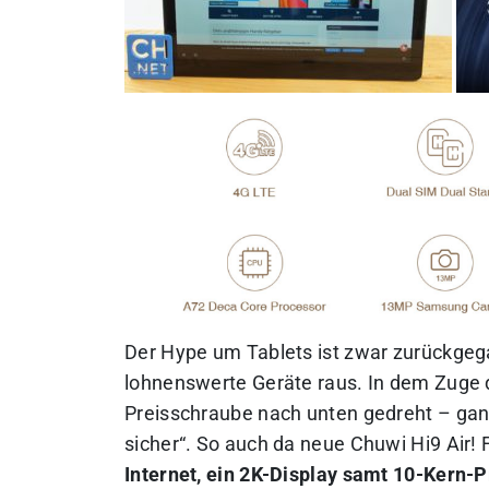
Der Hype um Tablets ist zwar zurückg
lohnenswerte Geräte raus. In dem Zuge 
Preisschraube nach unten gedreht – gan
sicher“. So auch da neue Chuwi Hi9 Air!
Internet, ein 2K-Display samt 10-Kern-