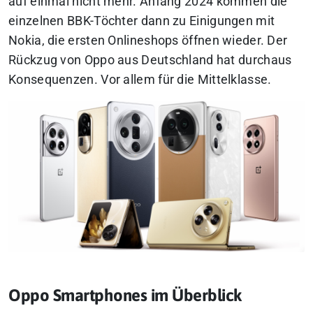
auf einmal nicht mehr. Anfang 2024 kommen die
einzelnen BBK-Töchter dann zu Einigungen mit
Nokia, die ersten Onlineshops öffnen wieder. Der
Rückzug von Oppo aus Deutschland hat durchaus
Konsequenzen. Vor allem für die Mittelklasse.
Oppo Smartphones im Überblick