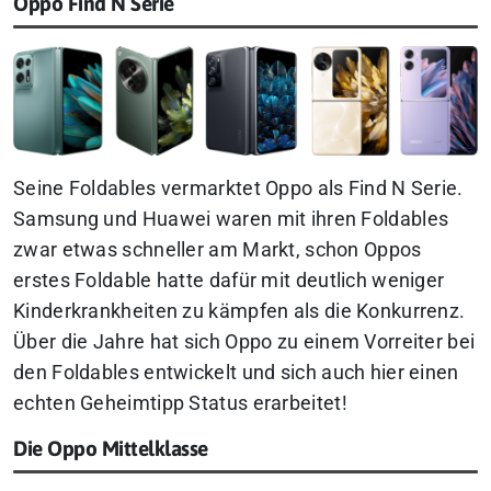
Oppo Find N Serie
Seine Foldables vermarktet Oppo als Find N Serie.
Samsung und Huawei waren mit ihren Foldables
zwar etwas schneller am Markt, schon Oppos
erstes Foldable hatte dafür mit deutlich weniger
Kinderkrankheiten zu kämpfen als die Konkurrenz.
Über die Jahre hat sich Oppo zu einem Vorreiter bei
den Foldables entwickelt und sich auch hier einen
echten Geheimtipp Status erarbeitet!
Die Oppo Mittelklasse