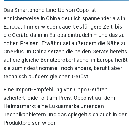
Das Smartphone Line-Up von Oppo ist
ehrlicherweise in China deutlich spannender als in
Europa. Immer wieder dauert es längere Zeit, bis
die Geräte dann in Europa eintrudeln – und das zu
hohen Preisen. Erwähnt sei außerdem die Nähe zu
OnePlus. In China setzen die beiden Geräte bereits
auf die gleiche Benutzeroberfläche, in Europa heißt
sie zumindest nominell noch anders, beruht aber
technisch auf dem gleichen Gerüst.
Eine Import-Empfehlung von Oppo Geräten
scheitert leider oft am Preis. Oppo ist auf dem
Heimatmarkt eine Luxusmarke unter den
Technikanbietern und das spiegelt sich auch in den
Produktpreisen wider.