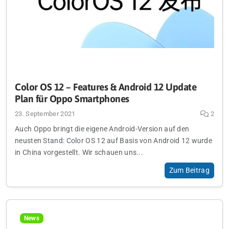
Color OS 12 – Features & Android 12 Update
Plan für Oppo Smartphones
23. September 2021
2
Auch Oppo bringt die eigene Android-Version auf den
neusten Stand: Color OS 12 auf Basis von Android 12 wurde
in China vorgestellt. Wir schauen uns...
Zum Beitrag
News