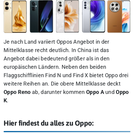
Je nach Land variiert Oppos Angebot in der
Mittelklasse recht deutlich. In China ist das
Angebot dabei bedeutend größer als in den
europäischen Ländern. Neben den beiden
Flaggschifflinien Find N und Find X bietet Oppo drei
weitere Reihen an. Die obere Mittelklasse deckt
Oppo Reno
ab, darunter kommen
Oppo A
und
Oppo
K
.
Hier findest du alles zu Oppo: