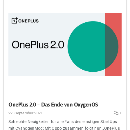
OnePlus 2.0 – Das Ende von OxygenOS
22. September 2021
1
Schlechte Neuigkeiten für alle Fans des einstigen StartUps
mit CyanogenMod: Mit Oppo zusammen folgt nun „OnePlus