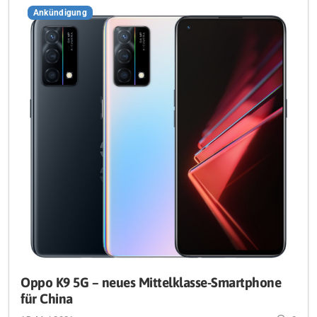
Ankündigung
Oppo K9 5G – neues Mittelklasse-Smartphone
für China