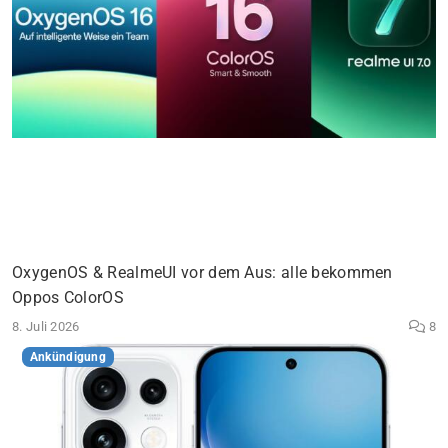
OxygenOS & RealmeUI vor dem Aus: alle bekommen
Oppos ColorOS
8. Juli 2026
8
Ankündigung