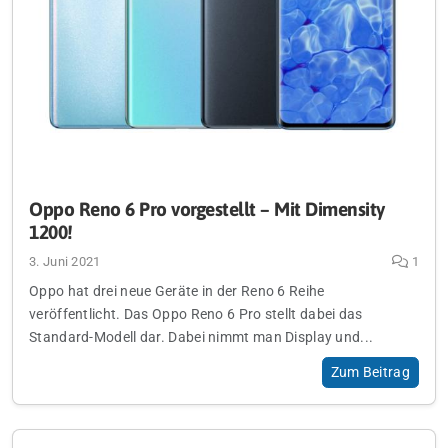
Oppo Reno 6 Pro vorgestellt – Mit Dimensity
1200!
3. Juni 2021
1
Oppo hat drei neue Geräte in der Reno 6 Reihe
veröffentlicht. Das Oppo Reno 6 Pro stellt dabei das
Standard-Modell dar. Dabei nimmt man Display und...
Zum Beitrag