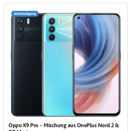
Ankündigung
Oppo K9 Pro – Mischung aus OnePlus Nord 2 &