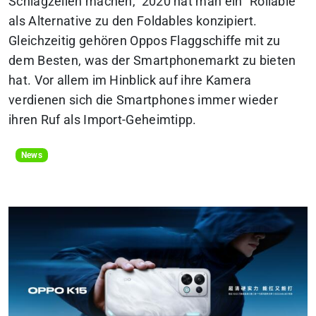
Schlagzeilen machen, 2020 hat man ein “Rollable”
als Alternative zu den Foldables konzipiert.
Gleichzeitig gehören Oppos Flaggschiffe mit zu
dem Besten, was der Smartphonemarkt zu bieten
hat. Vor allem im Hinblick auf ihre Kamera
verdienen sich die Smartphones immer wieder
ihren Ruf als Import-Geheimtipp.
News