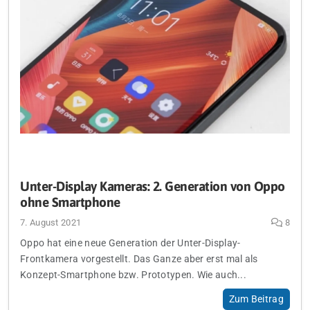
Unter-Display Kameras: 2. Generation von Oppo
ohne Smartphone
7. August 2021
8
Oppo hat eine neue Generation der Unter-Display-
Frontkamera vorgestellt. Das Ganze aber erst mal als
Konzept-Smartphone bzw. Prototypen. Wie auch...
Zum Beitrag