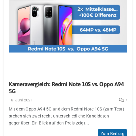
Kameravergleich: Redmi Note 10S vs. Oppo A94
5G
16. Juni 2021
7
Mit dem Oppo A94 5G und dem Redmi Note 10S (zum Test)
stehen sich zwei recht unterschiedliche Kandidaten
gegenüber. Ein Blick auf den Preis zeigt...
Zum Beitrag