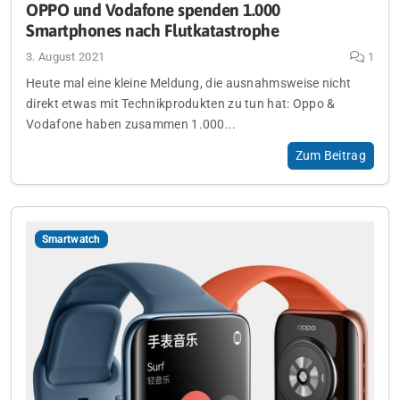
OPPO und Vodafone spenden 1.000
Smartphones nach Flutkatastrophe
3. August 2021
1
Heute mal eine kleine Meldung, die ausnahmsweise nicht
direkt etwas mit Technikprodukten zu tun hat: Oppo &
Vodafone haben zusammen 1.000...
Zum Beitrag
Smartwatch