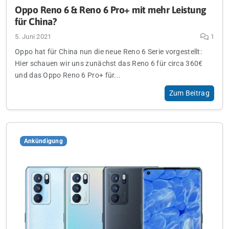
Oppo Reno 6 & Reno 6 Pro+ mit mehr Leistung
für China?
5. Juni 2021
1
Oppo hat für China nun die neue Reno 6 Serie vorgestellt:
Hier schauen wir uns zunächst das Reno 6 für circa 360€
und das Oppo Reno 6 Pro+ für...
Zum Beitrag
Ankündigung