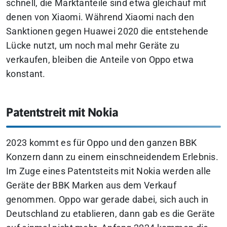
schnell, die Marktanteile sind etwa gleichauf mit
denen von Xiaomi. Während Xiaomi nach den
Sanktionen gegen Huawei 2020 die entstehende
Lücke nutzt, um noch mal mehr Geräte zu
verkaufen, bleiben die Anteile von Oppo etwa
konstant.
Patentstreit mit Nokia
2023 kommt es für Oppo und den ganzen BBK
Konzern dann zu einem einschneidendem Erlebnis.
Im Zuge eines Patentsteits mit Nokia werden alle
Geräte der BBK Marken aus dem Verkauf
genommen. Oppo war gerade dabei, sich auch in
Deutschland zu etablieren, dann gab es die Geräte