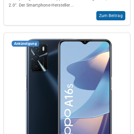
2.0“. Der Smartphone-Hersteller...
Zum Beitrag
Ankündigung