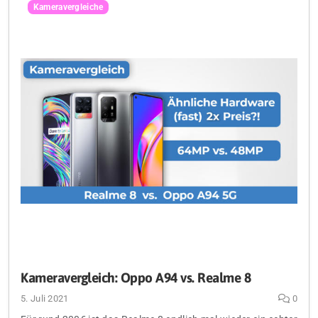
Kameravergleiche
Kameravergleich: Oppo A94 vs. Realme 8
5. Juli 2021
0