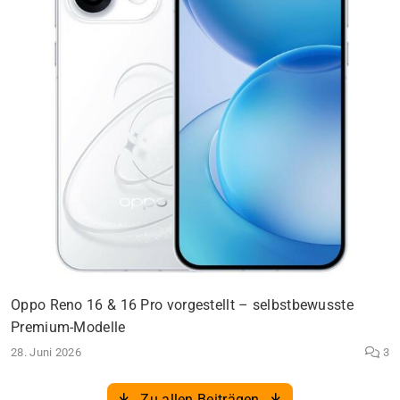
Oppo Reno 16 & 16 Pro vorgestellt – selbstbewusste
Premium-Modelle
28. Juni 2026
3
Zu allen Beiträgen