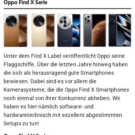
Oppo Find X Serie
Unter dem Find X Label veröffentlicht Oppo seine
Flaggschiffe. Über die letzten Jahre hinweg haben
die sich als herausragend gute Smartphones
bewiesen. Dabei sind es vor allem die
Kamerasysteme, die die Oppo Find X Smartphones
noch einmal von ihrer Konkurrenz abheben. Wir
haben es hier nämlich software- und
hardwaretechnisch mit exzellent abgestimmten
Setups zu tun!