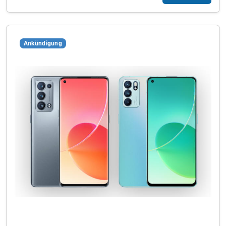
Ankündigung