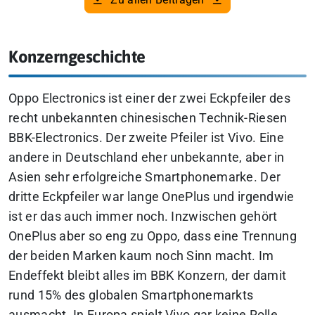
Konzerngeschichte
Oppo Electronics ist einer der zwei Eckpfeiler des
recht unbekannten chinesischen Technik-Riesen
BBK-Electronics. Der zweite Pfeiler ist Vivo. Eine
andere in Deutschland eher unbekannte, aber in
Asien sehr erfolgreiche Smartphonemarke. Der
dritte Eckpfeiler war lange OnePlus und irgendwie
ist er das auch immer noch. Inzwischen gehört
OnePlus aber so eng zu Oppo, dass eine Trennung
der beiden Marken kaum noch Sinn macht. Im
Endeffekt bleibt alles im BBK Konzern, der damit
rund 15% des globalen Smartphonemarkts