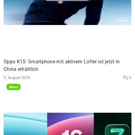
Oppo K15: Smartphone mit aktivem Lüfter ist jetzt in
China erhältlich
3. August 2026
0
News