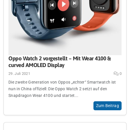
Oppo Watch 2 vorgestellt – Mit Wear 4100 &
curved AMOLED Display
29. Juli 2021
0
Die zweite Generation von Oppos „echter“ Smartwatch ist
nun in China offiziell: Die Oppo Watch 2 setzt auf den
Snapdragon Wear 4100 und startet...
Zum Beitrag