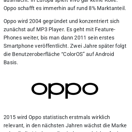
ausmacht. In Europa spielt Vivo gar keine Rolle.
Oppo schafft es immerhin auf rund 8% Marktanteil.
Oppo wird 2004 gegründet und konzentriert sich
zunächst auf MP3 Player. Es geht mit Feature-
Phones weiter, bis man dann 2011 sein erstes
Smartphone veröffentlicht. Zwei Jahre später folgt
die Benutzeroberfläche “ColorOS” auf Android
Basis.
2015 wird Oppo statistisch erstmals wirklich
relevant, in den nächsten Jahren wächst die Marke