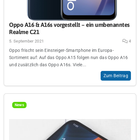
Oppo A16 & A16s vorgestellt – ein umbenanntes
Realme C21
5. September 2021
4
Oppo frischt sein Einsteiger-Smartphone im Europa-
Sortiment auf: Auf das Oppo A15 folgen nun das Oppo A16
und zusätzlich das Oppo A16s. Viele...
Zum Beitrag
News