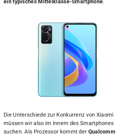
ein typisches Mittelklasse-Smartphone
.
Die Unterschiede zur Konkurrenz von Xiaomi
müssen wir also im Innern des Smartphones
suchen. Als Prozessor kommt der
Qualcomm