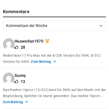
Kommentare
Huaweifan1970
28
Redmi Note 17 Pro Max mit der 8/256 Version für 599€. 8/512
Version für 649€.
Zum Beitrag
Sunny
13
Das Realme 16pro+ (12/512) kam für 500€ auf den Markt, mit der
Begründung, Speicher ist teurer geworden. Das realme 16pro+...
Zum Beitrag