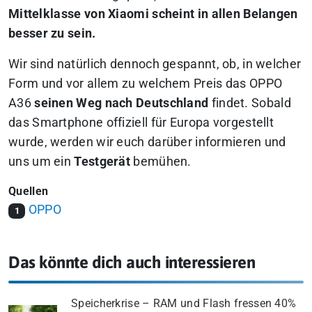
Mittelklasse von Xiaomi scheint in allen Belangen
besser zu sein.
Wir sind natürlich dennoch gespannt, ob, in welcher
Form und vor allem zu welchem Preis das OPPO
A36
seinen Weg nach Deutschland
findet. Sobald
das Smartphone offiziell für Europa vorgestellt
wurde, werden wir euch darüber informieren und
uns um ein
Testgerät
bemühen.
Quellen
OPPO
1
Das könnte dich auch interessieren
Speicherkrise – RAM und Flash fressen 40%