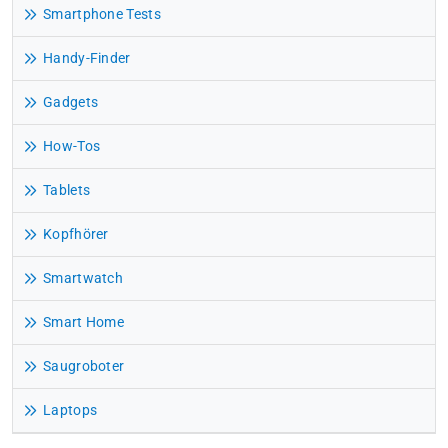
Smartphone Tests
Handy-Finder
Gadgets
How-Tos
Tablets
Kopfhörer
Smartwatch
Smart Home
Saugroboter
Laptops