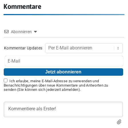
Kommentare
Abonnieren
Kommentar Updates
Ich erlaube, meine E-Mail-Adresse zu verwenden und
Benachrichtigungen über neue Kommentare und Antworten zu
senden (Sie können sich jederzeit abmelden).