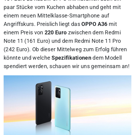
paar Stücke vom Kuchen abhaben und geht mit
einem neuen Mittelklasse-Smartphone auf
Angriffskurs. Preislich liegt das
OPPO A36
mit
einem Preis von
220 Euro
zwischen dem Redmi
Note 11 (161 Euro) und dem Redmi Note 11 Pro
(242 Euro). Ob dieser Mittelweg zum Erfolg führen
könnte und welche
Spezifikationen
dem Modell
spendiert werden, schauen wir uns gemeinsam an!