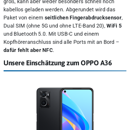
groß, kann aber weder besonders schnell noch
kabellos geladen werden. Abgerundet wird das
Paket von einem
seitlichen Fingerabdrucksensor
,
Dual SIM (ohne 5G und ohne LTE-Band 20),
WiFi 5
und Bluetooth 5.0. Mit USB-C und einem
Kopfhöreranschluss sind alle Ports mit an Bord –
dafür fehlt aber NFC
.
Unsere Einschätzung zum OPPO A36