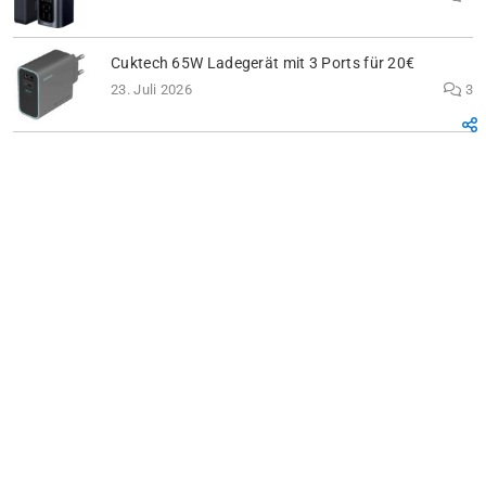
Cuktech 65W Ladegerät mit 3 Ports für 20€
23. Juli 2026
3