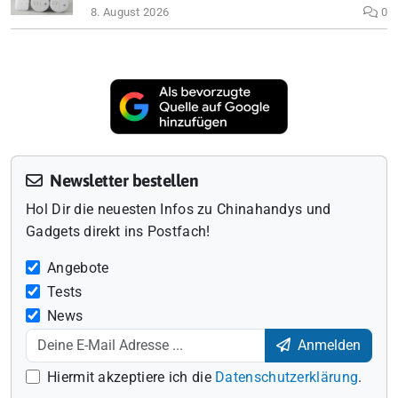
8. August 2026
0
Newsletter bestellen
Hol Dir die neuesten Infos zu Chinahandys und
Gadgets direkt ins Postfach!
Angebote
Tests
News
Anmelden
Hiermit akzeptiere ich die
Datenschutzerklärung
.