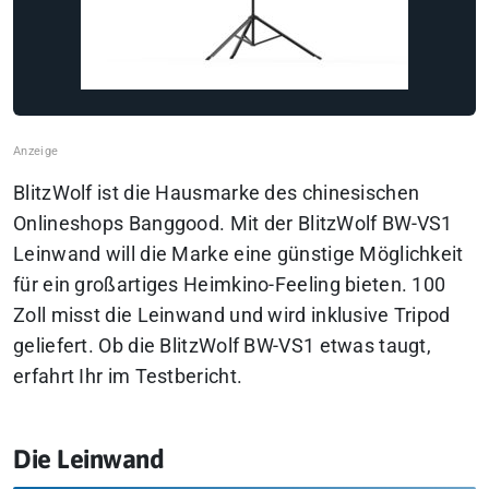
BlitzWolf ist die Hausmarke des chinesischen
Onlineshops Banggood. Mit der BlitzWolf BW-VS1
Leinwand will die Marke eine günstige Möglichkeit
für ein großartiges Heimkino-Feeling bieten. 100
Zoll misst die Leinwand und wird inklusive Tripod
geliefert. Ob die BlitzWolf BW-VS1 etwas taugt,
erfahrt Ihr im Testbericht.
Die Leinwand