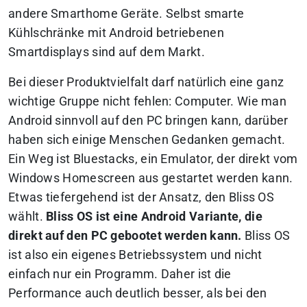
andere Smarthome Geräte. Selbst smarte
Kühlschränke mit Android betriebenen
Smartdisplays sind auf dem Markt.
Bei dieser Produktvielfalt darf natürlich eine ganz
wichtige Gruppe nicht fehlen: Computer. Wie man
Android sinnvoll auf den PC bringen kann, darüber
haben sich einige Menschen Gedanken gemacht.
Ein Weg ist Bluestacks, ein Emulator, der direkt vom
Windows Homescreen aus gestartet werden kann.
Etwas tiefergehend ist der Ansatz, den Bliss OS
wählt.
Bliss OS ist eine Android Variante, die
direkt auf den PC gebootet werden kann.
Bliss OS
ist also ein eigenes Betriebssystem und nicht
einfach nur ein Programm. Daher ist die
Performance auch deutlich besser, als bei den