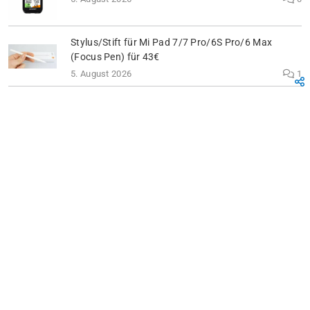
Stylus/Stift für Mi Pad 7/7 Pro/6S Pro/6 Max
(Focus Pen) für 43€
5. August 2026
1