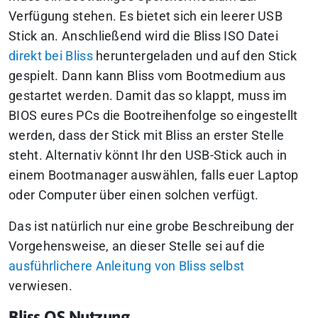
Verfügung stehen. Es bietet sich ein leerer USB
Stick an. Anschließend wird die Bliss ISO Datei
direkt bei Bliss
heruntergeladen und auf den Stick
gespielt. Dann kann Bliss vom Bootmedium aus
gestartet werden. Damit das so klappt, muss im
BIOS eures PCs die Bootreihenfolge so eingestellt
werden, dass der Stick mit Bliss an erster Stelle
steht. Alternativ könnt Ihr den USB-Stick auch in
einem Bootmanager auswählen, falls euer Laptop
oder Computer über einen solchen verfügt.
Das ist natürlich nur eine grobe Beschreibung der
Vorgehensweise, an dieser Stelle sei auf die
ausführlichere Anleitung von Bliss selbst
verwiesen.
Bliss OS Nutzung