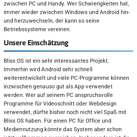
zwischen PC und Handy. Wer Schwierigkeiten hat,
immer wieder zwischen Windows und Android hin-
und herzuwechseln, der kann so seine
Betriebssysteme vereinen.
Unsere Einschätzung
Bliss OS ist ein sehr interessantes Projekt.
Immerhin wird Android sehr schnell
weiterentwickelt und viele PC-Programme können
inzwischen genauso gut als App verwendet
werden. Wer auf seinem PC anspruchsvolle
Programme für Videoschnitt oder Webdesign
verwendet, dürfte bisher noch nicht viel Spaß mit
Bliss OS haben. Für einen PC für Office und
Mediennutzung könnte das System aber schon