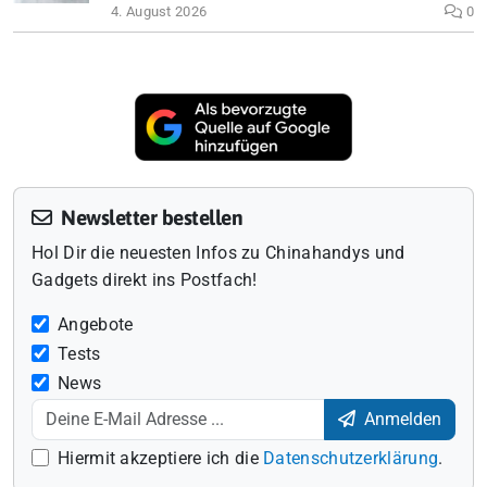
4. August 2026
0
Newsletter bestellen
Hol Dir die neuesten Infos zu Chinahandys und
Gadgets direkt ins Postfach!
Angebote
Tests
News
Anmelden
Hiermit akzeptiere ich die
Datenschutzerklärung
.