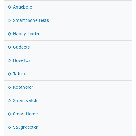
Angebote
Smartphone Tests
Handy-Finder
Gadgets
How-Tos
Tablets
Kopfhörer
Smartwatch
Smart Home
Saugroboter