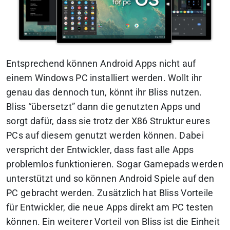
Entsprechend können Android Apps nicht auf
einem Windows PC installiert werden. Wollt ihr
genau das dennoch tun, könnt ihr Bliss nutzen.
Bliss “übersetzt” dann die genutzten Apps und
sorgt dafür, dass sie trotz der X86 Struktur eures
PCs auf diesem genutzt werden können. Dabei
verspricht der Entwickler, dass fast alle Apps
problemlos funktionieren. Sogar Gamepads werden
unterstützt und so können Android Spiele auf den
PC gebracht werden. Zusätzlich hat Bliss Vorteile
für Entwickler, die neue Apps direkt am PC testen
können. Ein weiterer Vorteil von Bliss ist die Einheit