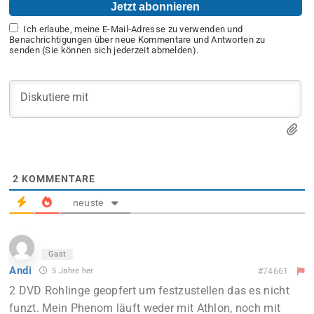
Ich erlaube, meine E-Mail-Adresse zu verwenden und
Benachrichtigungen über neue Kommentare und Antworten zu
senden (Sie können sich jederzeit abmelden).
2
KOMMENTARE
neuste
Gast
Andi
5 Jahre her
#74661
2 DVD Rohlinge geopfert um festzustellen das es nicht
funzt. Mein Phenom läuft weder mit Athlon, noch mit