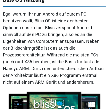
Egal warum Ihr nun Android auf eurem PC
benutzen wollt, Bliss OS ist eine der besten
Optionen das zu tun. Bliss verspricht Android
sinnvoll auf den PC zu bringen, also es an die
Eigenheiten von Computern anzupassen. Neben
der Bildschirmgröße ist das auch die
Prozessorarchitektur. Während die meisten PCs
(noch) auf X86 beruhen, ist die Basis für fast alle
Handys ARM. Durch den unterschiedlichen Aufbau
der Architektur läuft ein X86 Programm erstmal
nicht auf einem ARM Gerät und andersherum.