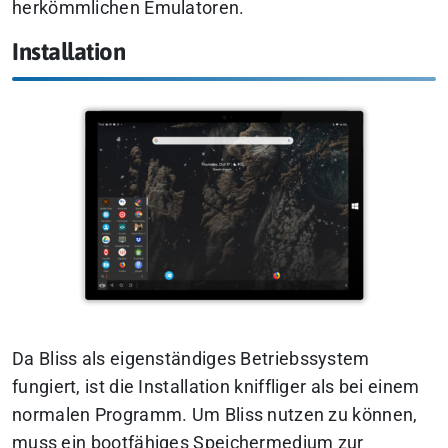
herkömmlichen Emulatoren.
Installation
Da Bliss als eigenständiges Betriebssystem
fungiert, ist die Installation kniffliger als bei einem
normalen Programm. Um Bliss nutzen zu können,
muss ein bootfähiges Speichermedium zur