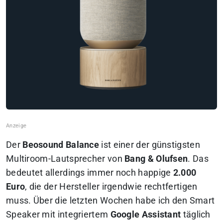
Der
Beosound Balance
ist einer der günstigsten
Multiroom-Lautsprecher von
Bang & Olufsen
. Das
bedeutet allerdings immer noch happige
2.000
Euro
, die der Hersteller irgendwie rechtfertigen
muss. Über die letzten Wochen habe ich den Smart
Speaker mit integriertem
Google Assistant
täglich