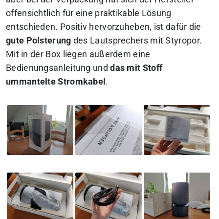
offensichtlich für eine praktikable Lösung
entschieden. Positiv hervorzuheben, ist dafür die
gute Polsterung
des Lautsprechers mit Styropor.
Mit in der Box liegen außerdem eine
Bedienungsanleitung und
das mit Stoff
ummantelte Stromkabel
.