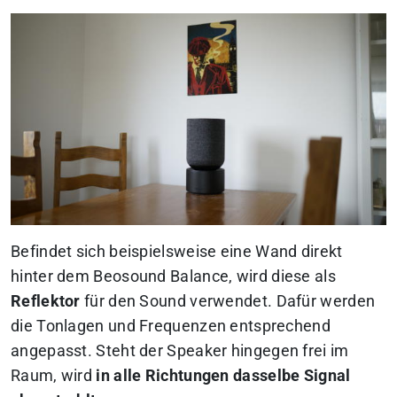
Befindet sich beispielsweise eine Wand direkt
hinter dem Beosound Balance, wird diese als
Reflektor
für den Sound verwendet. Dafür werden
die Tonlagen und Frequenzen entsprechend
angepasst. Steht der Speaker hingegen frei im
Raum, wird
in alle Richtungen dasselbe Signal