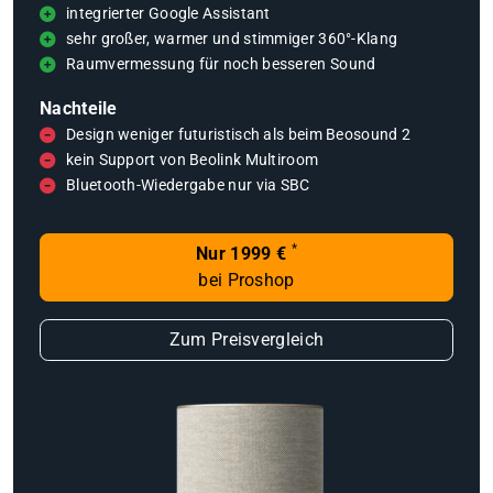
integrierter Google Assistant
sehr großer, warmer und stimmiger 360°-Klang
Raumvermessung für noch besseren Sound
Nachteile
Design weniger futuristisch als beim Beosound 2
kein Support von Beolink Multiroom
Bluetooth-Wiedergabe nur via SBC
*
Nur 1999 €
bei Proshop
Zum Preisvergleich