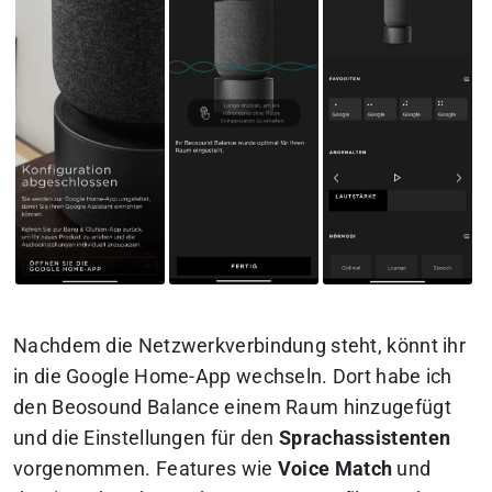
Nachdem die Netzwerkverbindung steht, könnt ihr
in die Google Home-App wechseln. Dort habe ich
den Beosound Balance einem Raum hinzugefügt
und die Einstellungen für den
Sprachassistenten
vorgenommen. Features wie
Voice Match
und