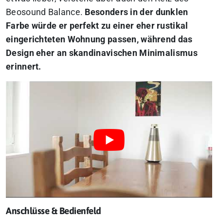
Beosound Balance.
Besonders in der dunklen
Farbe würde er perfekt zu einer eher rustikal
eingerichteten Wohnung passen, während das
Design eher an skandinavischen Minimalismus
erinnert.
Anschlüsse & Bedienfeld