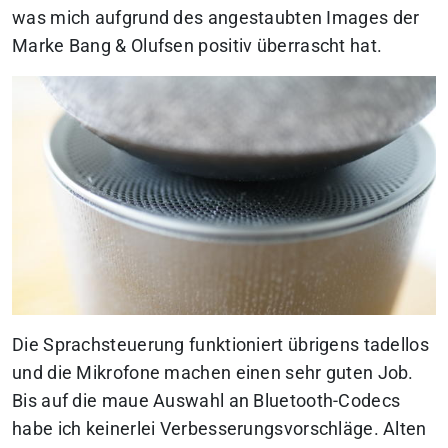
was mich aufgrund des angestaubten Images der
Marke Bang & Olufsen positiv überrascht hat.
Die Sprachsteuerung funktioniert übrigens tadellos
und die Mikrofone machen einen sehr guten Job.
Bis auf die maue Auswahl an Bluetooth-Codecs
habe ich keinerlei Verbesserungsvorschläge. Alten