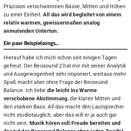
Präzision verschwimmen Bässe, Mitten und Höhen
zu einer Einheit.
All das wird begleitet von einem
relativ warmen, gewissermaßen analog
anmutenden Unterton.
Ein paar Beispielsongs…
Hierauf habe ich mich schon seit einigen Tagen
gefreut. Der Beosound 2 hat mir mit seiner Analytik
und Ausgewogenheit sehr imponiert, weitaus mehr
Spaß macht aber ohne Frage der Beosound
Balance. Ich liebe
die leicht ins Warme
verschobene Abstimmung
, die klaren Mitten und
den starken Bass. All das macht den Lautsprecher
nicht studiotauglich, aber das will er ja auch gar
nicht sein.
Musik hören soll Freude bereiten und