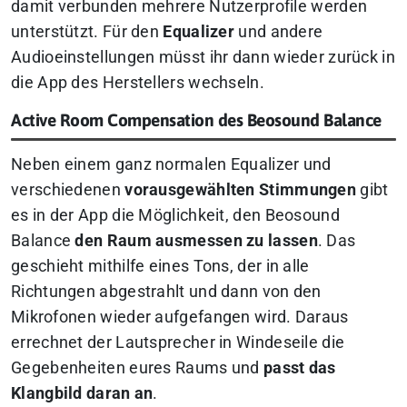
damit verbunden mehrere Nutzerprofile werden
unterstützt. Für den
Equalizer
und andere
Audioeinstellungen müsst ihr dann wieder zurück in
die App des Herstellers wechseln.
Active Room Compensation des Beosound Balance
Neben einem ganz normalen Equalizer und
verschiedenen
vorausgewählten Stimmungen
gibt
es in der App die Möglichkeit, den Beosound
Balance
den Raum ausmessen zu lassen
. Das
geschieht mithilfe eines Tons, der in alle
Richtungen abgestrahlt und dann von den
Mikrofonen wieder aufgefangen wird. Daraus
errechnet der Lautsprecher in Windeseile die
Gegebenheiten eures Raums und
passt das
Klangbild daran an
.