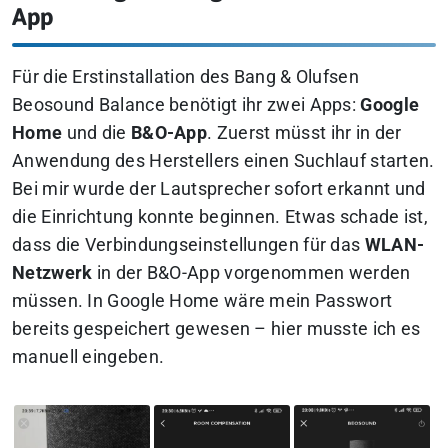
App
Für die Erstinstallation des Bang & Olufsen
Beosound Balance benötigt ihr zwei Apps:
Google
Home
und die
B&O-App
. Zuerst müsst ihr in der
Anwendung des Herstellers einen Suchlauf starten.
Bei mir wurde der Lautsprecher sofort erkannt und
die Einrichtung konnte beginnen. Etwas schade ist,
dass die Verbindungseinstellungen für das
WLAN-
Netzwerk
in der B&O-App vorgenommen werden
müssen. In Google Home wäre mein Passwort
bereits gespeichert gewesen – hier musste ich es
manuell eingeben.