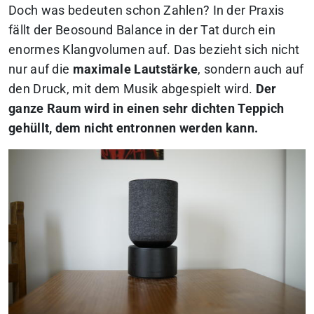
Doch was bedeuten schon Zahlen? In der Praxis
fällt der Beosound Balance in der Tat durch ein
enormes Klangvolumen auf. Das bezieht sich nicht
nur auf die
maximale Lautstärke
, sondern auch auf
den Druck, mit dem Musik abgespielt wird.
Der
ganze Raum wird in einen sehr dichten Teppich
gehüllt, dem nicht entronnen werden kann.