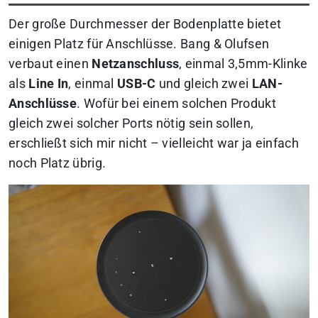
Der große Durchmesser der Bodenplatte bietet
einigen Platz für Anschlüsse. Bang & Olufsen
verbaut einen
Netzanschluss
, einmal 3,5mm-Klinke
als
Line In
, einmal
USB-C
und gleich zwei
LAN-
Anschlüsse
. Wofür bei einem solchen Produkt
gleich zwei solcher Ports nötig sein sollen,
erschließt sich mir nicht – vielleicht war ja einfach
noch Platz übrig.