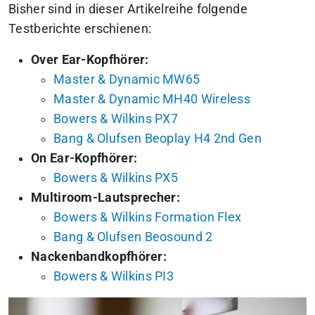
Bisher sind in dieser Artikelreihe folgende
Testberichte erschienen:
Over Ear-Kopfhörer:
Master & Dynamic MW65
Master & Dynamic MH40 Wireless
Bowers & Wilkins PX7
Bang & Olufsen Beoplay H4 2nd Gen
On Ear-Kopfhörer:
Bowers & Wilkins PX5
Multiroom-Lautsprecher:
Bowers & Wilkins Formation Flex
Bang & Olufsen Beosound 2
Nackenbandkopfhörer:
Bowers & Wilkins PI3