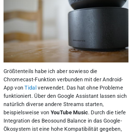
Größtenteils habe ich aber sowieso die
Chromecast-Funktion verbunden mit der Android-
App von
Tidal
verwendet. Das hat ohne Probleme
funktioniert. Über den Google Assistant lassen sich
natürlich diverse andere Streams starten,
beispielsweise von
YouTube Music
. Durch die tiefe
Integration des Beosound Balance in das Google-
Ökosystem ist eine hohe Kompatibilität gegeben,