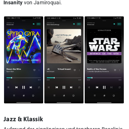
Insanity
von Jamiroquai.
Jazz & Klassik