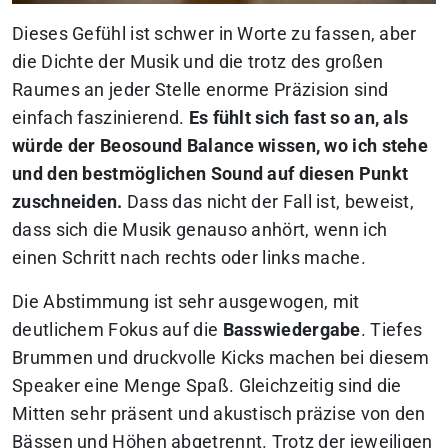
Dieses Gefühl ist schwer in Worte zu fassen, aber
die Dichte der Musik und die trotz des großen
Raumes an jeder Stelle enorme Präzision sind
einfach faszinierend.
Es fühlt sich fast so an, als
würde der Beosound Balance wissen, wo ich stehe
und den bestmöglichen Sound auf diesen Punkt
zuschneiden.
Dass das nicht der Fall ist, beweist,
dass sich die Musik genauso anhört, wenn ich
einen Schritt nach rechts oder links mache.
Die Abstimmung ist sehr ausgewogen, mit
deutlichem Fokus auf die
Basswiedergabe
. Tiefes
Brummen und druckvolle Kicks machen bei diesem
Speaker eine Menge Spaß. Gleichzeitig sind die
Mitten sehr präsent und akustisch präzise von den
Bässen und Höhen abgetrennt. Trotz der jeweiligen