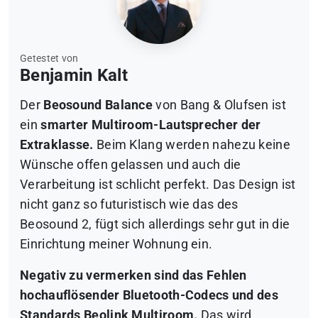
Getestet von
Benjamin Kalt
Der
Beosound Balance
von Bang & Olufsen ist
ein
smarter Multiroom-Lautsprecher der
Extraklasse.
Beim Klang werden nahezu keine
Wünsche offen gelassen und auch die
Verarbeitung ist schlicht perfekt. Das Design ist
nicht ganz so futuristisch wie das des
Beosound 2, fügt sich allerdings sehr gut in die
Einrichtung meiner Wohnung ein.
Negativ zu vermerken sind das Fehlen
hochauflösender Bluetooth-Codecs und des
Standards Beolink Multiroom.
Das wird