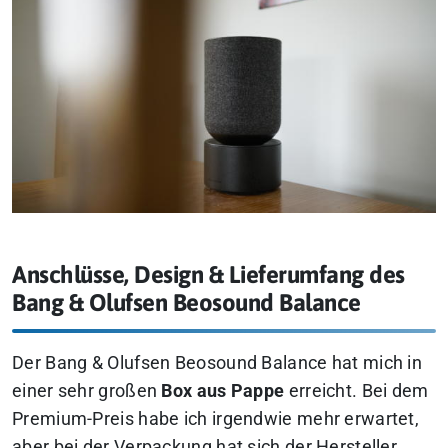
Anschlüsse, Design & Lieferumfang des
Bang & Olufsen Beosound Balance
Der Bang & Olufsen Beosound Balance hat mich in
einer sehr großen
Box aus Pappe
erreicht. Bei dem
Premium-Preis habe ich irgendwie mehr erwartet,
aber bei der Verpackung hat sich der Hersteller