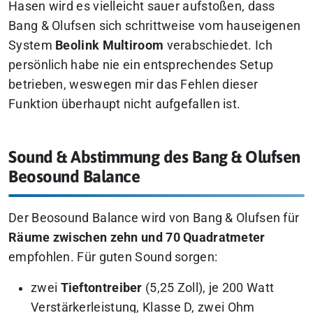
Hasen wird es vielleicht sauer aufstoßen, dass
Bang & Olufsen sich schrittweise vom hauseigenen
System
Beolink Multiroom
verabschiedet. Ich
persönlich habe nie ein entsprechendes Setup
betrieben, weswegen mir das Fehlen dieser
Funktion überhaupt nicht aufgefallen ist.
Sound & Abstimmung des Bang & Olufsen
Beosound Balance
Der Beosound Balance wird von Bang & Olufsen für
Räume zwischen zehn und 70 Quadratmeter
empfohlen. Für guten Sound sorgen:
zwei
Tieftontreiber
(5,25 Zoll), je 200 Watt
Verstärkerleistung, Klasse D, zwei Ohm