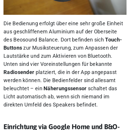
Die Bedienung erfolgt über eine sehr große Einheit
aus geschliffenem Aluminium auf der Oberseite
des Beosound Balance. Dort befinden sich
Touch-
Buttons
zur Musiksteuerung, zum Anpassen der
Lautstärke und zum Aktivieren von Bluetooth.
Unten sind vier Voreinstellungen für bekannte
Radiosender
platziert, die in der App angepasst
werden können. Die Bedienfelder sind allesamt
beleuchtet – ein
Näherungssensor
schaltet das
Licht automatisch ab, wenn sich niemand im
direkten Umfeld des Speakers befindet.
Einrichtung via Google Home und B&O-