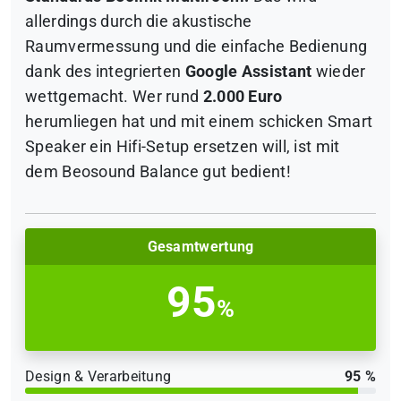
allerdings durch die akustische
Raumvermessung und die einfache Bedienung
dank des integrierten
Google Assistant
wieder
wettgemacht. Wer rund
2.000 Euro
herumliegen hat und mit einem schicken Smart
Speaker ein Hifi-Setup ersetzen will, ist mit
dem Beosound Balance gut bedient!
Gesamtwertung
95
%
Design & Verarbeitung
95 %