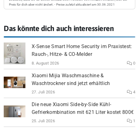
Preis für dich aber nicht ändert. - Preise zuletzt aktualisiert am 30.06.2021
Das könnte dich auch interessieren
X-Sense Smart Home Security im Praxistest:
Rauch-, Hitze- & CO-Melder
8. August 2026
0
Xiaomi Mijia Waschmaschine &
Waschtrockner sind jetzt erhältlich
27. Juli 2026
4
Die neue Xiaomi Side-by-Side Kühl-
Gefrierkombination mit 621 Liter kostet 800€
25. Juli 2026
1