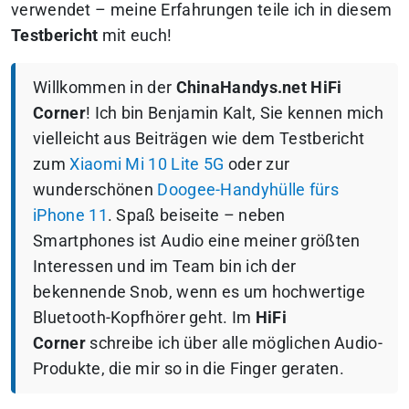
verwendet – meine Erfahrungen teile ich in diesem
Testbericht
mit euch!
Willkommen in der
ChinaHandys.net HiFi
Corner
! Ich bin Benjamin Kalt, Sie kennen mich
vielleicht aus Beiträgen wie dem Testbericht
zum
Xiaomi Mi 10 Lite 5G
oder zur
wunderschönen
Doogee-Handyhülle fürs
iPhone 11
. Spaß beiseite – neben
Smartphones ist Audio eine meiner größten
Interessen und im Team bin ich der
bekennende Snob, wenn es um hochwertige
Bluetooth-Kopfhörer geht. Im
HiFi
Corner
schreibe ich über alle möglichen Audio-
Produkte, die mir so in die Finger geraten.