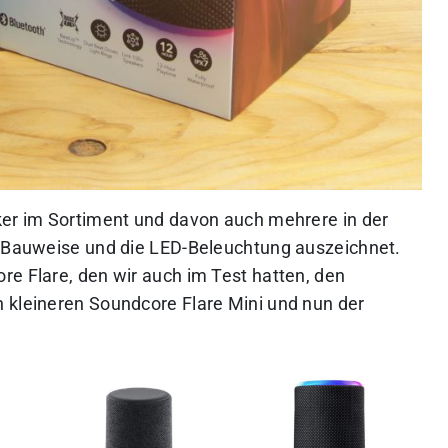
ker im Sortiment und davon auch mehrere in der
e Bauweise und die LED-Beleuchtung auszeichnet.
re Flare, den wir auch im Test hatten, den
 kleineren Soundcore Flare Mini und nun der