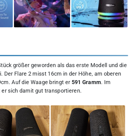
 Stück größer geworden als das erste Modell und die
i. Der Flare 2 misst 16cm in der Höhe, am oberen
cm. Auf die Waage bringt er
591 Gramm
. Im
r sich damit gut transportieren.