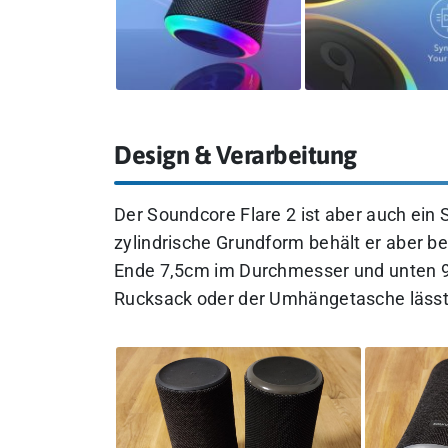
Design & Verarbeitung
Der Soundcore Flare 2 ist aber auch ein
zylindrische Grundform behält er aber be
Ende 7,5cm im Durchmesser und unten 9
Rucksack oder der Umhängetasche lässt e