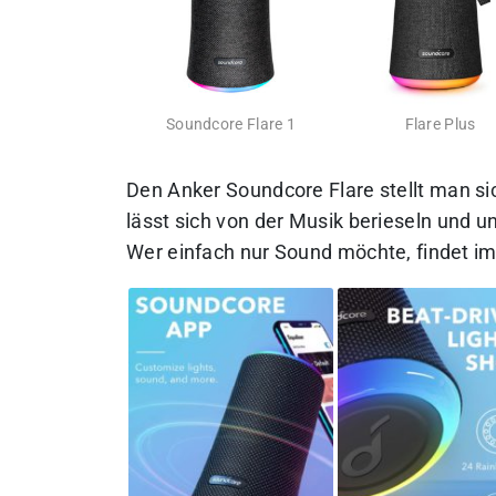
Soundcore Flare 1
Flare Plus
Den Anker Soundcore Flare stellt man si
lässt sich von der Musik berieseln und 
Wer einfach nur Sound möchte, findet im