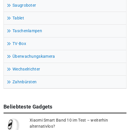
Saugroboter
Tablet
Taschenlampen
TV-Box
Überwachungskamera
Wechselrichter
Zahnbürsten
Beliebteste Gadgets
Xiaomi Smart Band 10 im Test – weiterhin
alternativlos?