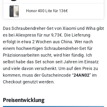
Honor 400 Lite für 136€
Das Schraubendreher-Set von Xiaomi und Wiha gibt
es bei Aliexpress für nur 9,73€. Die Lieferung
erfolgt in etwa 2 Wochen aus China. Wer nach
einem hochwertigen Schraubendreher-Set für
Präzisionsarbeiten sucht, wird hier fündig.
Ich
selbst habe das Set schon seit Jahren im Einsatz
und viele davon verschenkt.
Um auf den Preis zu
kommen, muss der Gutscheincode “
24AN02
” im
Checkout genutzt werden.
Preisentwicklung