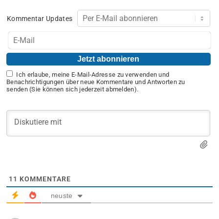
Kommentar Updates
Ich erlaube, meine E-Mail-Adresse zu verwenden und
Benachrichtigungen über neue Kommentare und Antworten zu
senden (Sie können sich jederzeit abmelden).
11
KOMMENTARE
neuste