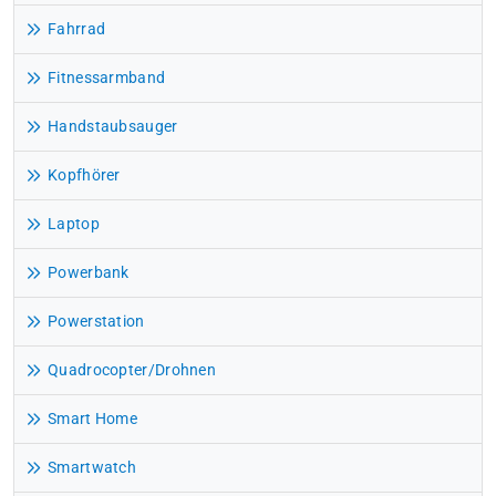
Fahrrad
Fitnessarmband
Handstaubsauger
Kopfhörer
Laptop
Powerbank
Powerstation
Quadrocopter/Drohnen
Smart Home
Smartwatch