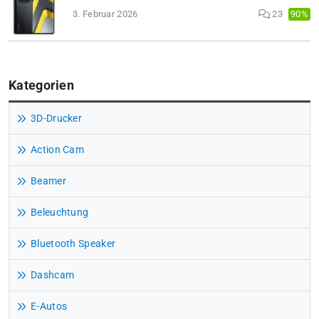
90%
3. Februar 2026
23
Kategorien
3D-Drucker
Action Cam
Beamer
Beleuchtung
Bluetooth Speaker
Dashcam
E-Autos